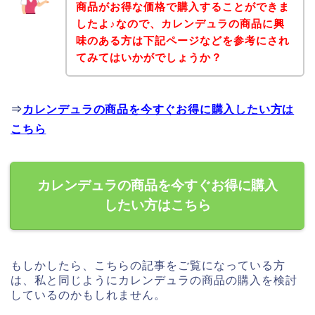
商品がお得な価格で購入することができま
したよ♪なので、カレンデュラの商品に興
味のある方は下記ページなどを参考にされ
てみてはいかがでしょうか？
⇒
カレンデュラの商品を今すぐお得に購入したい方は
こちら
カレンデュラの商品を今すぐお得に購入
したい方はこちら
もしかしたら、こちらの記事をご覧になっている方
は、私と同じようにカレンデュラの商品の購入を検討
しているのかもしれません。