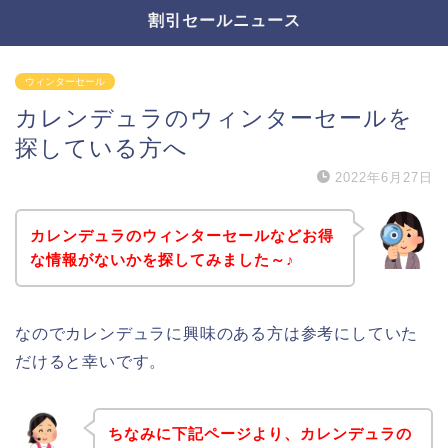
割引セールニュース
ウィンターセール
カレンデュラのウィンターセールを
探している方へ
2022年6月27日
カレンデュラのウィンターセールなどお得
な情報がないかを探してみました～♪
なのでカレンデュラに興味のある方は参考にしていた
だけると幸いです。
ちなみに下記ページより、カレンデュラの