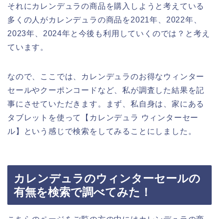
それにカレンデュラの商品を購入しようと考えている
多くの人がカレンデュラの商品を2021年、2022年、
2023年、2024年と今後も利用していくのでは？と考え
ています。
なので、ここでは、カレンデュラのお得なウィンター
セールやクーポンコードなど、私が調査した結果を記
事にさせていただきます。まず、私自身は、家にある
タブレットを使って【カレンデュラ ウィンターセー
ル】という感じで検索をしてみることにしました。
カレンデュラのウィンターセールの
有無を検索で調べてみた！