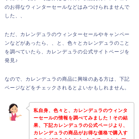
のお得なウィンターセールなどはみつけられませんで
した、、
ただ、カレンデュラのウィンターセールやキャンペー
ンなどがあったら、、と、色々とカレンデュラのこと
を調べていたら、カレンデュラの公式サイトページを
発見♪
なので、カレンデュラの商品に興味のある方は、下記
ページなどをチェックされるとよいかもしれません。
私自身、色々と、カレンデュラのウィンタ
ーセールの情報を調べてみました！その結
果、下記カレンデュラの公式ページより、
カレンデュラの商品がお得な価格で購入す