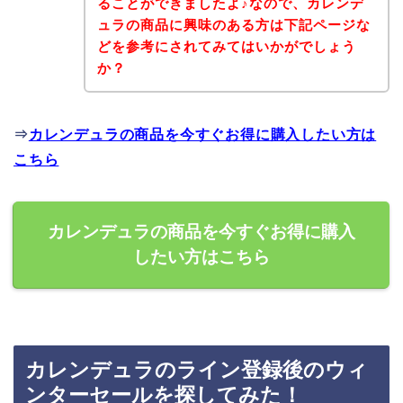
ることができましたよ♪なので、カレンデ
ュラの商品に興味のある方は下記ページな
どを参考にされてみてはいかがでしょう
か？
⇒
カレンデュラの商品を今すぐお得に購入したい方は
こちら
カレンデュラの商品を今すぐお得に購入
したい方はこちら
カレンデュラのライン登録後のウィ
ンターセールを探してみた！