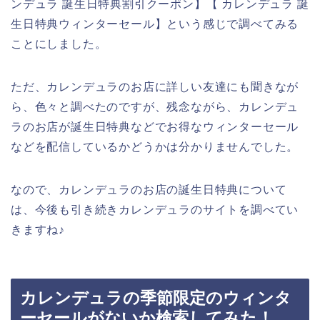
ンデュラ 誕生日特典割引クーポン】【 カレンデュラ 誕
生日特典ウィンターセール】という感じで調べてみる
ことにしました。
ただ、カレンデュラのお店に詳しい友達にも聞きなが
ら、色々と調べたのですが、残念ながら、カレンデュ
ラのお店が誕生日特典などでお得なウィンターセール
などを配信しているかどうかは分かりませんでした。
なので、カレンデュラのお店の誕生日特典について
は、今後も引き続きカレンデュラのサイトを調べてい
きますね♪
カレンデュラの季節限定のウィンタ
ーセールがないか検索してみた！