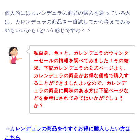
個人的にはカレンデュラの商品の購入を迷っている人
は、カレンデュラの商品を一度試してから考えてみる
のもいいかも♪という感じですね＾＾
私自身、色々と、カレンデュラのウィンタ
ーセールの情報を調べてみました！その結
果、下記カレンデュラの公式ページより、
カレンデュラの商品がお得な価格で購入す
ることができましたよ♪なので、カレンデ
ュラの商品に興味のある方は下記ページな
どを参考にされてみてはいかがでしょう
か？
⇒
カレンデュラの商品を今すぐお得に購入したい方は
こちら