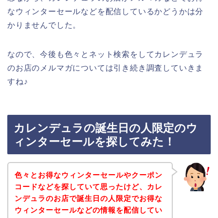
なウィンターセールなどを配信しているかどうかは分
かりませんでした。
なので、今後も色々とネット検索をしてカレンデュラ
のお店のメルマガについては引き続き調査していきま
すね♪
カレンデュラの誕生日の人限定のウ
ィンターセールを探してみた！
色々とお得なウィンターセールやクーポン
コードなどを探していて思ったけど、カレ
ンデュラのお店で誕生日の人限定でお得な
ウィンターセールなどの情報を配信してい