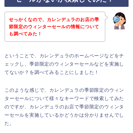
せっかくなので、カレンデュラのお店の季
節限定のウィンターセールの情報について
も調べてみた！
ということで、カレンデュラのホームページなどをチ
ェックし、季節限定のウィンターセールなどを実施し
てないか？を調べてみることにしました！
このような感じで、カレンデュラの季節限定のウィン
ターセールについて様々なキーワードで検索してみた
のですが、カレンデュラのお店で季節限定のウィンタ
ーセールを実施しているかどうかは分かりませんでし
た。