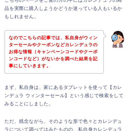
こちらのページをご覧の方の中にはカレンデュラの商
品を実際に購入しようかどうか迷っている人もいるか
もしれません。
なのでこちらの記事では、私自身がウィン
ターセールやクーポンなどカレンデュラの
お得な情報（キャンペーンコードやクーポ
ンコードなど）がないかを調べた結果を記
事にしていきます。
まず、私自身は、家にあるタブレットを使って【カレ
ンデュラ ウィンターセール】という感じで検索をして
みることにしました。
ただ、残念ながら、そのような形で色々とカレンデュ
ラについて調べてはみたものの、私自身カレンデュラ