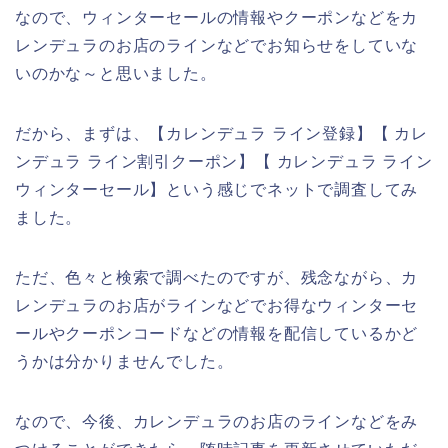
なので、ウィンターセールの情報やクーポンなどをカ
レンデュラのお店のラインなどでお知らせをしていな
いのかな～と思いました。
だから、まずは、【カレンデュラ ライン登録】【 カレ
ンデュラ ライン割引クーポン】【 カレンデュラ ライン
ウィンターセール】という感じでネットで調査してみ
ました。
ただ、色々と検索で調べたのですが、残念ながら、カ
レンデュラのお店がラインなどでお得なウィンターセ
ールやクーポンコードなどの情報を配信しているかど
うかは分かりませんでした。
なので、今後、カレンデュラのお店のラインなどをみ