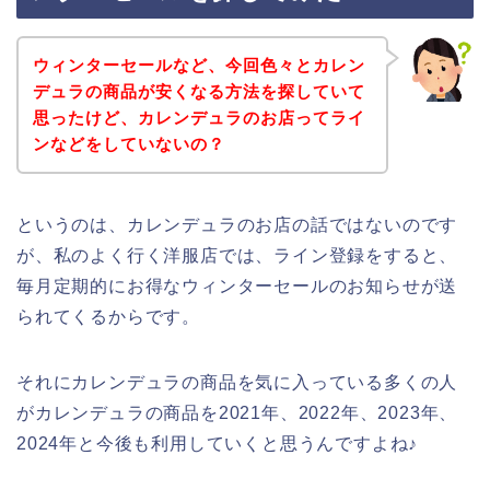
ウィンターセールなど、今回色々とカレン
デュラの商品が安くなる方法を探していて
思ったけど、カレンデュラのお店ってライ
ンなどをしていないの？
というのは、カレンデュラのお店の話ではないのです
が、私のよく行く洋服店では、ライン登録をすると、
毎月定期的にお得なウィンターセールのお知らせが送
られてくるからです。
それにカレンデュラの商品を気に入っている多くの人
がカレンデュラの商品を2021年、2022年、2023年、
2024年と今後も利用していくと思うんですよね♪