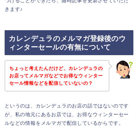
つけることができたら、随時記事を更新させていただ
きます♪
カレンデュラのメルマガ登録後のウ
ィンターセールの有無について
ちょっと考えたんだけど、カレンデュラの
お店ってメルマガなどでお得なウィンター
セール情報などを配信していないの？
というのは、カレンデュラのお店の話ではないのです
が、私の地元にあるお店では、お得なウィンターセー
ルなどの情報をメルマガで配信しているからです。