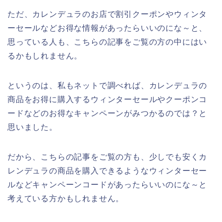
ただ、カレンデュラのお店で割引クーポンやウィンタ
ーセールなどお得な情報があったらいいのにな～と、
思っている人も、こちらの記事をご覧の方の中にはい
るかもしれません。
というのは、私もネットで調べれば、カレンデュラの
商品をお得に購入するウィンターセールやクーポンコ
ードなどのお得なキャンペーンがみつかるのでは？と
思いました。
だから、こちらの記事をご覧の方も、少しでも安くカ
レンデュラの商品を購入できるようなウィンターセー
ルなどキャンペーンコードがあったらいいのにな～と
考えている方かもしれません。