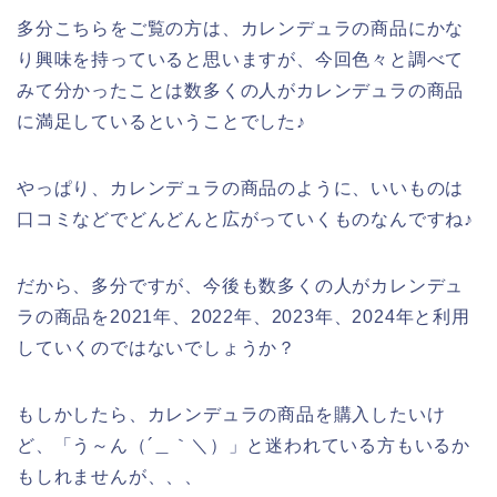
多分こちらをご覧の方は、カレンデュラの商品にかな
り興味を持っていると思いますが、今回色々と調べて
みて分かったことは数多くの人がカレンデュラの商品
に満足しているということでした♪
やっぱり、カレンデュラの商品のように、いいものは
口コミなどでどんどんと広がっていくものなんですね♪
だから、多分ですが、今後も数多くの人がカレンデュ
ラの商品を2021年、2022年、2023年、2024年と利用
していくのではないでしょうか？
もしかしたら、カレンデュラの商品を購入したいけ
ど、「う～ん（´＿｀＼）」と迷われている方もいるか
もしれませんが、、、