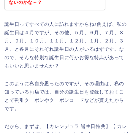
ないのかな～？
誕生日ってすべての人に訪れますからね♪例えば、私の
誕生日は４月ですが、その他、５月、６月、７月、８
月、９月、１０月、１１月、１２月、１月、２月、３
月、と各月にそれぞれ誕生日の人がいるはずです。な
ので、そんな特別な誕生日に何かお得な特典があって
もいいと思いませんか？
このように私自身思ったのですが、その理由は、私の
知っているお店では、自分の誕生日を登録しておくこ
とで割引クーポンやクーポンコードなどが貰えたから
です。
だから、まずは、【カレンデュラ 誕生日特典】【 カレ