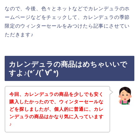
なので、今後、色々とネットなどでカレンデュラのホ
ームページなどをチェックして、カレンデュラの季節
限定のウィンターセールをみつけたら記事にさせてい
ただきます♪
カレンデュラの商品はめちゃいいで
すよ♪(*´ﾉ(ﾟ∀ﾟ*)
今回、カレンデュラの商品を少しでも安く
購入したかったので、ウィンターセールな
どを探しましたが、個人的に普通に、カレ
ンデュラの商品はかなり気に入っています
♪