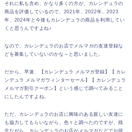
それに私も含め、かなり多くの方が、カレンデュラの
商品を評価しているので、2021年、2022年、2023
年、2024年と今後もカレンデュラの商品を利用してい
くと思うんですよね♪
なので、カレンデュラのお店でメルマガの友達登録な
どを募集していないのかな～と思いました。
だから、早速、【カレンデュラ メルマガ登録】【 カレ
ンデュラ メルマガウィンターセール】【 カレンデュラ
メルマガ割引クーポン】という感じで調べてみること
にしたんですよね。
ただ、カレンデュラのお店に興味のある親しい友達に
も協力してもらいながら、色々と調べたのですが、残
念ながら、カレンデュラのお店がメルマガなどでお得