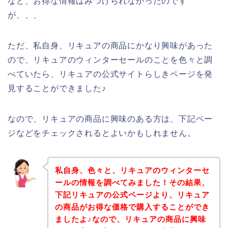
など、お得な情報はみつけられなかったのです
が、、、
ただ、私自身、リキュアの商品にかなり興味があった
ので、リキュアのウィンターセールのことを色々と調
べていたら、リキュアの公式サイトらしきページを発
見することができました♪
なので、リキュアの商品に興味のある方は、下記ペー
ジなどをチェックされるとよいかもしれません。
私自身、色々と、リキュアのウィンターセ
ールの情報を調べてみました！その結果、
下記リキュアの公式ページより、リキュア
の商品がお得な価格で購入することができ
ましたよ♪なので、リキュアの商品に興味