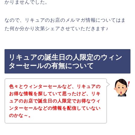
かりませんでした。
なので、リキュアのお店のメルマガ情報についてはま
た何か分かり次第シェアさせていただきます♪
リキュアの誕生日の人限定のウィン
ターセールの有無について
色々とウィンターセールなど、リキュアの
お得な情報を探していて思ったけど、リキ
ュアのお店で誕生日の人限定でお得なウィ
ンターセールなどの情報を配信していない
のかな～。