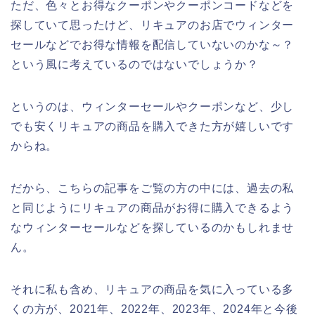
ただ、色々とお得なクーポンやクーポンコードなどを
探していて思ったけど、リキュアのお店でウィンター
セールなどでお得な情報を配信していないのかな～？
という風に考えているのではないでしょうか？
というのは、ウィンターセールやクーポンなど、少し
でも安くリキュアの商品を購入できた方が嬉しいです
からね。
だから、こちらの記事をご覧の方の中には、過去の私
と同じようにリキュアの商品がお得に購入できるよう
なウィンターセールなどを探しているのかもしれませ
ん。
それに私も含め、リキュアの商品を気に入っている多
くの方が、2021年、2022年、2023年、2024年と今後