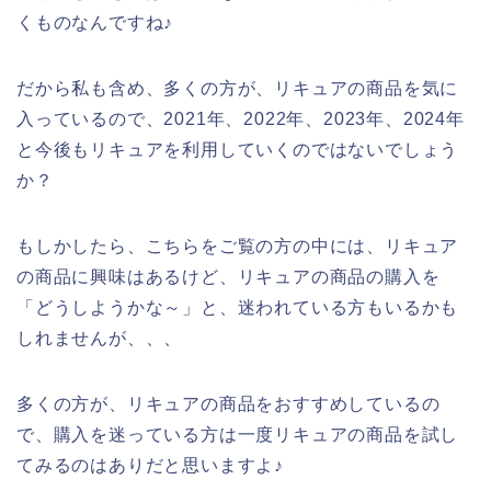
くものなんですね♪
だから私も含め、多くの方が、リキュアの商品を気に
入っているので、2021年、2022年、2023年、2024年
と今後もリキュアを利用していくのではないでしょう
か？
もしかしたら、こちらをご覧の方の中には、リキュア
の商品に興味はあるけど、リキュアの商品の購入を
「どうしようかな～」と、迷われている方もいるかも
しれませんが、、、
多くの方が、リキュアの商品をおすすめしているの
で、購入を迷っている方は一度リキュアの商品を試し
てみるのはありだと思いますよ♪