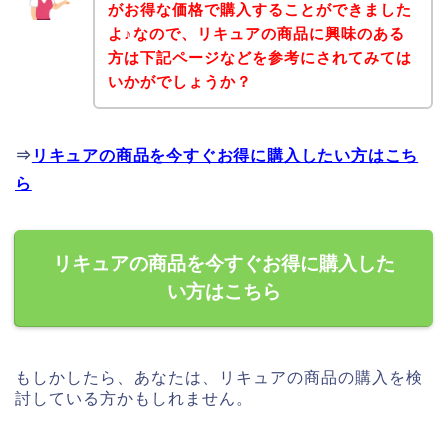
がお得な価格で購入することができました
よ♪なので、リキュアの商品に興味のある
方は下記ページなどを参考にされてみては
いかがでしょうか？
⇒
リキュアの商品を今すぐお得に購入したい方はこち
ら
リキュアの商品を今すぐお得に購入した
い方はこちら
もしかしたら、あなたは、リキュアの商品の購入を検
討している方かもしれません。