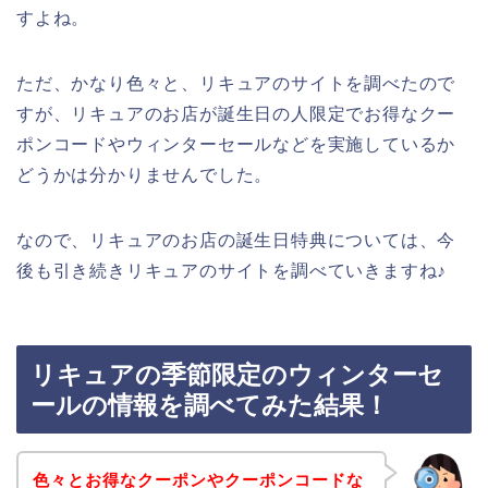
すよね。
ただ、かなり色々と、リキュアのサイトを調べたので
すが、リキュアのお店が誕生日の人限定でお得なクー
ポンコードやウィンターセールなどを実施しているか
どうかは分かりませんでした。
なので、リキュアのお店の誕生日特典については、今
後も引き続きリキュアのサイトを調べていきますね♪
リキュアの季節限定のウィンターセ
ールの情報を調べてみた結果！
色々とお得なクーポンやクーポンコードな