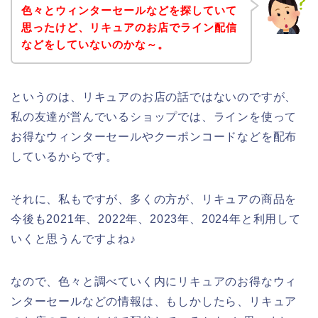
色々とウィンターセールなどを探していて
思ったけど、リキュアのお店でライン配信
などをしていないのかな～。
というのは、リキュアのお店の話ではないのですが、
私の友達が営んでいるショップでは、ラインを使って
お得なウィンターセールやクーポンコードなどを配布
しているからです。
それに、私もですが、多くの方が、リキュアの商品を
今後も2021年、2022年、2023年、2024年と利用して
いくと思うんですよね♪
なので、色々と調べていく内にリキュアのお得なウィ
ンターセールなどの情報は、もしかしたら、リキュア