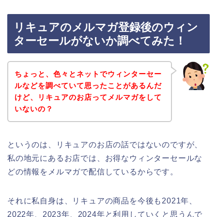
リキュアのメルマガ登録後のウィン
ターセールがないか調べてみた！
ちょっと、色々とネットでウィンターセー
ルなどを調べていて思ったことがあるんだ
けど、リキュアのお店ってメルマガをして
いないの？
というのは、リキュアのお店の話ではないのですが、
私の地元にあるお店では、お得なウィンターセールな
どの情報をメルマガで配信しているからです。
それに私自身は、リキュアの商品を今後も2021年、
2022年、2023年、2024年と利用していくと思うんで