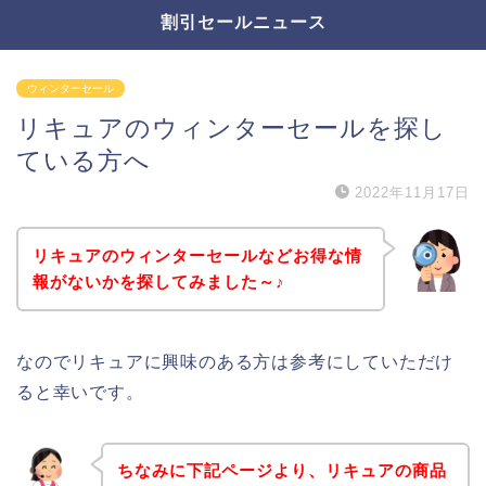
割引セールニュース
ウィンターセール
リキュアのウィンターセールを探し
ている方へ
2022年11月17日
リキュアのウィンターセールなどお得な情
報がないかを探してみました～♪
なのでリキュアに興味のある方は参考にしていただけ
ると幸いです。
ちなみに下記ページより、リキュアの商品