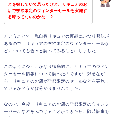
どを探していて思ったけど、リキュアのお
店で季節限定のウィンターセールを実施す
る時ってないのかな～？
ということで、私自身リキュアの商品にかなり興味が
あるので、リキュアの季節限定のウィンターセールな
どについても色々と調べてみることにしました！
このように今回、かなり徹底的に、リキュアのウィン
ターセール情報について調べたのですが、残念なが
ら、リキュアのお店が季節限定のセールなどを実施し
ているかどうかは分かりませんでした。
なので、今後、リキュアのお店の季節限定のウィンタ
ーセールなどをみつけることができたら、随時記事を