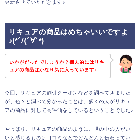
更新させていただきます♪
リキュアの商品はめちゃいいですよ
♪(*´ﾉ(ﾟ∀ﾟ*)
いかがだったでしょうか？個人的にはリキ
ュアの商品はかなり気に入っています♪
今回、リキュアの割引クーポンなどを調べてきました
が、色々と調べて分かったことは、多くの人がリキュ
アの商品に対して高評価をしているということでした♪
やっぱり、リキュアの商品のように、世の中の人がい
いと感じるものは口コミなどでどんどんと伝わってい