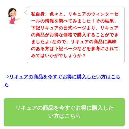
私自身、色々と、リキュアのウィンターセ
ールの情報を調べてみました！その結果、
下記リキュアの公式ページより、リキュア
の商品がお得な価格で購入することができ
ましたよ♪なので、リキュアの商品に興味
のある方は下記ページなどを参考にされて
みてはいかがでしょうか？
⇒
リキュアの商品を今すぐお得に購入したい方はこち
ら
リキュアの商品を今すぐお得に購入した
い方はこちら