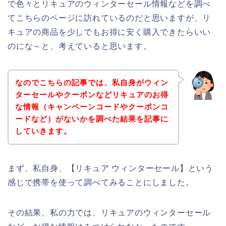
で色々とリキュアのウィンターセール情報などを調べ
てこちらのページに訪れているのだと思いますが、リ
キュアの商品を少しでもお得に安く購入できたらいい
のにな～と、考えていると思います。
なのでこちらの記事では、私自身がウィン
ターセールやクーポンなどリキュアのお得
な情報（キャンペーンコードやクーポンコ
ードなど）がないかを調べた結果を記事に
していきます。
まず、私自身、【リキュア ウィンターセール】という
感じで携帯を使って調べてみることにしました。
その結果、私の力では、リキュアのウィンターセール