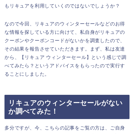
もリキュアを利用していくのではないでしょうか？
なので今回、リキュアのウィンターセールなどのお得
な情報を探している方に向けて、私自身がリキュアの
クーポンやクーポンコードがないかを調査したので、
その結果を報告させていただきます。まず、私は友達
から、【リキュア ウィンターセール】という感じで調
べてみたら？というアドバイスをもらったので実行す
ることにしました。
リキュアのウィンターセールがない
か調べてみた！
多分ですが、今、こちらの記事をご覧の方は、ご自身