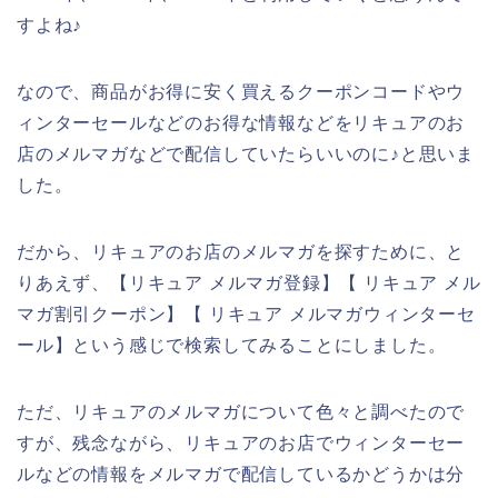
すよね♪
なので、商品がお得に安く買えるクーポンコードやウ
ィンターセールなどのお得な情報などをリキュアのお
店のメルマガなどで配信していたらいいのに♪と思いま
した。
だから、リキュアのお店のメルマガを探すために、と
りあえず、【リキュア メルマガ登録】【 リキュア メル
マガ割引クーポン】【 リキュア メルマガウィンターセ
ール】という感じで検索してみることにしました。
ただ、リキュアのメルマガについて色々と調べたので
すが、残念ながら、リキュアのお店でウィンターセー
ルなどの情報をメルマガで配信しているかどうかは分