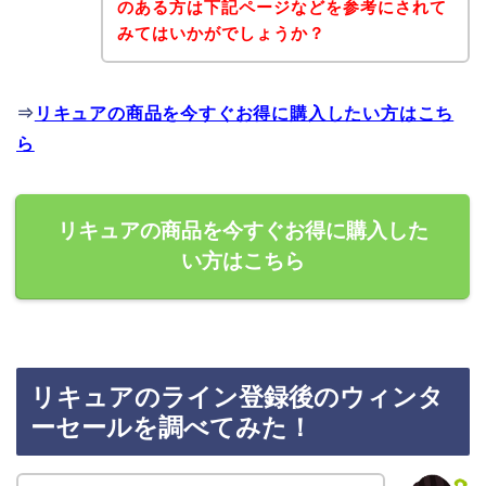
のある方は下記ページなどを参考にされて
みてはいかがでしょうか？
⇒
リキュアの商品を今すぐお得に購入したい方はこち
ら
リキュアの商品を今すぐお得に購入した
い方はこちら
リキュアのライン登録後のウィンタ
ーセールを調べてみた！