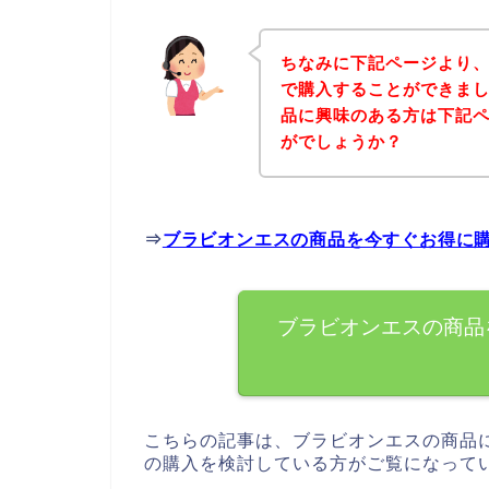
ちなみに下記ページより
で購入することができまし
品に興味のある方は下記
がでしょうか？
⇒
ブラビオンエスの商品を今すぐお得に
ブラビオンエスの商品
こちらの記事は、ブラビオンエスの商品
の購入を検討している方がご覧になって