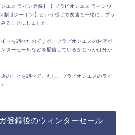
ンエス ライン登録】【 ブラビオンエス ラインウ
イン割引クーポン】という感じで友達と一緒に、ブラ
てみることにしました。
サイトを調べたのですが、ブラビオンエスのお店が
ィンターセールなどを配信しているかどうかは分か
お店のことを調べて、もし、ブラビオンエスのライ
♪
ガ登録後のウィンターセール