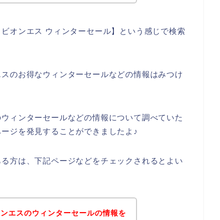
ビオンエス ウィンターセール】という感じで検索
エスのお得なウィンターセールなどの情報はみつけ
のウィンターセールなどの情報について調べていた
ージを発見することができましたよ♪
ある方は、下記ページなどをチェックされるとよい
オンエスのウィンターセールの情報を