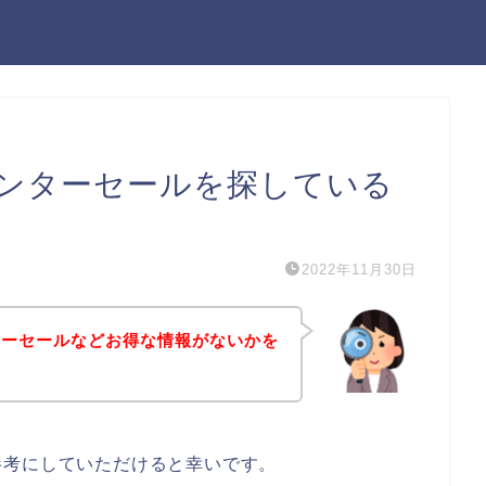
ンターセールを探している
2022年11月30日
ターセールなどお得な情報がないかを
参考にしていただけると幸いです。