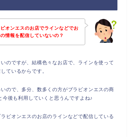
ラビオンエスのお店でラインなどでお
どの情報を配信していないの？
ないのですが、結構色々なお店で、ラインを使って
信しているからです。
いいので、多分、数多くの方がブラビオンエスの商
24年と今後も利用していくと思うんですよね♪
ブラビオンエスのお店のラインなどで配信している