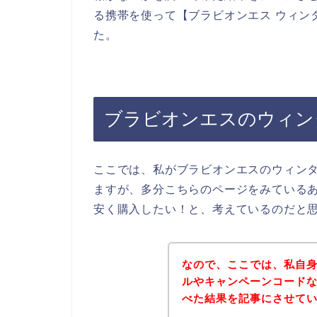
る携帯を使って【ブラビオンエス ウィン
た。
ブラビオンエスのウィン
ここでは、私がブラビオンエスのウィン
ますが、多分こちらのページをみている
安く購入したい！と、考えているのだと
なので、ここでは、私自
ルやキャンペーンコード
べた結果を記事にさせて