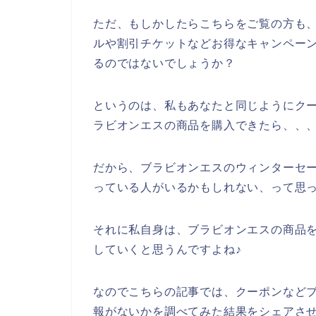
ただ、もしかしたらこちらをご覧の方も
ルや割引チケットなどお得なキャンペー
るのではないでしょうか？
というのは、私もあなたと同じようにク
ラビオンエスの商品を購入できたら、、
だから、ブラビオンエスのウィンターセ
っている人がいるかもしれない、って思
それに私自身は、ブラビオンエスの商品を今後
していくと思うんですよね♪
なのでこちらの記事では、クーポンなど
報がないかを調べてみた結果をシェアさ