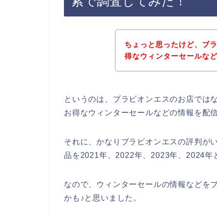
索で調査してみた！
ちょっと思ったけど、ブ
得なウィンターセールな
というのは、ブラビオンエスのお店では
お得なウィンターセールなどの情報を配
それに、かなりブラビオンエスの評判が
品を2021年、2022年、2023年、20
なので、ウィンターセールの情報などを
かも♪と思いました。