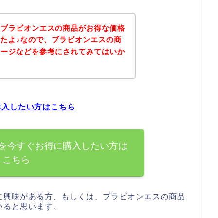
、ブラビオンエスの商品がお得な価格
たよ♪なので、ブラビオンエスの商
ページなどを参考にされてみてはいか
購入したい方はこちら
を今すぐお得に購入したい方は
こちら
に興味がある方、もしくは、ブラビオンエスの商品
いると思います。