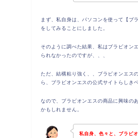
まず、私自身は、パソコンを使って【ブラ
をしてみることにしました。
そのように調べた結果、私はブラビオン
られなかったのですが、、、
ただ、結構粘り強く、、ブラビオンエス
ら、ブラビオンエスの公式サイトらしきペ
なので、ブラビオンエスの商品に興味の
かもしれません。
私自身、色々と、ブラビ