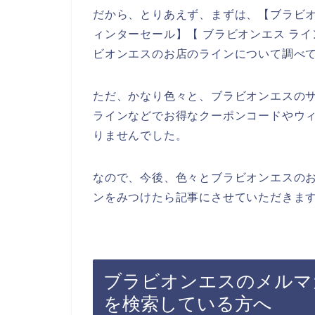
だから、とりあえず、まずは、【ブラビオ
ィンターセール】【 ブラビオンエス ラ
ビオンエスのお店のラインについて調べ
ただ、かなり色々と、ブラビオンエスの
ラインなどでお得なクーポンコードやウ
りませんでした。
なので、今後、色々とブラビオンエスの
ンをみつけたら記事にさせていただきます
ブラビオンエスのメルマ
を検索している方へ