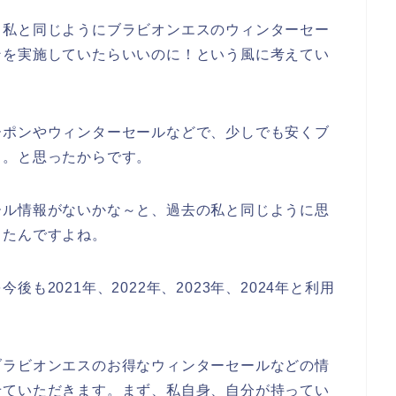
、私と同じようにブラビオンエスのウィンターセー
ンを実施していたらいいのに！という風に考えてい
ーポンやウィンターセールなどで、少しでも安くブ
、。と思ったからです。
ール情報がないかな～と、過去の私と同じように思
ったんですよね。
も2021年、2022年、2023年、2024年と利用
ブラビオンエスのお得なウィンターセールなどの情
せていただきます。まず、私自身、自分が持ってい