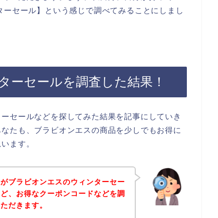
ターセール】という感じで調べてみることにしまし
ターセールを調査した結果！
ターセールなどを探してみた結果を記事にしていき
あなたも、ブラビオンエスの商品を少しでもお得に
思います。
身がブラビオンエスのウィンターセー
など、お得なクーポンコードなどを調
いただきます。