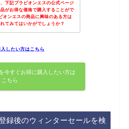
果、下記ブラビオンエスの公式ページ
商品がお得な価格で購入することがで
ビオンエスの商品に興味のある方は
されてみてはいかがでしょうか？
購入したい方はこちら
を今すぐお得に購入したい方は
こちら
登録後のウィンターセールを検