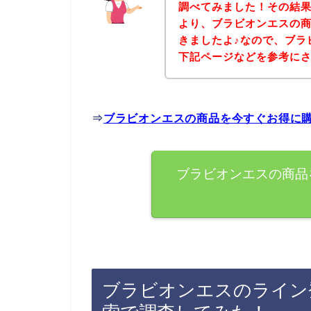
調べてみました！その結
より、ブラビオンエスの
きましたよ♪なので、ブラ
下記ページなどを参考に
⇒
ブラビオンエスの商品を今すぐお得に
ブラビオンエスの商品
ブラビオンエスのライン