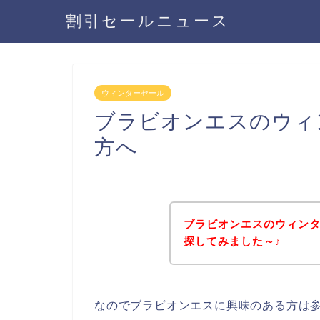
割引セールニュース
ウィンターセール
ブラビオンエスのウィ
方へ
ブラビオンエスのウィン
探してみました～♪
なのでブラビオンエスに興味のある方は