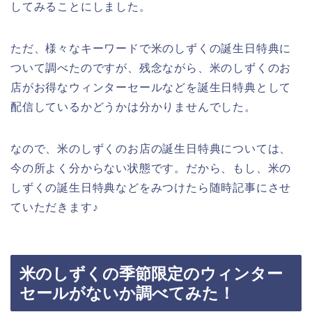
してみることにしました。
ただ、様々なキーワードで米のしずくの誕生日特典に
ついて調べたのですが、残念ながら、米のしずくのお
店がお得なウィンターセールなどを誕生日特典として
配信しているかどうかは分かりませんでした。
なので、米のしずくのお店の誕生日特典については、
今の所よく分からない状態です。だから、もし、米の
しずくの誕生日特典などをみつけたら随時記事にさせ
ていただきます♪
米のしずくの季節限定のウィンター
セールがないか調べてみた！