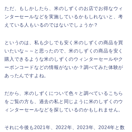
ただ、もしかしたら、米のしずくのお店でお得なウィ
ンターセールなどを実施しているかもしれないと、考
えている人もいるのではないでしょうか？
というのは、私も少しでも安く米のしずくの商品を買
いたいな～～と思ったので、米のしずくの商品を安く
購入できるような米のしずくのウィンターセールやク
ーポンコードなどの情報がないか？調べてみた体験が
あったんですよね。
だから、米のしずくについて色々と調べているこちら
をご覧の方も、過去の私と同じように米のしずくのウ
ィンターセールなどを探しているのかもしれません。
それに今後も2021年、2022年、2023年、2024年と数