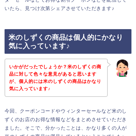
いたら、見つけ次第シェアさせていただきます♪
米のしずくの商品は個人的にかなり
気に入っています♪
いかがだったでしょうか？米のしずくの商
品に対して色々な意見があると思います
が、個人的には米のしずくの商品はかなり
気に入っています♪
今回、クーポンコードやウィンターセールなど米のし
ずくのお店のお得な情報などをまとめさせていただき
ました。そこで、分かったことは、かなり多くの人が