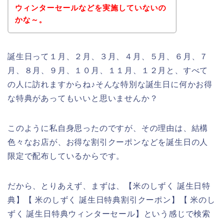
ウィンターセールなどを実施していないの
かな～。
誕生日って１月、２月、３月、４月、５月、６月、７
月、８月、９月、１０月、１１月、１２月と、すべて
の人に訪れますからね♪そんな特別な誕生日に何かお得
な特典があってもいいと思いませんか？
このように私自身思ったのですが、その理由は、結構
色々なお店が、お得な割引クーポンなどを誕生日の人
限定で配布しているからです。
だから、とりあえず、まずは、【米のしずく 誕生日特
典】【 米のしずく 誕生日特典割引クーポン】【 米のし
ずく 誕生日特典ウィンターセール】という感じで検索