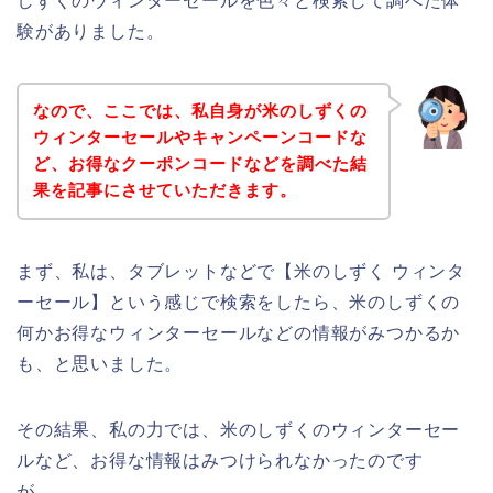
しずくのウィンターセールを色々と検索して調べた体
験がありました。
なので、ここでは、私自身が米のしずくの
ウィンターセールやキャンペーンコードな
ど、お得なクーポンコードなどを調べた結
果を記事にさせていただきます。
まず、私は、タブレットなどで【米のしずく ウィンタ
ーセール】という感じで検索をしたら、米のしずくの
何かお得なウィンターセールなどの情報がみつかるか
も、と思いました。
その結果、私の力では、米のしずくのウィンターセー
ルなど、お得な情報はみつけられなかったのです
が、、、