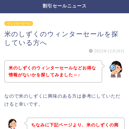
割引セールニュース
ウィンターセール
米のしずくのウィンターセールを探
している方へ
2022年12月26日
米のしずくのウィンターセールなどお得な
情報がないかを探してみました～♪
なので米のしずくに興味のある方は参考にしていただ
けると幸いです。
ちなみに下記ページより、米のしずくの商