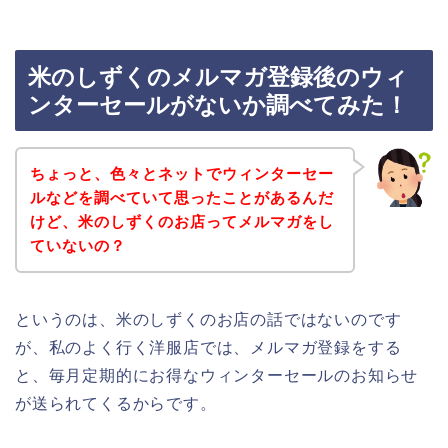
米のしずくのメルマガ登録後のウィ
ンターセールがないか調べてみた！
ちょっと、色々とネットでウィンターセー
ルなどを調べていて思ったことがあるんだ
けど、米のしずくのお店ってメルマガをし
ていないの？
というのは、米のしずくのお店の話ではないのです
が、私のよく行く洋服店では、メルマガ登録をする
と、毎月定期的にお得なウィンターセールのお知らせ
が送られてくるからです。