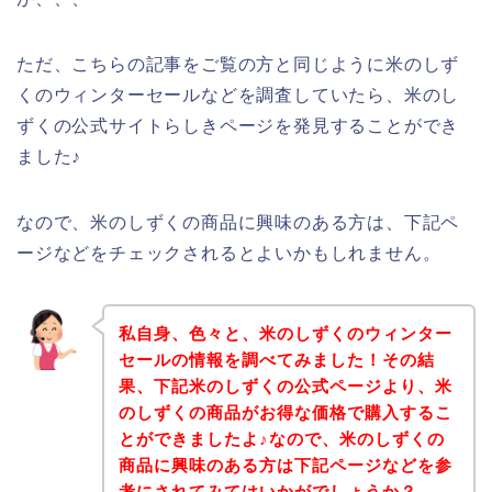
ただ、こちらの記事をご覧の方と同じように米のしず
くのウィンターセールなどを調査していたら、米のし
ずくの公式サイトらしきページを発見することができ
ました♪
なので、米のしずくの商品に興味のある方は、下記ペ
ージなどをチェックされるとよいかもしれません。
私自身、色々と、米のしずくのウィンター
セールの情報を調べてみました！その結
果、下記米のしずくの公式ページより、米
のしずくの商品がお得な価格で購入するこ
とができましたよ♪なので、米のしずくの
商品に興味のある方は下記ページなどを参
考にされてみてはいかがでしょうか？