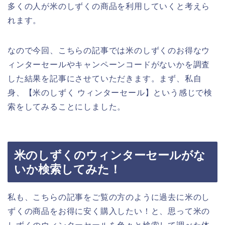
多くの人が米のしずくの商品を利用していくと考えら
れます。
なので今回、こちらの記事では米のしずくのお得なウ
ィンターセールやキャンペーンコードがないかを調査
した結果を記事にさせていただきます。まず、私自
身、【米のしずく ウィンターセール】という感じで検
索をしてみることにしました。
米のしずくのウィンターセールがな
いか検索してみた！
私も、こちらの記事をご覧の方のように過去に米のし
ずくの商品をお得に安く購入したい！と、思って米の