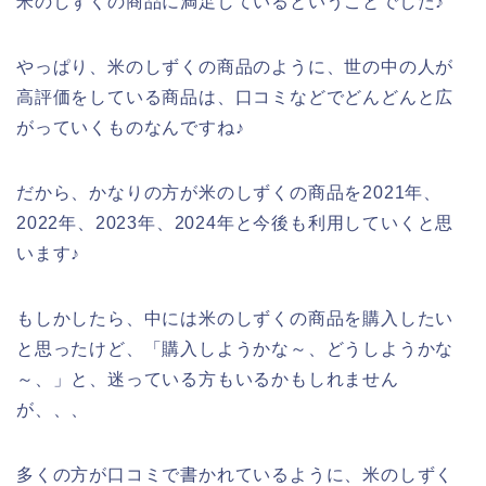
米のしずくの商品に満足しているということでした♪
やっぱり、米のしずくの商品のように、世の中の人が
高評価をしている商品は、口コミなどでどんどんと広
がっていくものなんですね♪
だから、かなりの方が米のしずくの商品を2021年、
2022年、2023年、2024年と今後も利用していくと思
います♪
もしかしたら、中には米のしずくの商品を購入したい
と思ったけど、「購入しようかな～、どうしようかな
～、」と、迷っている方もいるかもしれません
が、、、
多くの方が口コミで書かれているように、米のしずく