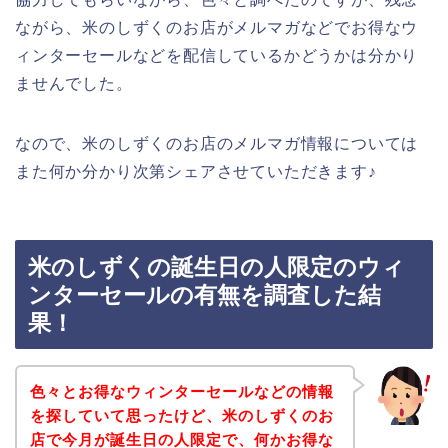
ながら、米のしずくのお店がメルマガなどでお得なウ
ィンターセールなどを配信しているかどうかは分かり
ませんでした。
なので、米のしずくのお店のメルマガ情報については
また何か分かり次第シェアさせていただきます♪
米のしずくの誕生日の人限定のウィ
ンターセールの有無を調査した結
果！
色々とお得なウィンターセールなどの情報
を探していて思ったけど、米のしずくのお
店で今月が誕生日の人限定で、何かお得な