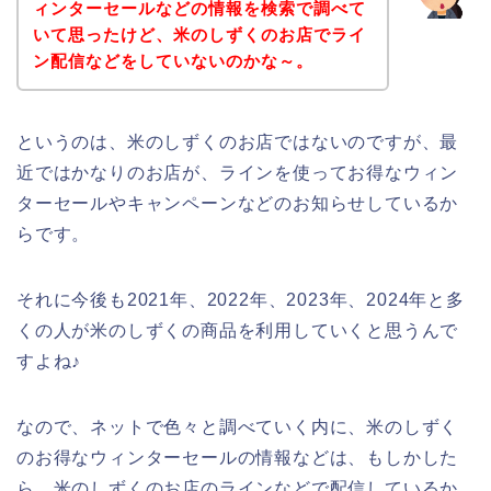
ィンターセールなどの情報を検索で調べて
いて思ったけど、米のしずくのお店でライ
ン配信などをしていないのかな～。
というのは、米のしずくのお店ではないのですが、最
近ではかなりのお店が、ラインを使ってお得なウィン
ターセールやキャンペーンなどのお知らせしているか
らです。
それに今後も2021年、2022年、2023年、2024年と多
くの人が米のしずくの商品を利用していくと思うんで
すよね♪
なので、ネットで色々と調べていく内に、米のしずく
のお得なウィンターセールの情報などは、もしかした
ら、米のしずくのお店のラインなどで配信しているか