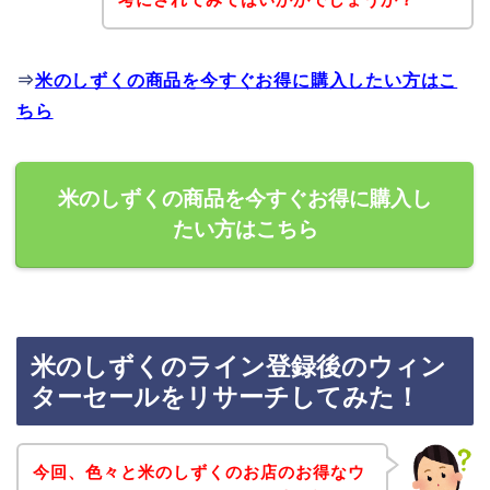
⇒
米のしずくの商品を今すぐお得に購入したい方はこ
ちら
米のしずくの商品を今すぐお得に購入し
たい方はこちら
米のしずくのライン登録後のウィン
ターセールをリサーチしてみた！
今回、色々と米のしずくのお店のお得なウ