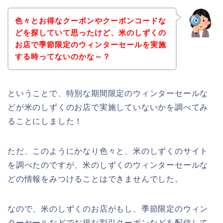
色々とお得なクーポンやクーポンコードな
どを探していて思ったけど、米のしずくの
お店で季節限定のウィンターセールを実施
する時ってないのかな～？
ということで、特別な期間限定のウィンターセールな
どが米のしずくのお店で実施していないかを調べてみ
ることにしました！
ただ、このようにかなり色々と、米のしずくのサイト
を調べたのですが、米のしずくのウィンターセールな
どの情報をみつけることはできませんでした。
なので、米のしずくのお店がもし、季節限定のウィン
ターセールなどでお得な割引クーポンなどを配信して