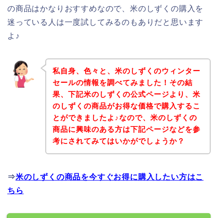
の商品はかなりおすすめなので、米のしずくの購入を
迷っている人は一度試してみるのもありだと思います
よ♪
私自身、色々と、米のしずくのウィンター
セールの情報を調べてみました！その結
果、下記米のしずくの公式ページより、米
のしずくの商品がお得な価格で購入するこ
とができましたよ♪なので、米のしずくの
商品に興味のある方は下記ページなどを参
考にされてみてはいかがでしょうか？
⇒
米のしずくの商品を今すぐお得に購入したい方はこ
ちら