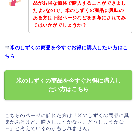
品がお得な価格で購入することができまし
たよ♪なので、米のしずくの商品に興味の
ある方は下記ページなどを参考にされてみ
てはいかがでしょうか？
⇒
米のしずくの商品を今すぐお得に購入したい方はこ
ちら
米のしずくの商品を今すぐお得に購入し
たい方はこちら
こちらのページに訪れた方は「米のしずくの商品に興
味があるけど、購入しようかな～、どうしようかな
～」と考えているのかもしれません。