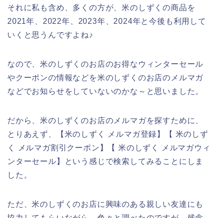
それに私も含め、多くの方が、米のしずくの商品を
2021年、2022年、2023年、2024年と今後も利用して
いくと思うんですよね♪
なので、米のしずくのお店のお得なウィンターセール
やクーポンの情報などを米のしずくのお店のメルマガ
などでお知らせをしていないのかな～と思いました。
だから、米のしずくのお店のメルマガを探すために、
とりあえず、【米のしずく メルマガ登録】【 米のしず
く メルマガ割引クーポン】【 米のしずく メルマガウィ
ンターセール】という感じで検索してみることにしま
した。
ただ、米のしずくのお店に興味のある親しい友達にも
協力してもらいながら、色々と調べたのですが、残念