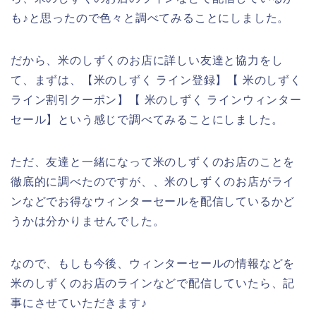
も♪と思ったので色々と調べてみることにしました。
だから、米のしずくのお店に詳しい友達と協力をし
て、まずは、【米のしずく ライン登録】【 米のしずく
ライン割引クーポン】【 米のしずく ラインウィンター
セール】という感じで調べてみることにしました。
ただ、友達と一緒になって米のしずくのお店のことを
徹底的に調べたのですが、、米のしずくのお店がライ
ンなどでお得なウィンターセールを配信しているかど
うかは分かりませんでした。
なので、もしも今後、ウィンターセールの情報などを
米のしずくのお店のラインなどで配信していたら、記
事にさせていただきます♪