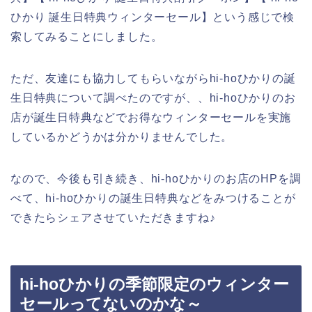
ひかり 誕生日特典ウィンターセール】という感じで検
索してみることにしました。
ただ、友達にも協力してもらいながらhi-hoひかりの誕
生日特典について調べたのですが、、hi-hoひかりのお
店が誕生日特典などでお得なウィンターセールを実施
しているかどうかは分かりませんでした。
なので、今後も引き続き、hi-hoひかりのお店のHPを調
べて、hi-hoひかりの誕生日特典などをみつけることが
できたらシェアさせていただきますね♪
hi-hoひかりの季節限定のウィンター
セールってないのかな～