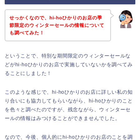
せっかくなので、hi-hoひかりのお店の季
節限定のウィンターセールの情報について
も調べてみた！
ということで、特別な期間限定のウィンターセールな
どがhi-hoひかりのお店で実施していないかを調べてみ
ることにしました！
このような感じで、hi-hoひかりのお店に詳しい私の知
り合いにも協力してもらいながら、hi-hoひかりのこと
を色々と調べたのですが、残念ながら、ウィンターセ
ールの情報はみつけることができませんでした。
なので、今後、個人的にhi-hoひかりのお店のことを調