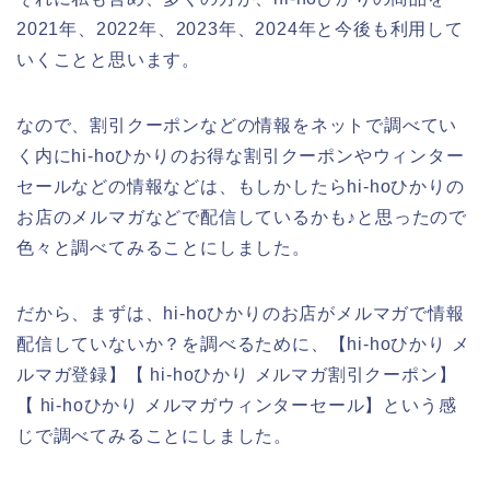
2021年、2022年、2023年、2024年と今後も利用して
いくことと思います。
なので、割引クーポンなどの情報をネットで調べてい
く内にhi-hoひかりのお得な割引クーポンやウィンター
セールなどの情報などは、もしかしたらhi-hoひかりの
お店のメルマガなどで配信しているかも♪と思ったので
色々と調べてみることにしました。
だから、まずは、hi-hoひかりのお店がメルマガで情報
配信していないか？を調べるために、【hi-hoひかり メ
ルマガ登録】【 hi-hoひかり メルマガ割引クーポン】
【 hi-hoひかり メルマガウィンターセール】という感
じで調べてみることにしました。