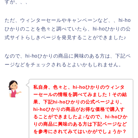
すが、、、
ただ、ウィンターセールやキャンペーンなど、、hi-ho
ひかりのことを色々と調べていたら、hi-hoひかりの公
式サイトらしきページを発見することができました♪
なので、hi-hoひかりの商品に興味のある方は、下記ペ
ージなどをチェックされるとよいかもしれません。
私自身、色々と、hi-hoひかりのウィンタ
ーセールの情報を調べてみました！その結
果、下記hi-hoひかりの公式ページより、
hi-hoひかりの商品がお得な価格で購入す
ることができましたよ♪なので、hi-hoひか
りの商品に興味のある方は下記ページなど
を参考にされてみてはいかがでしょうか？