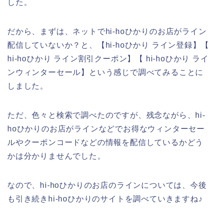
した。
だから、まずは、ネットでhi-hoひかりのお店がライン
配信していないか？と、【hi-hoひかり ライン登録】【
hi-hoひかり ライン割引クーポン】【 hi-hoひかり ライ
ンウィンターセール】という感じで調べてみることに
しました。
ただ、色々と検索で調べたのですが、残念ながら、hi-
hoひかりのお店がラインなどでお得なウィンターセー
ルやクーポンコードなどの情報を配信しているかどう
かは分かりませんでした。
なので、hi-hoひかりのお店のラインについては、今後
も引き続きhi-hoひかりのサイトを調べていきますね♪