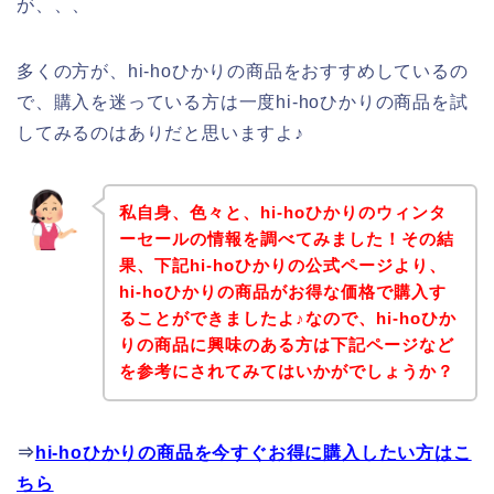
が、、、
多くの方が、hi-hoひかりの商品をおすすめしているの
で、購入を迷っている方は一度hi-hoひかりの商品を試
してみるのはありだと思いますよ♪
私自身、色々と、hi-hoひかりのウィンタ
ーセールの情報を調べてみました！その結
果、下記hi-hoひかりの公式ページより、
hi-hoひかりの商品がお得な価格で購入す
ることができましたよ♪なので、hi-hoひか
りの商品に興味のある方は下記ページなど
を参考にされてみてはいかがでしょうか？
⇒
hi-hoひかりの商品を今すぐお得に購入したい方はこ
ちら