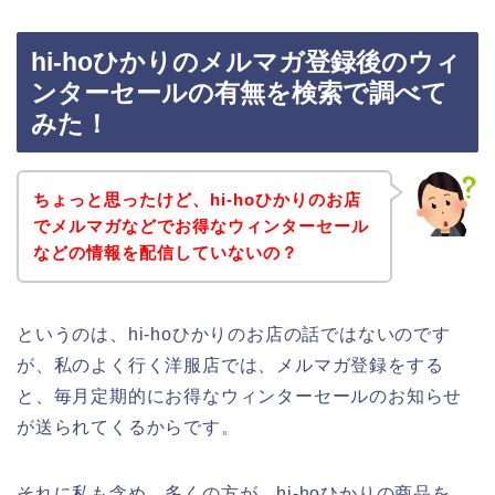
hi-hoひかりのメルマガ登録後のウィ
ンターセールの有無を検索で調べて
みた！
ちょっと思ったけど、hi-hoひかりのお店
でメルマガなどでお得なウィンターセール
などの情報を配信していないの？
というのは、hi-hoひかりのお店の話ではないのです
が、私のよく行く洋服店では、メルマガ登録をする
と、毎月定期的にお得なウィンターセールのお知らせ
が送られてくるからです。
それに私も含め、多くの方が、hi-hoひかりの商品を