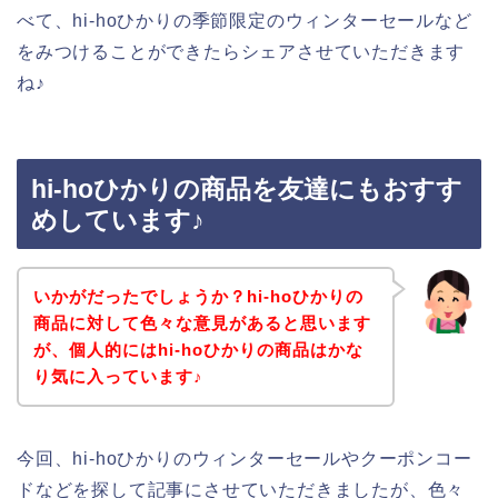
べて、hi-hoひかりの季節限定のウィンターセールなど
をみつけることができたらシェアさせていただきます
ね♪
hi-hoひかりの商品を友達にもおすす
めしています♪
いかがだったでしょうか？hi-hoひかりの
商品に対して色々な意見があると思います
が、個人的にはhi-hoひかりの商品はかな
り気に入っています♪
今回、hi-hoひかりのウィンターセールやクーポンコー
ドなどを探して記事にさせていただきましたが、色々