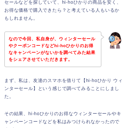
セールなどを探していて、hi-hoひかりの商品を安く、
お得な価格で購入できたら？と考えている人もいるか
もしれません。
なので今回、私自身が、ウィンターセール
やクーポンコードなどhi-hoひかりのお得
なキャンペーンがないかを調べてみた結果
をシェアさせていただきます。
まず、私は、友達のスマホを借りて【hi-hoひかり ウィ
ンターセール】という感じで調べてみることにしまし
た。
その結果、hi-hoひかりのお得なウィンターセールやキ
ャンペーンコードなどを私はみつけられなかったので