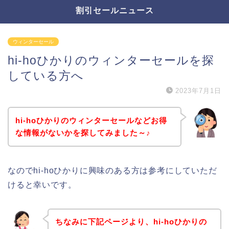
割引セールニュース
ウィンターセール
hi-hoひかりのウィンターセールを探
している方へ
2023年7月1日
hi-hoひかりのウィンターセールなどお得
な情報がないかを探してみました～♪
なのでhi-hoひかりに興味のある方は参考にしていただ
けると幸いです。
ちなみに下記ページより、hi-hoひかりの