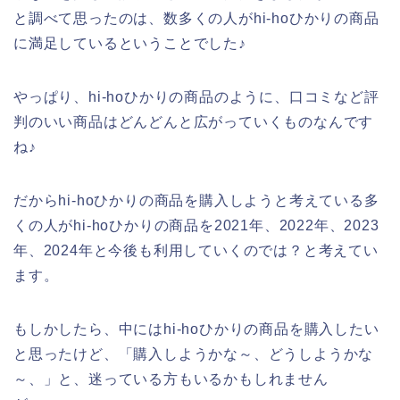
と調べて思ったのは、数多くの人がhi-hoひかりの商品
に満足しているということでした♪
やっぱり、hi-hoひかりの商品のように、口コミなど評
判のいい商品はどんどんと広がっていくものなんです
ね♪
だからhi-hoひかりの商品を購入しようと考えている多
くの人がhi-hoひかりの商品を2021年、2022年、2023
年、2024年と今後も利用していくのでは？と考えてい
ます。
もしかしたら、中にはhi-hoひかりの商品を購入したい
と思ったけど、「購入しようかな～、どうしようかな
～、」と、迷っている方もいるかもしれません