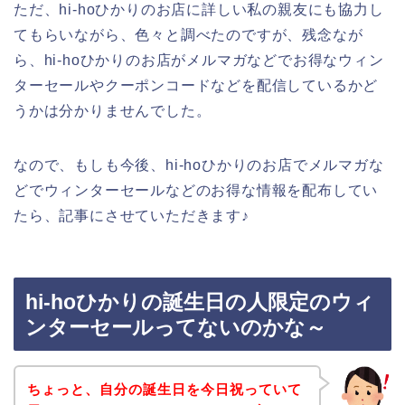
ただ、hi-hoひかりのお店に詳しい私の親友にも協力し
てもらいながら、色々と調べたのですが、残念なが
ら、hi-hoひかりのお店がメルマガなどでお得なウィン
ターセールやクーポンコードなどを配信しているかど
うかは分かりませんでした。
なので、もしも今後、hi-hoひかりのお店でメルマガな
どでウィンターセールなどのお得な情報を配布してい
たら、記事にさせていただきます♪
hi-hoひかりの誕生日の人限定のウィ
ンターセールってないのかな～
ちょっと、自分の誕生日を今日祝っていて