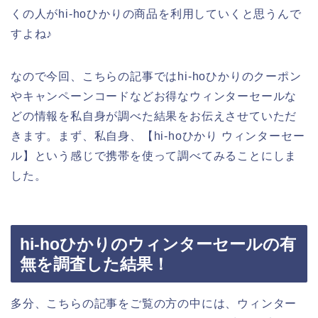
くの人がhi-hoひかりの商品を利用していくと思うんで
すよね♪
なので今回、こちらの記事ではhi-hoひかりのクーポン
やキャンペーンコードなどお得なウィンターセールな
どの情報を私自身が調べた結果をお伝えさせていただ
きます。まず、私自身、【hi-hoひかり ウィンターセー
ル】という感じで携帯を使って調べてみることにしま
した。
hi-hoひかりのウィンターセールの有
無を調査した結果！
多分、こちらの記事をご覧の方の中には、ウィンター