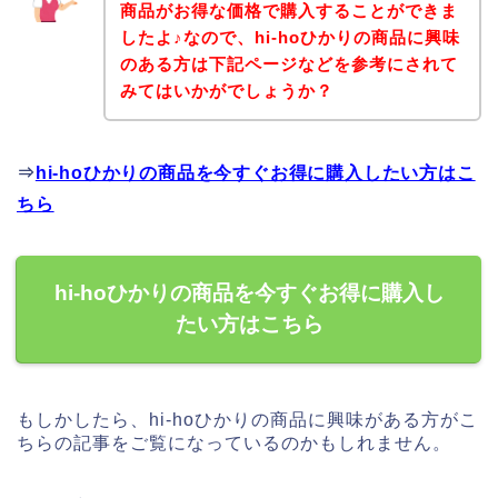
商品がお得な価格で購入することができま
したよ♪なので、hi-hoひかりの商品に興味
のある方は下記ページなどを参考にされて
みてはいかがでしょうか？
⇒
hi-hoひかりの商品を今すぐお得に購入したい方はこ
ちら
hi-hoひかりの商品を今すぐお得に購入し
たい方はこちら
もしかしたら、hi-hoひかりの商品に興味がある方がこ
ちらの記事をご覧になっているのかもしれません。