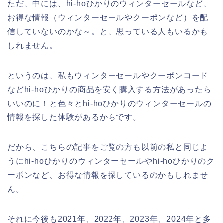
ただ、中には、hi-hoひかりのウィンターセールなど、
お得な情報（ウィンターセールやクーポンなど）を配
信していないのかな～。と、思っている人もいるかも
しれません。
というのは、私もウィンターセールやクーポンコード
などhi-hoひかりの商品を安く購入する方法があったら
いいのに！と色々とhi-hoひかりのウィンターセールの
情報を探した体験があるからです。
だから、こちらの記事をご覧の方も以前の私と同じよ
うにhi-hoひかりのウィンターセールやhi-hoひかりのク
ーポンなど、お得な情報を探しているのかもしれませ
ん。
それに今後も2021年、2022年、2023年、2024年と多