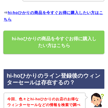
⇒
hi-hoひかりの商品を今すぐお得に購入したい方はこ
ちら
hi-hoひかりの商品を今すぐお得に購入し
たい方はこちら
hi-hoひかりのライン登録後のウィン
ターセールは存在するの？
今回、色々とhi-hoひかりのお店のお得な
ウィンターセールなどの情報を検索で調べ