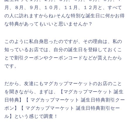
月、８月、９月、１０月、１１月、１２月と、すべて
の人に訪れますからね♪そんな特別な誕生日に何かお得
な特典があってもいいと思いませんか？
このように私自身思ったのですが、その理由は、私の
知っているお店では、自分の誕生日を登録しておくこ
とで割引クーポンやクーポンコードなどが貰えたから
です。
だから、友達にもマグカップマーケットのお店のこと
を聞きながら、まずは、【マグカップマーケット 誕生
日特典】【 マグカップマーケット 誕生日特典割引クー
ポン】【 マグカップマーケット 誕生日特典割引セー
ル】という感じで調査！