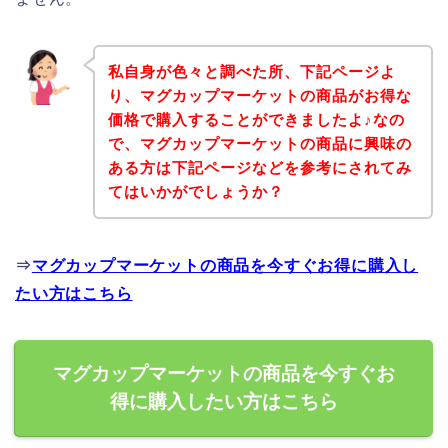
私自身が色々と調べた所、下記ページよ
り、マグカップマーケットの商品がお得な
価格で購入することができましたよ♪なの
で、マグカップマーケットの商品に興味の
ある方は下記ページなどを参考にされてみ
てはいかがでしょうか？
⇒
マグカップマーケットの商品を今すぐお得に購入し
たい方はこちら
マグカップマーケットの商品を今すぐお
得に購入したい方はこちら