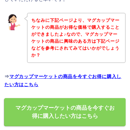
ちなみに下記ページより、マグカップマー
ケットの商品がお得な価格で購入すること
ができましたよ♪なので、マグカップマー
ケットの商品に興味のある方は下記ページ
などを参考にされてみてはいかがでしょう
か？
⇒
マグカップマーケットの商品を今すぐお得に購入し
たい方はこちら
マグカップマーケットの商品を今すぐお
得に購入したい方はこちら