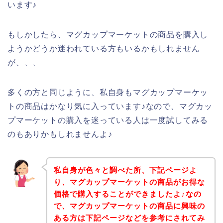
います♪
もしかしたら、マグカップマーケットの商品を購入し
ようかどうか迷われている方もいるかもしれません
が、、、
多くの方と同じように、私自身もマグカップマーケッ
トの商品はかなり気に入っています♪なので、マグカッ
プマーケットの購入を迷っている人は一度試してみる
のもありかもしれませんよ♪
私自身が色々と調べた所、下記ページよ
り、マグカップマーケットの商品がお得な
価格で購入することができましたよ♪なの
で、マグカップマーケットの商品に興味の
ある方は下記ページなどを参考にされてみ