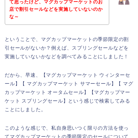
て思ったけど、マグカップマーケットのお
店で割引セールなどを実施していないのか
な～
ということで、マグカップマーケットの季節限定の割
引セールがないか？例えば、スプリングセールなどを
実施していないかなどを調べてみることにしました！
だから、早速、【マグカップマーケット ウィンターセ
ール】【 マグカップマーケット サマーセール】【 マグ
カップマーケット オータムセール】【マグカップマー
ケット スプリングセール】という感じで検索してみる
ことにしました。
このような感じで、私自身思いつく限りの方法を使っ
てマグカップマーケットの季節限定のセールについて