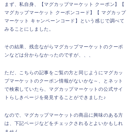
まず、私自身、【マグカップマーケット クーポン】【
マグカップマーケット クーポンコード】【 マグカップ
マーケット キャンペーンコード】という感じで調べて
みることにしました。
その結果、残念ながらマグカップマーケットのクーポ
ンなどは分からなかったのですが、、、
ただ、こちらの記事をご覧の方と同じようにマグカッ
プマーケットのクーポン情報がないかな～、とネット
で検索していたら、マグカップマーケットの公式サイ
トらしきページを発見することができました♪
なので、マグカップマーケットの商品に興味のある方
は、下記ページなどをチェックされるとよいかもしれ
ません。