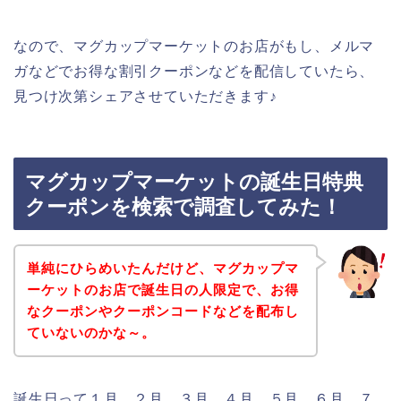
なので、マグカップマーケットのお店がもし、メルマ
ガなどでお得な割引クーポンなどを配信していたら、
見つけ次第シェアさせていただきます♪
マグカップマーケットの誕生日特典
クーポンを検索で調査してみた！
単純にひらめいたんだけど、マグカップマ
ーケットのお店で誕生日の人限定で、お得
なクーポンやクーポンコードなどを配布し
ていないのかな～。
誕生日って１月、２月、３月、４月、５月、６月、７