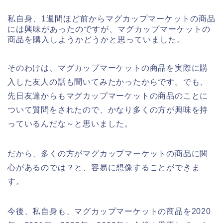
私自身、1週間ほど前からマグカップマーケットの商品
には興味があったのですが、マグカップマーケットの
商品を購入しようかどうかと思っていました。
そのわけは、マグカップマーケットの商品を実際に購
入した友人の話も聞いてみたかったからです。でも、
先日友達からもマグカップマーケットの商品のことに
ついて質問をされたので、かなり多くの方が興味を持
っているんだな～と思いました。
だから、多くの方がマグカップマーケットの商品に関
心があるのでは？と、容易に想像することができま
す。
今後、私自身も、マグカップマーケットの商品を2020