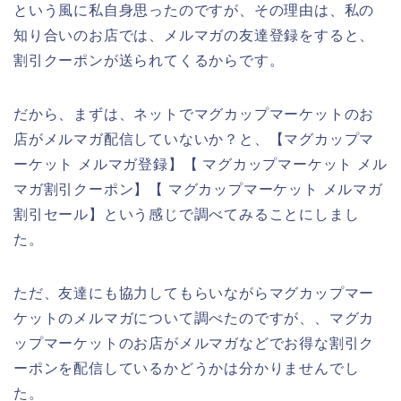
という風に私自身思ったのですが、その理由は、私の
知り合いのお店では、メルマガの友達登録をすると、
割引クーポンが送られてくるからです。
だから、まずは、ネットでマグカップマーケットのお
店がメルマガ配信していないか？と、【マグカップマ
ーケット メルマガ登録】【 マグカップマーケット メル
マガ割引クーポン】【 マグカップマーケット メルマガ
割引セール】という感じで調べてみることにしまし
た。
ただ、友達にも協力してもらいながらマグカップマー
ケットのメルマガについて調べたのですが、、マグカ
ップマーケットのお店がメルマガなどでお得な割引ク
ーポンを配信しているかどうかは分かりませんでし
た。