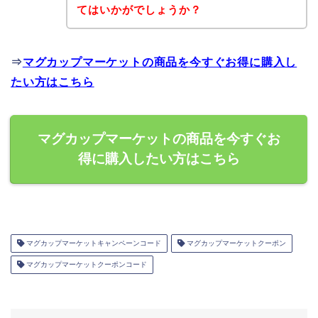
てはいかがでしょうか？
⇒
マグカップマーケットの商品を今すぐお得に購入し
たい方はこちら
マグカップマーケットの商品を今すぐお
得に購入したい方はこちら
マグカップマーケットキャンペーンコード
マグカップマーケットクーポン
マグカップマーケットクーポンコード