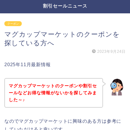
割引セールニュース
クーポン
マグカップマーケットのクーポンを
探している方へ
2023年9月24日
2025年11月最新情報
マグカップマーケットのクーポンや割引セ
ールなどお得な情報がないかを探してみま
した～♪
なのでマグカップマーケットに興味のある方は参考に
していただけると幸いです。