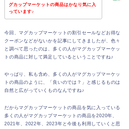
グカップマーケットの商品はかなり気に入
っています♪
今回、マグカップマーケットの割引セールなどお得な
クーポンなどがないかを記事にしてきましたが、色々
と調べて思ったのは、多くの人がマグカップマーケッ
トの商品に対して満足しているということですね♪
やっぱり、私も含め、多くの人がマグカップマーケッ
トの商品のように、「良いのでは？」と感じるものは
自然と広がっていくものなんですね♪
だからマグカップマーケットの商品を気に入っている
多くの人がマグカップマーケットの商品を2020年、
2021年、2022年、2023年と今後も利用していくと思