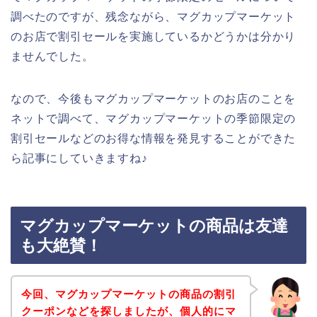
調べたのですが、残念ながら、マグカップマーケット
のお店で割引セールを実施しているかどうかは分かり
ませんでした。
なので、今後もマグカップマーケットのお店のことを
ネットで調べて、マグカップマーケットの季節限定の
割引セールなどのお得な情報を発見することができた
ら記事にしていきますね♪
マグカップマーケットの商品は友達
も大絶賛！
今回、マグカップマーケットの商品の割引
クーポンなどを探しましたが、個人的にマ