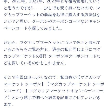
年、2021年、2022年、2023年と今後も愛用していく
と思うのですが、、、少しでも安く買いたいので、マ
グカップマーケットの商品をお得に購入する方法はな
いか？と思い、クーポンやクーポンコードなどキャン
ペーンコードを探してみました。
だから、マグカップマーケットについて色々と調べて
いるこちらをご覧の方も、過去の私と同じようにマグ
カップマーケットの割引クーポンやクーポンコードな
どを探しているのかもしれません。
そこで今回はせっかくなので、私自身が【マグカップ
マーケット クーポン】【 マグカップマーケット クーポ
ンコード】【 マグカップマーケット キャンペーンコー
ド】という感じで調べた結果を記事にさせていただき
ます。