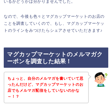
いるかどうかは分かりませんでした。
なので、今後も色々とマグカップマーケットのお店の
ことを調査していくので、もし、マグカップマーケッ
トのラインをみつけたらシェアさせていただきます♪
マグカップマーケットのメルマガク
ーポンを調査した結果！
ちょっと、自分のメルマガを書いていて思
ったんだけど、マグカップマーケットのお
店でもメルマガ配信をしていないのかな
～！？