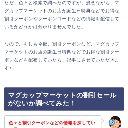
ただ、色々と検索で調べたのですが、残念ながら、マ
グカップマーケットのお店が誕生日特典などでお得な
割引クーポンやクーポンコードなどの情報を配信して
いるかどうかは分かりませんでした。
なので、もしも今後、割引クーポンなど、マグカップ
マーケットのお店の誕生日特典などでお得な割引クー
ポンなどを配布していたら、記事にさせていただきま
す♪
マグカップマーケットの割引セール
がないか調べてみた！
色々と割引クーポンなどの情報を探してい