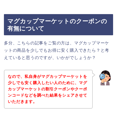
マグカップマーケットのクーポンの
有無について
多分、こちらの記事をご覧の方は、マグカップマーケ
ットの商品を少しでもお得に安く購入できたら？と考
えていると思うのですが、いかがでしょうか？
なので、私自身がマグカップマーケットを
少しでも安く購入したい人のために、マグ
カップマーケットの割引クーポンやクーポ
ンコードなどを調べた結果をシェアさせて
いただきます。