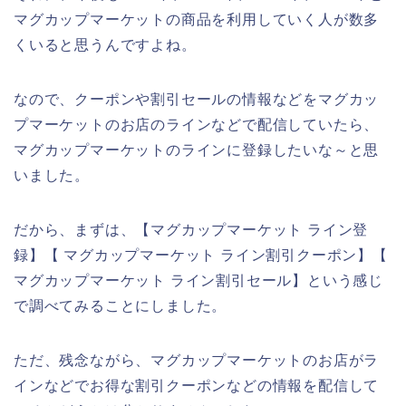
マグカップマーケットの商品を利用していく人が数多
くいると思うんですよね。
なので、クーポンや割引セールの情報などをマグカッ
プマーケットのお店のラインなどで配信していたら、
マグカップマーケットのラインに登録したいな～と思
いました。
だから、まずは、【マグカップマーケット ライン登
録】【 マグカップマーケット ライン割引クーポン】【
マグカップマーケット ライン割引セール】という感じ
で調べてみることにしました。
ただ、残念ながら、マグカップマーケットのお店がラ
インなどでお得な割引クーポンなどの情報を配信して