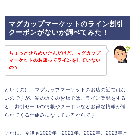
マグカップマーケットのライン割引
クーポンがないか調べてみた！
ちょっとひらめいたんだけど、マグカップ
マーケットのお店ってラインをしていない
の？
というのは、マグカップマーケットのお店の話ではな
いのですが、家の近くのお店では、ライン登録をする
と、割引セールの情報やクーポンなどお得な情報が送
られてくる仕組みになっているからです。
それに、今後も2020年、2021年、2022年、2023年と