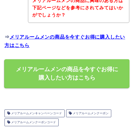
メリアルームメンの商品に興味のある方は
下記ページなどを参考にされてみてはいか
がでしょうか？
⇒
メリアルームメンの商品を今すぐお得に購入したい
方はこちら
メリアルームメンの商品を今すぐお得に
購入したい方はこちら
メリアルームメンキャンペーンコード
メリアルームメンクーポン
メリアルームメンクーポンコード