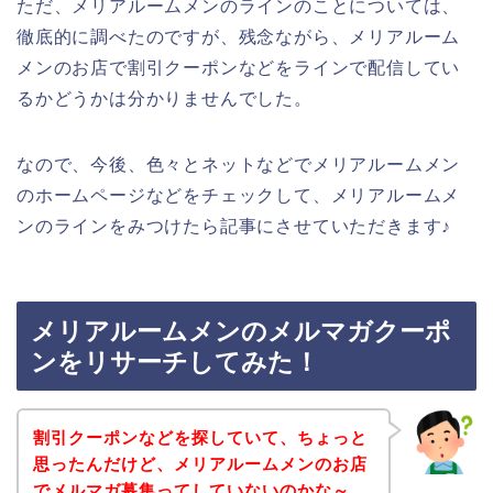
ただ、メリアルームメンのラインのことについては、
徹底的に調べたのですが、残念ながら、メリアルーム
メンのお店で割引クーポンなどをラインで配信してい
るかどうかは分かりませんでした。
なので、今後、色々とネットなどでメリアルームメン
のホームページなどをチェックして、メリアルームメ
ンのラインをみつけたら記事にさせていただきます♪
メリアルームメンのメルマガクーポ
ンをリサーチしてみた！
割引クーポンなどを探していて、ちょっと
思ったんだけど、メリアルームメンのお店
でメルマガ募集ってしていないのかな～。