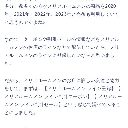
多分、数多くの方がメリアルームメンの商品を2020
年、2021年、2022年、2023年と今後も利用していく
と思うんですよね♪
なので、クーポンや割引セールの情報などをメリアル
ームメンのお店のラインなどで配信していたら、メリ
アルームメンのラインに登録したいな～と思いまし
た。
だから、メリアルームメンのお店に詳しい友達と協力
をして、まずは、【メリアルームメン ライン登録】【
メリアルームメン ライン割引クーポン】【 メリアルー
ムメン ライン割引セール】という感じで調べてみるこ
とにしました。