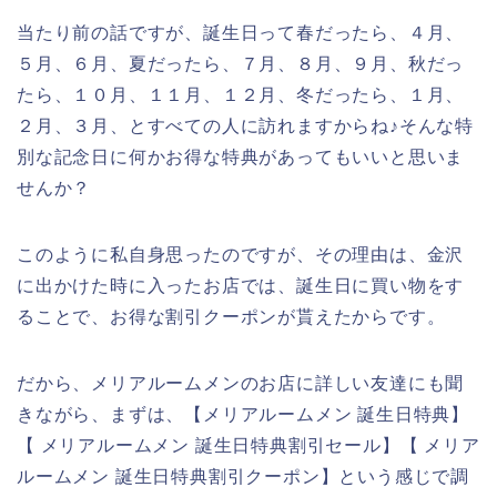
当たり前の話ですが、誕生日って春だったら、４月、
５月、６月、夏だったら、７月、８月、９月、秋だっ
たら、１０月、１１月、１２月、冬だったら、１月、
２月、３月、とすべての人に訪れますからね♪そんな特
別な記念日に何かお得な特典があってもいいと思いま
せんか？
このように私自身思ったのですが、その理由は、金沢
に出かけた時に入ったお店では、誕生日に買い物をす
ることで、お得な割引クーポンが貰えたからです。
だから、メリアルームメンのお店に詳しい友達にも聞
きながら、まずは、【メリアルームメン 誕生日特典】
【 メリアルームメン 誕生日特典割引セール】【 メリア
ルームメン 誕生日特典割引クーポン】という感じで調