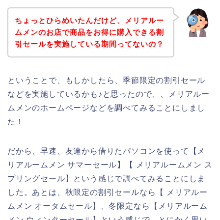
ちょっとひらめいたんだけど、メリアルー
ムメンのお店で商品をお得に購入できる割
引セールを実施している期間ってないの？
ということで、もしかしたら、季節限定の割引セール
などを実施しているかも♪と思ったので、、メリアルー
ムメンのホームページなどを調べてみることにしまし
た！
だから、早速、友達から借りたパソコンを使って【メ
リアルームメン サマーセール】【 メリアルームメン ス
プリングセール】という感じで調べてみることにしま
した。あとは、秋限定の割引セールなら【 メリアルー
ムメン オータムセール】、冬限定なら【メリアルーム
メン ウィンターセール】という感じで、とにかく思い