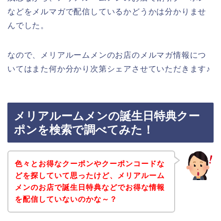
などをメルマガで配信しているかどうかは分かりませ
んでした。
なので、メリアルームメンのお店のメルマガ情報につ
いてはまた何か分かり次第シェアさせていただきます♪
メリアルームメンの誕生日特典クー
ポンを検索で調べてみた！
色々とお得なクーポンやクーポンコードな
どを探していて思ったけど、メリアルーム
メンのお店で誕生日特典などでお得な情報
を配信していないのかな～？