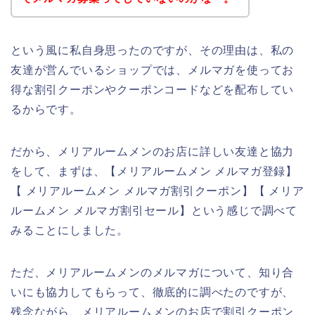
という風に私自身思ったのですが、その理由は、私の
友達が営んでいるショップでは、メルマガを使ってお
得な割引クーポンやクーポンコードなどを配布してい
るからです。
だから、メリアルームメンのお店に詳しい友達と協力
をして、まずは、【メリアルームメン メルマガ登録】
【 メリアルームメン メルマガ割引クーポン】【 メリア
ルームメン メルマガ割引セール】という感じで調べて
みることにしました。
ただ、メリアルームメンのメルマガについて、知り合
いにも協力してもらって、徹底的に調べたのですが、
残念ながら、メリアルームメンのお店で割引クーポン