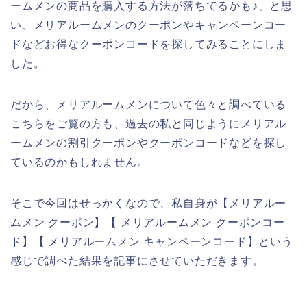
ームメンの商品を購入する方法が落ちてるかも♪、と思
い、メリアルームメンのクーポンやキャンペーンコー
ドなどお得なクーポンコードを探してみることにしま
した。
だから、メリアルームメンについて色々と調べている
こちらをご覧の方も、過去の私と同じようにメリアル
ームメンの割引クーポンやクーポンコードなどを探し
ているのかもしれません。
そこで今回はせっかくなので、私自身が【メリアルー
ムメン クーポン】【 メリアルームメン クーポンコー
ド】【 メリアルームメン キャンペーンコード】という
感じで調べた結果を記事にさせていただきます。