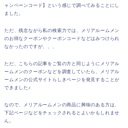
ャンペーンコード】という感じで調べてみることにし
ました。
ただ、残念ながら私の検索力では、メリアルームメン
のお得なクーポンやクーポンコードなどはみつけられ
なかったのですが、、、
ただ、こちらの記事をご覧の方と同じようにメリアル
ームメンのクーポンなどを調査していたら、メリアル
ームメンの公式サイトらしきページを発見することが
できました♪
なので、メリアルームメンの商品に興味のある方は、
下記ページなどをチェックされるとよいかもしれませ
ん。