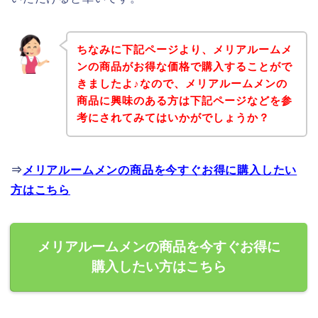
ちなみに下記ページより、メリアルームメ
ンの商品がお得な価格で購入することがで
きましたよ♪なので、メリアルームメンの
商品に興味のある方は下記ページなどを参
考にされてみてはいかがでしょうか？
⇒
メリアルームメンの商品を今すぐお得に購入したい
方はこちら
メリアルームメンの商品を今すぐお得に
購入したい方はこちら