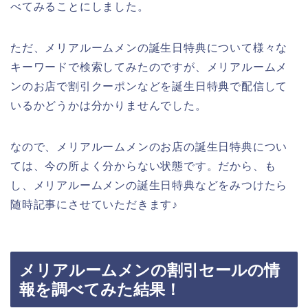
べてみることにしました。
ただ、メリアルームメンの誕生日特典について様々な
キーワードで検索してみたのですが、メリアルームメ
ンのお店で割引クーポンなどを誕生日特典で配信して
いるかどうかは分かりませんでした。
なので、メリアルームメンのお店の誕生日特典につい
ては、今の所よく分からない状態です。だから、も
し、メリアルームメンの誕生日特典などをみつけたら
随時記事にさせていただきます♪
メリアルームメンの割引セールの情
報を調べてみた結果！