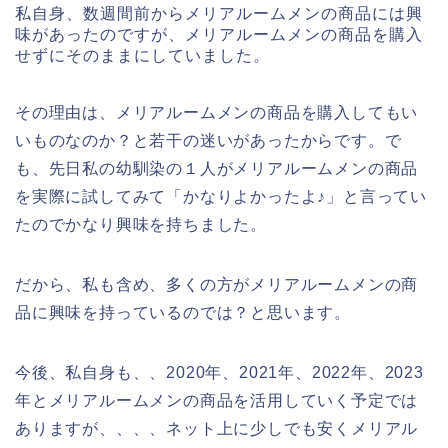
私自身、数週間前からメリアルームメンの商品には興
味があったのですが、メリアルームメンの商品を購入
せずにそのままにしていました。
その理由は、メリアルームメンの商品を購入してもい
いものなのか？と若干の迷いがあったからです。で
も、先日私の幼馴染の１人がメリアルームメンの商品
を実際に試してみて「かなりよかったよ♪」と言ってい
たのでかなり興味を持ちました。
だから、私も含め、多くの方がメリアルームメンの商
品に興味を持っているのでは？と思います。
今後、私自身も、、2020年、2021年、2022年、2023
年とメリアルームメンの商品を活用していく予定では
ありますが、、、、ネット上に少しでも安くメリアル