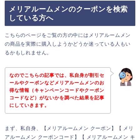
メリアルームメンのクーポンを検索
している方へ
こちらのページをご覧の方の中にはメリアルームメン
の商品を実際に購入しようかどうか迷っている人もい
るかもしれません。
なのでこちらの記事では、私自身が割引セ
ールやクーポンなどメリアルームメンのお
得な情報（キャンペーンコードやクーポン
コードなど）がないかを調べた結果を記事
にしていきます。
まず、私自身、【メリアルームメン クーポン】【 メリ
アルームメン クーポンコード】【 メリアルームメン キ