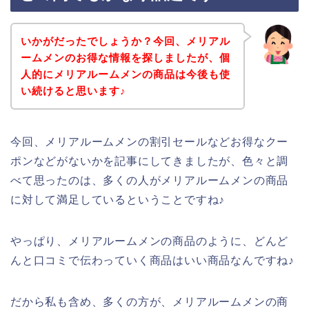
いかがだったでしょうか？今回、メリアル
ームメンのお得な情報を探しましたが、個
人的にメリアルームメンの商品は今後も使
い続けると思います♪
今回、メリアルームメンの割引セールなどお得なクー
ポンなどがないかを記事にしてきましたが、色々と調
べて思ったのは、多くの人がメリアルームメンの商品
に対して満足しているということですね♪
やっぱり、メリアルームメンの商品のように、どんど
んと口コミで伝わっていく商品はいい商品なんですね♪
だから私も含め、多くの方が、メリアルームメンの商