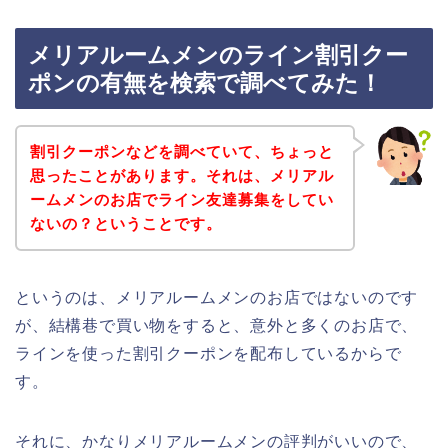
メリアルームメンのライン割引クー
ポンの有無を検索で調べてみた！
割引クーポンなどを調べていて、ちょっと
思ったことがあります。それは、メリアル
ームメンのお店でライン友達募集をしてい
ないの？ということです。
というのは、メリアルームメンのお店ではないのです
が、結構巷で買い物をすると、意外と多くのお店で、
ラインを使った割引クーポンを配布しているからで
す。
それに、かなりメリアルームメンの評判がいいので、