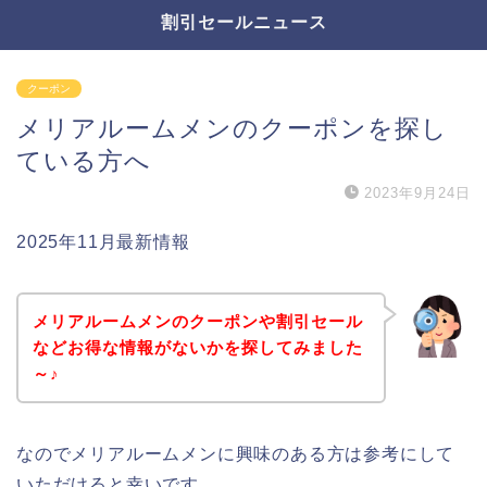
割引セールニュース
クーポン
メリアルームメンのクーポンを探し
ている方へ
2023年9月24日
2025年11月最新情報
メリアルームメンのクーポンや割引セール
などお得な情報がないかを探してみました
～♪
なのでメリアルームメンに興味のある方は参考にして
いただけると幸いです。