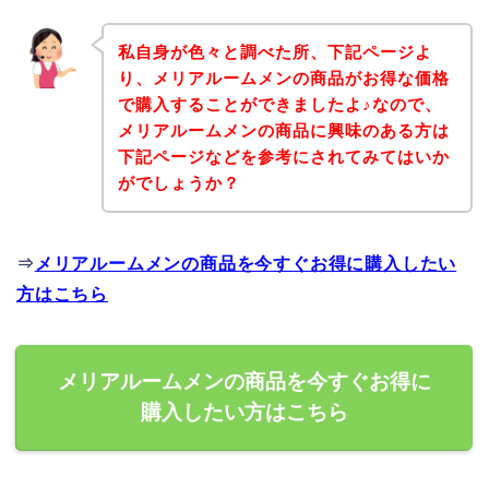
私自身が色々と調べた所、下記ページよ
り、メリアルームメンの商品がお得な価格
で購入することができましたよ♪なので、
メリアルームメンの商品に興味のある方は
下記ページなどを参考にされてみてはいか
がでしょうか？
⇒
メリアルームメンの商品を今すぐお得に購入したい
方はこちら
メリアルームメンの商品を今すぐお得に
購入したい方はこちら