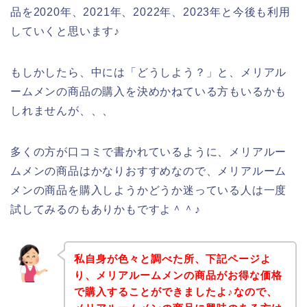
品を2020年、2021年、2022年、2023年と今後も利用
していくと思います♪
もしかしたら、中には「どうしよう？」と、メリアル
ームメンの商品の購入を決めかねている方もいるかも
しれませんが、、、
多くの方が口コミで書かれているように、メリアルー
ムメンの商品はかなりおすすめなので、メリアルーム
メンの商品を購入しようかどうか迷っている人は一度
試してみるのもありかもですよ＾＾♪
私自身が色々と調べた所、下記ページよ
り、メリアルームメンの商品がお得な価格
で購入することができましたよ♪なので、