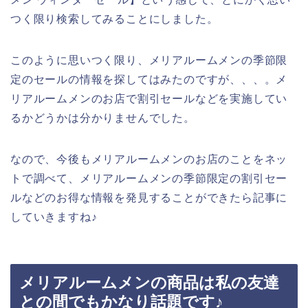
つく限り検索してみることにしました。
このように思いつく限り、メリアルームメンの季節限
定のセールの情報を探してはみたのですが、、、。メ
リアルームメンのお店で割引セールなどを実施してい
るかどうかは分かりませんでした。
なので、今後もメリアルームメンのお店のことをネッ
トで調べて、メリアルームメンの季節限定の割引セー
ルなどのお得な情報を発見することができたら記事に
していきますね♪
メリアルームメンの商品は私の友達
との間でもかなり話題です♪