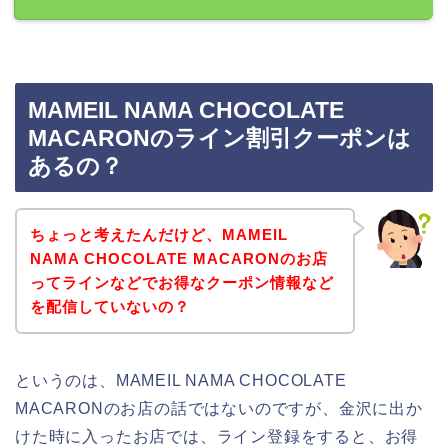
MAMEIL NAMA CHOCOLATE
MACARONのライン割引クーポンは
あるの？
ちょっと考えたんだけど、MAMEIL
NAMA CHOCOLATE MACARONのお店
ってラインなどでお得なクーポン情報など
を配信していないの？
というのは、MAMEIL NAMA CHOCOLATE
MACARONのお店の話ではないのですが、金沢に出か
けた時に入ったお店では、ライン登録をすると、お得