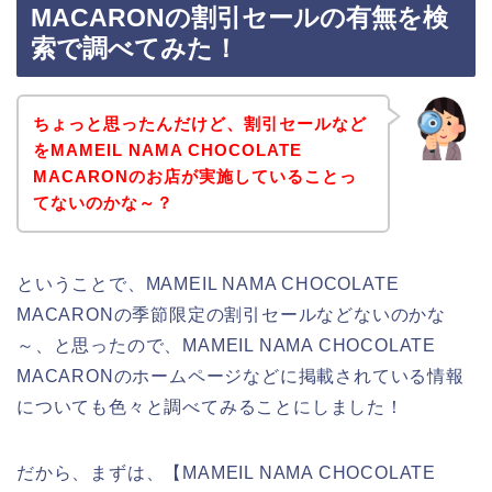
MACARONの割引セールの有無を検
索で調べてみた！
ちょっと思ったんだけど、割引セールなど
をMAMEIL NAMA CHOCOLATE
MACARONのお店が実施していることっ
てないのかな～？
ということで、MAMEIL NAMA CHOCOLATE
MACARONの季節限定の割引セールなどないのかな
～、と思ったので、MAMEIL NAMA CHOCOLATE
MACARONのホームページなどに掲載されている情報
についても色々と調べてみることにしました！
だから、まずは、【MAMEIL NAMA CHOCOLATE