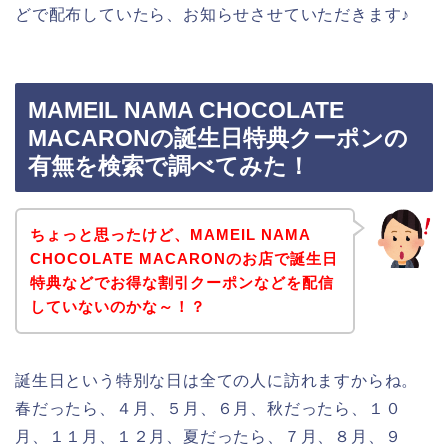
どで配布していたら、お知らせさせていただきます♪
MAMEIL NAMA CHOCOLATE
MACARONの誕生日特典クーポンの
有無を検索で調べてみた！
ちょっと思ったけど、MAMEIL NAMA
CHOCOLATE MACARONのお店で誕生日
特典などでお得な割引クーポンなどを配信
していないのかな～！？
誕生日という特別な日は全ての人に訪れますからね。
春だったら、４月、５月、６月、秋だったら、１０
月、１１月、１２月、夏だったら、７月、８月、９