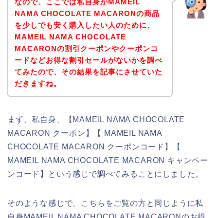
なので、ここでは私自身がMAMEIL
NAMA CHOCOLATE MACARONの商品
を少しでも安く購入したい人のために、
MAMEIL NAMA CHOCOLATE
MACARONの割引クーポンやクーポンコ
ードなどお得な割引セールがないかを調べ
てみたので、その結果を記事にさせていた
だきますね。
まず、私自身、【MAMEIL NAMA CHOCOLATE
MACARON クーポン】【 MAMEIL NAMA
CHOCOLATE MACARON クーポンコード】【
MAMEIL NAMA CHOCOLATE MACARON キャンペー
ンコード】という感じで調べてみることにしました。
そのような感じで、こちらをご覧の方と同じように私
自身MAMEIL NAMA CHOCOLATE MACARONのお得