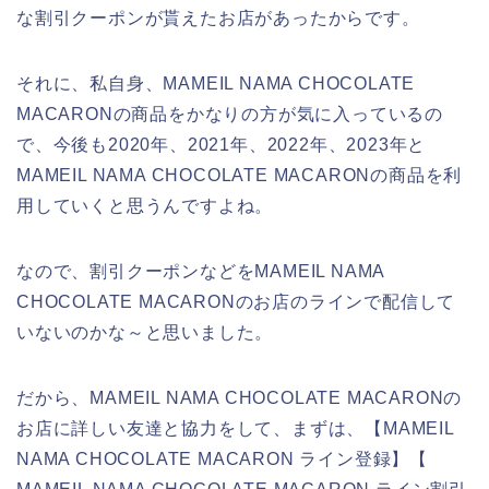
な割引クーポンが貰えたお店があったからです。
それに、私自身、MAMEIL NAMA CHOCOLATE
MACARONの商品をかなりの方が気に入っているの
で、今後も2020年、2021年、2022年、2023年と
MAMEIL NAMA CHOCOLATE MACARONの商品を利
用していくと思うんですよね。
なので、割引クーポンなどをMAMEIL NAMA
CHOCOLATE MACARONのお店のラインで配信して
いないのかな～と思いました。
だから、MAMEIL NAMA CHOCOLATE MACARONの
お店に詳しい友達と協力をして、まずは、【MAMEIL
NAMA CHOCOLATE MACARON ライン登録】【