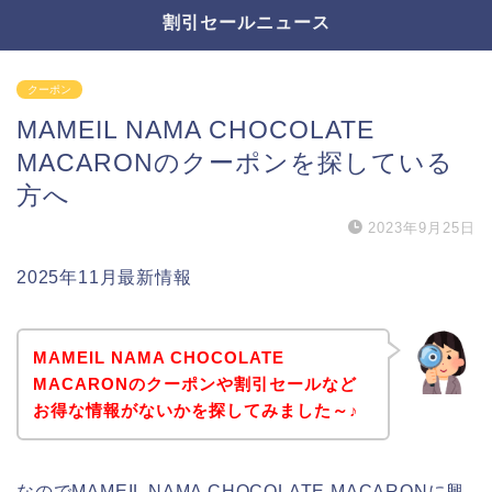
割引セールニュース
クーポン
MAMEIL NAMA CHOCOLATE
MACARONのクーポンを探している
方へ
2023年9月25日
2025年11月最新情報
MAMEIL NAMA CHOCOLATE
MACARONのクーポンや割引セールなど
お得な情報がないかを探してみました～♪
なのでMAMEIL NAMA CHOCOLATE MACARONに興