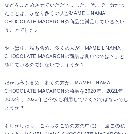
などをまとめさせていただきました。そこで、分かっ
たことは、かなり多くの人がMAMEIL NAMA
CHOCOLATE MACARONの商品に満足しているとい
うことでした♪
やっぱり、私も含め、多くの人が「MAMEIL NAMA
CHOCOLATE MACARONの商品は良いのでは？」と
感じているのではないでしょうか？
だから私も含め、多くの方が、MAMEIL NAMA
CHOCOLATE MACARONの商品を2020年、2021年、
2022年、2023年と今後も利用していくのではないでし
ょうか？
もしかしたら、こちらをご覧の方の中には、過去の私