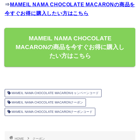
⇒
MAMEIL NAMA CHOCOLATE MACARONの商品を
今すぐお得に購入したい方はこちら
MAMEIL NAMA CHOCOLATE
MACARONの商品を今すぐお得に購入し
たい方はこちら
MAMEIL NAMA CHOCOLATE MACARONキャンペーンコード
MAMEIL NAMA CHOCOLATE MACARONクーポン
MAMEIL NAMA CHOCOLATE MACARONクーポンコード
HOME
クーポン