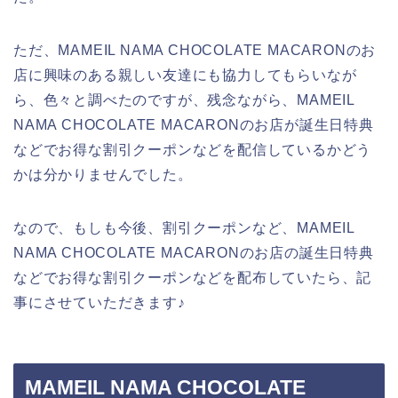
ただ、MAMEIL NAMA CHOCOLATE MACARONのお
店に興味のある親しい友達にも協力してもらいなが
ら、色々と調べたのですが、残念ながら、MAMEIL
NAMA CHOCOLATE MACARONのお店が誕生日特典
などでお得な割引クーポンなどを配信しているかどう
かは分かりませんでした。
なので、もしも今後、割引クーポンなど、MAMEIL
NAMA CHOCOLATE MACARONのお店の誕生日特典
などでお得な割引クーポンなどを配布していたら、記
事にさせていただきます♪
MAMEIL NAMA CHOCOLATE