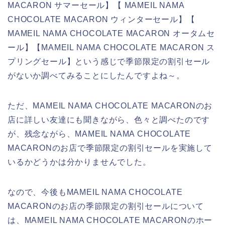
MACARON サマーセール】【 MAMEIL NAMA
CHOCOLATE MACARON ウィンターセール】【
MAMEIL NAMA CHOCOLATE MACARON オータムセ
ール】【MAMEIL NAMA CHOCOLATE MACARON ス
プリングセール】という感じで季節限定の割引セール
がないか調べてみることにしたんですよね～。
ただ、MAMEIL NAMA CHOCOLATE MACARONのお
店に詳しい友達にも聞きながら、色々と調べたのです
が、残念ながら、MAMEIL NAMA CHOCOLATE
MACARONのお店で季節限定の割引セールを実施して
いるかどうかは分かりませんでした。
なので、今後もMAMEIL NAMA CHOCOLATE
MACARONのお店の季節限定の割引セールについて
は、MAMEIL NAMA CHOCOLATE MACARONのホー