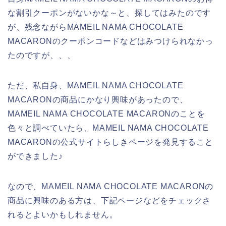
な割引クーポンがないかな～と、探してはみたのです
が、残念ながらMAMEIL NAMA CHOCOLATE
MACARONのクーポンコードなどはみつけられなかっ
たのですが、、、
ただ、私自身、MAMEIL NAMA CHOCOLATE
MACARONの商品にかなり興味があったので、
MAMEIL NAMA CHOCOLATE MACARONのことを
色々と調べていたら、MAMEIL NAMA CHOCOLATE
MACARONの公式サイトらしきページを発見すること
ができました♪
なので、MAMEIL NAMA CHOCOLATE MACARONの
商品に興味のある方は、下記ページなどをチェックさ
れるとよいかもしれません。