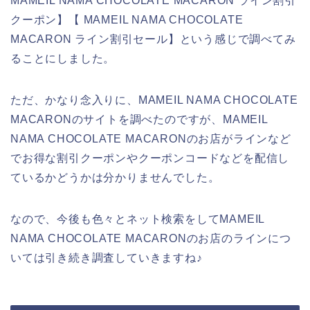
MAMEIL NAMA CHOCOLATE MACARON ライン割引
クーポン】【 MAMEIL NAMA CHOCOLATE
MACARON ライン割引セール】という感じで調べてみ
ることにしました。
ただ、かなり念入りに、MAMEIL NAMA CHOCOLATE
MACARONのサイトを調べたのですが、MAMEIL
NAMA CHOCOLATE MACARONのお店がラインなど
でお得な割引クーポンやクーポンコードなどを配信し
ているかどうかは分かりませんでした。
なので、今後も色々とネット検索をしてMAMEIL
NAMA CHOCOLATE MACARONのお店のラインにつ
いては引き続き調査していきますね♪