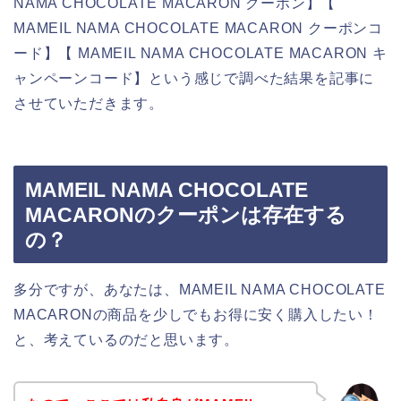
NAMA CHOCOLATE MACARON クーポン】【
MAMEIL NAMA CHOCOLATE MACARON クーポンコ
ード】【 MAMEIL NAMA CHOCOLATE MACARON キ
ャンペーンコード】という感じで調べた結果を記事に
させていただきます。
MAMEIL NAMA CHOCOLATE
MACARONのクーポンは存在する
の？
多分ですが、あなたは、MAMEIL NAMA CHOCOLATE
MACARONの商品を少しでもお得に安く購入したい！
と、考えているのだと思います。