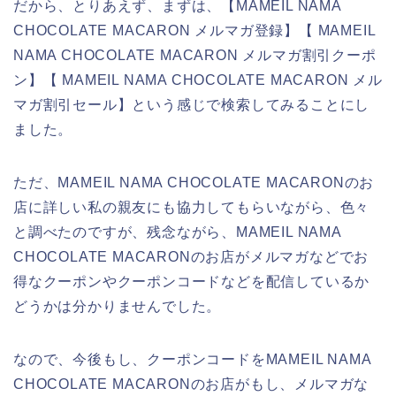
だから、とりあえず、まずは、【MAMEIL NAMA
CHOCOLATE MACARON メルマガ登録】【 MAMEIL
NAMA CHOCOLATE MACARON メルマガ割引クーポ
ン】【 MAMEIL NAMA CHOCOLATE MACARON メル
マガ割引セール】という感じで検索してみることにし
ました。
ただ、MAMEIL NAMA CHOCOLATE MACARONのお
店に詳しい私の親友にも協力してもらいながら、色々
と調べたのですが、残念ながら、MAMEIL NAMA
CHOCOLATE MACARONのお店がメルマガなどでお
得なクーポンやクーポンコードなどを配信しているか
どうかは分かりませんでした。
なので、今後もし、クーポンコードをMAMEIL NAMA
CHOCOLATE MACARONのお店がもし、メルマガな