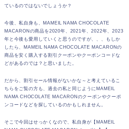
ているのではないでしょうか？
今後、私自身も、MAMEIL NAMA CHOCOLATE
MACARONの商品を2020年、2021年、2022年、2023
年と今後も愛用していくと思うのですが、、、もしか
したら、MAMEIL NAMA CHOCOLATE MACARONの
商品を安く購入する割引クーポンやクーポンコードな
どがあるのでは？と思いました。
だから、割引セール情報がないかな～と考えているこ
ちらをご覧の方も、過去の私と同じようにMAMEIL
NAMA CHOCOLATE MACARONのクーポンやクーポ
ンコードなどを探しているのかもしれません。
そこで今回はせっかくなので、私自身が【MAMEIL