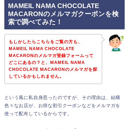
MAMEIL NAMA CHOCOLATE
MACARONのメルマガクーポンを検
索で調べてみた！
もしかしたらこちらをご覧の方も、
MAMEIL NAMA CHOCOLATE
MACARONのメルマガ登録フォームって
どこにあるの？と、MAMEIL NAMA
CHOCOLATE MACARONのメルマガを探
しているかもしれません。
という風に私自身思ったのですが、その理由は、結構
色々なお店が、お得な割引クーポンなどをメルマガを
使って配布しているからです。