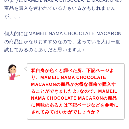
のようにMAMEIL NAMA CHOCOLATE MACARONの
商品を購入を迷われている方もいるかもしれません
が、、、
個人的にはMAMEIL NAMA CHOCOLATE MACARON
の商品はかなりおすすめなので、迷っている人は一度
試してみるのもありだと思いますよ♪
私自身が色々と調べた所、下記ページよ
り、MAMEIL NAMA CHOCOLATE
MACARONの商品がお得な価格で購入す
ることができましたよ♪なので、MAMEIL
NAMA CHOCOLATE MACARONの商品
に興味のある方は下記ページなどを参考に
されてみてはいかがでしょうか？