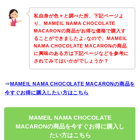
私自身が色々と調べた所、下記ページよ
り、MAMEIL NAMA CHOCOLATE
MACARONの商品がお得な価格で購入す
ることができましたよ♪なので、MAMEIL
NAMA CHOCOLATE MACARONの商品
に興味のある方は下記ページなどを参考に
されてみてはいかがでしょうか？
⇒
MAMEIL NAMA CHOCOLATE MACARONの商品を
今すぐお得に購入したい方はこちら
MAMEIL NAMA CHOCOLATE
MACARONの商品を今すぐお得に購入し
たい方はこちら