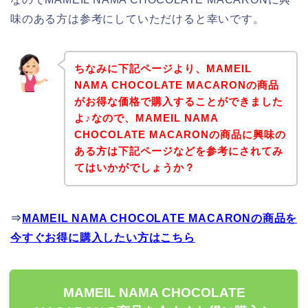
味のある方は参考にしていただけると幸いです。
ちなみに下記ページより、MAMEIL
NAMA CHOCOLATE MACARONの商品
がお得な価格で購入することができました
よ♪なので、MAMEIL NAMA
CHOCOLATE MACARONの商品に興味の
ある方は下記ページなどを参考にされてみ
てはいかがでしょうか？
⇒
MAMEIL NAMA CHOCOLATE MACARONの商品を
今すぐお得に購入したい方はこちら
MAMEIL NAMA CHOCOLATE