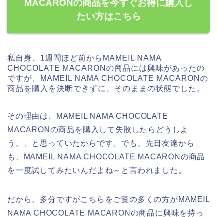
MACARONの商品を今すぐお得に購入し
たい方はこちら
私自身、1週間ほど前からMAMEIL NAMA
CHOCOLATE MACARONの商品には興味があったの
ですが、MAMEIL NAMA CHOCOLATE MACARONの
商品を購入を決断できずに、そのままの状態でした。
その理由は、MAMEIL NAMA CHOCOLATE
MACARONの商品を購入して失敗したらどうしよ
う、、と思っていたからです。でも、先日友達から
も、MAMEIL NAMA CHOCOLATE MACARONの商品
を一度試してみたいんだよね～と言われました。
だから、多分ですがこちらをご覧の多くの方がMAMEIL
NAMA CHOCOLATE MACARONの商品に興味を持っ