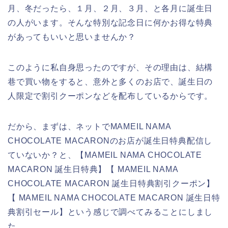
月、冬だったら、１月、２月、３月、と各月に誕生日
の人がいます。そんな特別な記念日に何かお得な特典
があってもいいと思いませんか？
このように私自身思ったのですが、その理由は、結構
巷で買い物をすると、意外と多くのお店で、誕生日の
人限定で割引クーポンなどを配布しているからです。
だから、まずは、ネットでMAMEIL NAMA
CHOCOLATE MACARONのお店が誕生日特典配信し
ていないか？と、【MAMEIL NAMA CHOCOLATE
MACARON 誕生日特典】【 MAMEIL NAMA
CHOCOLATE MACARON 誕生日特典割引クーポン】
【 MAMEIL NAMA CHOCOLATE MACARON 誕生日特
典割引セール】という感じで調べてみることにしまし
た。