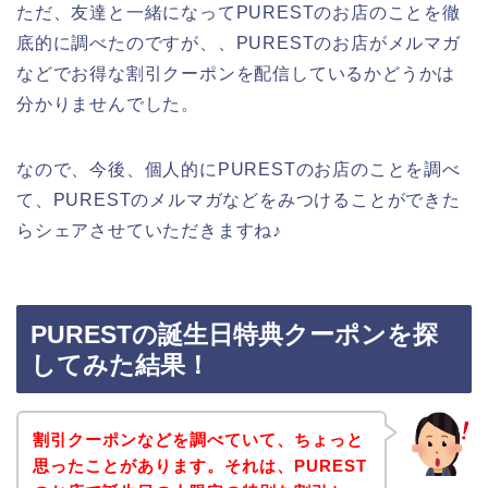
ただ、友達と一緒になってPURESTのお店のことを徹
底的に調べたのですが、、PURESTのお店がメルマガ
などでお得な割引クーポンを配信しているかどうかは
分かりませんでした。
なので、今後、個人的にPURESTのお店のことを調べ
て、PURESTのメルマガなどをみつけることができた
らシェアさせていただきますね♪
PURESTの誕生日特典クーポンを探
してみた結果！
割引クーポンなどを調べていて、ちょっと
思ったことがあります。それは、PUREST