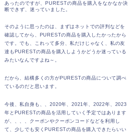
あったのですが、PURESTの商品を購入をなかなか決
断できず、迷っていました。
そのように思ったのは、まずはネットでの評判などを
確認してから、PURESTの商品を購入したかったから
です。でも、これって多分、私だけじゃなく、私の友
達もPURESTの商品を購入しようかどうか迷っている
みたいなんですよね～。
だから、結構多くの方がPURESTの商品について調べ
ているのだと思います。
今後、私自身も、、2020年、2021年、2022年、2023
年とPURESTの商品を活用していく予定ではあります
が、、、、クーポンやクーポンコードなどを利用し
て、少しでも安くPURESTの商品を購入できたらいい