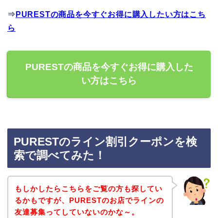
⇒
PURESTの商品を今すぐお得に購入したい方はこち
ら
PURESTの商品を今すぐお得に購入した
い方はこちら
PURESTのライン割引クーポンを検
索で調べてみた！
もしかしたらこちらをご覧の方も探してい
るかもですが、PURESTのお店でラインの
友達募集ってしていないのかな～。