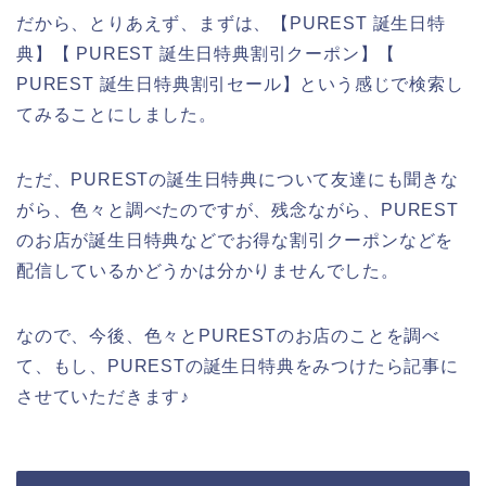
だから、とりあえず、まずは、【PUREST 誕生日特
典】【 PUREST 誕生日特典割引クーポン】【
PUREST 誕生日特典割引セール】という感じで検索し
てみることにしました。
ただ、PURESTの誕生日特典について友達にも聞きな
がら、色々と調べたのですが、残念ながら、PUREST
のお店が誕生日特典などでお得な割引クーポンなどを
配信しているかどうかは分かりませんでした。
なので、今後、色々とPURESTのお店のことを調べ
て、もし、PURESTの誕生日特典をみつけたら記事に
させていただきます♪