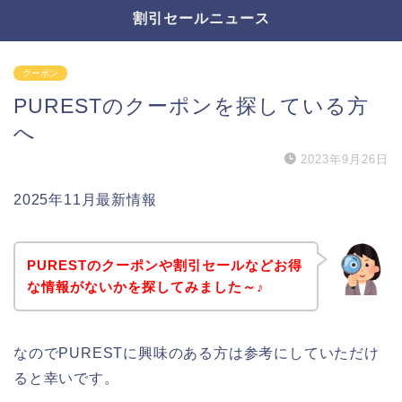
割引セールニュース
クーポン
PURESTのクーポンを探している方
へ
2023年9月26日
2025年11月最新情報
PURESTのクーポンや割引セールなどお得
な情報がないかを探してみました～♪
なのでPURESTに興味のある方は参考にしていただけ
ると幸いです。