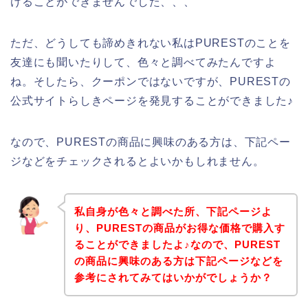
けることができませんでした、、、
ただ、どうしても諦めきれない私はPURESTのことを
友達にも聞いたりして、色々と調べてみたんですよ
ね。そしたら、クーポンではないですが、PURESTの
公式サイトらしきページを発見することができました♪
なので、PURESTの商品に興味のある方は、下記ペー
ジなどをチェックされるとよいかもしれません。
私自身が色々と調べた所、下記ページよ
り、PURESTの商品がお得な価格で購入す
ることができましたよ♪なので、PUREST
の商品に興味のある方は下記ページなどを
参考にされてみてはいかがでしょうか？