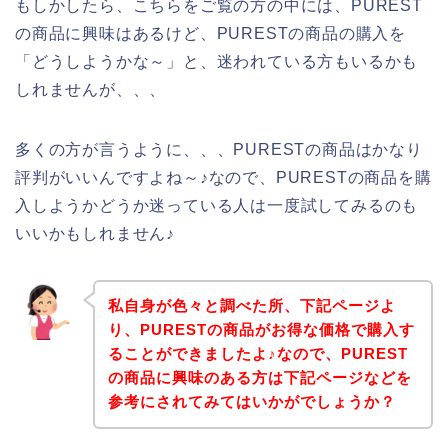
もしかしたら、こちらをご覧の方の中には、PUREST
の商品に興味はあるけど、PURESTの商品の購入を
「どうしようかな～」と、迷われている方もいるかも
しれませんが、、、
多くの方が言うように、、、PURESTの商品はかなり
評判がいいんですよね～♪なので、PURESTの商品を購
入しようかどうか迷っている人は一度試してみるのも
いいかもしれません♪
私自身が色々と調べた所、下記ページよ
り、PURESTの商品がお得な価格で購入す
ることができましたよ♪なので、PUREST
の商品に興味のある方は下記ページなどを
参考にされてみてはいかがでしょうか？