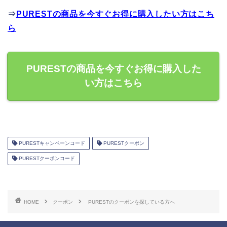
⇒
PURESTの商品を今すぐお得に購入したい方はこち
ら
PURESTの商品を今すぐお得に購入した
い方はこちら
PURESTキャンペーンコード
PURESTクーポン
PURESTクーポンコード
HOME
クーポン
PURESTのクーポンを探している方へ