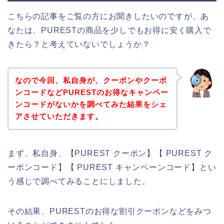
こちらの記事をご覧の方にお聞きしたいのですが、あ
なたは、PURESTの商品を少しでもお得に安く購入で
きたら？と考えていないでしょうか？
なので今回、私自身が、クーポンやクーポ
ンコードなどPURESTのお得なキャンペー
ンコードがないかを調べてみた結果をシェ
アさせていただきます。
まず、私自身、【PUREST クーポン】【 PUREST ク
ーポンコード】【 PUREST キャンペーンコード】とい
う感じで調べてみることにしました。
その結果、PURESTのお得な割引クーポンなどをみつ