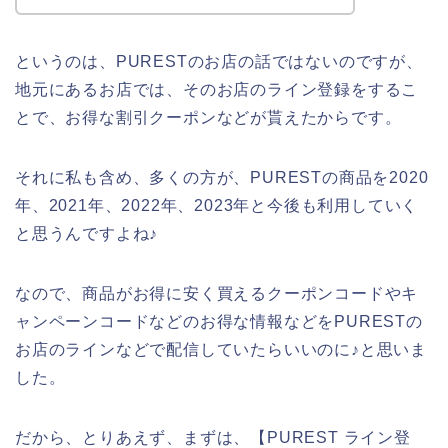
というのは、PURESTのお店の話ではないのですが、
地元にあるお店では、そのお店のライン登録をするこ
とで、お得な割引クーポンなどが貰えたからです。
それに私も含め、多くの方が、PURESTの商品を2020
年、2021年、2022年、2023年と今後も利用していく
と思うんですよね♪
なので、商品がお得に安く買えるクーポンコードやキ
ャンペーンコードなどのお得な情報などをPURESTの
お店のラインなどで配信していたらいいのに♪と思いま
した。
だから、とりあえず、まずは、【PUREST ライン登