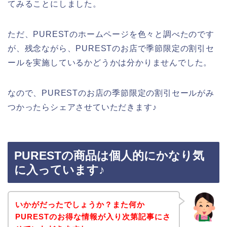
てみることにしました。
ただ、PURESTのホームページを色々と調べたのです
が、残念ながら、PURESTのお店で季節限定の割引セ
ールを実施しているかどうかは分かりませんでした。
なので、PURESTのお店の季節限定の割引セールがみ
つかったらシェアさせていただきます♪
PURESTの商品は個人的にかなり気
に入っています♪
いかがだったでしょうか？また何か
PURESTのお得な情報が入り次第記事にさ