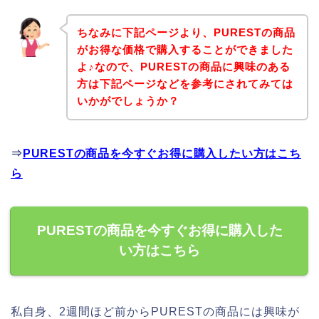
ちなみに下記ページより、PURESTの商品
がお得な価格で購入することができました
よ♪なので、PURESTの商品に興味のある
方は下記ページなどを参考にされてみては
いかがでしょうか？
⇒
PURESTの商品を今すぐお得に購入したい方はこち
ら
PURESTの商品を今すぐお得に購入した
い方はこちら
私自身、2週間ほど前からPURESTの商品には興味が