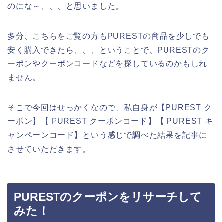
のにな～、、、と思いました。
多分、こちらをご覧の方もPURESTの商品を少しでも
安く購入できたら、、、ということで、PURESTのク
ーポンやクーポンコードなどを探しているのかもしれ
ません。
そこで今回はせっかくなので、私自身が【PUREST ク
ーポン】【 PUREST クーポンコード】【 PUREST キ
ャンペーンコード】という感じで調べた結果を記事に
させていただきます。
PURESTのクーポンをリサーチして
みた！