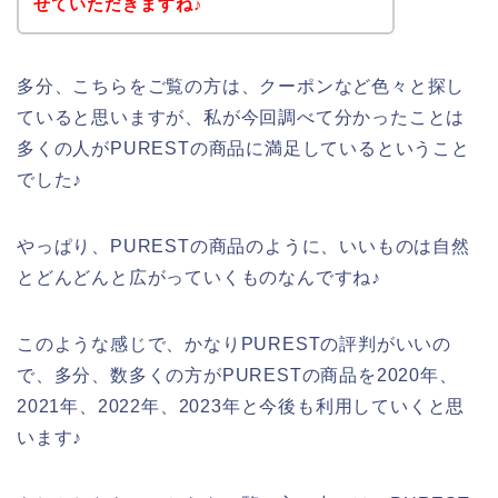
せていただきますね♪
多分、こちらをご覧の方は、クーポンなど色々と探し
ていると思いますが、私が今回調べて分かったことは
多くの人がPURESTの商品に満足しているということ
でした♪
やっぱり、PURESTの商品のように、いいものは自然
とどんどんと広がっていくものなんですね♪
このような感じで、かなりPURESTの評判がいいの
で、多分、数多くの方がPURESTの商品を2020年、
2021年、2022年、2023年と今後も利用していくと思
います♪