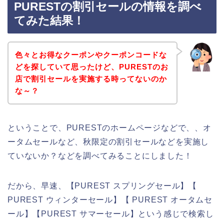
PURESTの割引セールの情報を調べ
てみた結果！
色々とお得なクーポンやクーポンコードな
どを探していて思ったけど、PURESTのお
店で割引セールを実施する時ってないのか
な～？
ということで、PURESTのホームページなどで、、オ
ータムセールなど、秋限定の割引セールなどを実施し
ていないか？などを調べてみることにしました！
だから、早速、【PUREST スプリングセール】【
PUREST ウィンターセール】【 PUREST オータムセ
ール】【PUREST サマーセール】という感じで検索し