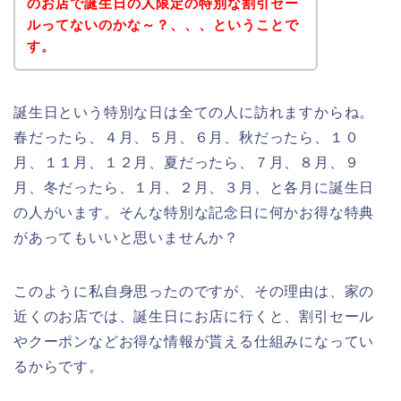
のお店で誕生日の人限定の特別な割引セー
ルってないのかな～？、、、ということで
す。
誕生日という特別な日は全ての人に訪れますからね。
春だったら、４月、５月、６月、秋だったら、１０
月、１１月、１２月、夏だったら、７月、８月、９
月、冬だったら、１月、２月、３月、と各月に誕生日
の人がいます。そんな特別な記念日に何かお得な特典
があってもいいと思いませんか？
このように私自身思ったのですが、その理由は、家の
近くのお店では、誕生日にお店に行くと、割引セール
やクーポンなどお得な情報が貰える仕組みになってい
るからです。