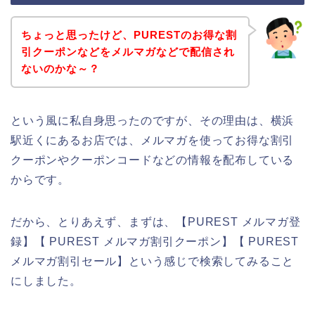
ちょっと思ったけど、PURESTのお得な割
引クーポンなどをメルマガなどで配信され
ないのかな～？
という風に私自身思ったのですが、その理由は、横浜
駅近くにあるお店では、メルマガを使ってお得な割引
クーポンやクーポンコードなどの情報を配布している
からです。
だから、とりあえず、まずは、【PUREST メルマガ登
録】【 PUREST メルマガ割引クーポン】【 PUREST
メルマガ割引セール】という感じで検索してみること
にしました。