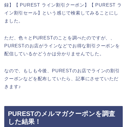
録】【 PUREST ライン割引クーポン】【 PUREST ラ
イン割引セール】という感じで検索してみることにし
ました。
ただ、色々とPURESTのことを調べたのですが、、
PURESTのお店がラインなどでお得な割引クーポンを
配信しているかどうかは分かりませんでした。
なので、もしも今後、PURESTのお店でラインの割引
クーポンなどを配布していたら、記事にさせていただ
きます♪
PURESTのメルマガクーポンを調査
した結果！