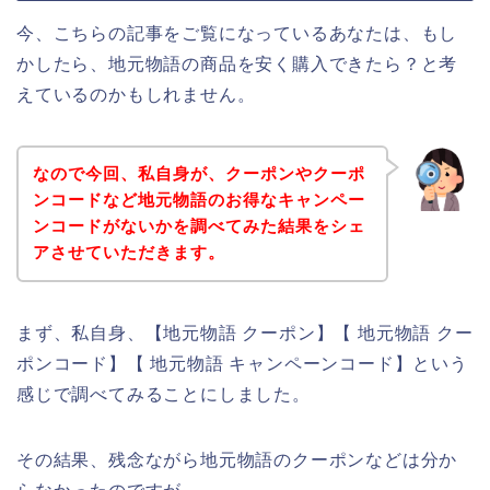
今、こちらの記事をご覧になっているあなたは、もし
かしたら、地元物語の商品を安く購入できたら？と考
えているのかもしれません。
なので今回、私自身が、クーポンやクーポ
ンコードなど地元物語のお得なキャンペー
ンコードがないかを調べてみた結果をシェ
アさせていただきます。
まず、私自身、【地元物語 クーポン】【 地元物語 クー
ポンコード】【 地元物語 キャンペーンコード】という
感じで調べてみることにしました。
その結果、残念ながら地元物語のクーポンなどは分か