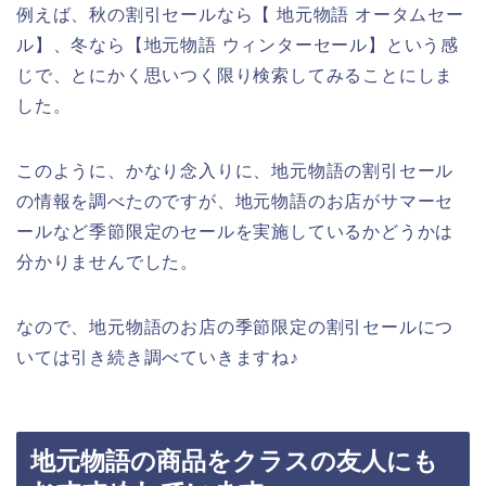
例えば、秋の割引セールなら【 地元物語 オータムセー
ル】、冬なら【地元物語 ウィンターセール】という感
じで、とにかく思いつく限り検索してみることにしま
した。
このように、かなり念入りに、地元物語の割引セール
の情報を調べたのですが、地元物語のお店がサマーセ
ールなど季節限定のセールを実施しているかどうかは
分かりませんでした。
なので、地元物語のお店の季節限定の割引セールにつ
いては引き続き調べていきますね♪
地元物語の商品をクラスの友人にも