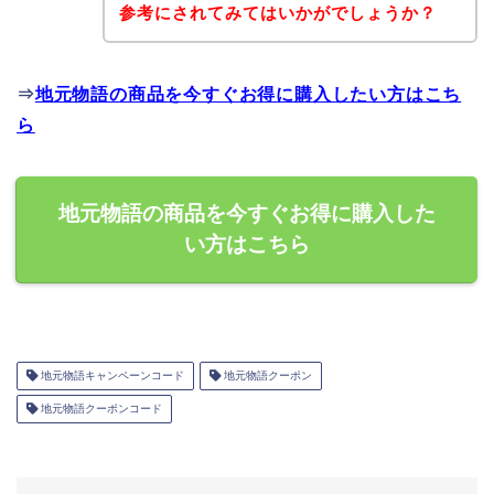
参考にされてみてはいかがでしょうか？
⇒
地元物語の商品を今すぐお得に購入したい方はこち
ら
地元物語の商品を今すぐお得に購入した
い方はこちら
地元物語キャンペーンコード
地元物語クーポン
地元物語クーポンコード