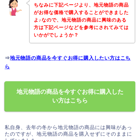
ちなみに下記ページより、地元物語の商品
がお得な価格で購入することができました
よ♪なので、地元物語の商品に興味のある
方は下記ページなどを参考にされてみては
いかがでしょうか？
⇒
地元物語の商品を今すぐお得に購入したい方はこち
ら
地元物語の商品を今すぐお得に購入した
い方はこちら
私自身、去年の冬から地元物語の商品には興味があっ
たのですが、地元物語の商品を購入せずにそのままに