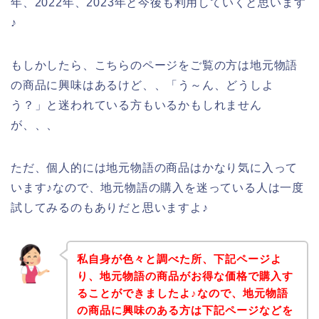
年、2022年、2023年と今後も利用していくと思います
♪
もしかしたら、こちらのページをご覧の方は地元物語
の商品に興味はあるけど、、「う～ん、どうしよ
う？」と迷われている方もいるかもしれません
が、、、
ただ、個人的には地元物語の商品はかなり気に入って
います♪なので、地元物語の購入を迷っている人は一度
試してみるのもありだと思いますよ♪
私自身が色々と調べた所、下記ページよ
り、地元物語の商品がお得な価格で購入す
ることができましたよ♪なので、地元物語
の商品に興味のある方は下記ページなどを