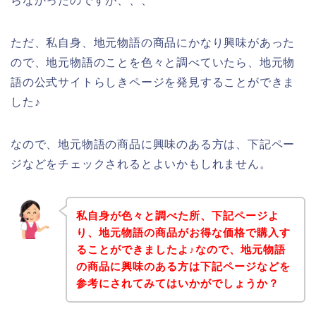
らなかったのですが、、、
ただ、私自身、地元物語の商品にかなり興味があった
ので、地元物語のことを色々と調べていたら、地元物
語の公式サイトらしきページを発見することができま
した♪
なので、地元物語の商品に興味のある方は、下記ペー
ジなどをチェックされるとよいかもしれません。
私自身が色々と調べた所、下記ページよ
り、地元物語の商品がお得な価格で購入す
ることができましたよ♪なので、地元物語
の商品に興味のある方は下記ページなどを
参考にされてみてはいかがでしょうか？