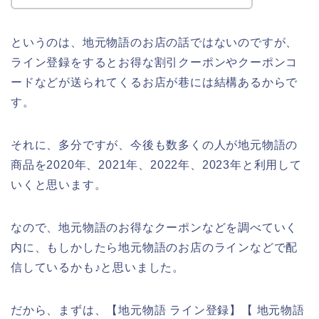
というのは、地元物語のお店の話ではないのですが、
ライン登録をするとお得な割引クーポンやクーポンコ
ードなどが送られてくるお店が巷には結構あるからで
す。
それに、多分ですが、今後も数多くの人が地元物語の
商品を2020年、2021年、2022年、2023年と利用して
いくと思います。
なので、地元物語のお得なクーポンなどを調べていく
内に、もしかしたら地元物語のお店のラインなどで配
信しているかも♪と思いました。
だから、まずは、【地元物語 ライン登録】【 地元物語