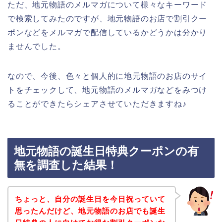
ただ、地元物語のメルマガについて様々なキーワード
で検索してみたのですが、地元物語のお店で割引クー
ポンなどをメルマガで配信しているかどうかは分かり
ませんでした。
なので、今後、色々と個人的に地元物語のお店のサイ
トをチェックして、地元物語のメルマガなどをみつけ
ることができたらシェアさせていただきますね♪
地元物語の誕生日特典クーポンの有
無を調査した結果！
ちょっと、自分の誕生日を今日祝っていて
思ったんだけど、地元物語のお店でも誕生