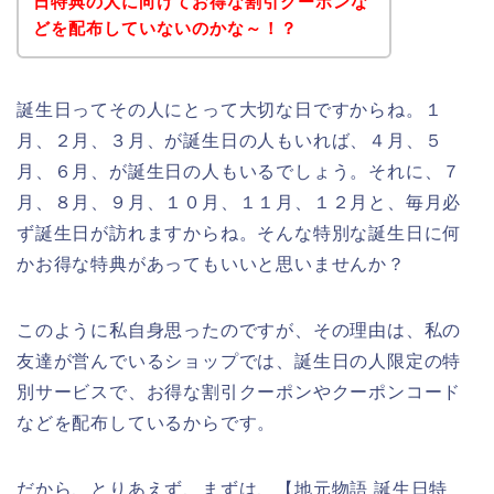
日特典の人に向けてお得な割引クーポンな
どを配布していないのかな～！？
誕生日ってその人にとって大切な日ですからね。１
月、２月、３月、が誕生日の人もいれば、４月、５
月、６月、が誕生日の人もいるでしょう。それに、７
月、８月、９月、１０月、１１月、１２月と、毎月必
ず誕生日が訪れますからね。そんな特別な誕生日に何
かお得な特典があってもいいと思いませんか？
このように私自身思ったのですが、その理由は、私の
友達が営んでいるショップでは、誕生日の人限定の特
別サービスで、お得な割引クーポンやクーポンコード
などを配布しているからです。
だから、とりあえず、まずは、【地元物語 誕生日特