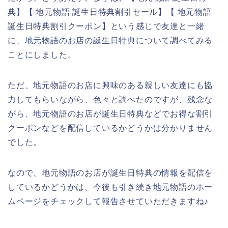
典】【 地元物語 誕生日特典割引セール】【 地元物語
誕生日特典割引クーポン】という感じで友達と一緒
に、地元物語のお店の誕生日特典について調べてみる
ことにしました。
ただ、地元物語のお店に興味のある親しい友達にも協
力してもらいながら、色々と調べたのですが、残念な
がら、地元物語のお店が誕生日特典などでお得な割引
クーポンなどを配信しているかどうかは分かりません
でした。
なので、地元物語のお店が誕生日特典の情報を配信を
しているかどうかは、今後も引き続き地元物語のホー
ムページをチェックして報告させていただきますね♪