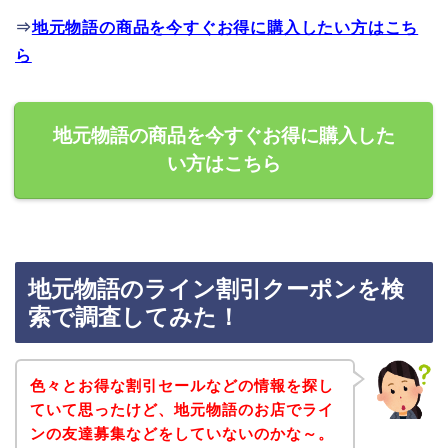
⇒
地元物語の商品を今すぐお得に購入したい方はこち
ら
地元物語の商品を今すぐお得に購入した
い方はこちら
地元物語のライン割引クーポンを検
索で調査してみた！
色々とお得な割引セールなどの情報を探し
ていて思ったけど、地元物語のお店でライ
ンの友達募集などをしていないのかな～。