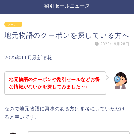
割引セールニュース
クーポン
地元物語のクーポンを探している方へ
2023年9月28日
2025年11月最新情報
地元物語のクーポンや割引セールなどお得
な情報がないかを探してみました～♪
なので地元物語に興味のある方は参考にしていただけ
ると幸いです。