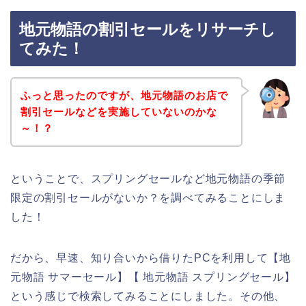
地元物語の割引セールをリサーチし
てみた！
ふっと思ったのですが、地元物語のお店で
割引セールなどを実施していないのかな
～！？
ということで、スプリングセールなど地元物語の季節
限定の割引セールがないか？を調べてみることにしま
した！
だから、早速、知り合いから借りたPCを利用して【地
元物語 サマーセール】【 地元物語 スプリングセール】
という感じで検索してみることにしました。その他、