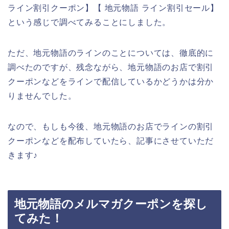
ライン割引クーポン】【 地元物語 ライン割引セール】
という感じで調べてみることにしました。
ただ、地元物語のラインのことについては、徹底的に
調べたのですが、残念ながら、地元物語のお店で割引
クーポンなどをラインで配信しているかどうかは分か
りませんでした。
なので、もしも今後、地元物語のお店でラインの割引
クーポンなどを配布していたら、記事にさせていただ
きます♪
地元物語のメルマガクーポンを探し
てみた！