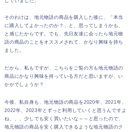
していました。
そのわけは、地元物語の商品を購入した後に、「本当
に購入してよかったのか？」と、思ってしまうかも、
と感じたからです。でも、先日友達に会ったら地元物
語の商品のことをオススメされて、かなり興味を持ち
ました。
だから、私もですが、こちらをご覧の方も地元物語の
商品にかなり興味を持っている方だと思いますが、い
かがでしょうか？
今後、私自身も、地元物語の商品を2020年、2021年、
2022年、2023年とずっと利用していくと思うんですよ
ね、、、少しでも安く買いたいな～～と思ったので、
地元物語の商品を安く購入できるような地元物語のク