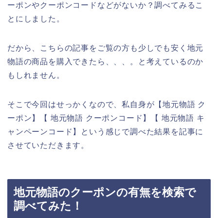
ーポンやクーポンコードなどがないか？調べてみるこ
とにしました。
だから、こちらの記事をご覧の方も少しでも安く地元
物語の商品を購入できたら、、、。と考えているのか
もしれません。
そこで今回はせっかくなので、私自身が【地元物語 ク
ーポン】【 地元物語 クーポンコード】【 地元物語 キ
ャンペーンコード】という感じで調べた結果を記事に
させていただきます。
地元物語のクーポンの有無を検索で
調べてみた！