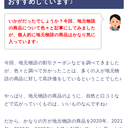
おすすめしています♪
いかがだったでしょうか？今回、地元物語
の商品について色々と記事にしてみました
が、個人的に地元物語の商品はかなり気に
入っています♪
今回、地元物語の割引クーポンなどを調べてきました
が、色々と調べて分かったことは、多くの人が地元物
語の商品に対して高評価をしているということでした♪
やっぱり、地元物語の商品のように、自然と口コミな
どで広がっていくものは、いいものなんですね♪
だから、かなりの方が地元物語の商品を2020年、2021