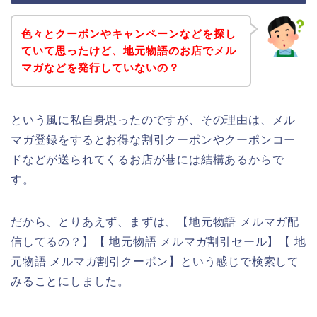
色々とクーポンやキャンペーンなどを探し
ていて思ったけど、地元物語のお店でメル
マガなどを発行していないの？
という風に私自身思ったのですが、その理由は、メル
マガ登録をするとお得な割引クーポンやクーポンコー
ドなどが送られてくるお店が巷には結構あるからで
す。
だから、とりあえず、まずは、【地元物語 メルマガ配
信してるの？】【 地元物語 メルマガ割引セール】【 地
元物語 メルマガ割引クーポン】という感じで検索して
みることにしました。