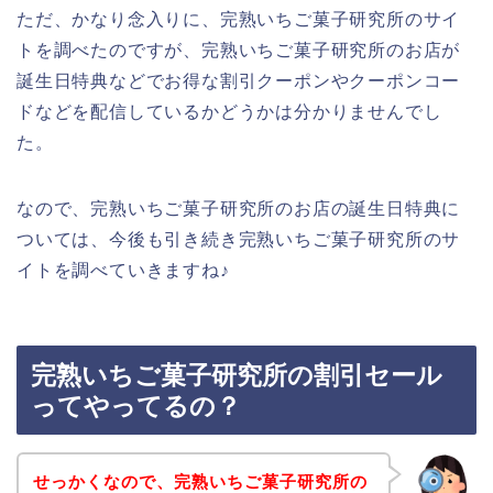
ただ、かなり念入りに、完熟いちご菓子研究所のサイ
トを調べたのですが、完熟いちご菓子研究所のお店が
誕生日特典などでお得な割引クーポンやクーポンコー
ドなどを配信しているかどうかは分かりませんでし
た。
なので、完熟いちご菓子研究所のお店の誕生日特典に
ついては、今後も引き続き完熟いちご菓子研究所のサ
イトを調べていきますね♪
完熟いちご菓子研究所の割引セール
ってやってるの？
せっかくなので、完熟いちご菓子研究所の