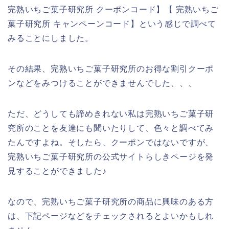
完熟いちご菓子研究所 クーポンコード】【 完熟いちご
菓子研究所 キャンペーンコード】という感じで調べて
みることにしました。
その結果、完熟いちご菓子研究所のお得な割引クーポ
ンなどをみつけることができませんでした、、、
ただ、どうしても諦めきれない私は完熟いちご菓子研
究所のことを友達にも聞いたりして、色々と調べてみ
たんですよね。そしたら、クーポンではないですが、
完熟いちご菓子研究所の公式サイトらしきページを発
見することができました♪
なので、完熟いちご菓子研究所の商品に興味のある方
は、下記ページなどをチェックされるとよいかもしれ