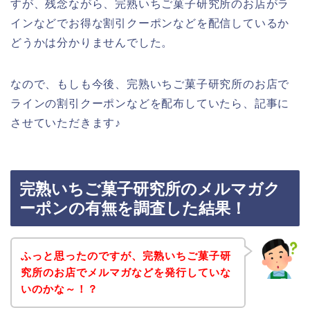
すが、残念ながら、完熟いちご菓子研究所のお店がラ
インなどでお得な割引クーポンなどを配信しているか
どうかは分かりませんでした。
なので、もしも今後、完熟いちご菓子研究所のお店で
ラインの割引クーポンなどを配布していたら、記事に
させていただきます♪
完熟いちご菓子研究所のメルマガク
ーポンの有無を調査した結果！
ふっと思ったのですが、完熟いちご菓子研
究所のお店でメルマガなどを発行していな
いのかな～！？