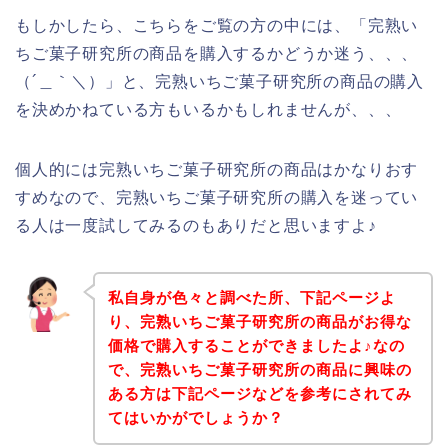
もしかしたら、こちらをご覧の方の中には、「完熟い
ちご菓子研究所の商品を購入するかどうか迷う、、、
（´＿｀＼）」と、完熟いちご菓子研究所の商品の購入
を決めかねている方もいるかもしれませんが、、、
個人的には完熟いちご菓子研究所の商品はかなりおす
すめなので、完熟いちご菓子研究所の購入を迷ってい
る人は一度試してみるのもありだと思いますよ♪
私自身が色々と調べた所、下記ページよ
り、完熟いちご菓子研究所の商品がお得な
価格で購入することができましたよ♪なの
で、完熟いちご菓子研究所の商品に興味の
ある方は下記ページなどを参考にされてみ
てはいかがでしょうか？