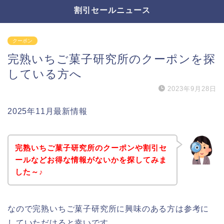
割引セールニュース
クーポン
完熟いちご菓子研究所のクーポンを探
している方へ
2023年9月28日
2025年11月最新情報
完熟いちご菓子研究所のクーポンや割引セ
ールなどお得な情報がないかを探してみま
した～♪
なので完熟いちご菓子研究所に興味のある方は参考に
していただけると幸いです。