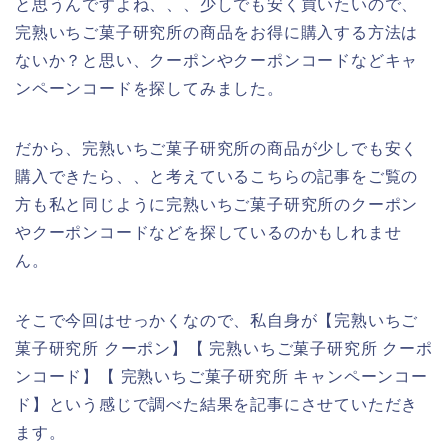
と思うんですよね、、、少しでも安く買いたいので、
完熟いちご菓子研究所の商品をお得に購入する方法は
ないか？と思い、クーポンやクーポンコードなどキャ
ンペーンコードを探してみました。
だから、完熟いちご菓子研究所の商品が少しでも安く
購入できたら、、と考えているこちらの記事をご覧の
方も私と同じように完熟いちご菓子研究所のクーポン
やクーポンコードなどを探しているのかもしれませ
ん。
そこで今回はせっかくなので、私自身が【完熟いちご
菓子研究所 クーポン】【 完熟いちご菓子研究所 クーポ
ンコード】【 完熟いちご菓子研究所 キャンペーンコー
ド】という感じで調べた結果を記事にさせていただき
ます。