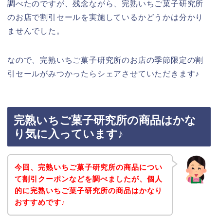
調べたのですが、残念ながら、完熟いちご菓子研究所
のお店で割引セールを実施しているかどうかは分かり
ませんでした。
なので、完熟いちご菓子研究所のお店の季節限定の割
引セールがみつかったらシェアさせていただきます♪
完熟いちご菓子研究所の商品はかな
り気に入っています♪
今回、完熟いちご菓子研究所の商品につい
て割引クーポンなどを調べましたが、個人
的に完熟いちご菓子研究所の商品はかなり
おすすめです♪