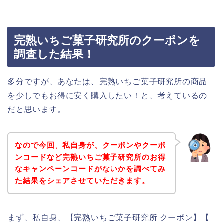
完熟いちご菓子研究所のクーポンを
調査した結果！
多分ですが、あなたは、完熟いちご菓子研究所の商品
を少しでもお得に安く購入したい！と、考えているの
だと思います。
なので今回、私自身が、クーポンやクーポ
ンコードなど完熟いちご菓子研究所のお得
なキャンペーンコードがないかを調べてみ
た結果をシェアさせていただきます。
まず、私自身、【完熟いちご菓子研究所 クーポン】【