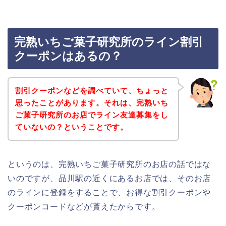
完熟いちご菓子研究所のライン割引
クーポンはあるの？
割引クーポンなどを調べていて、ちょっと
思ったことがあります。それは、完熟いち
ご菓子研究所のお店でライン友達募集をし
ていないの？ということです。
というのは、完熟いちご菓子研究所のお店の話ではな
いのですが、品川駅の近くにあるお店では、そのお店
のラインに登録をすることで、お得な割引クーポンや
クーポンコードなどが貰えたからです。