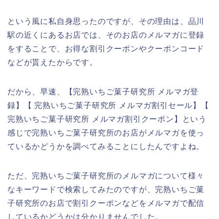
という風に私自身思ったのですが、その理由は、品川
駅の近くにあるお店では、そのお店のメルマガに登録
をすることで、お得な割引クーポンやクーポンコード
などが貰えたからです。
だから、早速、【完熟いちご菓子研究所 メルマガ登
録】【 完熟いちご菓子研究所 メルマガ割引セール】【
完熟いちご菓子研究所 メルマガ割引クーポン】という
感じで完熟いちご菓子研究所のお店がメルマガを使っ
ているかどうかを調べてみることにしたんですよね。
ただ、完熟いちご菓子研究所のメルマガについて様々
なキーワードで検索してみたのですが、完熟いちご菓
子研究所のお店で割引クーポンなどをメルマガで配信
しているかどうかは分かりませんでした。