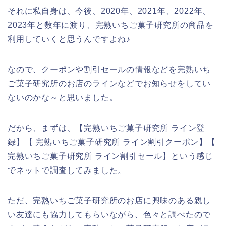
それに私自身は、今後、2020年、2021年、2022年、
2023年と数年に渡り、完熟いちご菓子研究所の商品を
利用していくと思うんですよね♪
なので、クーポンや割引セールの情報などを完熟いち
ご菓子研究所のお店のラインなどでお知らせをしてい
ないのかな～と思いました。
だから、まずは、【完熟いちご菓子研究所 ライン登
録】【 完熟いちご菓子研究所 ライン割引クーポン】【
完熟いちご菓子研究所 ライン割引セール】という感じ
でネットで調査してみました。
ただ、完熟いちご菓子研究所のお店に興味のある親し
い友達にも協力してもらいながら、色々と調べたので