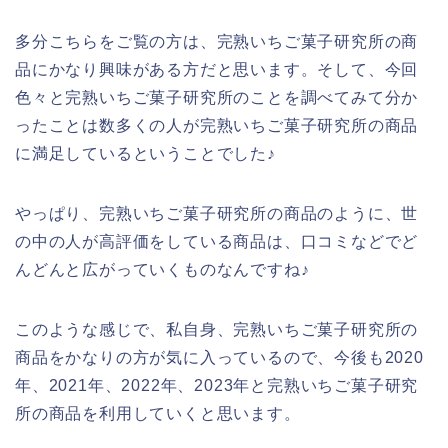
多分こちらをご覧の方は、完熟いちご菓子研究所の商
品にかなり興味がある方だと思います。そして、今回
色々と完熟いちご菓子研究所のことを調べてみて分か
ったことは数多くの人が完熟いちご菓子研究所の商品
に満足しているということでした♪
やっぱり、完熟いちご菓子研究所の商品のように、世
の中の人が高評価をしている商品は、口コミなどでど
んどんと広がっていくものなんですね♪
このような感じで、私自身、完熟いちご菓子研究所の
商品をかなりの方が気に入っているので、今後も2020
年、2021年、2022年、2023年と完熟いちご菓子研究
所の商品を利用していくと思います。