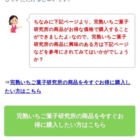
ちなみに下記ページより、完熟いちご菓子
研究所の商品がお得な価格で購入すること
ができましたよ♪なので、完熟いちご菓子
研究所の商品に興味のある方は下記ページ
などを参考にされてみてはいかがでしょう
か？
⇒
完熟いちご菓子研究所の商品を今すぐお得に購入し
たい方はこちら
完熟いちご菓子研究所の商品を今すぐお
得に購入したい方はこちら