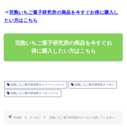
⇒
完熟いちご菓子研究所の商品を今すぐお得に購入し
たい方はこちら
完熟いちご菓子研究所の商品を今すぐお
得に購入したい方はこちら
完熟いちご菓子研究所キャンペーンコード
完熟いちご菓子研究所クーポン
完熟いちご菓子研究所クーポンコード
HOME
クーポン
完熟いちご菓子研究所のクーポンを探している方へ