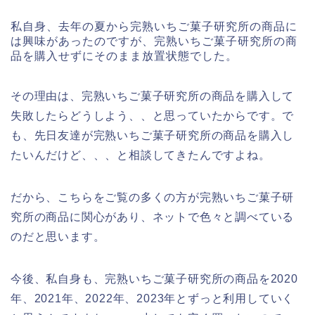
私自身、去年の夏から完熟いちご菓子研究所の商品に
は興味があったのですが、完熟いちご菓子研究所の商
品を購入せずにそのまま放置状態でした。
その理由は、完熟いちご菓子研究所の商品を購入して
失敗したらどうしよう、、と思っていたからです。で
も、先日友達が完熟いちご菓子研究所の商品を購入し
たいんだけど、、、と相談してきたんですよね。
だから、こちらをご覧の多くの方が完熟いちご菓子研
究所の商品に関心があり、ネットで色々と調べている
のだと思います。
今後、私自身も、完熟いちご菓子研究所の商品を2020
年、2021年、2022年、2023年とずっと利用していく