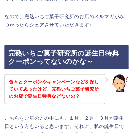
なので、完熟いちご菓子研究所のお店のメルマガがみ
つかったらシェアさせていただきます♪
完熟いちご菓子研究所の誕生日特典
クーポンってないのかな～
色々とクーポンやキャンペーンなどを探し
ていて思ったけど、完熟いちご菓子研究所
のお店で誕生日特典などないの？
こちらをご覧の方の中にも、１月、２月、３月が誕生
日という方もいると思います。それに、私の誕生日で