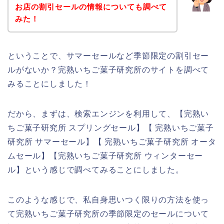
お店の割引セールの情報についても調べて
みた！
ということで、サマーセールなど季節限定の割引セー
ルがないか？完熟いちご菓子研究所のサイトを調べて
みることにしました！
だから、まずは、検索エンジンを利用して、【完熟い
ちご菓子研究所 スプリングセール】【 完熟いちご菓子
研究所 サマーセール】【 完熟いちご菓子研究所 オータ
ムセール】【完熟いちご菓子研究所 ウィンターセー
ル】という感じで調べてみることにしました。
このような感じで、私自身思いつく限りの方法を使っ
て完熟いちご菓子研究所の季節限定のセールについて