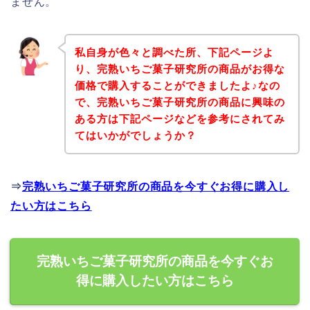
ません。
私自身が色々と調べた所、下記ページよ
り、完熟いちご菓子研究所の商品がお得な
価格で購入することができましたよ♪なの
で、完熟いちご菓子研究所の商品に興味の
ある方は下記ページなどを参考にされてみ
てはいかがでしょうか？
⇒
完熟いちご菓子研究所の商品を今すぐお得に購入し
たい方はこちら
完熟いちご菓子研究所の商品を今すぐお
得に購入したい方はこちら