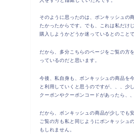
入をずっと躊躇していたんです。
そのように思ったのは、ボンキッシュの
たかったからです。でも、これは私だけ
購入しようかどうか迷っているとのこと
だから、多分こちらのページをご覧の方
っているのだと思います。
今後、私自身も、ボンキッシュの商品を今後も
と利用していくと思うのですが、、、少
クーポンやクーポンコードがあったら、
だから、ボンキッシュの商品が少しでも
ご覧の方も私と同じようにボンキッシュ
もしれません。