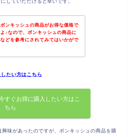
考にしていただけると幸いです。
、ボンキッシュの商品がお得な価格で
よ♪なので、ボンキッシュの商品に
ジなどを参考にされてみてはいかがで
入したい方はこちら
今すぐお得に購入したい方はこ
ちら
は興味があったのですが、ボンキッシュの商品を購