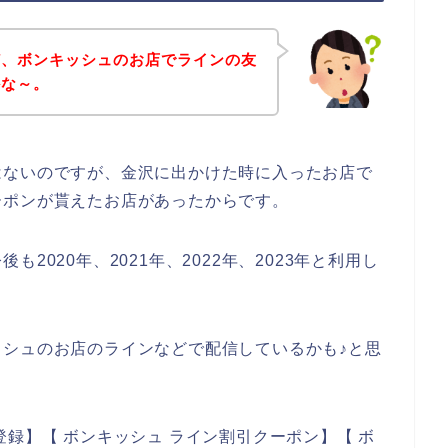
ど、ボンキッシュのお店でラインの友
かな～。
はないのですが、金沢に出かけた時に入ったお店で
ーポンが貰えたお店があったからです。
2020年、2021年、2022年、2023年と利用し
シュのお店のラインなどで配信しているかも♪と思
録】【 ボンキッシュ ライン割引クーポン】【 ボ