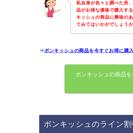
私自身が色々と調べた所
品がお得な価格で購入する
キッシュの商品に興味の
てみてはいかがでしょう
⇒
ボンキッシュの商品を今すぐお得に購
ボンキッシュの商品を
ボンキッシュのライン割