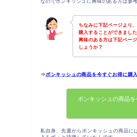
なのでボンキッシュに興味のある方は参
ちなみに下記ページより
購入することができました
興味のある方は下記ペー
しょうか？
⇒
ボンキッシュの商品を今すぐお得に購
ボンキッシュの商品を
私自身、先週からボンキッシュの商品に