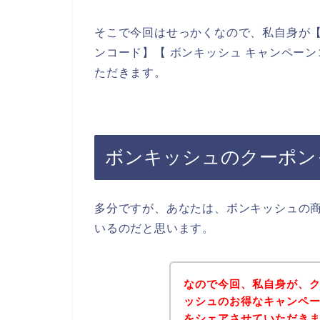
そこで今回はせっかくなので、私自身が【
ンコード】【 ボンキッシュ キャンペー
ただきます。
ボンキッシュのクーポン
多分ですが、あなたは、ボンキッシュの
いるのだと思います。
なので今回、私自身が、
ッシュのお得なキャンペ
をシェアさせていただき