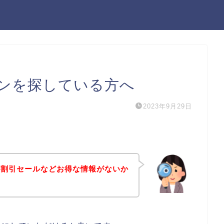
ンを探している方へ
2023年9月29日
や割引セールなどお得な情報がないか