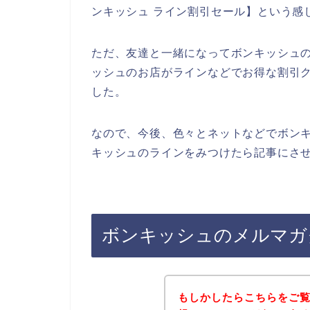
ンキッシュ ライン割引セール】という感
ただ、友達と一緒になってボンキッシュ
ッシュのお店がラインなどでお得な割引
した。
なので、今後、色々とネットなどでボン
キッシュのラインをみつけたら記事にさせ
ボンキッシュのメルマガ
もしかしたらこちらをご