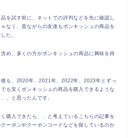
商品を試す前に、ネットでの評判などを先に確認し
じゃなく、昔ながらの友達もボンキッシュの商品を
でした。
を含め、多くの方がボンキッシュの商品に興味を持
、2020年、2021年、2022年、2023年とずっ
しでも安くボンキッシュの商品を購入できるような
、、。と思ったんです。
安く購入できたら、、と考えているこちらの記事を
のクーポンやクーポンコードなどを探しているのか