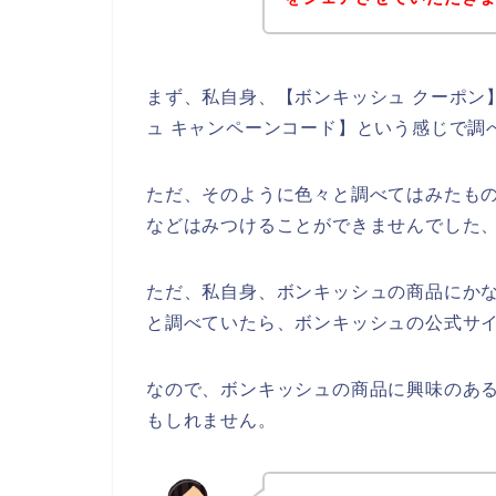
まず、私自身、【ボンキッシュ クーポン】
ュ キャンペーンコード】という感じで調
ただ、そのように色々と調べてはみたも
などはみつけることができませんでした
ただ、私自身、ボンキッシュの商品にか
と調べていたら、ボンキッシュの公式サイ
なので、ボンキッシュの商品に興味のあ
もしれません。