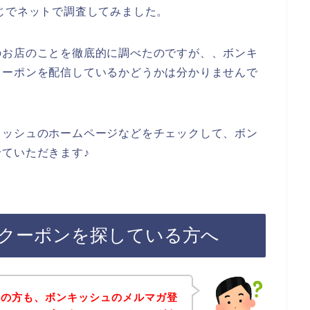
じでネットで調査してみました。
のお店のことを徹底的に調べたのですが、、ボンキ
クーポンを配信しているかどうかは分かりませんで
キッシュのホームページなどをチェックして、ボン
ていただきます♪
クーポンを探している方へ
覧の方も、ボンキッシュのメルマガ登