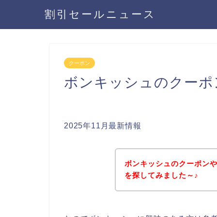
割引セールニュース
クーポン
ボンキッシュのクーポ
2025年11月最新情報
ボンキッシュのクーポン
を探してみました～♪