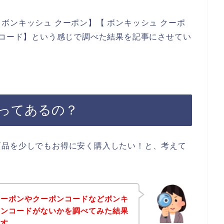
ボンキッシュ クーポン】【 ボンキッシュ クーポ
ンコード】という感じで調べた結果を記事にさせてい
ってあるの？
商品を少しでもお得に安く購入したい！と、考えて
クーポンやクーポンコードなどボンキ
ーンコードがないかを調べてみた結果
ます。