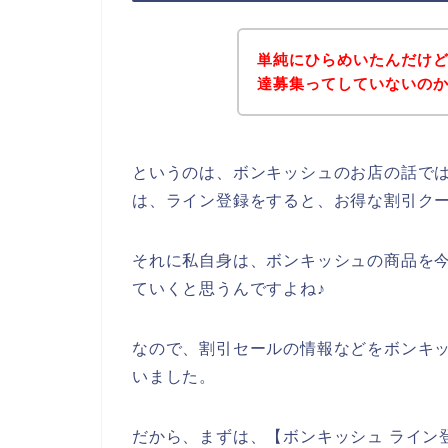
単純にひらめいたんだけ
達募集ってしていないの
というのは、ボンキッシュのお店の話で
は、ライン登録をすると、お得な割引ク
それに私自身は、ボンキッシュの商品を今後も
ていくと思うんですよね♪
なので、割引セールの情報などをボンキッ
いました。
だから、まずは、【ボンキッシュ ライン登