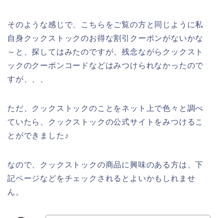
そのような感じで、こちらをご覧の方と同じように私
自身クックストックのお得な割引クーポンがないかな
～と、探してはみたのですが、残念ながらクックスト
ックのクーポンコードなどはみつけられなかったので
すが、、、
ただ、クックストックのことをネット上で色々と調べ
ていたら、クックストックの公式サイトをみつけるこ
とができました♪
なので、クックストックの商品に興味のある方は、下
記ページなどをチェックされるとよいかもしれませ
ん。