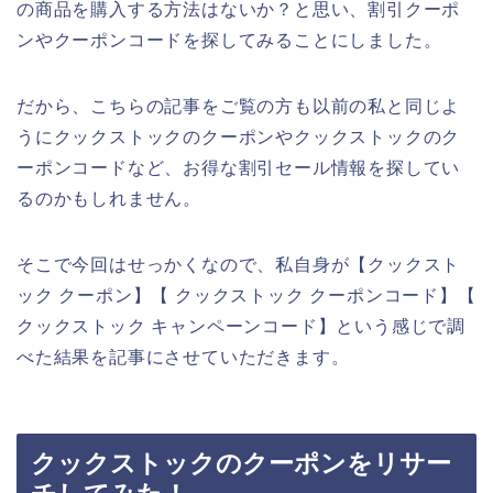
の商品を購入する方法はないか？と思い、割引クーポ
ンやクーポンコードを探してみることにしました。
だから、こちらの記事をご覧の方も以前の私と同じよ
うにクックストックのクーポンやクックストックのク
ーポンコードなど、お得な割引セール情報を探してい
るのかもしれません。
そこで今回はせっかくなので、私自身が【クックスト
ック クーポン】【 クックストック クーポンコード】【
クックストック キャンペーンコード】という感じで調
べた結果を記事にさせていただきます。
クックストックのクーポンをリサー