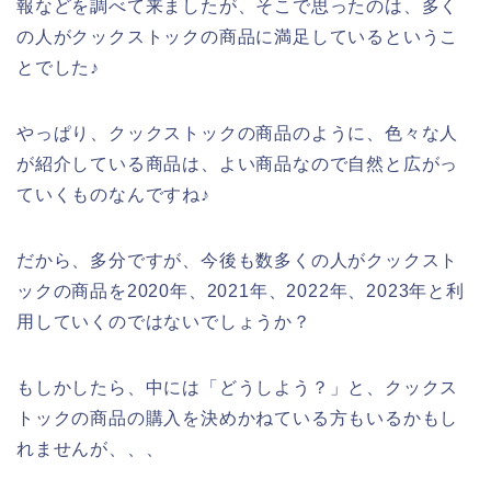
報などを調べて来ましたが、そこで思ったのは、多く
の人がクックストックの商品に満足しているというこ
とでした♪
やっぱり、クックストックの商品のように、色々な人
が紹介している商品は、よい商品なので自然と広がっ
ていくものなんですね♪
だから、多分ですが、今後も数多くの人がクックスト
ックの商品を2020年、2021年、2022年、2023年と利
用していくのではないでしょうか？
もしかしたら、中には「どうしよう？」と、クックス
トックの商品の購入を決めかねている方もいるかもし
れませんが、、、