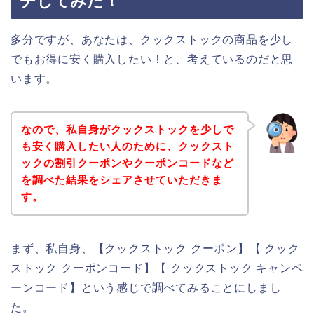
チしてみた！
多分ですが、あなたは、クックストックの商品を少し
でもお得に安く購入したい！と、考えているのだと思
います。
なので、私自身がクックストックを少しで
も安く購入したい人のために、クックスト
ックの割引クーポンやクーポンコードなど
を調べた結果をシェアさせていただきま
す。
まず、私自身、【クックストック クーポン】【 クック
ストック クーポンコード】【 クックストック キャンペ
ーンコード】という感じで調べてみることにしまし
た。