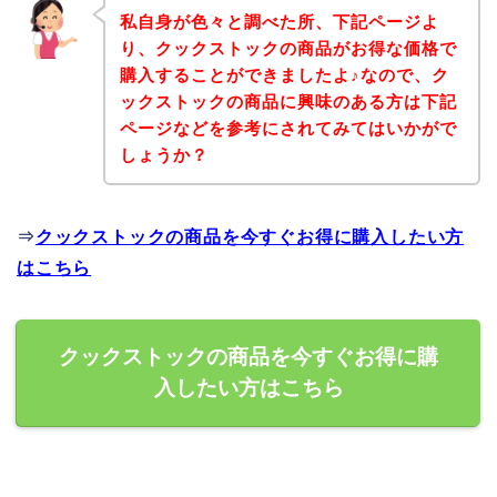
私自身が色々と調べた所、下記ページよ
り、クックストックの商品がお得な価格で
購入することができましたよ♪なので、ク
ックストックの商品に興味のある方は下記
ページなどを参考にされてみてはいかがで
しょうか？
⇒
クックストックの商品を今すぐお得に購入したい方
はこちら
クックストックの商品を今すぐお得に購
入したい方はこちら