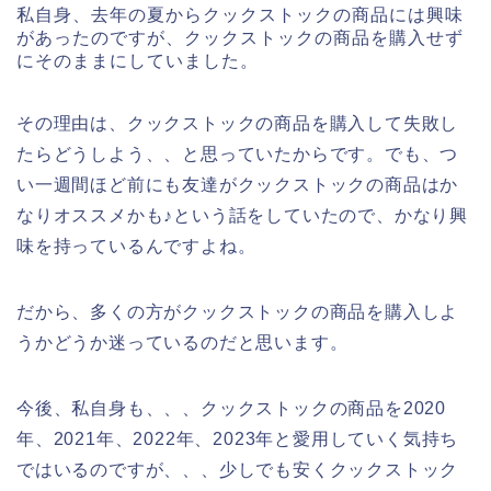
私自身、去年の夏からクックストックの商品には興味
があったのですが、クックストックの商品を購入せず
にそのままにしていました。
その理由は、クックストックの商品を購入して失敗し
たらどうしよう、、と思っていたからです。でも、つ
い一週間ほど前にも友達がクックストックの商品はか
なりオススメかも♪という話をしていたので、かなり興
味を持っているんですよね。
だから、多くの方がクックストックの商品を購入しよ
うかどうか迷っているのだと思います。
今後、私自身も、、、クックストックの商品を2020
年、2021年、2022年、2023年と愛用していく気持ち
ではいるのですが、、、少しでも安くクックストック