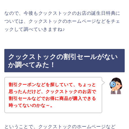
なので、今後もクックストックのお店の誕生日特典に
ついては、クックストックのホームページなどをチェ
ックして調べていきますね♪
クックストックの割引セールがない
か調べてみた！
割引クーポンなどを探していて、ちょっと
思ったんだけど、クックストックのお店で
割引セールなどでお得に商品が購入できる
時ってないのかな～。
ということで、クックストックのホームページなど