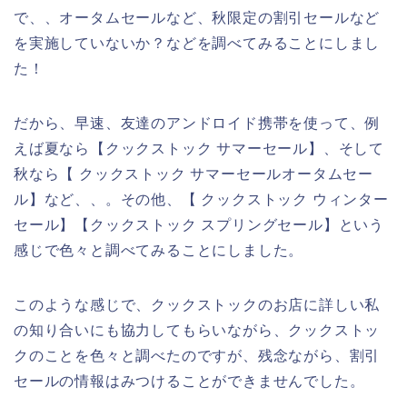
で、、オータムセールなど、秋限定の割引セールなど
を実施していないか？などを調べてみることにしまし
た！
だから、早速、友達のアンドロイド携帯を使って、例
えば夏なら【クックストック サマーセール】、そして
秋なら【 クックストック サマーセールオータムセー
ル】など、、。その他、【 クックストック ウィンター
セール】【クックストック スプリングセール】という
感じで色々と調べてみることにしました。
このような感じで、クックストックのお店に詳しい私
の知り合いにも協力してもらいながら、クックストッ
クのことを色々と調べたのですが、残念ながら、割引
セールの情報はみつけることができませんでした。