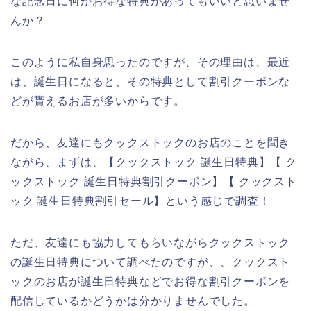
な記念日に何かお得な特典があってもいいと思いませ
んか？
このように私自身思ったのですが、その理由は、最近
は、誕生日になると、その特典として割引クーポンな
どが貰えるお店が多いからです。
だから、友達にもクックストックのお店のことを聞き
ながら、まずは、【クックストック 誕生日特典】【 ク
ックストック 誕生日特典割引クーポン】【 クックスト
ック 誕生日特典割引セール】という感じで調査！
ただ、友達にも協力してもらいながらクックストック
の誕生日特典について調べたのですが、、クックスト
ックのお店が誕生日特典などでお得な割引クーポンを
配信しているかどうかは分かりませんでした。