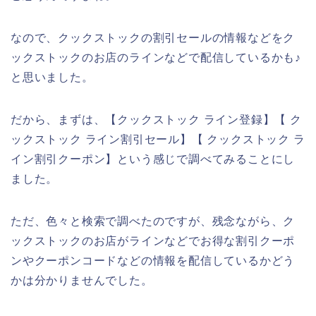
なので、クックストックの割引セールの情報などをク
ックストックのお店のラインなどで配信しているかも♪
と思いました。
だから、まずは、【クックストック ライン登録】【 ク
ックストック ライン割引セール】【 クックストック ラ
イン割引クーポン】という感じで調べてみることにし
ました。
ただ、色々と検索で調べたのですが、残念ながら、ク
ックストックのお店がラインなどでお得な割引クーポ
ンやクーポンコードなどの情報を配信しているかどう
かは分かりませんでした。