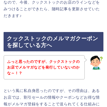
なので、今後、クックストックのお店のラインなどを
みつけることができたら、随時記事を更新させていた
だきます♪
クックストックのメルマガクーポン
を探している方へ
ふっと思ったのですが、クックストックの
お店でメルマガなどを発行していないのか
な～！？
という風に私自身思ったのですが、その理由は、ある
お店では、割引セールの情報やクーポンなどお得な情
報がメルマガ登録をすることで送られてくる仕組みに