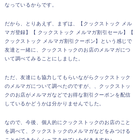
なっているからです。
だから、とりあえず、まずは、【クックストック メル
マガ登録】【 クックストック メルマガ割引セール】【
クックストック メルマガ割引クーポン】という感じで
友達と一緒に、クックストックのお店のメルマガにつ
いて調べてみることにしました。
ただ、友達にも協力してもらいながらクックストック
のメルマガについて調べたのですが、、クックストッ
クのお店がメルマガなどでお得な割引クーポンを配信
しているかどうかは分かりませんでした。
なので、今後、個人的にクックストックのお店のこと
を調べて、クックストックのメルマガなどをみつける
ことができたらシェアさせていただきますね♪