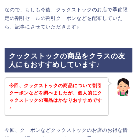
なので、もしも今後、クックストックのお店で季節限
定の割引セールの割引クーポンなどを配布していた
ら、記事にさせていただきます♪
クックストックの商品をクラスの友
人にもおすすめしています♪
今回、クックストックの商品について割引
クーポンなどを調べましたが、個人的にク
ックストックの商品はかなりおすすめです
♪
今回、クーポンなどクックストックのお店のお得な情