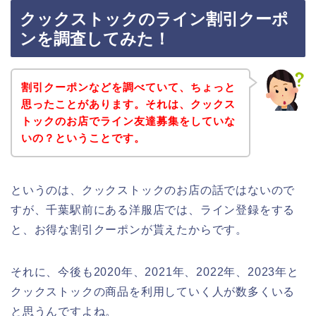
クックストックのライン割引クーポ
ンを調査してみた！
割引クーポンなどを調べていて、ちょっと
思ったことがあります。それは、クックス
トックのお店でライン友達募集をしていな
いの？ということです。
というのは、クックストックのお店の話ではないので
すが、千葉駅前にある洋服店では、ライン登録をする
と、お得な割引クーポンが貰えたからです。
それに、今後も2020年、2021年、2022年、2023年と
クックストックの商品を利用していく人が数多くいる
と思うんですよね。