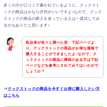
多くの方が口コミで書かれているように、クックスト
ックの商品はかなり評判がいいですよ♪なので、クック
ストックの商品の購入を迷っている人は一度試してみ
るのもありだと思います♪
私自身が色々と調べた所、下記ページよ
り、クックストックの商品がお得な価格で
購入することができましたよ♪なので、ク
ックストックの商品に興味のある方は下記
ページなどを参考にされてみてはいかがで
しょうか？
⇒
クックストックの商品を今すぐお得に購入したい方
はこちら