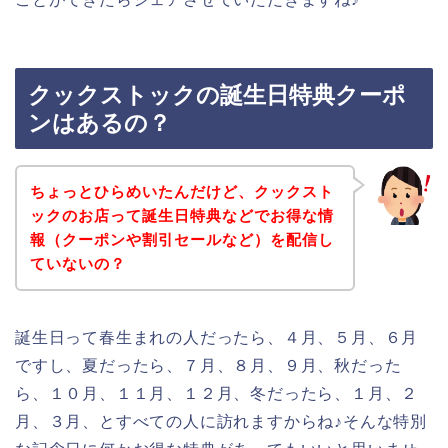
クックストックの誕生日特典クーポ
ンはあるの？
ちょっとひらめいたんだけど、クックスト
ックのお店って誕生日特典などでお得な情
報（クーポンや割引セールなど）を配信し
ていないの？
誕生日って春生まれの人だったら、４月、５月、６月
ですし、夏だったら、７月、８月、９月、秋だった
ら、１０月、１１月、１２月、冬だったら、１月、２
月、３月、とすべての人に訪れますからね♪そんな特別