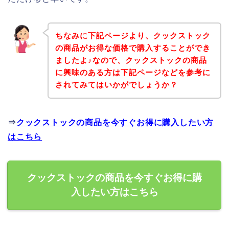
ちなみに下記ページより、クックストック
の商品がお得な価格で購入することができ
ましたよ♪なので、クックストックの商品
に興味のある方は下記ページなどを参考に
されてみてはいかがでしょうか？
⇒
クックストックの商品を今すぐお得に購入したい方
はこちら
クックストックの商品を今すぐお得に購
入したい方はこちら