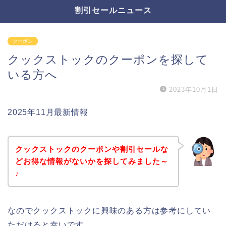
割引セールニュース
クーポン
クックストックのクーポンを探して
いる方へ
2023年10月1日
2025年11月最新情報
クックストックのクーポンや割引セールな
どお得な情報がないかを探してみました～
♪
なのでクックストックに興味のある方は参考にしてい
ただけると幸いです。