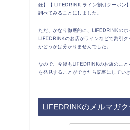
録】【 LIFEDRINK ライン割引クーポン
調べてみることにしました。
ただ、かなり徹底的に、LIFEDRINK
LIFEDRINKのお店がラインなどで割
かどうかは分かりませんでした。
なので、今後もLIFEDRINKのお店のこと
を発見することができたら記事にしていき
LIFEDRINKのメルマ