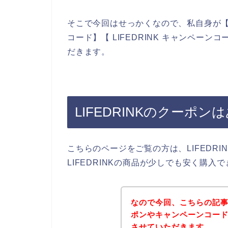
そこで今回はせっかくなので、私自身が【LIFE
コード】【 LIFEDRINK キャンペー
だきます。
LIFEDRINKのクーポン
こちらのページをご覧の方は、LIFEDR
LIFEDRINKの商品が少しでも安く購
なので今回、こちらの記事で
ポンやキャンペーンコー
させていただきます。