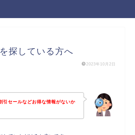
ポンを探している方へ
2023年10月2日
ンや割引セールなどお得な情報がないか