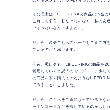
品を購入をしない状態がずっと続いてい
その理由は、LIFEDRINKの商品は本
これって多分、私だけじゃなく、私の友達も
いるみたいなんですよね～。
だから、多分こちらのページをご覧の方を含
ているのだと思います。
今後、私自身も、LIFEDRINKの商品を20
愛用していくと思うのですが、、、少しでも
の商品を安く購入できるようなLIFEDR
てみることにしました。
だから、こちらをご覧になっているあなたも
ーポンコードなどを探しているのかもし