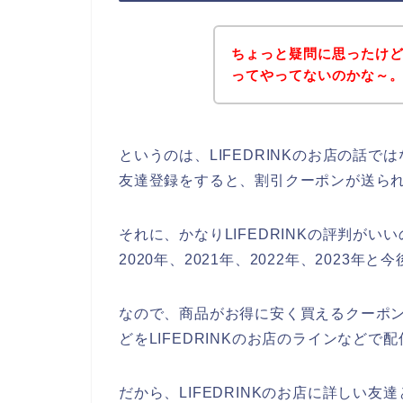
ちょっと疑問に思ったけど、
ってやってないのかな～
というのは、LIFEDRINKのお店の話
友達登録をすると、割引クーポンが送ら
それに、かなりLIFEDRINKの評判がいい
2020年、2021年、2022年、2023
なので、商品がお得に安く買えるクーポ
どをLIFEDRINKのお店のラインなど
だから、LIFEDRINKのお店に詳しい友達