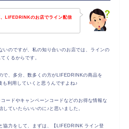
LIFEDRINKのお店でライン配信
。
ではないのですが、私の知り合いのお店では、ラインの
れてくるからです。
ので、多分、数多くの方がLIFEDRINKの商品を
年と今後も利用していくと思うんですよね♪
ンコードやキャンペーンコードなどのお得な情報な
で配信していたらいいのに♪と思いました。
と協力をして、まずは、【LIFEDRINK ライン登