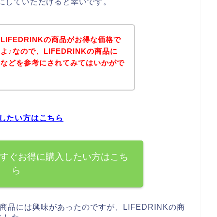
参考にしていただけると幸いです。
IFEDRINKの商品がお得な価格で
♪なので、LIFEDRINKの商品に
ジなどを参考にされてみてはいかがで
入したい方はこちら
品を今すぐお得に購入したい方はこち
ら
の商品には興味があったのですが、LIFEDRINKの商