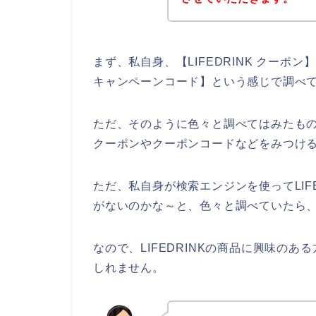
まず、私自身、【LIFEDRINK クーポン】【 
キャンペーンコード】という感じで調べ
ただ、そのように色々と調べてはみたものの
クーポンやクーポンコードなどをみつけ
ただ、私自身が検索エンジンを使ってLIF
がないのかな～と、色々と調べていたら、L
なので、LIFEDRINKの商品に興味の
しれません。