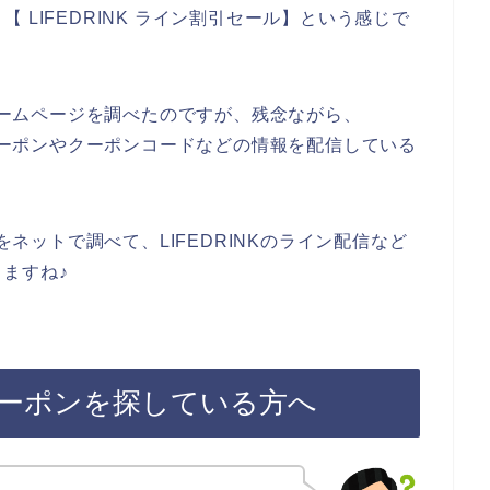
】【 LIFEDRINK ライン割引セール】という感じで
のホームページを調べたのですが、残念ながら、
引クーポンやクーポンコードなどの情報を配信している
をネットで調べて、LIFEDRINKのライン配信など
ますね♪
ガクーポンを探している方へ