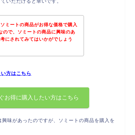
していただけると幸いです。
、ソミートの商品がお得な価格で購入
なので、ソミートの商品に興味のあ
参考にされてみてはいかがでしょう
たい方はこちら
ぐお得に購入したい方はこちら
は興味があったのですが、ソミートの商品を購入を