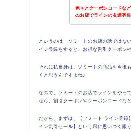
色々とクーポンコードな
のお店でラインの友達募
というのは、ソミートのお店の話ではな
イン登録をすると、お得な割引クーポン
それに私自身は、ソミートの商品を今後も20
くと思うんですよね♪
なので、ソミートのお店でラインをやって
なら、割引クーポンやクーポンコードな
だから、まずは、【ソミート ライン登録】
イン割引セール】という風に思いつく限