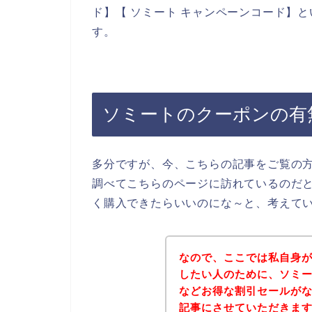
ド】【 ソミート キャンペーンコード】
す。
ソミートのクーポンの有
多分ですが、今、こちらの記事をご覧の
調べてこちらのページに訪れているのだ
く購入できたらいいのにな～と、考えて
なので、ここでは私自身
したい人のために、ソミ
などお得な割引セールが
記事にさせていただきま