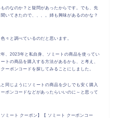
いものなのか？と疑問があったからです。でも、先
て聞いてきたので、、、。姉も興味があるのかな？
て色々と調べているのだと思います。
022年、2023年と私自身、ソミートの商品を使ってい
ミートの商品を購入する方法があるかも、と考え、
なクーポンコードを探してみることにしました。
私と同じようにソミートの商品を少しでも安く購入
クーポンコードなどがあったらいいのに～と思って
ソミート クーポン】【 ソミート クーポンコー