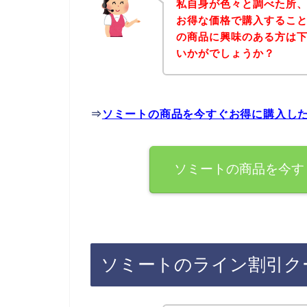
私自身が色々と調べた所
お得な価格で購入すること
の商品に興味のある方は
いかがでしょうか？
⇒
ソミートの商品を今すぐお得に購入し
ソミートの商品を今す
ソミートのライン割引ク