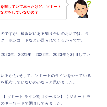
どを探していて思ったけど、ソミート
集などをしていないの？
いのですが、横浜駅にある知り合いのお店では、ラ
やクーポンコードなどが送られてくるからです。
20年、2021年、2022年、2023年と利用してい
いるかも♪そして、ソミートのラインをやっている
どを配布していないのかな～と思いました。
【 ソミート ライン割引クーポン】【 ソミート ラ
りのキーワードで調査してみました。