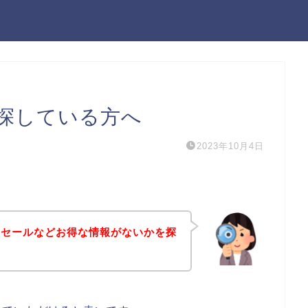
探している方へ
2023年10月4日
引セールなどお得な情報がないかを探