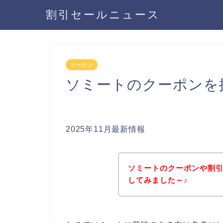
割引セールニュース
クーポン
ソミートのクーポンを
2025年11月最新情報
ソミートのクーポンや割
してみました～♪