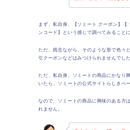
まず、私自身、【ソミート クーポン】【 
ンコード】という感じで調べてみること
ただ、残念ながら、そのような形で色々
引クーポンなどはみつけられませんでし
ただ、私自身、ソミートの商品にかなり
いたら、ソミートの公式サイトらしきペー
なので、ソミートの商品に興味のある方
れません。