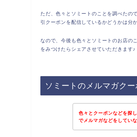
ただ、色々とソミートのことを調べたの
引クーポンを配信しているかどうかは分
なので、今後も色々とソミートのお店の
をみつけたらシェアさせていただきます♪
ソミートのメルマガクー
色々とクーポンなどを探
でメルマガなどをしてい