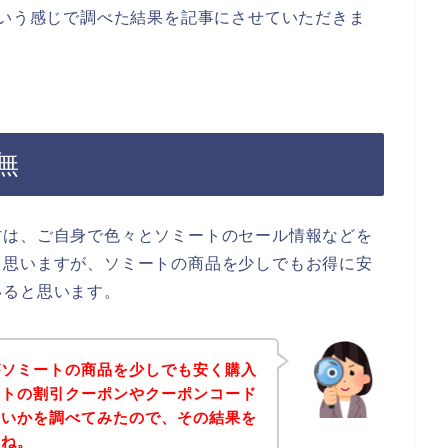
という感じで調べた結果を記事にさせていただきま
無
方は、ご自身で色々とソミートのセール情報などを
と思いますが、ソミートの商品を少しでもお得に安
いると思います。
がソミートの商品を少しでも安く購入
ートの割引クーポンやクーポンコード
ないかを調べてみたので、その結果を
すね。