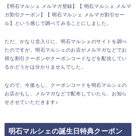
【明石マルシェ メルマガ登録】【 明石マルシェ メルマ
ガ割引クーポン】【 明石マルシェ メルマガ割引セー
ル】という感じで調べてみることにしました。
ただ、かなり念入りに、明石マルシェのサイトを調べ
たのですが、明石マルシェのお店がメルマガなどでお
得な割引クーポンやクーポンコードなどを配信してい
るかどうかは分かりませんでした。
なので、今後もし、クーポンコードを明石マルシェの
お店がもし、メルマガなどで配布していたら、お知ら
せさせていただきます♪
明石マルシェの誕生日特典クーポン