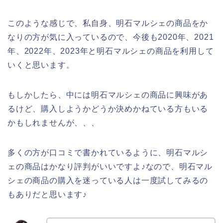
このような感じで、私自身、明石マルシェの商品をか
なりの方が気に入っているので、今後も2020年、2021
年、2022年、2023年と明石マルシェの商品を利用して
いくと思います。
もしかしたら、中には明石マルシェの商品に興味があ
るけど、購入しようかどうか決めかねている方もいる
かもしれませんが、、、
多くの方が口コミで書かれているように、明石マルシ
ェの商品はかなり評判がいいですよ♪なので、明石マル
シェの商品の購入を迷っている人は一度試してみるの
もありだと思います♪