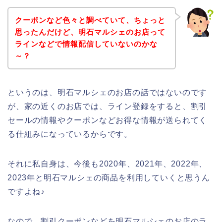
クーポンなど色々と調べていて、ちょっと
思ったんだけど、明石マルシェのお店って
ラインなどで情報配信していないのかな
～？
というのは、明石マルシェのお店の話ではないのです
が、家の近くのお店では、ライン登録をすると、割引
セールの情報やクーポンなどお得な情報が送られてく
る仕組みになっているからです。
それに私自身は、今後も2020年、2021年、2022年、
2023年と明石マルシェの商品を利用していくと思うん
ですよね♪
なので、割引クーポンなどを明石マルシェのお店のラ