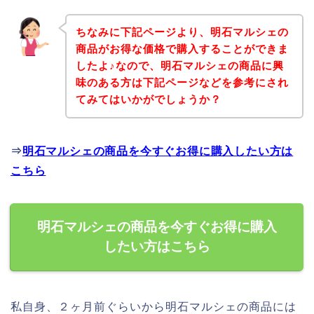
ちなみに下記ページより、明石マルシェの
商品がお得な価格で購入することができま
したよ♪なので、明石マルシェの商品に興
味のある方は下記ページなどを参考にされ
てみてはいかがでしょうか？
⇒
明石マルシェの商品を今すぐお得に購入したい方は
こちら
明石マルシェの商品を今すぐお得に購入
したい方はこちら
私自身、２ヶ月前ぐらいから明石マルシェの商品には