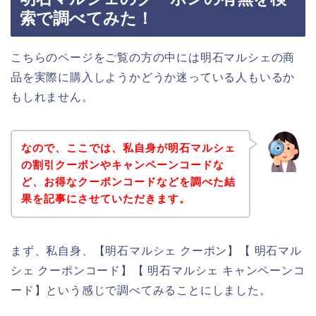
索で調べてみた！
こちらのページをご覧の方の中には明石マルシェの商
品を実際に購入しようかどうか迷っている人もいるか
もしれません。
なので、ここでは、私自身が明石マルシェ
の割引クーポンやキャンペーンコードな
ど、お得なクーポンコードなどを調べた結
果を記事にさせていただきます。
まず、私自身、【明石マルシェ クーポン】【 明石マル
シェ クーポンコード】【 明石マルシェ キャンペーンコ
ード】という感じで調べてみることにしました。