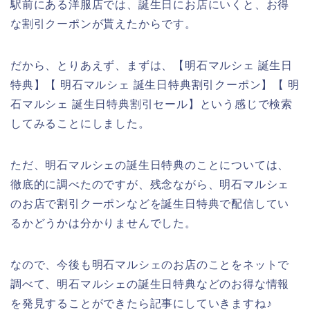
駅前にある洋服店では、誕生日にお店にいくと、お得
な割引クーポンが貰えたからです。
だから、とりあえず、まずは、【明石マルシェ 誕生日
特典】【 明石マルシェ 誕生日特典割引クーポン】【 明
石マルシェ 誕生日特典割引セール】という感じで検索
してみることにしました。
ただ、明石マルシェの誕生日特典のことについては、
徹底的に調べたのですが、残念ながら、明石マルシェ
のお店で割引クーポンなどを誕生日特典で配信してい
るかどうかは分かりませんでした。
なので、今後も明石マルシェのお店のことをネットで
調べて、明石マルシェの誕生日特典などのお得な情報
を発見することができたら記事にしていきますね♪