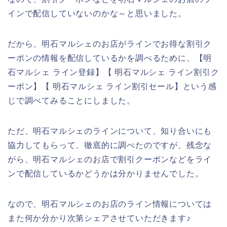
インで配信していないのかな～と思いました。
だから、明石マルシェのお店がラインでお得な割引ク
ーポンの情報を配信しているかを調べるために、【明
石マルシェ ライン登録】【 明石マルシェ ライン割引ク
ーポン】【 明石マルシェ ライン割引セール】という感
じで調べてみることにしました。
ただ、明石マルシェのラインについて、知り合いにも
協力してもらって、徹底的に調べたのですが、残念な
がら、明石マルシェのお店で割引クーポンなどをライ
ンで配信しているかどうかは分かりませんでした。
なので、明石マルシェのお店のライン情報については
また何か分かり次第シェアさせていただきます♪