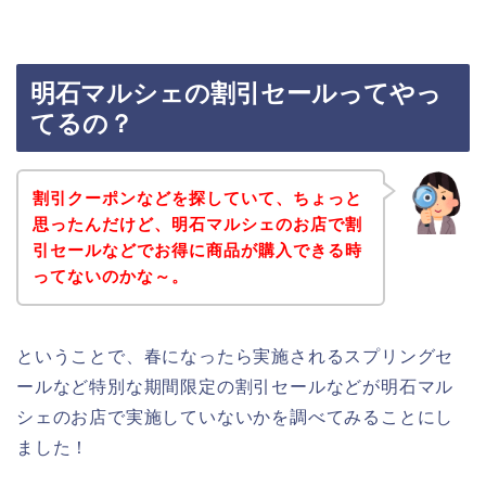
明石マルシェの割引セールってやっ
てるの？
割引クーポンなどを探していて、ちょっと
思ったんだけど、明石マルシェのお店で割
引セールなどでお得に商品が購入できる時
ってないのかな～。
ということで、春になったら実施されるスプリングセ
ールなど特別な期間限定の割引セールなどが明石マル
シェのお店で実施していないかを調べてみることにし
ました！