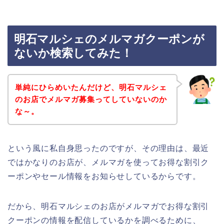
明石マルシェのメルマガクーポンが
ないか検索してみた！
単純にひらめいたんだけど、明石マルシェ
のお店でメルマガ募集ってしていないのか
な～。
という風に私自身思ったのですが、その理由は、最近
ではかなりのお店が、メルマガを使ってお得な割引ク
ーポンやセール情報をお知らせしているからです。
だから、明石マルシェのお店がメルマガでお得な割引
クーポンの情報を配信しているかを調べるために、