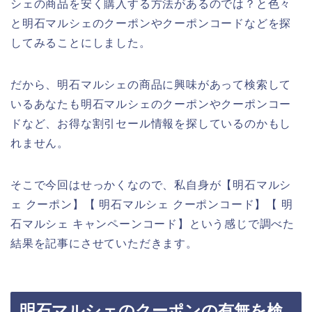
シェの商品を安く購入する方法があるのでは？と色々
と明石マルシェのクーポンやクーポンコードなどを探
してみることにしました。
だから、明石マルシェの商品に興味があって検索して
いるあなたも明石マルシェのクーポンやクーポンコー
ドなど、お得な割引セール情報を探しているのかもし
れません。
そこで今回はせっかくなので、私自身が【明石マルシ
ェ クーポン】【 明石マルシェ クーポンコード】【 明
石マルシェ キャンペーンコード】という感じで調べた
結果を記事にさせていただきます。
明石マルシェのクーポンの有無を検