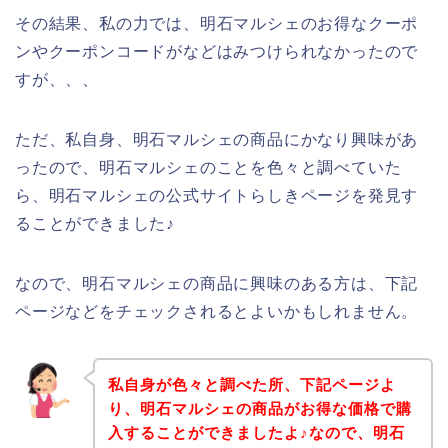
その結果、私の力では、明石マルシェのお得なクーポ
ンやクーポンコードがなどはみつけられなかったので
すが、、、
ただ、私自身、明石マルシェの商品にかなり興味があ
ったので、明石マルシェのことを色々と調べていた
ら、明石マルシェの公式サイトらしきページを発見す
ることができました♪
なので、明石マルシェの商品に興味のある方は、下記
ページなどをチェックされるとよいかもしれません。
私自身が色々と調べた所、下記ページよ
り、明石マルシェの商品がお得な価格で購
入することができましたよ♪なので、明石