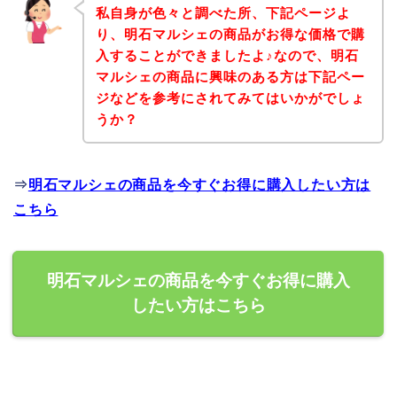
私自身が色々と調べた所、下記ページよ
り、明石マルシェの商品がお得な価格で購
入することができましたよ♪なので、明石
マルシェの商品に興味のある方は下記ペー
ジなどを参考にされてみてはいかがでしょ
うか？
⇒
明石マルシェの商品を今すぐお得に購入したい方は
こちら
明石マルシェの商品を今すぐお得に購入
したい方はこちら