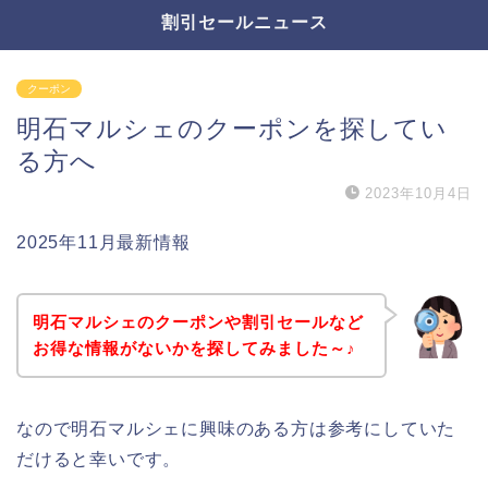
割引セールニュース
クーポン
明石マルシェのクーポンを探してい
る方へ
2023年10月4日
2025年11月最新情報
明石マルシェのクーポンや割引セールなど
お得な情報がないかを探してみました～♪
なので明石マルシェに興味のある方は参考にしていた
だけると幸いです。