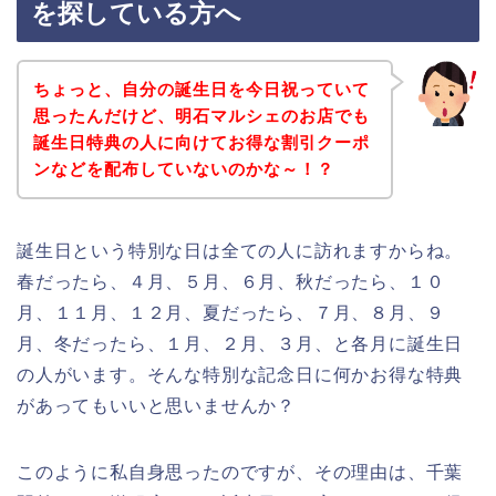
を探している方へ
ちょっと、自分の誕生日を今日祝っていて
思ったんだけど、明石マルシェのお店でも
誕生日特典の人に向けてお得な割引クーポ
ンなどを配布していないのかな～！？
誕生日という特別な日は全ての人に訪れますからね。
春だったら、４月、５月、６月、秋だったら、１０
月、１１月、１２月、夏だったら、７月、８月、９
月、冬だったら、１月、２月、３月、と各月に誕生日
の人がいます。そんな特別な記念日に何かお得な特典
があってもいいと思いませんか？
このように私自身思ったのですが、その理由は、千葉