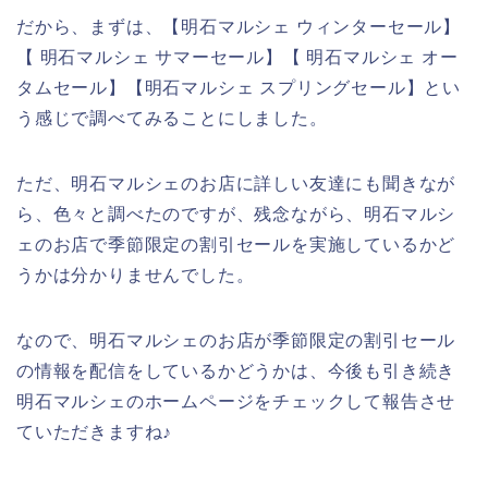
だから、まずは、【明石マルシェ ウィンターセール】
【 明石マルシェ サマーセール】【 明石マルシェ オー
タムセール】【明石マルシェ スプリングセール】とい
う感じで調べてみることにしました。
ただ、明石マルシェのお店に詳しい友達にも聞きなが
ら、色々と調べたのですが、残念ながら、明石マルシ
ェのお店で季節限定の割引セールを実施しているかど
うかは分かりませんでした。
なので、明石マルシェのお店が季節限定の割引セール
の情報を配信をしているかどうかは、今後も引き続き
明石マルシェのホームページをチェックして報告させ
ていただきますね♪