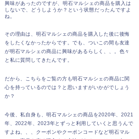
興味があったのですが、明石マルシェの商品を購入は
しないで、どうしようか？という状態だったんですよ
ね。
その理由は、明石マルシェの商品を購入した後に後悔
をしたくなかったからです。でも、ついこの間も友達
が明石マルシェの商品に興味があるらしく、、。色々
と私に質問してきたんです。
だから、こちらをご覧の方も明石マルシェの商品に関
心を持っているのでは？と思いますがいかがでしょう
か？
今後、私自身も、明石マルシェの商品を2020年、2021
年、2022年、2023年とずっと利用していくと思うんで
すよね、、、クーポンやクーポンコードなど明石マル