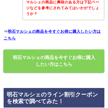
マルシェの商品に興味のある方は下記ペー
ジなどを参考にされてみてはいかがでしょ
うか？
⇒
明石マルシェの商品を今すぐお得に購入したい方は
こちら
明石マルシェの商品を今すぐお得に購入
したい方はこちら
明石マルシェのライン割引クーポン
を検索で調べてみた！