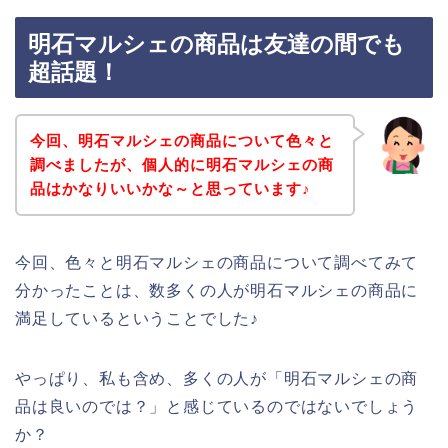
明石マルシェの商品は友達の間でも
超話題！
今回、明石マルシェの商品について色々と
調べましたが、個人的に明石マルシェの商
品はかなりいいかな～と思っています♪
今回、色々と明石マルシェの商品について調べてみて
分かったことは、数多くの人が明石マルシェの商品に
満足しているということでした♪
やっぱり、私も含め、多くの人が「明石マルシェの商
品は良いのでは？」と感じているのではないでしょう
か？