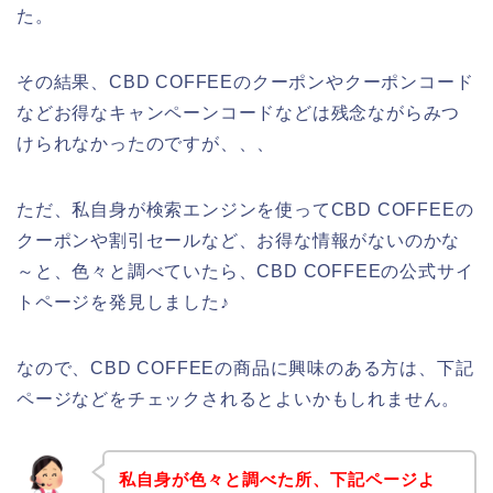
た。
その結果、CBD COFFEEのクーポンやクーポンコード
などお得なキャンペーンコードなどは残念ながらみつ
けられなかったのですが、、、
ただ、私自身が検索エンジンを使ってCBD COFFEEの
クーポンや割引セールなど、お得な情報がないのかな
～と、色々と調べていたら、CBD COFFEEの公式サイ
トページを発見しました♪
なので、CBD COFFEEの商品に興味のある方は、下記
ページなどをチェックされるとよいかもしれません。
私自身が色々と調べた所、下記ページよ