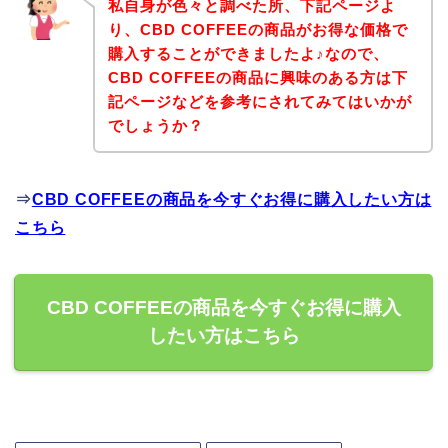
私自身が色々と調べた所、下記ページよ
り、CBD COFFEEの商品がお得な価格で
購入することができましたよ♪なので、
CBD COFFEEの商品に興味のある方は下
記ページなどを参考にされてみてはいかが
でしょうか？
⇒
CBD COFFEEの商品を今すぐお得に購入したい方は
こちら
CBD COFFEEの商品を今すぐお得に購入
したい方はこちら