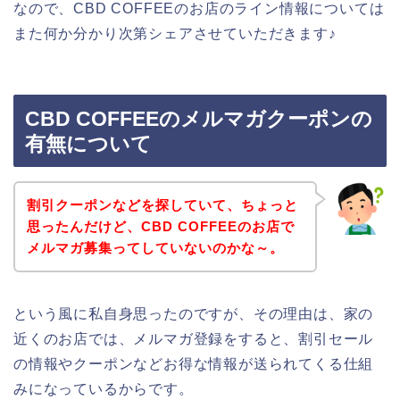
なので、CBD COFFEEのお店のライン情報については
また何か分かり次第シェアさせていただきます♪
CBD COFFEEのメルマガクーポンの
有無について
割引クーポンなどを探していて、ちょっと
思ったんだけど、CBD COFFEEのお店で
メルマガ募集ってしていないのかな～。
という風に私自身思ったのですが、その理由は、家の
近くのお店では、メルマガ登録をすると、割引セール
の情報やクーポンなどお得な情報が送られてくる仕組
みになっているからです。