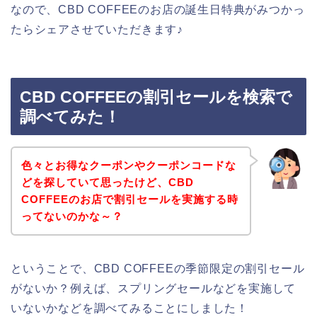
なので、CBD COFFEEのお店の誕生日特典がみつかっ
たらシェアさせていただきます♪
CBD COFFEEの割引セールを検索で
調べてみた！
色々とお得なクーポンやクーポンコードな
どを探していて思ったけど、CBD
COFFEEのお店で割引セールを実施する時
ってないのかな～？
ということで、CBD COFFEEの季節限定の割引セール
がないか？例えば、スプリングセールなどを実施して
いないかなどを調べてみることにしました！