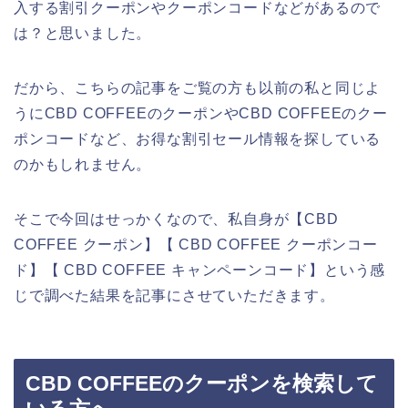
入する割引クーポンやクーポンコードなどがあるので
は？と思いました。
だから、こちらの記事をご覧の方も以前の私と同じよ
うにCBD COFFEEのクーポンやCBD COFFEEのクー
ポンコードなど、お得な割引セール情報を探している
のかもしれません。
そこで今回はせっかくなので、私自身が【CBD
COFFEE クーポン】【 CBD COFFEE クーポンコー
ド】【 CBD COFFEE キャンペーンコード】という感
じで調べた結果を記事にさせていただきます。
CBD COFFEEのクーポンを検索して