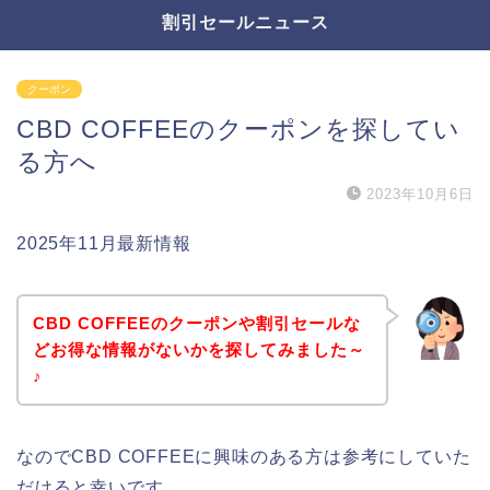
割引セールニュース
クーポン
CBD COFFEEのクーポンを探してい
る方へ
2023年10月6日
2025年11月最新情報
CBD COFFEEのクーポンや割引セールな
どお得な情報がないかを探してみました～
♪
なのでCBD COFFEEに興味のある方は参考にしていた
だけると幸いです。