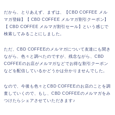
だから、とりあえず、まずは、【CBD COFFEE メル
マガ登録】【 CBD COFFEE メルマガ割引クーポン】
【 CBD COFFEE メルマガ割引セール】という感じで
検索してみることにしました。
ただ、CBD COFFEEのメルマガについて友達にも聞き
ながら、色々と調べたのですが、残念ながら、CBD
COFFEEのお店がメルマガなどでお得な割引クーポン
などを配信しているかどうかは分かりませんでした。
なので、今後も色々とCBD COFFEEのお店のことを調
査していくので、もし、CBD COFFEEのメルマガをみ
つけたらシェアさせていただきます♪