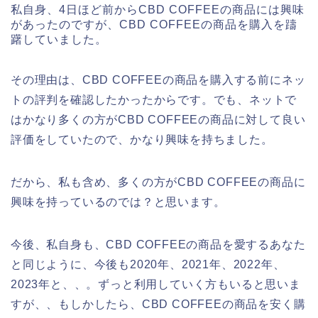
私自身、4日ほど前からCBD COFFEEの商品には興味
があったのですが、CBD COFFEEの商品を購入を躊
躇していました。
その理由は、CBD COFFEEの商品を購入する前にネッ
トの評判を確認したかったからです。でも、ネットで
はかなり多くの方がCBD COFFEEの商品に対して良い
評価をしていたので、かなり興味を持ちました。
だから、私も含め、多くの方がCBD COFFEEの商品に
興味を持っているのでは？と思います。
今後、私自身も、CBD COFFEEの商品を愛するあなた
と同じように、今後も2020年、2021年、2022年、
2023年と、、。ずっと利用していく方もいると思いま
すが、、もしかしたら、CBD COFFEEの商品を安く購