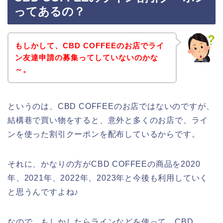
ってあるの？
もしかして、CBD COFFEEのお店でライ
ン友達申請の募集ってしていないのかな
～。
というのは、CBD COFFEEのお店ではないのですが、
結構巷で買い物をすると、意外と多くのお店で、ライ
ンを使った割引クーポンを配布しているからです。
それに、かなりの方がCBD COFFEEの商品を2020
年、2021年、2022年、2023年と今後も利用していく
と思うんですよね♪
なので、もしかしたらラインなどを使って、CBD