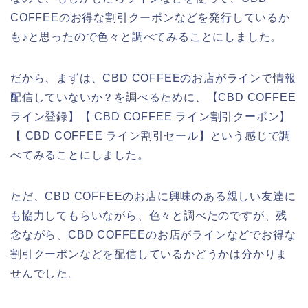
COFFEEのお得な割引クーポンなどを発行しているか
も♪と思ったので色々と調べてみることにしました。
だから、まずは、CBD COFFEEのお店がラインで情報
配信していないか？を調べるために、【CBD COFFEE
ライン登録】【 CBD COFFEE ライン割引クーポン】
【 CBD COFFEE ライン割引セール】という感じで調
べてみることにしました。
ただ、CBD COFFEEのお店に興味のある親しい友達に
も協力してもらいながら、色々と調べたのですが、残
念ながら、CBD COFFEEのお店がラインなどでお得な
割引クーポンなどを配信しているかどうかは分かりま
せんでした。