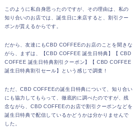
このように私自身思ったのですが、その理由は、私の
知り合いのお店では、誕生日に来店すると、割引クー
ポンが貰えるからです。
だから、友達にもCBD COFFEEのお店のことを聞きな
がら、まずは、【CBD COFFEE 誕生日特典】【 CBD
COFFEE 誕生日特典割引クーポン】【 CBD COFFEE
誕生日特典割引セール】という感じで調査！
ただ、CBD COFFEEの誕生日特典について、知り合い
にも協力してもらって、徹底的に調べたのですが、残
念ながら、CBD COFFEEのお店で割引クーポンなどを
誕生日特典で配信しているかどうかは分かりませんで
した。