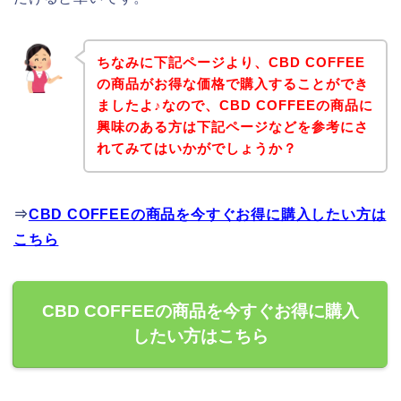
ちなみに下記ページより、CBD COFFEE
の商品がお得な価格で購入することができ
ましたよ♪なので、CBD COFFEEの商品に
興味のある方は下記ページなどを参考にさ
れてみてはいかがでしょうか？
⇒
CBD COFFEEの商品を今すぐお得に購入したい方は
こちら
CBD COFFEEの商品を今すぐお得に購入
したい方はこちら