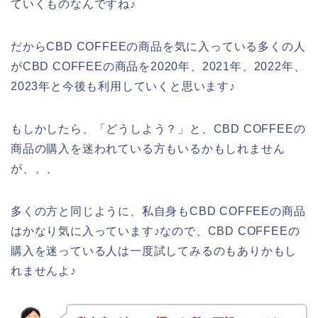
ていくものなんですね♪
だからCBD COFFEEの商品を気に入っている多くの人
がCBD COFFEEの商品を2020年、2021年、2022年、
2023年と今後も利用していくと思います♪
もしかしたら、「どうしよう？」と、CBD COFFEEの
商品の購入を迷われている方もいるかもしれません
が、、、
多くの方と同じように、私自身もCBD COFFEEの商品
はかなり気に入っています♪なので、CBD COFFEEの
購入を迷っている人は一度試してみるのもありかもし
れませんよ♪