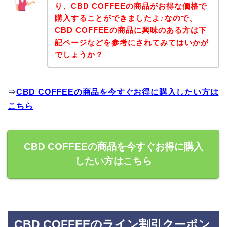
り、CBD COFFEEの商品がお得な価格で
購入することができましたよ♪なので、
CBD COFFEEの商品に興味のある方は下
記ページなどを参考にされてみてはいかが
でしょうか？
⇒
CBD COFFEEの商品を今すぐお得に購入したい方は
こちら
CBD COFFEEの商品を今すぐお得に購入
したい方はこちら
CBD COFFEEのライン割引クーポン