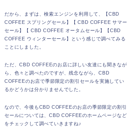
だから、まずは、検索エンジンを利用して、【CBD
COFFEE スプリングセール】【 CBD COFFEE サマー
セール】【 CBD COFFEE オータムセール】【CBD
COFFEE ウィンターセール】という感じで調べてみる
ことにしました。
ただ、CBD COFFEEのお店に詳しい友達にも聞きなが
ら、色々と調べたのですが、残念ながら、CBD
COFFEEのお店で季節限定の割引セールを実施してい
るかどうかは分かりませんでした。
なので、今後もCBD COFFEEのお店の季節限定の割引
セールについては、CBD COFFEEのホームページなど
をチェックして調べていきますね♪