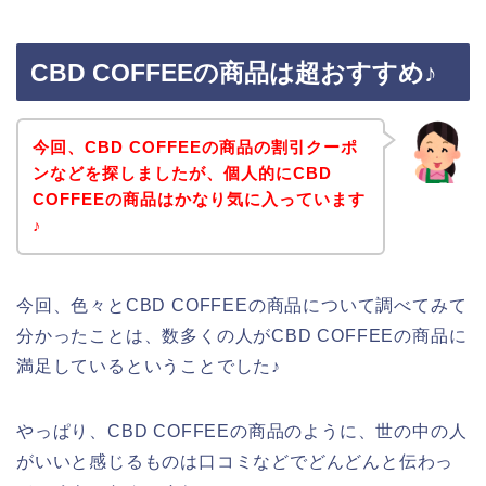
CBD COFFEEの商品は超おすすめ♪
今回、CBD COFFEEの商品の割引クーポ
ンなどを探しましたが、個人的にCBD
COFFEEの商品はかなり気に入っています
♪
今回、色々とCBD COFFEEの商品について調べてみて
分かったことは、数多くの人がCBD COFFEEの商品に
満足しているということでした♪
やっぱり、CBD COFFEEの商品のように、世の中の人
がいいと感じるものは口コミなどでどんどんと伝わっ