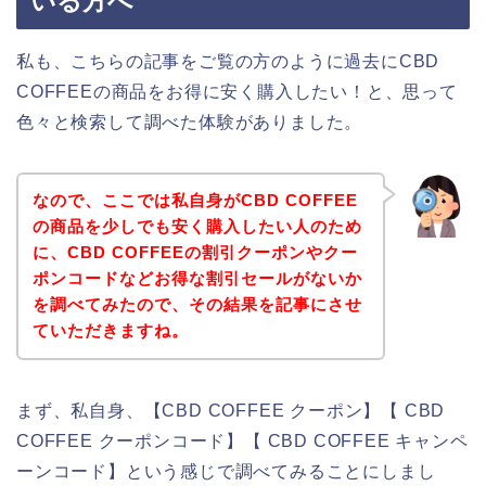
いる方へ
私も、こちらの記事をご覧の方のように過去にCBD
COFFEEの商品をお得に安く購入したい！と、思って
色々と検索して調べた体験がありました。
なので、ここでは私自身がCBD COFFEE
の商品を少しでも安く購入したい人のため
に、CBD COFFEEの割引クーポンやクー
ポンコードなどお得な割引セールがないか
を調べてみたので、その結果を記事にさせ
ていただきますね。
まず、私自身、【CBD COFFEE クーポン】【 CBD
COFFEE クーポンコード】【 CBD COFFEE キャンペ
ーンコード】という感じで調べてみることにしまし