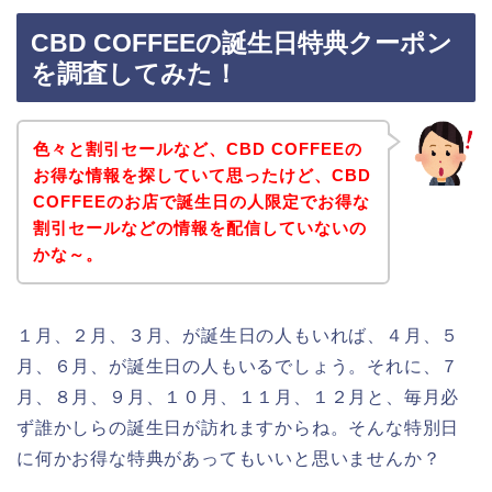
CBD COFFEEの誕生日特典クーポン
を調査してみた！
色々と割引セールなど、CBD COFFEEの
お得な情報を探していて思ったけど、CBD
COFFEEのお店で誕生日の人限定でお得な
割引セールなどの情報を配信していないの
かな～。
１月、２月、３月、が誕生日の人もいれば、４月、５
月、６月、が誕生日の人もいるでしょう。それに、７
月、８月、９月、１０月、１１月、１２月と、毎月必
ず誰かしらの誕生日が訪れますからね。そんな特別日
に何かお得な特典があってもいいと思いませんか？