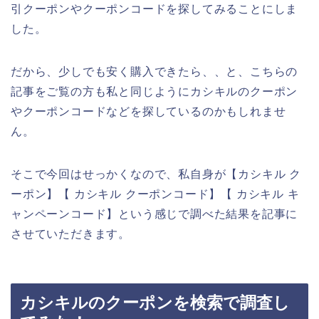
引クーポンやクーポンコードを探してみることにしま
した。
だから、少しでも安く購入できたら、、と、こちらの
記事をご覧の方も私と同じようにカシキルのクーポン
やクーポンコードなどを探しているのかもしれませ
ん。
そこで今回はせっかくなので、私自身が【カシキル ク
ーポン】【 カシキル クーポンコード】【 カシキル キ
ャンペーンコード】という感じで調べた結果を記事に
させていただきます。
カシキルのクーポンを検索で調査し