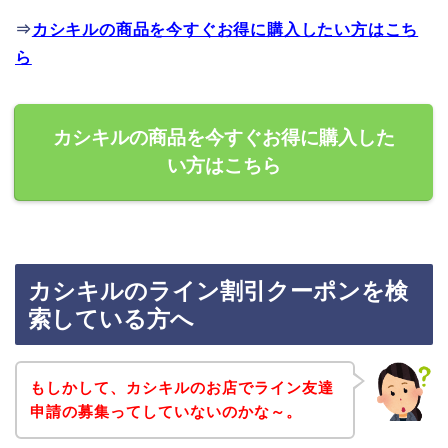
⇒
カシキルの商品を今すぐお得に購入したい方はこち
ら
カシキルの商品を今すぐお得に購入した
い方はこちら
カシキルのライン割引クーポンを検
索している方へ
もしかして、カシキルのお店でライン友達
申請の募集ってしていないのかな～。