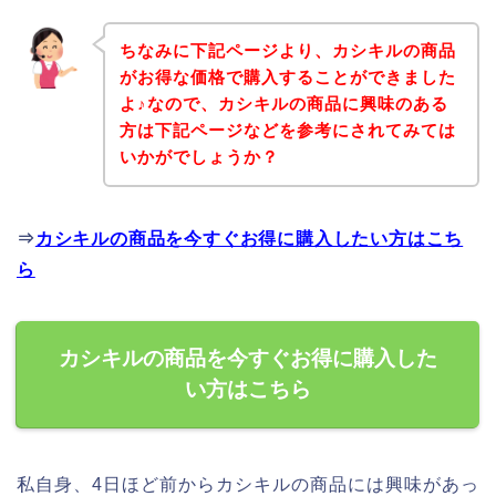
ちなみに下記ページより、カシキルの商品
がお得な価格で購入することができました
よ♪なので、カシキルの商品に興味のある
方は下記ページなどを参考にされてみては
いかがでしょうか？
⇒
カシキルの商品を今すぐお得に購入したい方はこち
ら
カシキルの商品を今すぐお得に購入した
い方はこちら
私自身、4日ほど前からカシキルの商品には興味があっ