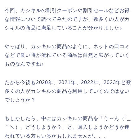
今回、カシキルの割引クーポンや割引セールなどお得
な情報について調べてみたのですが、数多くの人がカ
シキルの商品に満足していることが分かりました♪
やっぱり、カシキルの商品のように、ネットの口コミ
などで良い噂が流れている商品は自然と広がっていく
ものなんですね♪
だから今後も2020年、2021年、2022年、2023年と数
多くの人がカシキルの商品を利用していくのではない
でしょうか？
もしかしたら、中にはカシキルの商品を「う～ん（´＿
｀＼）、どうしようか？」と、購入しようかどうか迷
われている方もいるかもしれませんが、、、