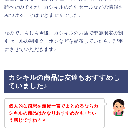
調べたのですが、カシキルの割引セールなどの情報を
みつけることはできませんでした。
なので、もしも今後、カシキルのお店で季節限定の割
引セールの割引クーポンなどを配布していたら、記事
にさせていただきます♪
カシキルの商品は友達もおすすめし
ていました♪
個人的な感想を最後一言でまとめるならカ
シキルの商品はかなりおすすめかも♪とい
う感じですね＾＾