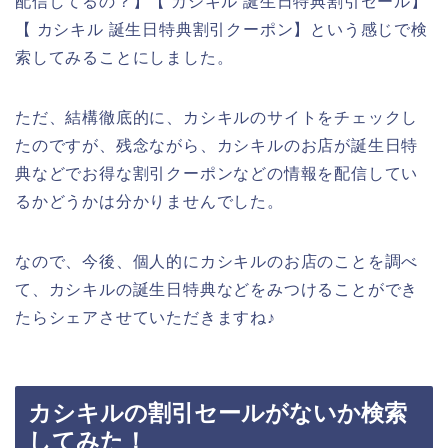
配信してるの？】【 カシキル 誕生日特典割引セール】
【 カシキル 誕生日特典割引クーポン】という感じで検
索してみることにしました。
ただ、結構徹底的に、カシキルのサイトをチェックし
たのですが、残念ながら、カシキルのお店が誕生日特
典などでお得な割引クーポンなどの情報を配信してい
るかどうかは分かりませんでした。
なので、今後、個人的にカシキルのお店のことを調べ
て、カシキルの誕生日特典などをみつけることができ
たらシェアさせていただきますね♪
カシキルの割引セールがないか検索
してみた！