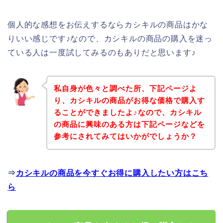
個人的な感想をお伝えするならカシキルの商品はかな
りいい感じです♪なので、カシキルの商品の購入を迷っ
ている人は一度試してみるのもありだと思います♪
私自身が色々と調べた所、下記ページよ
り、カシキルの商品がお得な価格で購入す
ることができましたよ♪なので、カシキル
の商品に興味のある方は下記ページなどを
参考にされてみてはいかがでしょうか？
⇒
カシキルの商品を今すぐお得に購入したい方はこち
ら