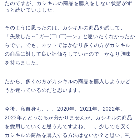
たのですが、カシキルの商品を購入をしない状態がず
っと続いていました。
そのように思ったのは、カシキルの商品を試して、
「失敗した～ﾟガ━(￣□￣)━ン」と思いたくなかったか
らです。でも、ネットではかなり多くの方がカシキル
の商品に対して良い評価をしていたので、かなり興味
を持ちました。
だから、多くの方がカシキルの商品を購入しようかど
うか迷っているのだと思います。
今後、私自身も、、、2020年、2021年、2022年、
2023年とどうなるか分かりませんが、カシキルの商品
を愛用していくと思うんですよね、、、少しでも安く
カシキルの商品を購入する方法はないか？と思い、割