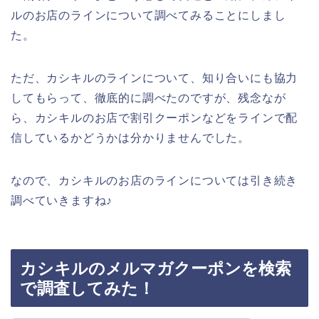
ルのお店のラインについて調べてみることにしまし
た。
ただ、カシキルのラインについて、知り合いにも協力
してもらって、徹底的に調べたのですが、残念なが
ら、カシキルのお店で割引クーポンなどをラインで配
信しているかどうかは分かりませんでした。
なので、カシキルのお店のラインについては引き続き
調べていきますね♪
カシキルのメルマガクーポンを検索
で調査してみた！