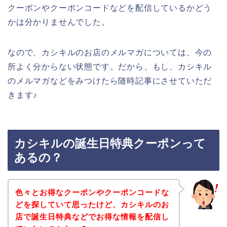
クーポンやクーポンコードなどを配信しているかどう
かは分かりませんでした。
なので、カシキルのお店のメルマガについては、今の
所よく分からない状態です。だから、もし、カシキル
のメルマガなどをみつけたら随時記事にさせていただ
きます♪
カシキルの誕生日特典クーポンって
あるの？
色々とお得なクーポンやクーポンコードな
どを探していて思ったけど、カシキルのお
店で誕生日特典などでお得な情報を配信し