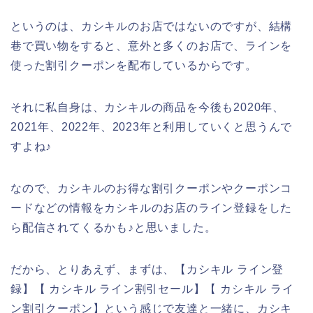
というのは、カシキルのお店ではないのですが、結構
巷で買い物をすると、意外と多くのお店で、ラインを
使った割引クーポンを配布しているからです。
それに私自身は、カシキルの商品を今後も2020年、
2021年、2022年、2023年と利用していくと思うんで
すよね♪
なので、カシキルのお得な割引クーポンやクーポンコ
ードなどの情報をカシキルのお店のライン登録をした
ら配信されてくるかも♪と思いました。
だから、とりあえず、まずは、【カシキル ライン登
録】【 カシキル ライン割引セール】【 カシキル ライ
ン割引クーポン】という感じで友達と一緒に、カシキ