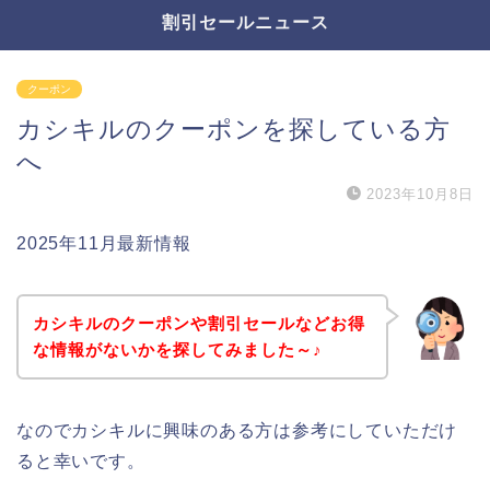
割引セールニュース
クーポン
カシキルのクーポンを探している方
へ
2023年10月8日
2025年11月最新情報
カシキルのクーポンや割引セールなどお得
な情報がないかを探してみました～♪
なのでカシキルに興味のある方は参考にしていただけ
ると幸いです。