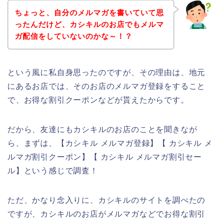
ちょっと、自分のメルマガを書いていて思
ったんだけど、カシキルのお店でもメルマ
ガ配信をしていないのかな～！？
という風に私自身思ったのですが、その理由は、地元
にあるお店では、そのお店のメルマガ登録をすること
で、お得な割引クーポンなどが貰えたからです。
だから、友達にもカシキルのお店のことを聞きなが
ら、まずは、【カシキル メルマガ登録】【 カシキル メ
ルマガ割引クーポン】【 カシキル メルマガ割引セー
ル】という感じで調査！
ただ、かなり念入りに、カシキルのサイトを調べたの
ですが、カシキルのお店がメルマガなどでお得な割引