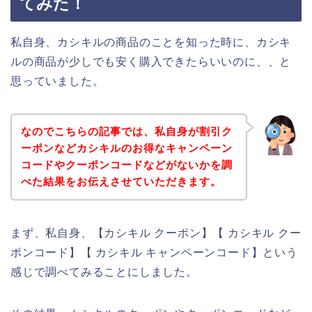
てみた！
私自身、カシキルの商品のことを知った時に、カシキ
ルの商品が少しでも安く購入できたらいいのに、、と
思っていました。
なのでこちらの記事では、私自身が割引ク
ーポンなどカシキルのお得なキャンペーン
コードやクーポンコードなどがないかを調
べた結果をお伝えさせていただきます。
まず、私自身、【カシキル クーポン】【 カシキル クー
ポンコード】【 カシキル キャンペーンコード】という
感じで調べてみることにしました。