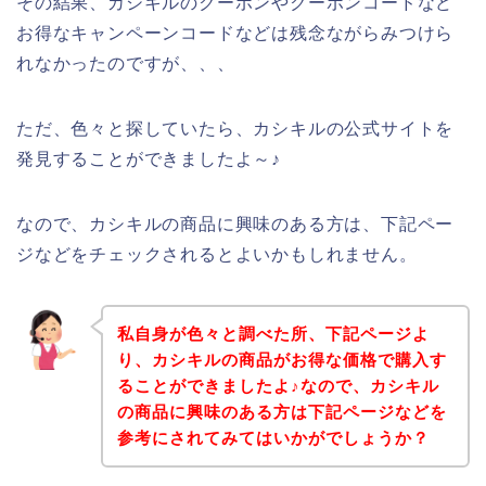
その結果、カシキルのクーポンやクーポンコードなど
お得なキャンペーンコードなどは残念ながらみつけら
れなかったのですが、、、
ただ、色々と探していたら、カシキルの公式サイトを
発見することができましたよ～♪
なので、カシキルの商品に興味のある方は、下記ペー
ジなどをチェックされるとよいかもしれません。
私自身が色々と調べた所、下記ページよ
り、カシキルの商品がお得な価格で購入す
ることができましたよ♪なので、カシキル
の商品に興味のある方は下記ページなどを
参考にされてみてはいかがでしょうか？