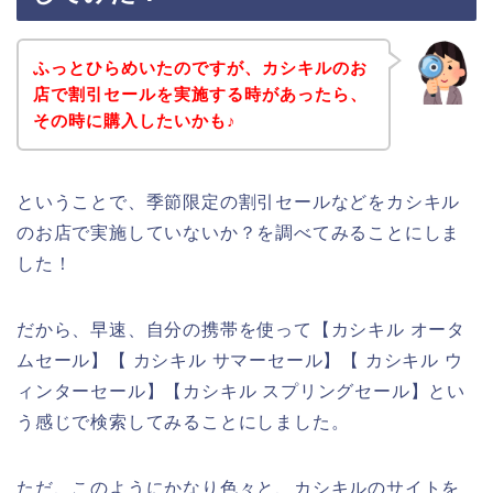
ふっとひらめいたのですが、カシキルのお
店で割引セールを実施する時があったら、
その時に購入したいかも♪
ということで、季節限定の割引セールなどをカシキル
のお店で実施していないか？を調べてみることにしま
した！
だから、早速、自分の携帯を使って【カシキル オータ
ムセール】【 カシキル サマーセール】【 カシキル ウ
ィンターセール】【カシキル スプリングセール】とい
う感じで検索してみることにしました。
ただ、このようにかなり色々と、カシキルのサイトを