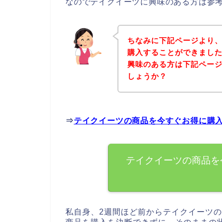
なのでテイクイーツに興味のある方は参
ちなみに下記ページより
購入することができました
興味のある方は下記ペー
しょうか？
⇒
テイクイーツの商品を今すぐお得に購
テイクイーツの商品を
私自身、2週間ほど前からテイクイーツ