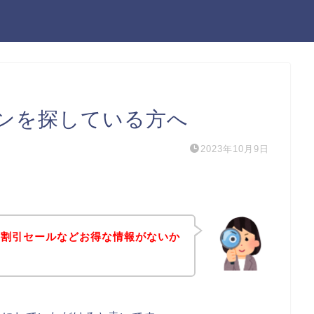
ンを探している方へ
2023年10月9日
や割引セールなどお得な情報がないか