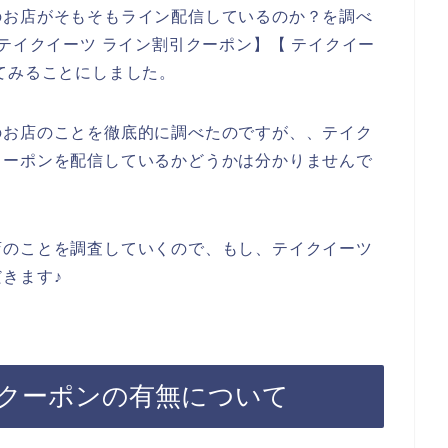
のお店がそもそもライン配信しているのか？を調べ
テイクイーツ ライン割引クーポン】【 テイクイー
てみることにしました。
のお店のことを徹底的に調べたのですが、、テイク
クーポンを配信しているかどうかは分かりませんで
店のことを調査していくので、もし、テイクイーツ
きます♪
クーポンの有無について