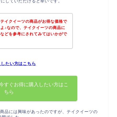
考にしていただけると幸いです。
、テイクイーツの商品がお得な価格で
よ♪なので、テイクイーツの商品に
ジなどを参考にされてみてはいかがで
入したい方はこちら
今すぐお得に購入したい方はこ
ちら
の商品には興味があったのですが、テイクイーツの