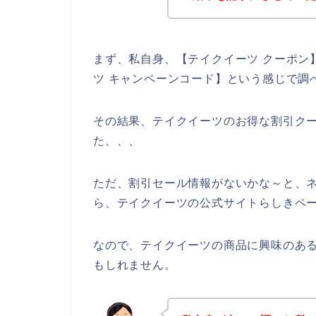
まず、私自身、【テイクイーツ クーポン】
ツ キャンペーンコード】という感じで調
その結果、テイクイーツのお得な割引ク
た、、、
ただ、割引セール情報がないかな～と、
ら、テイクイーツの公式サイトらしきペー
なので、テイクイーツの商品に興味のあ
もしれません。