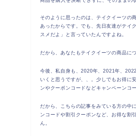
商品を購入を決断できずに、そのままの
そのように思ったのは、テイクイーツの
あったからです。でも、先日友達がテイ
スメだよ」と言っていたんですよね。
だから、あなたもテイクイーツの商品に
今後、私自身も、2020年、2021年、2
いくと思うですが、、。少しでもお得に
ンやクーポンコードなどキャンペーンコ
だから、こちらの記事をみている方の中
ンコードや割引クーポンなど、お得な割
ん。