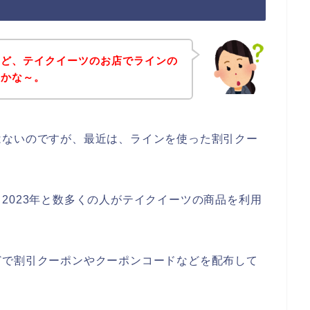
けど、テイクイーツのお店でラインの
のかな～。
はないのですが、最近は、ラインを使った割引クー
。
2年、2023年と数多くの人がテイクイーツの商品を利用
どで割引クーポンやクーポンコードなどを配布して