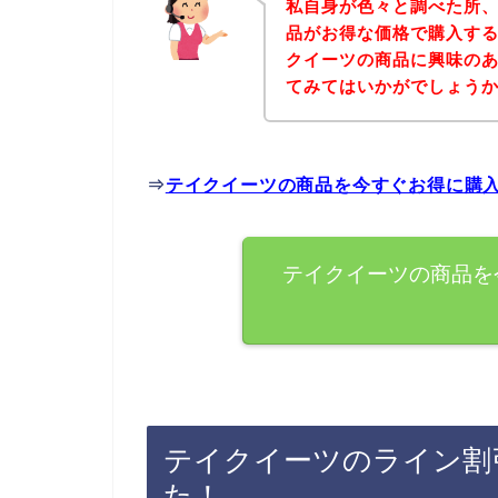
私自身が色々と調べた所
品がお得な価格で購入する
クイーツの商品に興味の
てみてはいかがでしょう
⇒
テイクイーツの商品を今すぐお得に購
テイクイーツの商品を
テイクイーツのライン割
た！