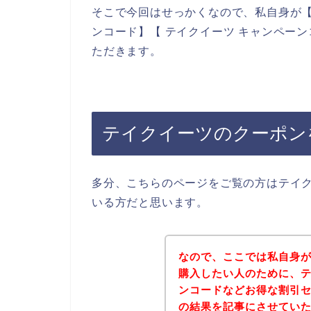
そこで今回はせっかくなので、私自身が【
ンコード】【 テイクイーツ キャンペー
ただきます。
テイクイーツのクーポン
多分、こちらのページをご覧の方はテイ
いる方だと思います。
なので、ここでは私自身
購入したい人のために、
ンコードなどお得な割引
の結果を記事にさせてい