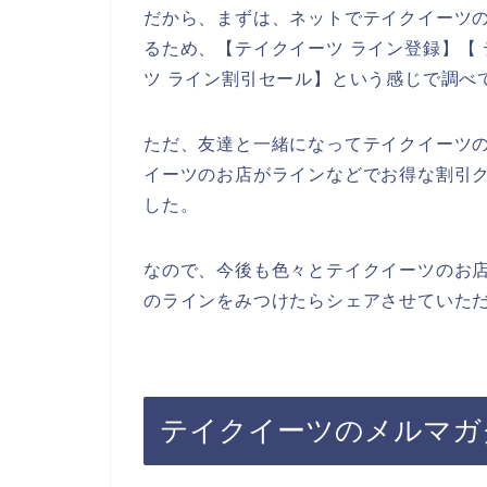
だから、まずは、ネットでテイクイーツ
るため、【テイクイーツ ライン登録】【 
ツ ライン割引セール】という感じで調べ
ただ、友達と一緒になってテイクイーツ
イーツのお店がラインなどでお得な割引
した。
なので、今後も色々とテイクイーツのお
のラインをみつけたらシェアさせていただ
テイクイーツのメルマガ