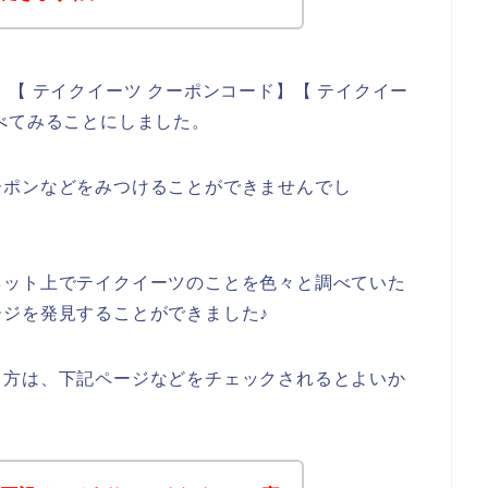
【 テイクイーツ クーポンコード】【 テイクイー
べてみることにしました。
ーポンなどをみつけることができませんでし
ネット上でテイクイーツのことを色々と調べていた
ジを発見することができました♪
る方は、下記ページなどをチェックされるとよいか