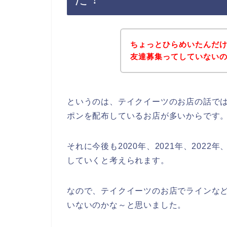
ちょっとひらめいたんだ
友達募集ってしていない
というのは、テイクイーツのお店の話で
ポンを配布しているお店が多いからです
それに今後も2020年、2021年、202
していくと考えられます。
なので、テイクイーツのお店でラインな
いないのかな～と思いました。