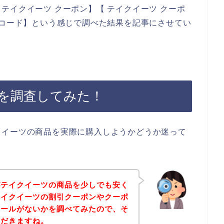
テイクイーツ クーポン】【 テイクイーツ クーポ
ンコード】という感じで調べた結果を記事にさせてい
を調査してみた！
クイーツの商品を実際に購入しようかどうか迷って
がテイクイーツの商品を少しでも安く
テイクイーツの割引クーポンやクーポ
セールがないかを調べてみたので、そ
ただきますね。