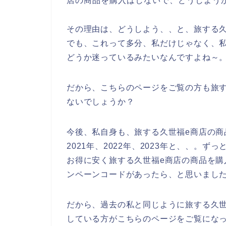
店の商品を購入はしないで、どうしよう
その理由は、どうしよう、、と、旅する
でも、これって多分、私だけじゃなく、
どうか迷っているみたいなんですよね～
だから、こちらのページをご覧の方も旅
ないでしょうか？
今後、私自身も、旅する久世福e商店の商
2021年、2022年、2023年と、、。
お得に安く旅する久世福e商店の商品を
ンペーンコードがあったら、と思いまし
だから、過去の私と同じように旅する久
している方がこちらのページをご覧にな