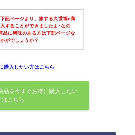
下記ページより、旅する久世福e商
入することができましたよ♪なの
商品に興味のある方は下記ページな
いかがでしょうか？
に購入したい方はこちら
商品を今すぐお得に購入したい
方はこちら