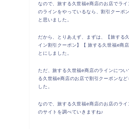
なので、旅する久世福e商店のお店でライ
のラインをやっているなら、割引クーポ
と思いました。
だから、とりあえず、まずは、【旅する久世
イン割引クーポン】【 旅する久世福e商
とにしました。
ただ、旅する久世福e商店のラインにつ
る久世福e商店のお店で割引クーポンな
した。
なので、旅する久世福e商店のお店のライ
のサイトを調べていきますね♪