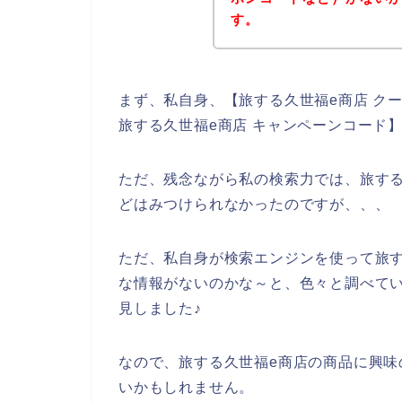
す。
まず、私自身、【旅する久世福e商店 クー
旅する久世福e商店 キャンペーンコード
ただ、残念ながら私の検索力では、旅す
どはみつけられなかったのですが、、、
ただ、私自身が検索エンジンを使って旅
な情報がないのかな～と、色々と調べて
見しました♪
なので、旅する久世福e商店の商品に興
いかもしれません。