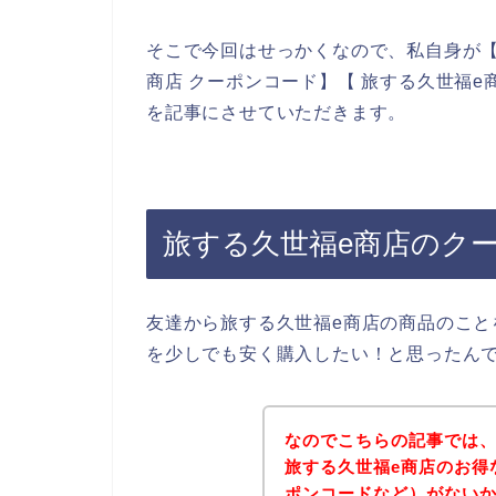
そこで今回はせっかくなので、私自身が【
商店 クーポンコード】【 旅する久世福
を記事にさせていただきます。
旅する久世福e商店のク
友達から旅する久世福e商店の商品のこと
を少しでも安く購入したい！と思ったん
なのでこちらの記事では
旅する久世福e商店のお得
ポンコードなど）がない