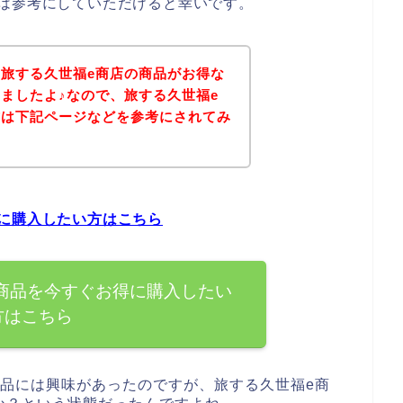
は参考にしていただけると幸いです。
旅する久世福e商店の商品がお得な
ましたよ♪なので、旅する久世福e
方は下記ページなどを参考にされてみ
に購入したい方はこちら
商品を今すぐお得に購入したい
方はこちら
商品には興味があったのですが、旅する久世福e商