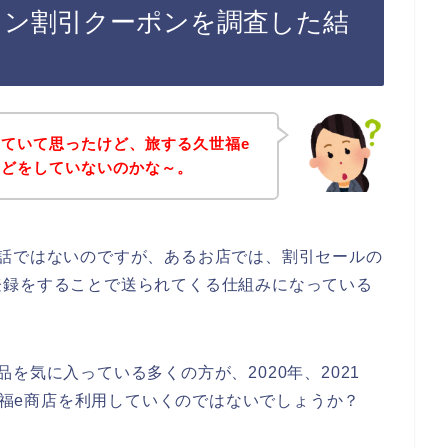
イン割引クーポンを調査した結
ていて思ったけど、旅する久世福e
などをしていないのかな～。
の話ではないのですが、あるお店では、割引セールの
登録をすることで送られてくる仕組みになっている
を気に入っている多くの方が、2020年、2021
久世福e商店を利用していくのではないでしょうか？