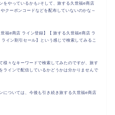
ンをやっているかも♪そして、旅する久世福e商店
ンやクーポンコードなどを配布していないのかな～
福e商店 ライン登録】【 旅する久世福e商店 ラ
店 ライン割引セール】という感じで検索してみるこ
いて様々なキーワードで検索してみたのですが、旅す
どをラインで配信しているかどうかは分かりませんで
ンについては、今後も引き続き旅する久世福e商店