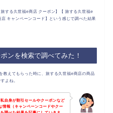
旅する久世福e商店 クーポン】【 旅する久世福e
e商店 キャンペーンコード】という感じで調べた結果
ーポンを検索で調べてみた！
を教えてもらった時に、旅する久世福e商店の商品
ですよね。
、私自身が割引セールやクーポンなど
な情報（キャンペーンコードやクー
かを調べた結果を記事にしていきま