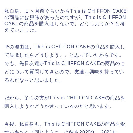
私自身、１ヶ月前ぐらいからThis is CHIFFON CAKE
の商品には興味があったのですが、This is CHIFFON
CAKEの商品を購入はしないで、どうしようか？と考
えていました。
その理由は、This is CHIFFON CAKEの商品を購入し
て失敗したらどうしよう、、と思っていたからです。
でも、先日友達がThis is CHIFFON CAKEの商品のこ
とについて質問してきたので、友達も興味を持ってい
るんだな～と思いました。
だから、多くの方がThis is CHIFFON CAKEの商品を
購入しようかどうか迷っているのだと思います。
今後、私自身も、This is CHIFFON CAKEの商品を愛
するあなたと同じように、今後も2020年、2021年、