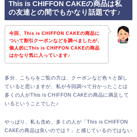
This is CHIFFON CAKEの商品は私
の友達との間でもかなり話題です♪
今回、This is CHIFFON CAKEの商品に
ついて割引クーポンなどを調べましたが、
個人的にThis is CHIFFON CAKEの商品
はかなり気に入っています♪
多分、こちらをご覧の方は、クーポンなど色々と探し
ていると思いますが、私が今回調べて分かったことは
多くの人がThis is CHIFFON CAKEの商品に満足して
いるということでした♪
やっぱり、私も含め、多くの人が「This is CHIFFON
CAKEの商品は良いのでは？」と感じているのではない