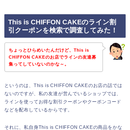
This is CHIFFON CAKEのライン割
引クーポンを検索で調査してみた！
ちょっとひらめいたんだけど、This is
CHIFFON CAKEのお店でラインの友達募
集ってしていないのかな～。
というのは、This is CHIFFON CAKEのお店の話では
ないのですが、私の友達が営んでいるショップでは、
ラインを使ってお得な割引クーポンやクーポンコード
などを配布しているからです。
それに、私自身This is CHIFFON CAKEの商品をかな