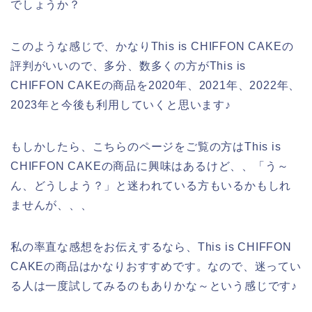
でしょうか？
このような感じで、かなりThis is CHIFFON CAKEの
評判がいいので、多分、数多くの方がThis is
CHIFFON CAKEの商品を2020年、2021年、2022年、
2023年と今後も利用していくと思います♪
もしかしたら、こちらのページをご覧の方はThis is
CHIFFON CAKEの商品に興味はあるけど、、「う～
ん、どうしよう？」と迷われている方もいるかもしれ
ませんが、、、
私の率直な感想をお伝えするなら、This is CHIFFON
CAKEの商品はかなりおすすめです。なので、迷ってい
る人は一度試してみるのもありかな～という感じです♪