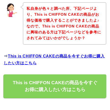
私自身が色々と調べた所、下記ページよ
り、This is CHIFFON CAKEの商品がお
得な価格で購入することができましたよ♪
なので、This is CHIFFON CAKEの商品
に興味のある方は下記ページなどを参考に
されてみてはいかがでしょうか？
⇒
This is CHIFFON CAKEの商品を今すぐお得に購入
したい方はこちら
This is CHIFFON CAKEの商品を今すぐ
お得に購入したい方はこちら