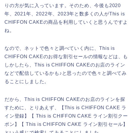
りの方が気に入っています。そのため、今後も2020
年、2021年、2022年、2023年と数多くの人がThis is
CHIFFON CAKEの商品を利用していくと思うんですよ
ね。
なので、ネットで色々と調べていく内に、This is
CHIFFON CAKEのお得な割引セールの情報などは、も
しかしたら、This is CHIFFON CAKEのお店のライン
などで配信しているかも♪と思ったので色々と調べてみ
ることにしました。
だから、This is CHIFFON CAKEのお店のラインを探
すために、とりあえず、【This is CHIFFON CAKE ラ
イン登録】【 This is CHIFFON CAKE ライン割引クー
ポン】【 This is CHIFFON CAKE ライン割引セール】
という感じで検索してみることにしました。