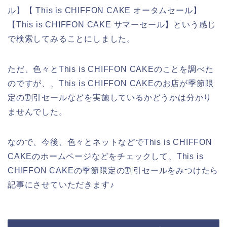
ル】【 This is CHIFFON CAKE オータムセール】
【This is CHIFFON CAKE サマーセール】という感じ
で検索してみることにしました。
ただ、色々とThis is CHIFFON CAKEのことを調べた
のですが、、This is CHIFFON CAKEのお店が季節限
定の割引セールなどを実施しているかどうかは分かり
ませんでした。
なので、今後、色々とネットなどでThis is CHIFFON
CAKEのホームページなどをチェックして、This is
CHIFFON CAKEの季節限定の割引セールをみつけたら
記事にさせていただきます♪