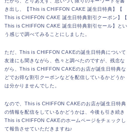
だから、とりあえず、思いつく限りのキーワードを書
き出し、【This is CHIFFON CAKE 誕生日特典】【
This is CHIFFON CAKE 誕生日特典割引クーポン】【
This is CHIFFON CAKE 誕生日特典割引セール】とい
う感じで調べてみることにしました。
ただ、This is CHIFFON CAKEの誕生日特典について
友達にも聞きながら、色々と調べたのですが、残念な
がら、This is CHIFFON CAKEのお店が誕生日特典な
どでお得な割引クーポンなどを配信しているかどうか
は分かりませんでした。
なので、This is CHIFFON CAKEのお店が誕生日特典
の情報を配信をしているかどうかは、今後も引き続き
This is CHIFFON CAKEのホームページをチェックし
て報告させていただきますね♪