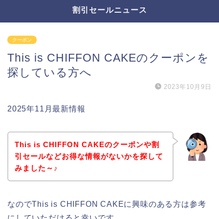
割引セールニュース
クーポン
This is CHIFFON CAKEのクーポンを
探している方へ
2023年10月9日
2025年11月最新情報
This is CHIFFON CAKEのクーポンや割
引セールなどお得な情報がないかを探して
みました～♪
なのでThis is CHIFFON CAKEに興味のある方は参考
にしていただけると幸いです。