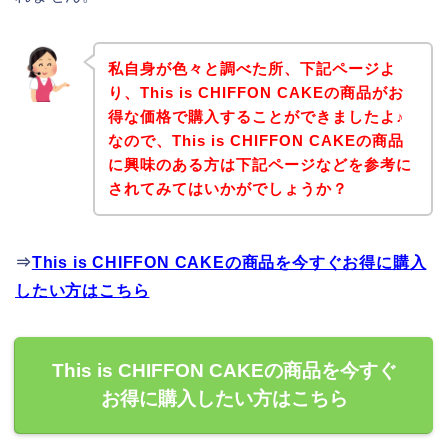
私自身が色々と調べた所、下記ページよ
り、This is CHIFFON CAKEの商品がお
得な価格で購入することができましたよ♪
なので、This is CHIFFON CAKEの商品
に興味のある方は下記ページなどを参考に
されてみてはいかがでしょうか？
⇒
This is CHIFFON CAKEの商品を今すぐお得に購入
したい方はこちら
This is CHIFFON CAKEの商品を今すぐ
お得に購入したい方はこちら