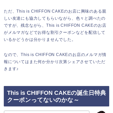
ただ、This is CHIFFON CAKEのお店に興味のある親
しい友達にも協力してもらいながら、色々と調べたの
ですが、残念ながら、This is CHIFFON CAKEのお店
がメルマガなどでお得な割引クーポンなどを配信して
いるかどうかは分かりませんでした。
なので、This is CHIFFON CAKEのお店のメルマガ情
報についてはまた何か分かり次第シェアさせていただ
きます♪
This is CHIFFON CAKEの誕生日特典
クーポンってないのかな～