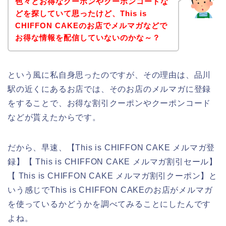
色々とお得なクーポンやクーポンコードな
どを探していて思ったけど、This is
CHIFFON CAKEのお店でメルマガなどで
お得な情報を配信していないのかな～？
という風に私自身思ったのですが、その理由は、品川
駅の近くにあるお店では、そのお店のメルマガに登録
をすることで、お得な割引クーポンやクーポンコード
などが貰えたからです。
だから、早速、【This is CHIFFON CAKE メルマガ登
録】【 This is CHIFFON CAKE メルマガ割引セール】
【 This is CHIFFON CAKE メルマガ割引クーポン】と
いう感じでThis is CHIFFON CAKEのお店がメルマガ
を使っているかどうかを調べてみることにしたんです
よね。