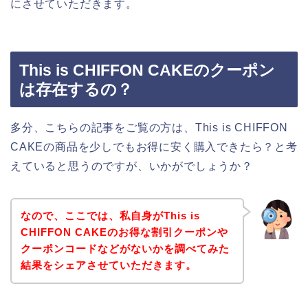
にさせていただきます。
This is CHIFFON CAKEのクーポン
は存在するの？
多分、こちらの記事をご覧の方は、This is CHIFFON
CAKEの商品を少しでもお得に安く購入できたら？と考
えていると思うのですが、いかがでしょうか？
なので、ここでは、私自身がThis is
CHIFFON CAKEのお得な割引クーポンや
クーポンコードなどがないかを調べてみた
結果をシェアさせていただきます。