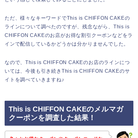
ただ、様々なキーワードでThis is CHIFFON CAKEの
ラインについて調べたのですが、残念ながら、This is
CHIFFON CAKEのお店がお得な割引クーポンなどをラ
インで配信しているかどうかは分かりませんでした。
なので、This is CHIFFON CAKEのお店のラインにつ
いては、今後も引き続きThis is CHIFFON CAKEのサ
イトを調べていきますね♪
This is CHIFFON CAKEのメルマガ
クーポンを調査した結果！