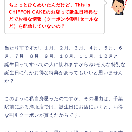
ちょっとひらめいたんだけど、This is
CHIFFON CAKEのお店って誕生日特典な
どでお得な情報（クーポンや割引セールな
ど）を配信していないの？
当たり前ですが、１月、２月、３月、４月、５月、６
月、７月、８月、９月、１０月、１１月、１２月と、
誕生日ってすべての人に訪れますからね♪そんな特別な
誕生日に何かお得な特典があってもいいと思いません
か？
このように私自身思ったのですが、その理由は、千葉
駅前にある洋服店では、誕生日にお店にいくと、お得
な割引クーポンが貰えたからです。