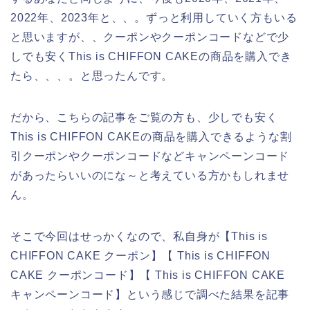
2022年、2023年と、、。ずっと利用していく方もいる
と思いますが、、クーポンやクーポンコードなどで少
しでも安くThis is CHIFFON CAKEの商品を購入でき
たら、、、。と思ったんです。
だから、こちらの記事をご覧の方も、少しでも安く
This is CHIFFON CAKEの商品を購入できるような割
引クーポンやクーポンコードなどキャンペーンコード
があったらいいのにな～と考えている方かもしれませ
ん。
そこで今回はせっかくなので、私自身が【This is
CHIFFON CAKE クーポン】【 This is CHIFFON
CAKE クーポンコード】【 This is CHIFFON CAKE
キャンペーンコード】という感じで調べた結果を記事