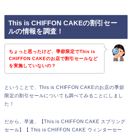
This is CHIFFON CAKEの割引セー
ルの情報を調査！
ちょっと思ったけど、季節限定でThis is
CHIFFON CAKEのお店で割引セールなど
を実施していないの？
ということで、This is CHIFFON CAKEのお店の季節
限定の割引セールについても調べてみることにしまし
た！
だから、早速、【This is CHIFFON CAKE スプリング
セール】【 This is CHIFFON CAKE ウィンターセー