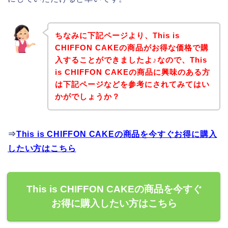
ちなみに下記ページより、This is
CHIFFON CAKEの商品がお得な価格で購
入することができましたよ♪なので、This
is CHIFFON CAKEの商品に興味のある方
は下記ページなどを参考にされてみてはい
かがでしょうか？
⇒
This is CHIFFON CAKEの商品を今すぐお得に購入
したい方はこちら
This is CHIFFON CAKEの商品を今すぐ
お得に購入したい方はこちら