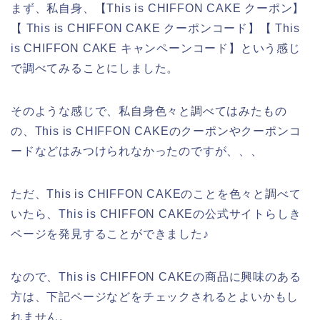
まず、私自身、【This is CHIFFON CAKE クーポン】
【 This is CHIFFON CAKE クーポンコード】【 This
is CHIFFON CAKE キャンペーンコード】という感じ
で調べてみることにしました。
そのような感じで、私自身色々と調べてはみたもの
の、This is CHIFFON CAKEのクーポンやクーポンコ
ードなどはみつけられなかったのですが、、、
ただ、This is CHIFFON CAKEのことを色々と調べて
いたら、This is CHIFFON CAKEの公式サイトらしき
ページを発見することができました♪
なので、This is CHIFFON CAKEの商品に興味のある
方は、下記ページなどをチェックされるとよいかもし
れません。