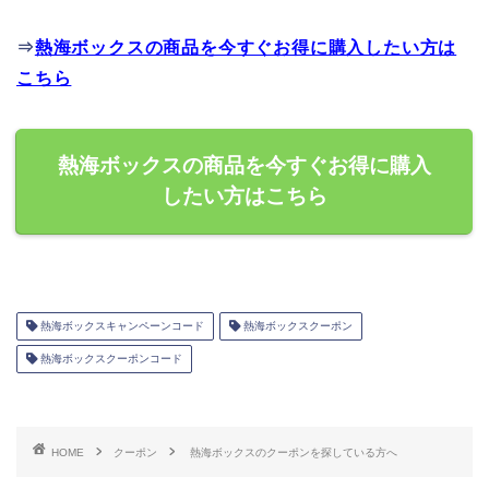
⇒
熱海ボックスの商品を今すぐお得に購入したい方は
こちら
熱海ボックスの商品を今すぐお得に購入
したい方はこちら
熱海ボックスキャンペーンコード
熱海ボックスクーポン
熱海ボックスクーポンコード
HOME
クーポン
熱海ボックスのクーポンを探している方へ