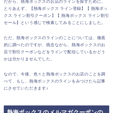
だから、熱海ボックスのお店のラインを探すために、
とりあえず、【熱海ボックス ライン登録】【 熱海ボッ
クス ライン割引クーポン】【 熱海ボックス ライン割引
セール】という感じで検索してみることにしました。
ただ、熱海ボックスのラインのことについては、徹底
的に調べたのですが、残念ながら、熱海ボックスのお
店で割引クーポンなどをラインで配信しているかどう
かは分かりませんでした。
なので、今後、色々と熱海ボックスのお店のことを調
べて、もし、熱海ボックスのラインをみつけたら記事
にさせていただきます♪
熱海ボックスのメルマガクーポンの