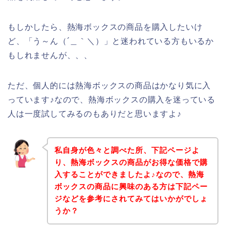
もしかしたら、熱海ボックスの商品を購入したいけ
ど、「う～ん（´＿｀＼）」と迷われている方もいるか
もしれませんが、、、
ただ、個人的には熱海ボックスの商品はかなり気に入
っています♪なので、熱海ボックスの購入を迷っている
人は一度試してみるのもありだと思いますよ♪
私自身が色々と調べた所、下記ページよ
り、熱海ボックスの商品がお得な価格で購
入することができましたよ♪なので、熱海
ボックスの商品に興味のある方は下記ペー
ジなどを参考にされてみてはいかがでしょ
うか？