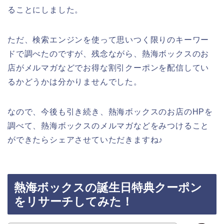
ることにしました。
ただ、検索エンジンを使って思いつく限りのキーワー
ドで調べたのですが、残念ながら、熱海ボックスのお
店がメルマガなどでお得な割引クーポンを配信してい
るかどうかは分かりませんでした。
なので、今後も引き続き、熱海ボックスのお店のHPを
調べて、熱海ボックスのメルマガなどをみつけること
ができたらシェアさせていただきますね♪
熱海ボックスの誕生日特典クーポン
をリサーチしてみた！