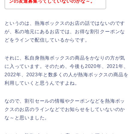
ンの友達募集ってしていないのかな～。
というのは、熱海ボックスのお店の話ではないのです
が、私の地元にあるお店では、お得な割引クーポンな
どをラインで配信しているからです。
それに、私自身熱海ボックスの商品をかなりの方が気
に入っています。そのため、今後も2020年、2021年、
2022年、2023年と数多くの人が熱海ボックスの商品を
利用していくと思うんですよね。
なので、割引セールの情報やクーポンなどを熱海ボッ
クスのお店のラインなどでお知らせをしていないのか
な～と思いました。