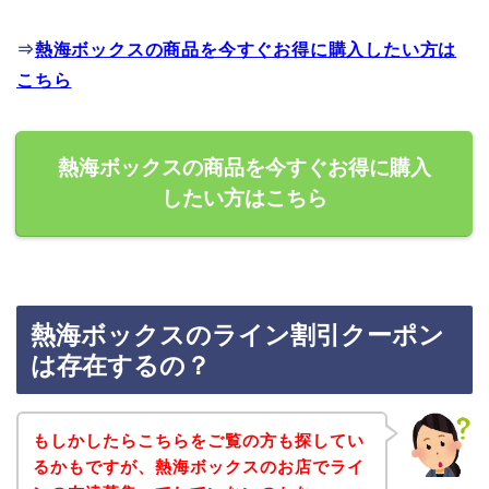
⇒
熱海ボックスの商品を今すぐお得に購入したい方は
こちら
熱海ボックスの商品を今すぐお得に購入
したい方はこちら
熱海ボックスのライン割引クーポン
は存在するの？
もしかしたらこちらをご覧の方も探してい
るかもですが、熱海ボックスのお店でライ