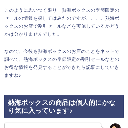
このように思いつく限り、熱海ボックスの季節限定の
セールの情報を探してはみたのですが、、、。熱海ボ
ックスのお店で割引セールなどを実施しているかどう
かは分かりませんでした。
なので、今後も熱海ボックスのお店のことをネットで
調べて、熱海ボックスの季節限定の割引セールなどの
お得な情報を発見することができたら記事にしていき
ますね♪
熱海ボックスの商品は個人的にかな
り気に入っています♪