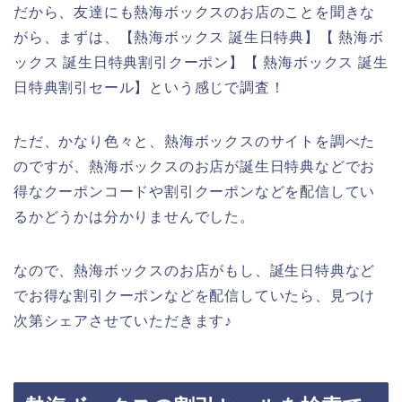
だから、友達にも熱海ボックスのお店のことを聞きな
がら、まずは、【熱海ボックス 誕生日特典】【 熱海ボ
ックス 誕生日特典割引クーポン】【 熱海ボックス 誕生
日特典割引セール】という感じで調査！
ただ、かなり色々と、熱海ボックスのサイトを調べた
のですが、熱海ボックスのお店が誕生日特典などでお
得なクーポンコードや割引クーポンなどを配信してい
るかどうかは分かりませんでした。
なので、熱海ボックスのお店がもし、誕生日特典など
でお得な割引クーポンなどを配信していたら、見つけ
次第シェアさせていただきます♪