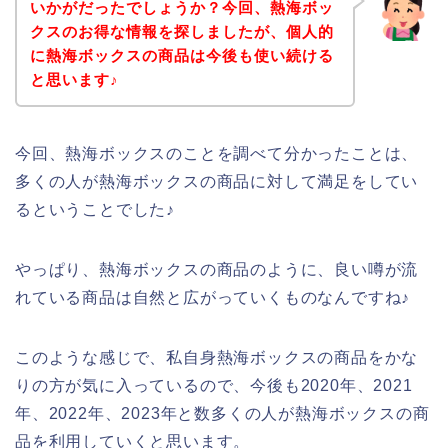
いかがだったでしょうか？今回、熱海ボッ
クスのお得な情報を探しましたが、個人的
に熱海ボックスの商品は今後も使い続ける
と思います♪
今回、熱海ボックスのことを調べて分かったことは、
多くの人が熱海ボックスの商品に対して満足をしてい
るということでした♪
やっぱり、熱海ボックスの商品のように、良い噂が流
れている商品は自然と広がっていくものなんですね♪
このような感じで、私自身熱海ボックスの商品をかな
りの方が気に入っているので、今後も2020年、2021
年、2022年、2023年と数多くの人が熱海ボックスの商
品を利用していくと思います。