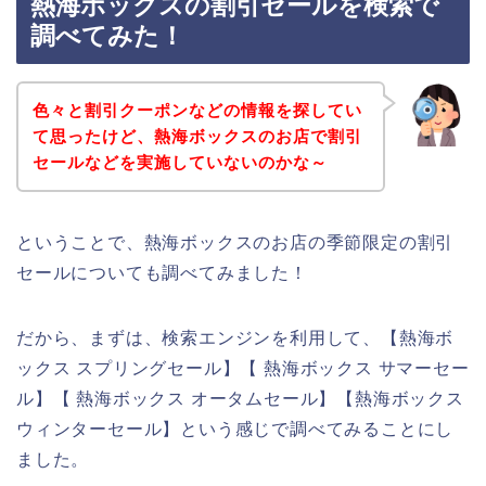
熱海ボックスの割引セールを検索で
調べてみた！
色々と割引クーポンなどの情報を探してい
て思ったけど、熱海ボックスのお店で割引
セールなどを実施していないのかな～
ということで、熱海ボックスのお店の季節限定の割引
セールについても調べてみました！
だから、まずは、検索エンジンを利用して、【熱海ボ
ックス スプリングセール】【 熱海ボックス サマーセー
ル】【 熱海ボックス オータムセール】【熱海ボックス
ウィンターセール】という感じで調べてみることにし
ました。