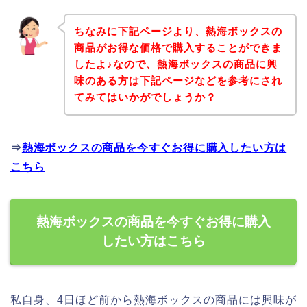
ちなみに下記ページより、熱海ボックスの
商品がお得な価格で購入することができま
したよ♪なので、熱海ボックスの商品に興
味のある方は下記ページなどを参考にされ
てみてはいかがでしょうか？
⇒
熱海ボックスの商品を今すぐお得に購入したい方は
こちら
熱海ボックスの商品を今すぐお得に購入
したい方はこちら
私自身、4日ほど前から熱海ボックスの商品には興味が