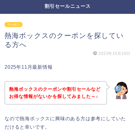
割引セールニュース
クーポン
熱海ボックスのクーポンを探してい
る方へ
2023年10月10日
2025年11月最新情報
熱海ボックスのクーポンや割引セールなど
お得な情報がないかを探してみました～♪
なので熱海ボックスに興味のある方は参考にしていた
だけると幸いです。