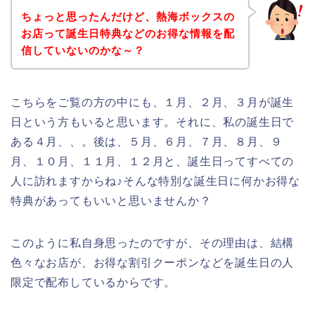
ちょっと思ったんだけど、熱海ボックスの
お店って誕生日特典などのお得な情報を配
信していないのかな～？
こちらをご覧の方の中にも、１月、２月、３月が誕生
日という方もいると思います。それに、私の誕生日で
ある４月、、。後は、５月、６月、７月、８月、９
月、１０月、１１月、１２月と、誕生日ってすべての
人に訪れますからね♪そんな特別な誕生日に何かお得な
特典があってもいいと思いませんか？
このように私自身思ったのですが、その理由は、結構
色々なお店が、お得な割引クーポンなどを誕生日の人
限定で配布しているからです。