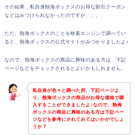
その結果、私自身熱海ボックスのお得な割引クーポン
などはみつけられなかったのですが、、、
ただ、熱海ボックスのことを検索エンジンで調べてい
ると、熱海ボックスの公式サイトがみつかりましたよ♪
なので、熱海ボックスの商品に興味のある方は、下記
ページなどをチェックされるとよいかもしれません。
私自身が色々と調べた所、下記ページよ
り、熱海ボックスの商品がお得な価格で購
入することができましたよ♪なので、熱海
ボックスの商品に興味のある方は下記ペー
ジなどを参考にされてみてはいかがでしょ
うか？