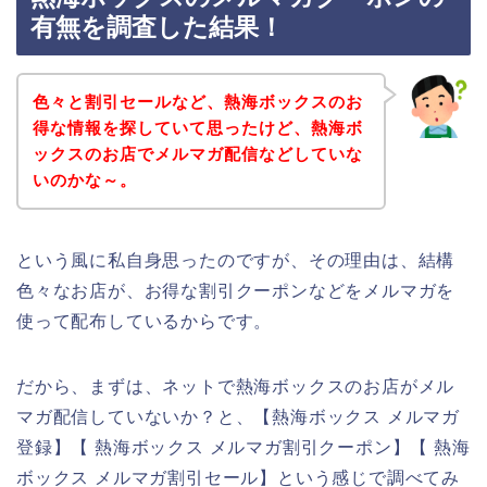
有無を調査した結果！
色々と割引セールなど、熱海ボックスのお
得な情報を探していて思ったけど、熱海ボ
ックスのお店でメルマガ配信などしていな
いのかな～。
という風に私自身思ったのですが、その理由は、結構
色々なお店が、お得な割引クーポンなどをメルマガを
使って配布しているからです。
だから、まずは、ネットで熱海ボックスのお店がメル
マガ配信していないか？と、【熱海ボックス メルマガ
登録】【 熱海ボックス メルマガ割引クーポン】【 熱海
ボックス メルマガ割引セール】という感じで調べてみ