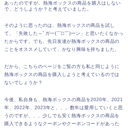
あったのですが、熱海ボックスの商品を購入はしない
で、どうしようか？と考えていました。
そのように思ったのは、熱海ボックスの商品を試し
て、「失敗した～ﾟガ━(￣□￣)━ン」と思いたくなかっ
たからです。でも、先日友達が熱海ボックスの商品の
ことをオススメしていて、かなり興味を持ちました。
だから、こちらのページをご覧の方も私と同じように
熱海ボックスの商品を購入しようと考えているのでは
ないでしょうか？
今後、私自身も、熱海ボックスの商品を2020年、2021
年、2022年、2023年と、、。数年は愛用していくと思
うのですが、、、少しでも安く熱海ボックスの商品を
購入できるようなクーポンやクーポンコードがあった