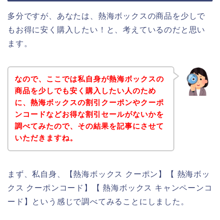
多分ですが、あなたは、熱海ボックスの商品を少しで
もお得に安く購入したい！と、考えているのだと思い
ます。
なので、ここでは私自身が熱海ボックスの
商品を少しでも安く購入したい人のため
に、熱海ボックスの割引クーポンやクーポ
ンコードなどお得な割引セールがないかを
調べてみたので、その結果を記事にさせて
いただきますね。
まず、私自身、【熱海ボックス クーポン】【 熱海ボッ
クス クーポンコード】【 熱海ボックス キャンペーンコ
ード】という感じで調べてみることにしました。