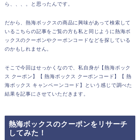
ら、、、。と思ったんです。
だから、熱海ボックスの商品に興味があって検索して
いるこちらの記事をご覧の方も私と同じように熱海ボ
ックスのクーポンやクーポンコードなどを探している
のかもしれません。
そこで今回はせっかくなので、私自身が【熱海ボック
ス クーポン】【 熱海ボックス クーポンコード】【 熱
海ボックス キャンペーンコード】という感じで調べた
結果を記事にさせていただきます。
熱海ボックスのクーポンをリサーチ
してみた！