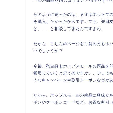
ールの商品を購入はしないで様子をずっ
そのように思ったのは、まずはネットで
を購入したかったからです。でも、先日
ど、、、と相談してきたんですよね。
だから、こちらのページをご覧の方もホ
いでしょうか？
今後、私自身もホップスモールの商品を202
愛用していくと思うのですが、、少しで
うなキャンペーンや割引クーポンなどが
だから、ホップスモールの商品に興味が
ポンやクーポンコードなど、お得な割引