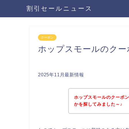
割引セールニュース
クーポン
ホップスモールのクー
2025年11月最新情報
ホップスモールのクーポ
かを探してみました～♪