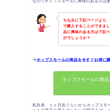
なのでホップスモールに興味のある方は
ちなみに下記ページより
で購入することができまし
品に興味のある方は下記
がでしょうか？
⇒
ホップスモールの商品を今すぐお得に
ホップスモールの商品
私自身、１ヶ月前ぐらいからホップスモ