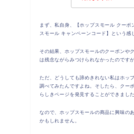
まず、私自身、【ホップスモール クーポン
スモール キャンペーンコード】という感
その結果、ホップスモールのクーポンや
は残念ながらみつけられなかったのです
ただ、どうしても諦めきれない私はホッ
調べてみたんですよね。そしたら、クー
らしきページを発見することができました
なので、ホップスモールの商品に興味の
かもしれません。