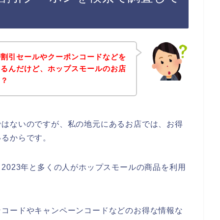
で割引セールやクーポンコードなどを
あるんだけど、ホップスモールのお店
の？
ではないのですが、私の地元にあるお店では、お得
いるからです。
2年、2023年と多くの人がホップスモールの商品を利用
ンコードやキャンペーンコードなどのお得な情報な