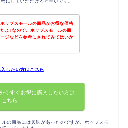
参考にしていただけると幸いです。
、ホップスモールの商品がお得な価格
たよ♪なので、ホップスモールの商
ページなどを参考にされてみてはいか
購入したい方はこちら
を今すぐお得に購入したい方は
こちら
ールの商品には興味があったのですが、ホップスモ