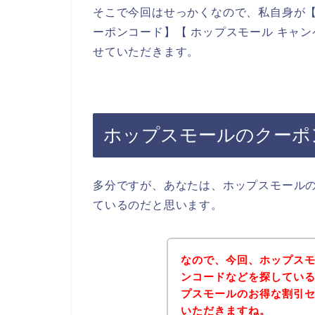
そこで今回はせっかくなので、私自身が【
ーポンコード】【 ホップスモール キャ
せていただきます。
ホップスモールのクーポ
多分ですが、あなたは、ホップスモール
ているのだと思います。
なので、今回、ホップス
ンコードなどを探してい
プスモールのお得な割引
いただきますね。