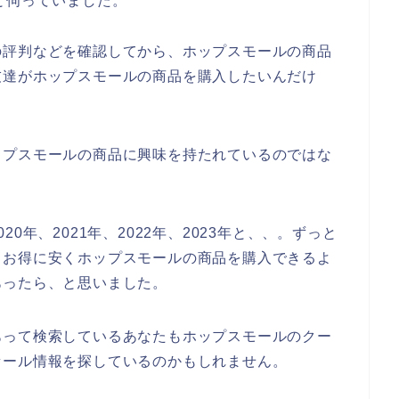
と伺っていました。
の評判などを確認してから、ホップスモールの商品
友達がホップスモールの商品を購入したいんだけ
ップスモールの商品に興味を持たれているのではな
0年、2021年、2022年、2023年と、、。ずっと
もお得に安くホップスモールの商品を購入できるよ
あったら、と思いました。
あって検索しているあなたもホップスモールのクー
セール情報を探しているのかもしれません。