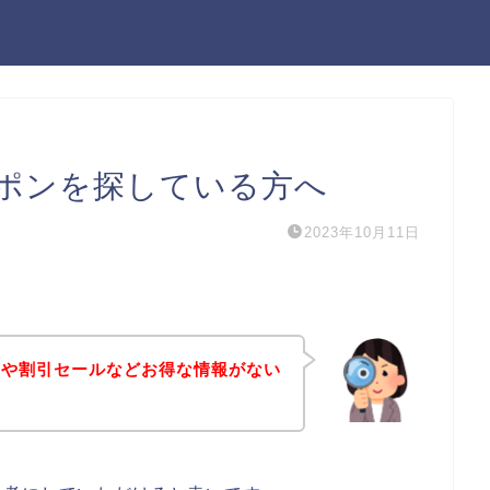
ポンを探している方へ
2023年10月11日
ンや割引セールなどお得な情報がない