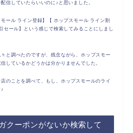
配信していたらいいのに♪と思いました。
モール ライン登録】【 ホップスモール ライン割
割引セール】という感じで検索してみることにしまし
色々と調べたのですが、残念ながら、ホップスモー
配信しているかどうかは分かりませんでした。
お店のことを調べて、もし、ホップスモールのライ
♪
ガクーポンがないか検索して