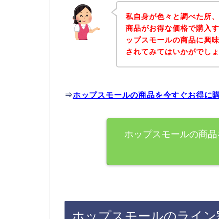
私自身が色々と調べた所
商品がお得な価格で購入す
ップスモールの商品に興
されてみてはいかがでし
⇒
ホップスモールの商品を今すぐお得に
ホップスモールの商品
ホップスモールのライン