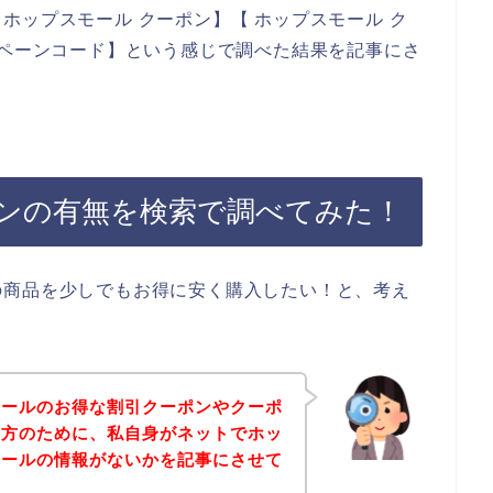
ホップスモール クーポン】【 ホップスモール ク
ンペーンコード】という感じで調べた結果を記事にさ
ンの有無を検索で調べてみた！
の商品を少しでもお得に安く購入したい！と、考え
モールのお得な割引クーポンやクーポ
る方のために、私自身がネットでホッ
セールの情報がないかを記事にさせて