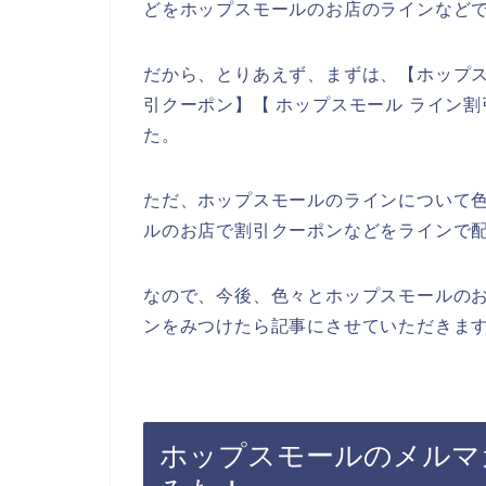
どをホップスモールのお店のラインなどで
だから、とりあえず、まずは、【ホップス
引クーポン】【 ホップスモール ライン
た。
ただ、ホップスモールのラインについて
ルのお店で割引クーポンなどをラインで
なので、今後、色々とホップスモールの
ンをみつけたら記事にさせていただきます
ホップスモールのメルマ