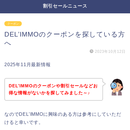
割引セールニュース
クーポン
DEL’IMMOのクーポンを探している方
へ
2023年10月12日
2025年11月最新情報
DEL’IMMOのクーポンや割引セールなどお
得な情報がないかを探してみました～♪
なのでDEL’IMMOに興味のある方は参考にしていただ
けると幸いです。