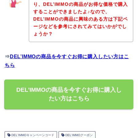
り、DEL’IMMOの商品がお得な価格で購入
することができましたよ♪なので、
DEL’IMMOの商品に興味のある方は下記ペ
ージなどを参考にされてみてはいかがでし
ょうか？
⇒
DEL’IMMOの商品を今すぐお得に購入したい方はこ
ちら
DEL’IMMOの商品を今すぐお得に購入し
たい方はこちら
DEL'IMMOキャンペーンコード
DEL'IMMOクーポン