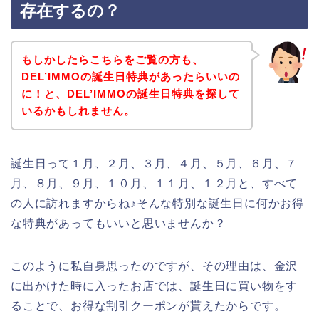
存在するの？
もしかしたらこちらをご覧の方も、
DEL’IMMOの誕生日特典があったらいいの
に！と、DEL’IMMOの誕生日特典を探して
いるかもしれません。
誕生日って１月、２月、３月、４月、５月、６月、７
月、８月、９月、１０月、１１月、１２月と、すべて
の人に訪れますからね♪そんな特別な誕生日に何かお得
な特典があってもいいと思いませんか？
このように私自身思ったのですが、その理由は、金沢
に出かけた時に入ったお店では、誕生日に買い物をす
ることで、お得な割引クーポンが貰えたからです。