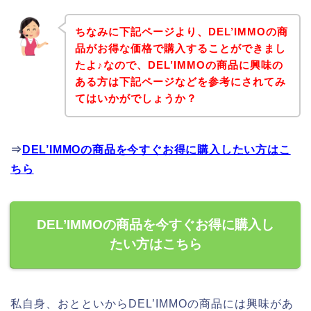
ちなみに下記ページより、DEL’IMMOの商
品がお得な価格で購入することができまし
たよ♪なので、DEL’IMMOの商品に興味の
ある方は下記ページなどを参考にされてみ
てはいかがでしょうか？
⇒
DEL’IMMOの商品を今すぐお得に購入したい方はこ
ちら
DEL’IMMOの商品を今すぐお得に購入し
たい方はこちら
私自身、おとといからDEL’IMMOの商品には興味があ