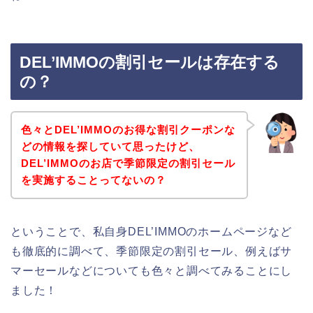
DEL’IMMOの割引セールは存在する
の？
色々とDEL’IMMOのお得な割引クーポンな
どの情報を探していて思ったけど、
DEL’IMMOのお店で季節限定の割引セール
を実施することってないの？
ということで、私自身DEL’IMMOのホームページなど
も徹底的に調べて、季節限定の割引セール、例えばサ
マーセールなどについても色々と調べてみることにし
ました！