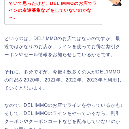
ていて思ったけど、DEL’IMMOのお店でラ
インの友達募集などをしていないのかな
～。
というのは、DEL’IMMOのお店ではないのですが、最
近ではかなりのお店が、ラインを使ってお得な割引ク
ーポンやセール情報をお知らせしているからです。
それに、多分ですが、今後も数多くの人がDEL’IMMO
の商品を2020年、2021年、2022年、2023年と利用し
ていくと思います。
なので、DEL’IMMOのお店でラインをやっているかも♪
そして、DEL’IMMOのラインをやっているなら、割引
クーポンやクーポンコードなどを配布していないのか