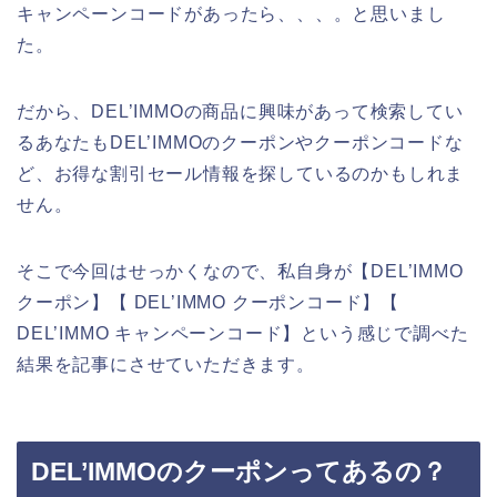
キャンペーンコードがあったら、、、。と思いまし
た。
だから、DEL’IMMOの商品に興味があって検索してい
るあなたもDEL’IMMOのクーポンやクーポンコードな
ど、お得な割引セール情報を探しているのかもしれま
せん。
そこで今回はせっかくなので、私自身が【DEL’IMMO
クーポン】【 DEL’IMMO クーポンコード】【
DEL’IMMO キャンペーンコード】という感じで調べた
結果を記事にさせていただきます。
DEL’IMMOのクーポンってあるの？