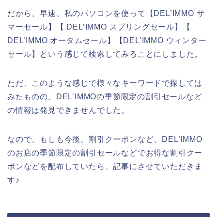
だから、早速、私のパソコンを使って【DEL’IMMO サ
マーセール】【 DEL’IMMO スプリングセール】【
DEL’IMMO オータムセール】【DEL’IMMO ウィンター
セール】という感じで検索してみることにしました。
ただ、このような感じで様々なキーワードで探しては
みたものの、DEL’IMMOの季節限定の割引セールなど
の情報は発見できませんでした。
なので、もしも今後、割引クーポンなど、DEL’IMMO
のお店の季節限定の割引セールなどでお得な割引クー
ポンなどを配布していたら、記事にさせていただきま
す♪