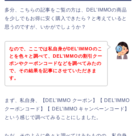
多分、こちらの記事をご覧の方は、DEL’IMMOの商品
を少しでもお得に安く購入できたら？と考えていると
思うのですが、いかがでしょうか？
なので、ここでは私自身がDEL’IMMOのこ
とを色々と調べて、DEL’IMMOの割引クー
ポンやクーポンコードなどを調べてみたの
で、その結果を記事にさせていただきま
す。
まず、私自身、【DEL’IMMO クーポン】【 DEL’IMMO
クーポンコード】【 DEL’IMMO キャンペーンコード】
という感じで調べてみることにしました。
ただ、そのように色々と調べてはみたものの、私自身