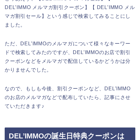
DEL’IMMO メルマガ割引クーポン】【 DEL’IMMO メル
マガ割引セール】という感じで検索してみることにし
ました。
ただ、DEL’IMMOのメルマガについて様々なキーワー
ドで検索してみたのですが、DEL’IMMOのお店で割引
クーポンなどをメルマガで配信しているかどうかは分
かりませんでした。
なので、もしも今後、割引クーポンなど、DEL’IMMO
のお店のメルマガなどで配布していたら、記事にさせ
ていただきます♪
DEL’IMMOの誕生日特典クーポンは