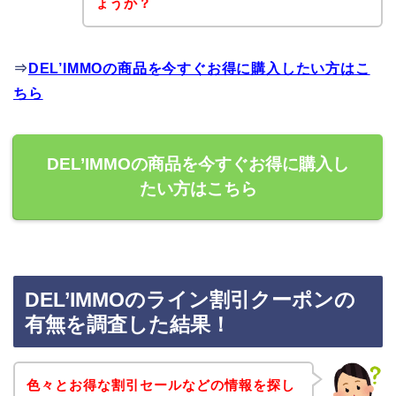
ょうか？
⇒
DEL’IMMOの商品を今すぐお得に購入したい方はこ
ちら
DEL’IMMOの商品を今すぐお得に購入し
たい方はこちら
DEL’IMMOのライン割引クーポンの
有無を調査した結果！
色々とお得な割引セールなどの情報を探し