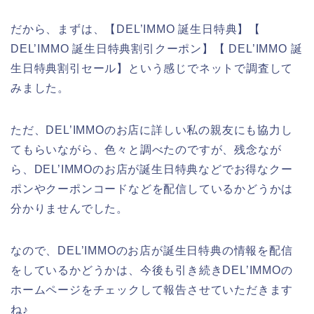
だから、まずは、【DEL’IMMO 誕生日特典】【
DEL’IMMO 誕生日特典割引クーポン】【 DEL’IMMO 誕
生日特典割引セール】という感じでネットで調査して
みました。
ただ、DEL’IMMOのお店に詳しい私の親友にも協力し
てもらいながら、色々と調べたのですが、残念なが
ら、DEL’IMMOのお店が誕生日特典などでお得なクー
ポンやクーポンコードなどを配信しているかどうかは
分かりませんでした。
なので、DEL’IMMOのお店が誕生日特典の情報を配信
をしているかどうかは、今後も引き続きDEL’IMMOの
ホームページをチェックして報告させていただきます
ね♪