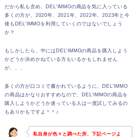
だから私も含め、DEL’IMMOの商品を気に入っている
多くの方が、2020年、2021年、2022年、2023年と今
後もDEL’IMMOを利用していくのではないでしょう
か？
もしかしたら、中にはDEL’IMMOの商品を購入しよう
かどうか決めかねている方もいるかもしれません
が、、、
多くの方が口コミで書かれているように、DEL’IMMO
の商品はかなりおすすめなので、DEL’IMMOの商品を
購入しようかどうか迷っている人は一度試してみるの
もありかもですよ＾＾♪
私自身が色々と調べた所、下記ページよ