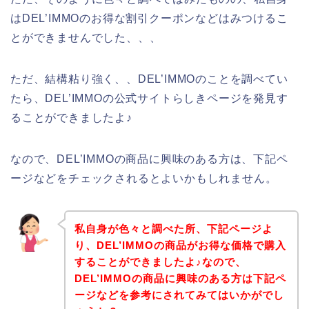
はDEL’IMMOのお得な割引クーポンなどはみつけるこ
とができませんでした、、、
ただ、結構粘り強く、、DEL’IMMOのことを調べてい
たら、DEL’IMMOの公式サイトらしきページを発見す
ることができましたよ♪
なので、DEL’IMMOの商品に興味のある方は、下記ペ
ージなどをチェックされるとよいかもしれません。
私自身が色々と調べた所、下記ページよ
り、DEL’IMMOの商品がお得な価格で購入
することができましたよ♪なので、
DEL’IMMOの商品に興味のある方は下記ペ
ージなどを参考にされてみてはいかがでし