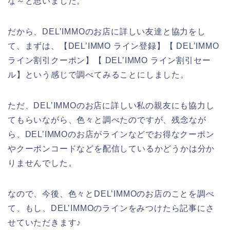
な～と思いました。
だから、DEL’IMMOのお店に詳しい友達と協力をし
て、まずは、【DEL’IMMO ライン登録】【 DEL’IMMO
ライン割引クーポン】【 DEL’IMMO ライン割引セー
ル】という感じで調べてみることにしました。
ただ、DEL’IMMOのお店に詳しい私の親友にも協力し
てもらいながら、色々と調べたのですが、残念なが
ら、DEL’IMMOのお店がラインなどでお得なクーポン
やクーポンコードなどを配信しているかどうかは分か
りませんでした。
なので、今後、色々とDEL’IMMOのお店のことを調べ
て、もし、DEL’IMMOのラインをみつけたら記事にさ
せていただきます♪