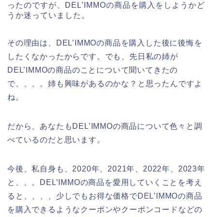
ったのですが、DEL’IMMOの商品を購入をしようかど
うか迷っていました。
その理由は、DEL’IMMOの商品を購入した後に後悔を
したくなかったからです。でも、先日私の姉が
DEL’IMMOの商品のことについて聞いてきたの
で、、、。姉も興味があるのかな？と思ったんですよ
ね。
だから、あなたもDEL’IMMOの商品について色々と調
べているのだと思います。
今後、私自身も、2020年、2021年、2022年、2023年
と、、。DEL’IMMOの商品を愛用していくことを考え
ると、、、、少しでもお得な価格でDEL’IMMOの商品
を購入できるようなクーポンやクーポンコードなどの