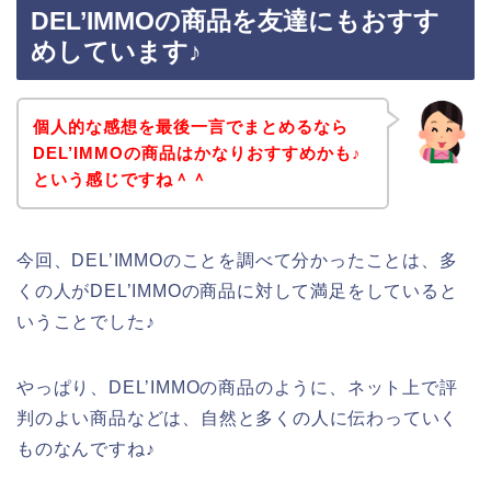
DEL’IMMOの商品を友達にもおすす
めしています♪
個人的な感想を最後一言でまとめるなら
DEL’IMMOの商品はかなりおすすめかも♪
という感じですね＾＾
今回、DEL’IMMOのことを調べて分かったことは、多
くの人がDEL’IMMOの商品に対して満足をしていると
いうことでした♪
やっぱり、DEL’IMMOの商品のように、ネット上で評
判のよい商品などは、自然と多くの人に伝わっていく
ものなんですね♪