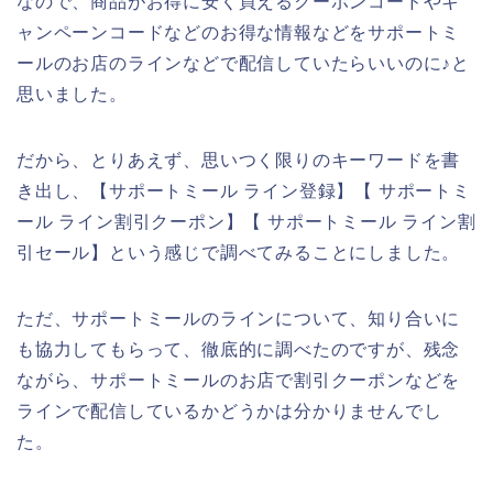
なので、商品がお得に安く買えるクーポンコードやキ
ャンペーンコードなどのお得な情報などをサポートミ
ールのお店のラインなどで配信していたらいいのに♪と
思いました。
だから、とりあえず、思いつく限りのキーワードを書
き出し、【サポートミール ライン登録】【 サポートミ
ール ライン割引クーポン】【 サポートミール ライン割
引セール】という感じで調べてみることにしました。
ただ、サポートミールのラインについて、知り合いに
も協力してもらって、徹底的に調べたのですが、残念
ながら、サポートミールのお店で割引クーポンなどを
ラインで配信しているかどうかは分かりませんでし
た。