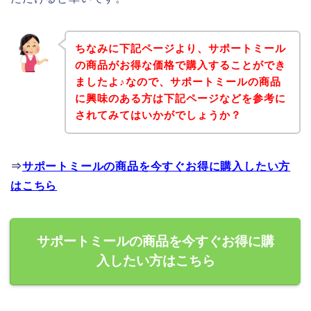
ちなみに下記ページより、サポートミール
の商品がお得な価格で購入することができ
ましたよ♪なので、サポートミールの商品
に興味のある方は下記ページなどを参考に
されてみてはいかがでしょうか？
⇒
サポートミールの商品を今すぐお得に購入したい方
はこちら
サポートミールの商品を今すぐお得に購
入したい方はこちら