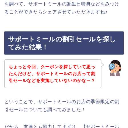
を調べて、サポートミールの誕生日特典などをみつけ
ることができたらシェアさせていただきますね♪
サポートミールの割引セールを探し
てみた結果！
ちょっと今回、クーポンを探していて思っ
たんだけど、サポートミールのお店って割
引セールなどを実施していないのかな～？
ということで、サポートミールのお店の季節限定の割
引セールについても調べてみました！
だから、友達とも協力してまずは、【サポートミール