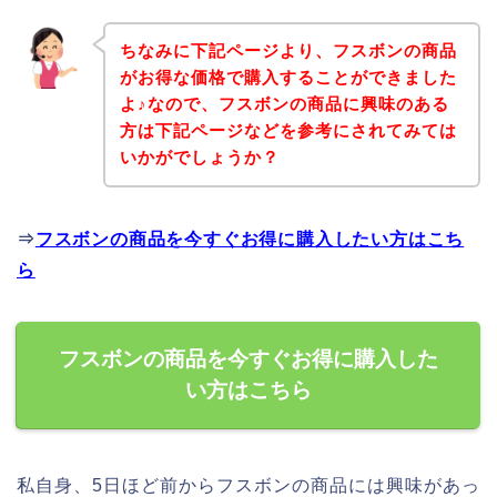
ちなみに下記ページより、フスボンの商品
がお得な価格で購入することができました
よ♪なので、フスボンの商品に興味のある
方は下記ページなどを参考にされてみては
いかがでしょうか？
⇒
フスボンの商品を今すぐお得に購入したい方はこち
ら
フスボンの商品を今すぐお得に購入した
い方はこちら
私自身、5日ほど前からフスボンの商品には興味があっ