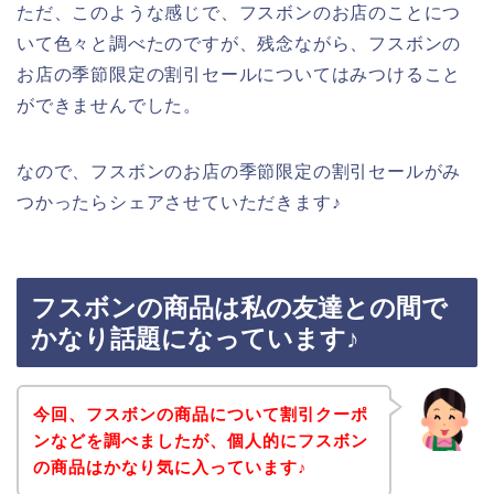
ただ、このような感じで、フスボンのお店のことにつ
いて色々と調べたのですが、残念ながら、フスボンの
お店の季節限定の割引セールについてはみつけること
ができませんでした。
なので、フスボンのお店の季節限定の割引セールがみ
つかったらシェアさせていただきます♪
フスボンの商品は私の友達との間で
かなり話題になっています♪
今回、フスボンの商品について割引クーポ
ンなどを調べましたが、個人的にフスボン
の商品はかなり気に入っています♪