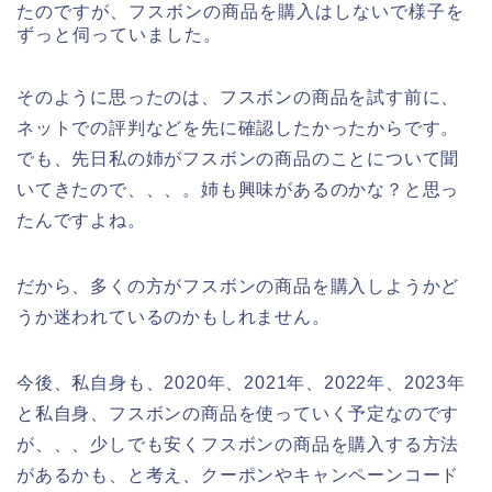
たのですが、フスボンの商品を購入はしないで様子を
ずっと伺っていました。
そのように思ったのは、フスボンの商品を試す前に、
ネットでの評判などを先に確認したかったからです。
でも、先日私の姉がフスボンの商品のことについて聞
いてきたので、、、。姉も興味があるのかな？と思っ
たんですよね。
だから、多くの方がフスボンの商品を購入しようかど
うか迷われているのかもしれません。
今後、私自身も、2020年、2021年、2022年、2023年
と私自身、フスボンの商品を使っていく予定なのです
が、、、少しでも安くフスボンの商品を購入する方法
があるかも、と考え、クーポンやキャンペーンコード