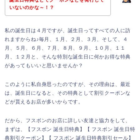
いないのかな～！？
私の誕生日は４月ですが、誕生日ってすべての人に訪
れますからね♪毎月、１月、２月、３月、そして、４
月、５月、６月、７月、８月、９月、１０月、１１
月、１２月と、そんな特別な誕生日に何かお得な特典
があってもいいと思いませんか？
このように私自身思ったのですが、その理由は、最近
は、誕生日になると、その特典として割引クーポンな
どが貰えるお店が多いからです。
だから、フスボンのお店に詳しい友達と協力をして、
まずは、【フスボン 誕生日特典】【 フスボン 誕生日特
典割引クーポン】【 フスボン 誕生日特典割引セール】