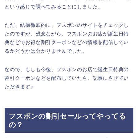
という感じで調べてみることにしました。
ただ、結構徹底的に、フスボンのサイトをチェックし
たのですが、残念ながら、フスボンのお店が誕生日特
典などでお得な割引クーポンなどの情報を配信してい
るかどうかは分かりませんでした。
なので、もしも今後、フスボンのお店で誕生日特典の
割引クーポンなどを配布していたら、記事にさせてい
ただきます♪
フスボンの割引セールってやってる
の？