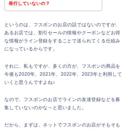
発行していないの？
というのは、フスボンのお店の話ではないのですが、
あるお店では、割引セールの情報やクーポンなどお得
な情報がライン登録をすることで送られてくる仕組み
になっているからです。
それに、私もですが、多くの方が、フスボンの商品を
今後も2020年、2021年、2022年、2023年と利用して
いくと思うんですよね♪
なので、フスボンのお店でラインの友達登録などを募
集していないのかな～と思いました。
だから、まずは、ネットでフスボンのお店がそもそも