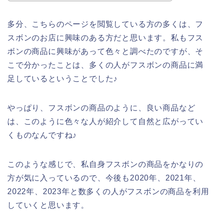
多分、こちらのページを閲覧している方の多くは、フ
スボンのお店に興味のある方だと思います。私もフス
ボンの商品に興味があって色々と調べたのですが、そ
こで分かったことは、多くの人がフスボンの商品に満
足しているということでした♪
やっぱり、フスボンの商品のように、良い商品など
は、このように色々な人が紹介して自然と広がってい
くものなんですね♪
このような感じで、私自身フスボンの商品をかなりの
方が気に入っているので、今後も2020年、2021年、
2022年、2023年と数多くの人がフスボンの商品を利用
していくと思います。