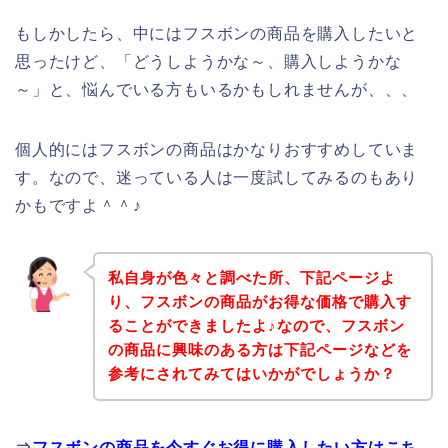
もしかしたら、中にはフスボンの商品を購入したいと
思ったけど、「どうしようかな～、購入しようかな
～」と、悩んでいる方もいるかもしれませんが、、、
個人的にはフスボンの商品はかなりおすすめしていま
す。なので、迷っている人は一度試してみるのもあり
かもですよ＾＾♪
私自身が色々と調べた所、下記ページよ
り、フスボンの商品がお得な価格で購入す
ることができましたよ♪なので、フスボン
の商品に興味のある方は下記ページなどを
参考にされてみてはいかがでしょうか？
⇒
フスボンの商品を今すぐお得に購入したい方はこち