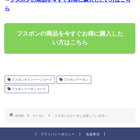
ら
フスボンの商品を今すぐお得に購入した
い方はこちら
フスボンキャンペーンコード
フスボンクーポン
フスボンクーポンコード
HOME
クーポン
フスボンのクーポンを探している方へ
プライバシーポリシー
免責事項