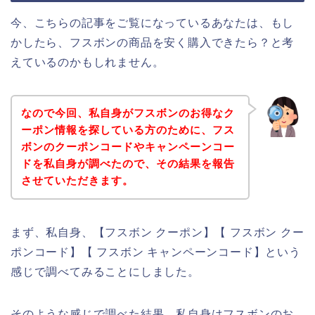
今、こちらの記事をご覧になっているあなたは、もし
かしたら、フスボンの商品を安く購入できたら？と考
えているのかもしれません。
なので今回、私自身がフスボンのお得なク
ーポン情報を探している方のために、フス
ボンのクーポンコードやキャンペーンコー
ドを私自身が調べたので、その結果を報告
させていただきます。
まず、私自身、【フスボン クーポン】【 フスボン クー
ポンコード】【 フスボン キャンペーンコード】という
感じで調べてみることにしました。
そのような感じで調べた結果、私自身はフスボンのお