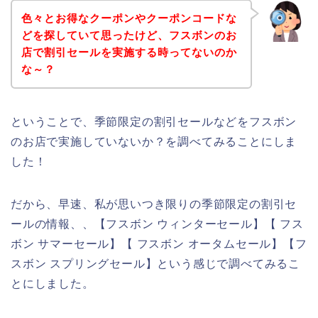
色々とお得なクーポンやクーポンコードな
どを探していて思ったけど、フスボンのお
店で割引セールを実施する時ってないのか
な～？
ということで、季節限定の割引セールなどをフスボン
のお店で実施していないか？を調べてみることにしま
した！
だから、早速、私が思いつき限りの季節限定の割引セ
ールの情報、、【フスボン ウィンターセール】【 フス
ボン サマーセール】【 フスボン オータムセール】【フ
スボン スプリングセール】という感じで調べてみるこ
とにしました。