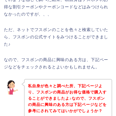
得な割引クーポンやクーポンコードなどはみつけられ
なかったのですが、、、
ただ、ネットでフスボンのことを色々と検索していた
ら、フスボンの公式サイトをみつけることができまし
た♪
なので、フスボンの商品に興味のある方は、下記ペー
ジなどをチェックされるとよいかもしれません。
私自身が色々と調べた所、下記ページよ
り、フスボンの商品がお得な価格で購入す
ることができましたよ♪なので、フスボン
の商品に興味のある方は下記ページなどを
参考にされてみてはいかがでしょうか？