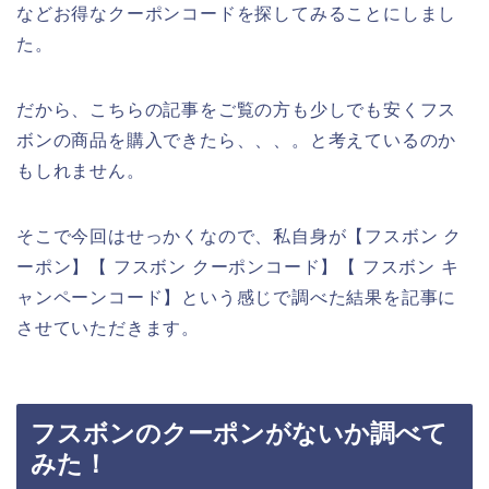
などお得なクーポンコードを探してみることにしまし
た。
だから、こちらの記事をご覧の方も少しでも安くフス
ボンの商品を購入できたら、、、。と考えているのか
もしれません。
そこで今回はせっかくなので、私自身が【フスボン ク
ーポン】【 フスボン クーポンコード】【 フスボン キ
ャンペーンコード】という感じで調べた結果を記事に
させていただきます。
フスボンのクーポンがないか調べて
みた！