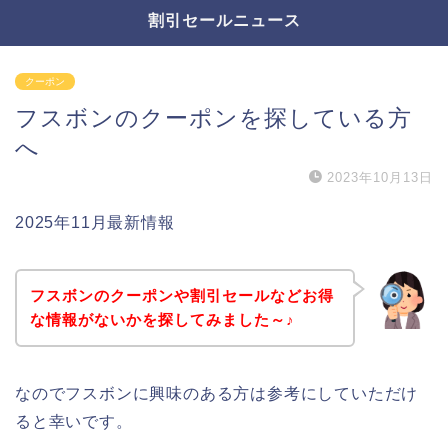
割引セールニュース
クーポン
フスボンのクーポンを探している方
へ
2023年10月13日
2025年11月最新情報
フスボンのクーポンや割引セールなどお得
な情報がないかを探してみました～♪
なのでフスボンに興味のある方は参考にしていただけ
ると幸いです。