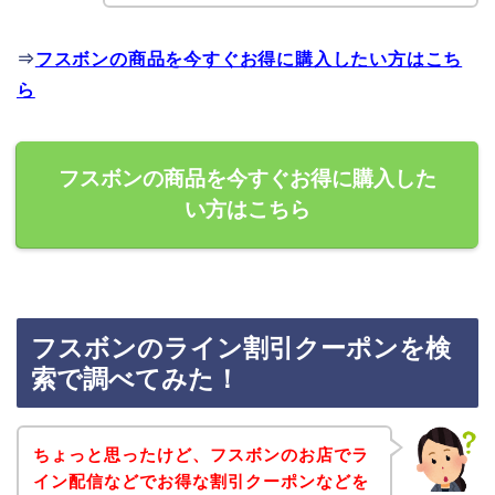
⇒
フスボンの商品を今すぐお得に購入したい方はこち
ら
フスボンの商品を今すぐお得に購入した
い方はこちら
フスボンのライン割引クーポンを検
索で調べてみた！
ちょっと思ったけど、フスボンのお店でラ
イン配信などでお得な割引クーポンなどを