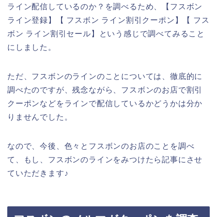
ライン配信しているのか？を調べるため、【フスボン
ライン登録】【 フスボン ライン割引クーポン】【 フス
ボン ライン割引セール】という感じで調べてみること
にしました。
ただ、フスボンのラインのことについては、徹底的に
調べたのですが、残念ながら、フスボンのお店で割引
クーポンなどをラインで配信しているかどうかは分か
りませんでした。
なので、今後、色々とフスボンのお店のことを調べ
て、もし、フスボンのラインをみつけたら記事にさせ
ていただきます♪