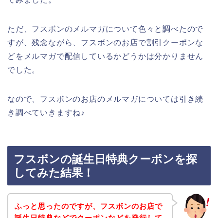
ただ、フスボンのメルマガについて色々と調べたので
すが、残念ながら、フスボンのお店で割引クーポンな
どをメルマガで配信しているかどうかは分かりません
でした。
なので、フスボンのお店のメルマガについては引き続
き調べていきますね♪
フスボンの誕生日特典クーポンを探
してみた結果！
ふっと思ったのですが、フスボンのお店で
誕生日特典などでクーポンなどを発行して