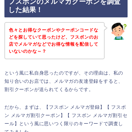
フスボンのメルマガクーポンを調査
した結果！
色々とお得なクーポンやクーポンコードな
どを探していて思ったけど、フスボンのお
店でメルマガなどでお得な情報を配信して
いないのかな～？
という風に私自身思ったのですが、その理由は、私の
知り合いのお店では、メルマガの友達登録をすると、
割引クーポンが送られてくるからです。
だから、まずは、【フスボン メルマガ登録】【 フスボ
ン メルマガ割引クーポン】【 フスボン メルマガ割引セ
ール】という風に思いつく限りのキーワードで調査し
てみました。