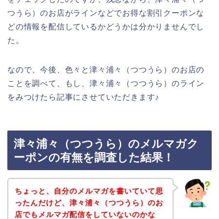
つうら）のお店がラインなどでお得な割引クーポンな
どの情報を配信しているかどうかは分かりませんでし
た。
なので、今後、色々と津々浦々（つつうら）のお店の
ことを調べて、もし、津々浦々（つつうら）のライン
をみつけたら記事にさせていただきます♪
津々浦々（つつうら）のメルマガク
ーポンの有無を調査した結果！
ちょっと、自分のメルマガを書いていて思
ったんだけど、津々浦々（つつうら）のお
店でもメルマガ配信をしていないのかな