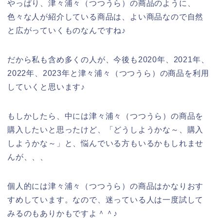
やっぱり、津々浦々（つつうら）の商品のように、
色々な人が紹介している商品は、よい商品なので自然
と広がっていくものなんですね♪
だから私も含め多くの人が、今後も2020年、2021年、
2022年、2023年と津々浦々（つつうら）の商品を利用
していくと思います♪
もしかしたら、中には津々浦々（つつうら）の商品を
購入したいと思ったけど、「どうしようかな～、購入
しようかな～」と、悩んでいる方もいるかもしれませ
んが、、、
個人的には津々浦々（つつうら）の商品はかなりおす
すめしています。なので、迷っている人は一度試して
みるのもありかもですよ＾＾♪