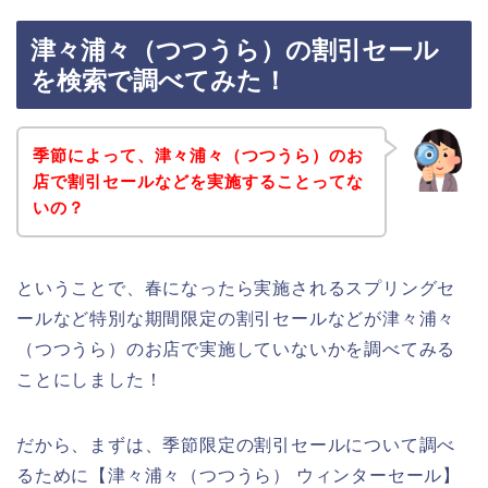
津々浦々（つつうら）の割引セール
を検索で調べてみた！
季節によって、津々浦々（つつうら）のお
店で割引セールなどを実施することってな
いの？
ということで、春になったら実施されるスプリングセ
ールなど特別な期間限定の割引セールなどが津々浦々
（つつうら）のお店で実施していないかを調べてみる
ことにしました！
だから、まずは、季節限定の割引セールについて調べ
るために【津々浦々（つつうら） ウィンターセール】