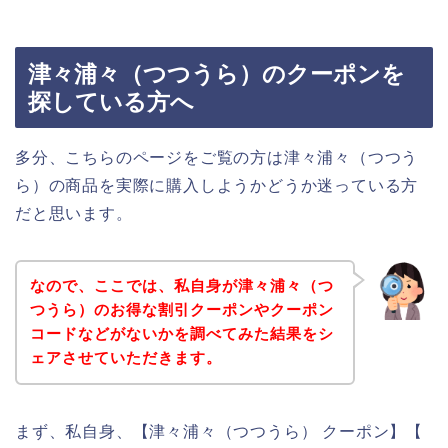
津々浦々（つつうら）のクーポンを
探している方へ
多分、こちらのページをご覧の方は津々浦々（つつう
ら）の商品を実際に購入しようかどうか迷っている方
だと思います。
なので、ここでは、私自身が津々浦々（つ
つうら）のお得な割引クーポンやクーポン
コードなどがないかを調べてみた結果をシ
ェアさせていただきます。
まず、私自身、【津々浦々（つつうら） クーポン】【