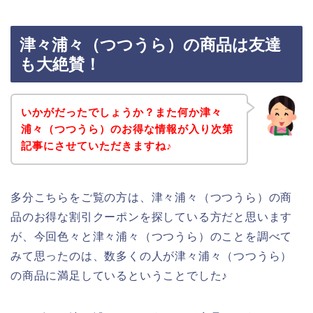
津々浦々（つつうら）の商品は友達
も大絶賛！
いかがだったでしょうか？また何か津々
浦々（つつうら）のお得な情報が入り次第
記事にさせていただきますね♪
多分こちらをご覧の方は、津々浦々（つつうら）の商
品のお得な割引クーポンを探している方だと思います
が、今回色々と津々浦々（つつうら）のことを調べて
みて思ったのは、数多くの人が津々浦々（つつうら）
の商品に満足しているということでした♪