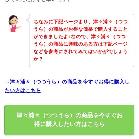
ちなみに下記ページより、津々浦々（つつ
うら）の商品がお得な価格で購入すること
ができましたよ♪なので、津々浦々（つつ
うら）の商品に興味のある方は下記ページ
などを参考にされてみてはいかがでしょう
か？
⇒
津々浦々（つつうら）の商品を今すぐお得に購入し
たい方はこちら
津々浦々（つつうら）の商品を今すぐお
得に購入したい方はこちら