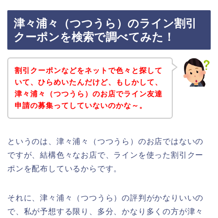
津々浦々（つつうら）のライン割引
クーポンを検索で調べてみた！
割引クーポンなどをネットで色々と探して
いて、ひらめいたんだけど、もしかして、
津々浦々（つつうら）のお店でライン友達
申請の募集ってしていないのかな～。
というのは、津々浦々（つつうら）のお店ではないの
ですが、結構色々なお店で、ラインを使った割引クー
ポンを配布しているからです。
それに、津々浦々（つつうら）の評判がかなりいいの
で、私が予想する限り、多分、かなり多くの方が津々