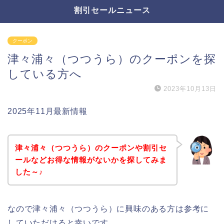
割引セールニュース
クーポン
津々浦々（つつうら）のクーポンを探
している方へ
2023年10月13日
2025年11月最新情報
津々浦々（つつうら）のクーポンや割引セ
ールなどお得な情報がないかを探してみま
した～♪
なので津々浦々（つつうら）に興味のある方は参考に
していただけると幸いです。