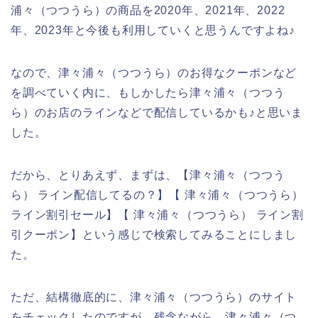
浦々（つつうら）の商品を2020年、2021年、2022
年、2023年と今後も利用していくと思うんですよね♪
なので、津々浦々（つつうら）のお得なクーポンなど
を調べていく内に、もしかしたら津々浦々（つつう
ら）のお店のラインなどで配信しているかも♪と思いま
した。
だから、とりあえず、まずは、【津々浦々（つつう
ら） ライン配信してるの？】【 津々浦々（つつうら）
ライン割引セール】【 津々浦々（つつうら） ライン割
引クーポン】という感じで検索してみることにしまし
た。
ただ、結構徹底的に、津々浦々（つつうら）のサイト
をチェックしたのですが、残念ながら、津々浦々（つ