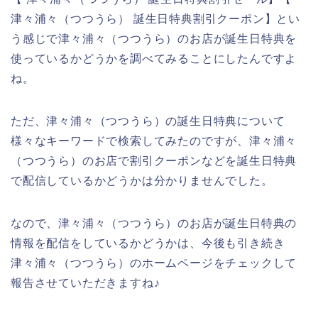
津々浦々（つつうら） 誕生日特典割引クーポン】とい
う感じで津々浦々（つつうら）のお店が誕生日特典を
使っているかどうかを調べてみることにしたんですよ
ね。
ただ、津々浦々（つつうら）の誕生日特典について
様々なキーワードで検索してみたのですが、津々浦々
（つつうら）のお店で割引クーポンなどを誕生日特典
で配信しているかどうかは分かりませんでした。
なので、津々浦々（つつうら）のお店が誕生日特典の
情報を配信をしているかどうかは、今後も引き続き
津々浦々（つつうら）のホームページをチェックして
報告させていただきますね♪