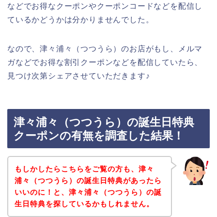
などでお得なクーポンやクーポンコードなどを配信し
ているかどうかは分かりませんでした。
なので、津々浦々（つつうら）のお店がもし、メルマ
ガなどでお得な割引クーポンなどを配信していたら、
見つけ次第シェアさせていただきます♪
津々浦々（つつうら）の誕生日特典
クーポンの有無を調査した結果！
もしかしたらこちらをご覧の方も、津々
浦々（つつうら）の誕生日特典があったら
いいのに！と、津々浦々（つつうら）の誕
生日特典を探しているかもしれません。