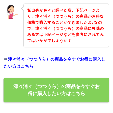
私自身が色々と調べた所、下記ページよ
り、津々浦々（つつうら）の商品がお得な
価格で購入することができましたよ♪なの
で、津々浦々（つつうら）の商品に興味の
ある方は下記ページなどを参考にされてみ
てはいかがでしょうか？
⇒
津々浦々（つつうら）の商品を今すぐお得に購入し
たい方はこちら
津々浦々（つつうら）の商品を今すぐお
得に購入したい方はこちら