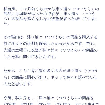
私自身、２ヶ月前ぐらいから津々浦々（つつうら）の
商品には興味があったのですが、津々浦々（つつう
ら）の商品を購入をしない状態がずっと続いていまし
た。
その理由は、津々浦々（つつうら）の商品を購入する
前にネットの評判を確認したかったからです。でも、
先週の土曜日に友達が津々浦々（つつうら）の商品の
ことを私に聞いてきたんです。
だから、こちらをご覧の多くの方が津々浦々（つつう
ら）の商品に関心があり、ネットで色々と調べている
のだと思います。
今後、私自身も、、津々浦々（つつうら）の商品を
2020年、2021年、2022年、2023年と、だいぶ先まで