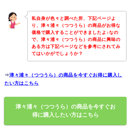
私自身が色々と調べた所、下記ページよ
り、津々浦々（つつうら）の商品がお得な
価格で購入することができましたよ♪なの
で、津々浦々（つつうら）の商品に興味の
ある方は下記ページなどを参考にされてみ
てはいかがでしょうか？
⇒
津々浦々（つつうら）の商品を今すぐお得に購入し
たい方はこちら
津々浦々（つつうら）の商品を今すぐお
得に購入したい方はこちら