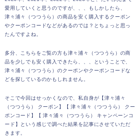
愛用していくと思うのですが、、、もしかしたら、
津々浦々（つつうら）の商品を安く購入するクーポン
やクーポンコードなどがあるのでは？とちょっと思っ
たんですよね。
多分、こちらをご覧の方も津々浦々（つつうら）の商
品を少しでも安く購入できたら、、、ということで、
津々浦々（つつうら）のクーポンやクーポンコードな
どを探しているのかもしれません。
そこで今回はせっかくなので、私自身が【津々浦々
（つつうら） クーポン】【 津々浦々（つつうら） クー
ポンコード】【 津々浦々（つつうら） キャンペーンコ
ード】という感じで調べた結果を記事にさせていただ
きます。