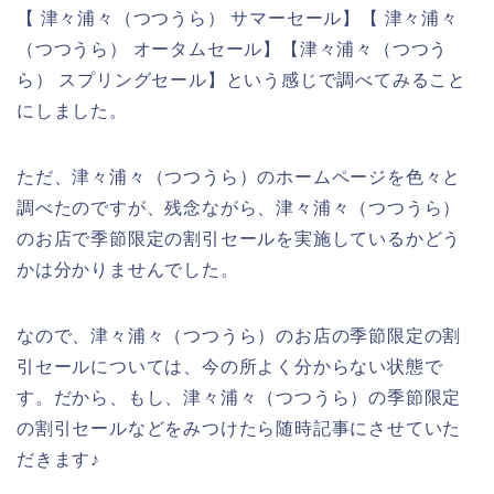
【 津々浦々（つつうら） サマーセール】【 津々浦々
（つつうら） オータムセール】【津々浦々（つつう
ら） スプリングセール】という感じで調べてみること
にしました。
ただ、津々浦々（つつうら）のホームページを色々と
調べたのですが、残念ながら、津々浦々（つつうら）
のお店で季節限定の割引セールを実施しているかどう
かは分かりませんでした。
なので、津々浦々（つつうら）のお店の季節限定の割
引セールについては、今の所よく分からない状態で
す。だから、もし、津々浦々（つつうら）の季節限定
の割引セールなどをみつけたら随時記事にさせていた
だきます♪