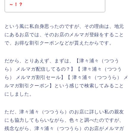
～！？
という風に私自身思ったのですが、その理由は、地元
にあるお店では、そのお店のメルマガ登録をすること
で、お得な割引クーポンなどが貰えたからです。
だから、とりあえず、まずは、【津々浦々（つつう
ら） メルマガ配信してるの？】【 津々浦々（つつう
ら） メルマガ割引セール】【 津々浦々（つつうら） メ
ルマガ割引クーポン】という感じで検索してみること
にしました。
ただ、津々浦々（つつうら）のお店に詳しい私の親友
にも協力してもらいながら、色々と調べたのですが、
残念ながら、津々浦々（つつうら）のお店がメルマガ