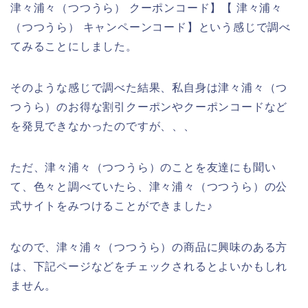
津々浦々（つつうら） クーポンコード】【 津々浦々
（つつうら） キャンペーンコード】という感じで調べ
てみることにしました。
そのような感じで調べた結果、私自身は津々浦々（つ
つうら）のお得な割引クーポンやクーポンコードなど
を発見できなかったのですが、、、
ただ、津々浦々（つつうら）のことを友達にも聞い
て、色々と調べていたら、津々浦々（つつうら）の公
式サイトをみつけることができました♪
なので、津々浦々（つつうら）の商品に興味のある方
は、下記ページなどをチェックされるとよいかもしれ
ません。