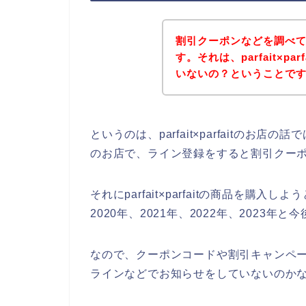
割引クーポンなどを調べ
す。それは、parfait×p
いないの？ということで
というのは、parfait×parfaitの
のお店で、ライン登録をすると割引クー
それにparfait×parfaitの商品を購入しよ
2020年、2021年、2022年、2023
なので、クーポンコードや割引キャンペーンなど
ラインなどでお知らせをしていないのか