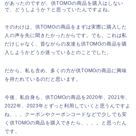
があったのですが、供TOMOの商品を購入はしない
で、どうしようか？と思っていたんですよね。
そのわけは、供TOMOの商品をまずは実際に購入した
人の声を先に聞きたかったからです。でも、これは私
だけじゃなく、昔ながらの友達も供TOMOの商品を購
入しようかどうか迷っているとのことでした。
だから、私も含め、多くの方が供TOMOの商品に興味
を持たれているのだと思います。
今後、私自身も、供TOMOの商品を2020年、2021年、
2022年、2023年とずっと利用していくと思うんですよ
ね、、、クーポンやクーポンコードなどで少しでも安
く供TOMOの商品を購入できたら、、、。と思ったん
です。