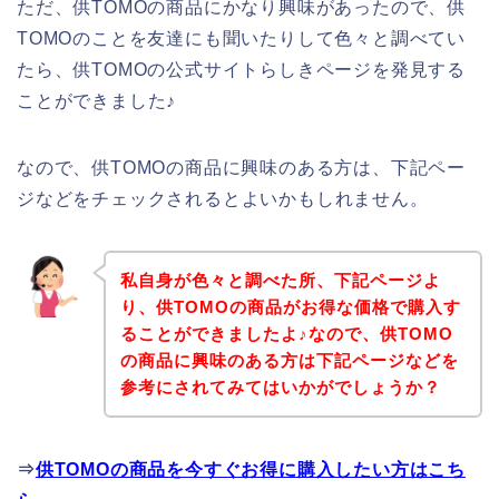
ただ、供TOMOの商品にかなり興味があったので、供
TOMOのことを友達にも聞いたりして色々と調べてい
たら、供TOMOの公式サイトらしきページを発見する
ことができました♪
なので、供TOMOの商品に興味のある方は、下記ペー
ジなどをチェックされるとよいかもしれません。
私自身が色々と調べた所、下記ページよ
り、供TOMOの商品がお得な価格で購入す
ることができましたよ♪なので、供TOMO
の商品に興味のある方は下記ページなどを
参考にされてみてはいかがでしょうか？
⇒
供TOMOの商品を今すぐお得に購入したい方はこち