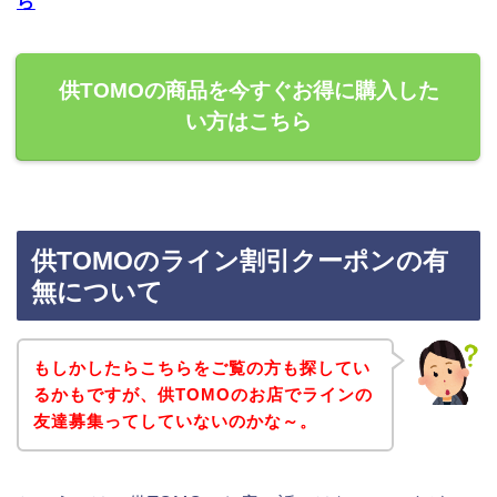
ら
供TOMOの商品を今すぐお得に購入した
い方はこちら
供TOMOのライン割引クーポンの有
無について
もしかしたらこちらをご覧の方も探してい
るかもですが、供TOMOのお店でラインの
友達募集ってしていないのかな～。