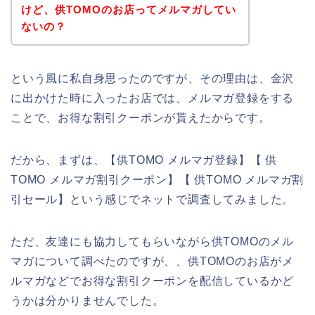
けど、供TOMOのお店ってメルマガしてい
ないの？
という風に私自身思ったのですが、その理由は、金沢
に出かけた時に入ったお店では、メルマガ登録をする
ことで、お得な割引クーポンが貰えたからです。
だから、まずは、【供TOMO メルマガ登録】【 供
TOMO メルマガ割引クーポン】【 供TOMO メルマガ割
引セール】という感じでネットで調査してみました。
ただ、友達にも協力してもらいながら供TOMOのメル
マガについて調べたのですが、、供TOMOのお店がメ
ルマガなどでお得な割引クーポンを配信しているかど
うかは分かりませんでした。