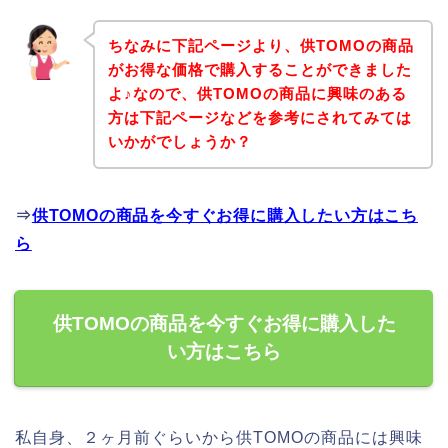
ちなみに下記ページより、供TOMOの商品
がお得な価格で購入することができました
よ♪なので、供TOMOの商品に興味のある
方は下記ページなどを参考にされてみては
いかがでしょうか？
⇒
供TOMOの商品を今すぐお得に購入したい方はこち
ら
供TOMOの商品を今すぐお得に購入した
い方はこちら
私自身、２ヶ月前ぐらいから供TOMOの商品には興味