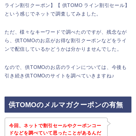
ライン割引クーポン】【 供TOMO ライン割引セール】
という感じでネットで調査してみました。
ただ、様々なキーワードで調べたのですが、残念なが
ら、供TOMOのお店がお得な割引クーポンなどをライ
ンで配信しているかどうかは分かりませんでした。
なので、供TOMOのお店のラインについては、今後も
引き続き供TOMOのサイトを調べていきますね♪
供TOMOのメルマガクーポンの有無
今回、ネットで割引セールやクーポンコー
ドなどを調べていて思ったことがあるんだ