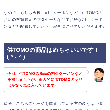
なので、もしも今後、割引クーポンなど、供TOMOの
お店の季節限定の割引セールなどでお得な割引クーポ
ンなどを配布していたら、記事にさせていただきます♪
供TOMOの商品はめちゃいいです！
(＾｡＾)
今回、供TOMOの商品の割引クーポンなど
を探しましたが、個人的に供TOMOの商品
はかなり気に入っています♪
多分、こちらのページを閲覧している方の多くは、供