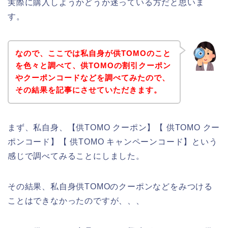
実際に購入しようかどうか迷っている方だと思いま
す。
なので、ここでは私自身が供TOMOのこと
を色々と調べて、供TOMOの割引クーポン
やクーポンコードなどを調べてみたので、
その結果を記事にさせていただきます。
まず、私自身、【供TOMO クーポン】【 供TOMO クー
ポンコード】【 供TOMO キャンペーンコード】という
感じで調べてみることにしました。
その結果、私自身供TOMOのクーポンなどをみつける
ことはできなかったのですが、、、