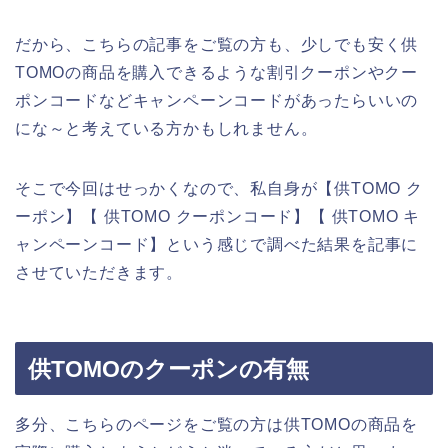
だから、こちらの記事をご覧の方も、少しでも安く供
TOMOの商品を購入できるような割引クーポンやクー
ポンコードなどキャンペーンコードがあったらいいの
にな～と考えている方かもしれません。
そこで今回はせっかくなので、私自身が【供TOMO ク
ーポン】【 供TOMO クーポンコード】【 供TOMO キ
ャンペーンコード】という感じで調べた結果を記事に
させていただきます。
供TOMOのクーポンの有無
多分、こちらのページをご覧の方は供TOMOの商品を