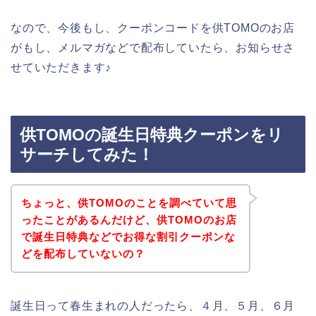
なので、今後もし、クーポンコードを供TOMOのお店
がもし、メルマガなどで配布していたら、お知らせさ
せていただきます♪
供TOMOの誕生日特典クーポンをリ
サーチしてみた！
ちょっと、供TOMOのことを調べていて思
ったことがあるんだけど、供TOMOのお店
で誕生日特典などでお得な割引クーポンな
どを配布していないの？
誕生日って春生まれの人だったら、４月、５月、６月