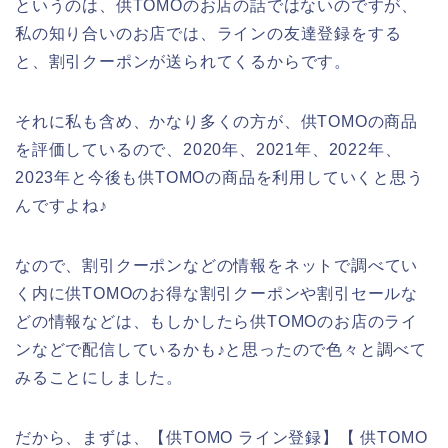
というのは、供TOMOのお店の話ではないのですが、
私の知り合いのお店では、ラインの友達登録をする
と、割引クーポンが送られてくるからです。
それに私も含め、かなり多くの方が、供TOMOの商品
を評価しているので、2020年、2021年、2022年、
2023年と今後も供TOMOの商品を利用していくと思う
んですよね♪
なので、割引クーポンなどの情報をネットで調べてい
く内に供TOMOのお得な割引クーポンや割引セールな
どの情報などは、もしかしたら供TOMOのお店のライ
ンなどで配信しているかも♪と思ったので色々と調べて
みることにしました。
だから、まずは、【供TOMO ライン登録】【 供TOMO