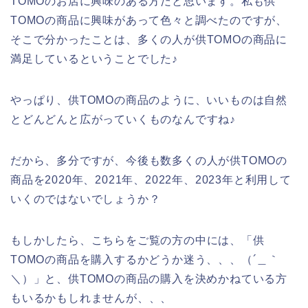
TOMOのお店に興味のある方だと思います。私も供
TOMOの商品に興味があって色々と調べたのですが、
そこで分かったことは、多くの人が供TOMOの商品に
満足しているということでした♪
やっぱり、供TOMOの商品のように、いいものは自然
とどんどんと広がっていくものなんですね♪
だから、多分ですが、今後も数多くの人が供TOMOの
商品を2020年、2021年、2022年、2023年と利用して
いくのではないでしょうか？
もしかしたら、こちらをご覧の方の中には、「供
TOMOの商品を購入するかどうか迷う、、、（´＿｀
＼）」と、供TOMOの商品の購入を決めかねている方
もいるかもしれませんが、、、