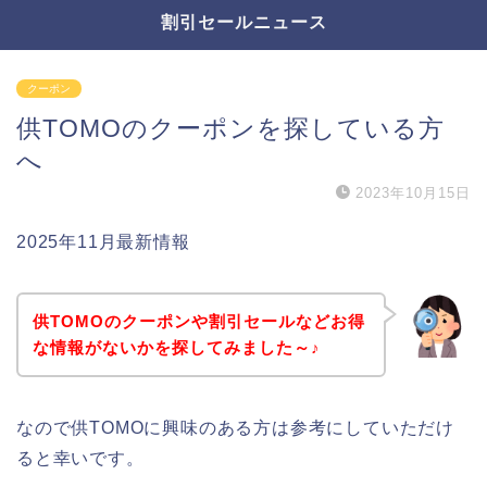
割引セールニュース
クーポン
供TOMOのクーポンを探している方
へ
2023年10月15日
2025年11月最新情報
供TOMOのクーポンや割引セールなどお得
な情報がないかを探してみました～♪
なので供TOMOに興味のある方は参考にしていただけ
ると幸いです。