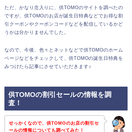
ただ、かなり念入りに、供TOMOのサイトを調べたの
ですが、供TOMOのお店が誕生日特典などでお得な割
引クーポンやクーポンコードなどを配信しているかど
うかは分かりませんでした。
なので、今後、色々とネットなどで供TOMOのホーム
ページなどをチェックして、供TOMOの誕生日特典を
みつけたら記事にさせていただきます♪
供TOMOの割引セールの情報を調
査！
せっかくなので、供TOMOのお店の割引セ
ールの情報についても調べてみた！