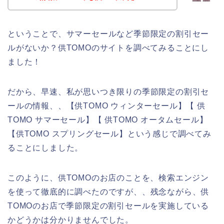
ということで、サマーセールなど季節限定の割引セー
ルがないか？供TOMOのサイトを調べてみることにし
ました！
だから、早速、私が思いつき限りの季節限定の割引セ
ールの情報、、【供TOMO ウィンターセール】【 供
TOMO サマーセール】【 供TOMO オータムセール】
【供TOMO スプリングセール】という感じで調べてみ
ることにしました。
このように、供TOMOのお店のことを、検索エンジン
を使って徹底的に調べたのですが、、残念ながら、供
TOMOのお店で季節限定の割引セールを実施している
かどうかは分かりませんでした。