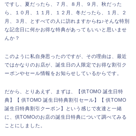
ですし、夏だったら、７月、８月、９月、秋だった
ら、１０月、１１月、１２月、冬だったら、１月、２
月、３月、とすべての人に訪れますからね♪そんな特別
な記念日に何かお得な特典があってもいいと思いませ
んか？
このように私自身思ったのですが、その理由は、最近
ではかなりのお店が、誕生日の人限定でお得な割引ク
ーポンやセール情報をお知らせしているからです。
だから、とりあえず、まずは、【供TOMO 誕生日特
典】【 供TOMO 誕生日特典割引セール】【 供TOMO
誕生日特典割引クーポン】という感じで友達と一緒
に、供TOMOのお店の誕生日特典について調べてみる
ことにしました。