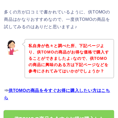
多くの方が口コミで書かれているように、供TOMOの
商品はかなりおすすめなので、一度供TOMOの商品を
試してみるのはありだと思いますよ♪
私自身が色々と調べた所、下記ページよ
り、供TOMOの商品がお得な価格で購入す
ることができましたよ♪なので、供TOMO
の商品に興味のある方は下記ページなどを
参考にされてみてはいかがでしょうか？
⇒
供TOMOの商品を今すぐお得に購入したい方はこち
ら