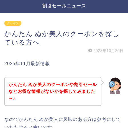
割引セールニュース
クーポン
かんたん ぬか美人のクーポンを探し
ている方へ
2023年10月20日
2025年11月最新情報
かんたん ぬか美人のクーポンや割引セール
などお得な情報がないかを探してみました
～♪
なのでかんたん ぬか美人に興味のある方は参考にして
いただけると幸いです。