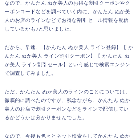
なので、かんたん ぬか美人のお得な割引クーポンやク
ーポンコードなどを調べていく内に、かんたん ぬか美
人のお店のラインなどでお得な割引セール情報を配信
しているかも♪と思いました。
だから、早速、【かんたん ぬか美人 ライン登録】【 か
んたん ぬか美人 ライン割引クーポン】【 かんたん ぬ
か美人 ライン割引セール】という感じで検索エンジン
で調査してみました。
ただ、かんたん ぬか美人のラインのことについては、
徹底的に調べたのですが、残念ながら、かんたん ぬか
美人のお店で割引クーポンなどをラインで配信してい
るかどうかは分かりませんでした。
なので、今後も色々とネット検索をしてかんたん ぬか