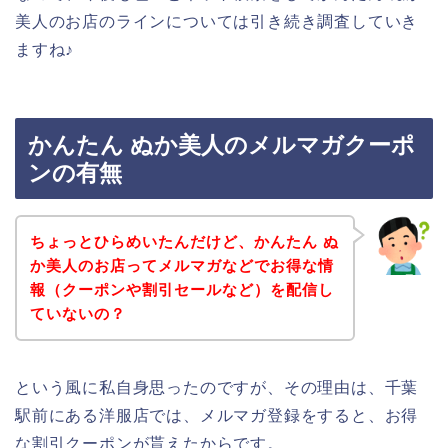
美人のお店のラインについては引き続き調査していき
ますね♪
かんたん ぬか美人のメルマガクーポ
ンの有無
ちょっとひらめいたんだけど、かんたん ぬ
か美人のお店ってメルマガなどでお得な情
報（クーポンや割引セールなど）を配信し
ていないの？
という風に私自身思ったのですが、その理由は、千葉
駅前にある洋服店では、メルマガ登録をすると、お得
な割引クーポンが貰えたからです。