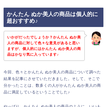
かんたん ぬか美人の商品は個人的に
超おすすめ♪
いかがだったでしょうか？かんたん ぬか美
人の商品に対して色々な意見があると思い
ますが、個人的にはかんたん ぬか美人の商
品はかなり気に入っています♪
今回、色々とかんたん ぬか美人の商品について調べた
結果を記事にさせていただきました。そして、そこで
分かったことは、数多くの人がかんたん ぬか美人の商
品に満足しているということでした♪
やっぱり、かんたん ぬか美人の商品のように、いいも