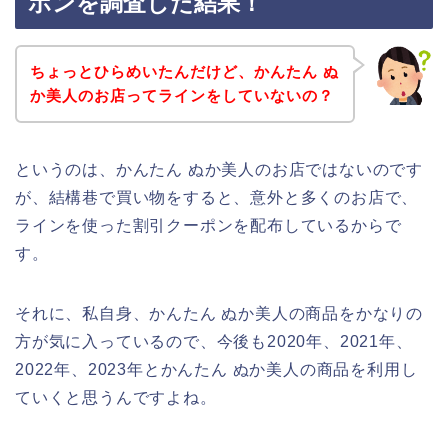
ポンを調査した結果！
ちょっとひらめいたんだけど、かんたん ぬ
か美人のお店ってラインをしていないの？
というのは、かんたん ぬか美人のお店ではないのです
が、結構巷で買い物をすると、意外と多くのお店で、
ラインを使った割引クーポンを配布しているからで
す。
それに、私自身、かんたん ぬか美人の商品をかなりの
方が気に入っているので、今後も2020年、2021年、
2022年、2023年とかんたん ぬか美人の商品を利用し
ていくと思うんですよね。