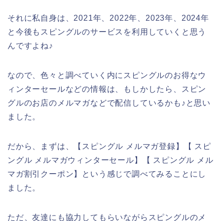
それに私自身は、2021年、2022年、2023年、2024年
と今後もスピングルのサービスを利用していくと思う
んですよね♪
なので、色々と調べていく内にスピングルのお得なウ
ィンターセールなどの情報は、もしかしたら、スピン
グルのお店のメルマガなどで配信しているかも♪と思い
ました。
だから、まずは、【スピングル メルマガ登録】【 スピ
ングル メルマガウィンターセール】【 スピングル メル
マガ割引クーポン】という感じで調べてみることにし
ました。
ただ、友達にも協力してもらいながらスピングルのメ