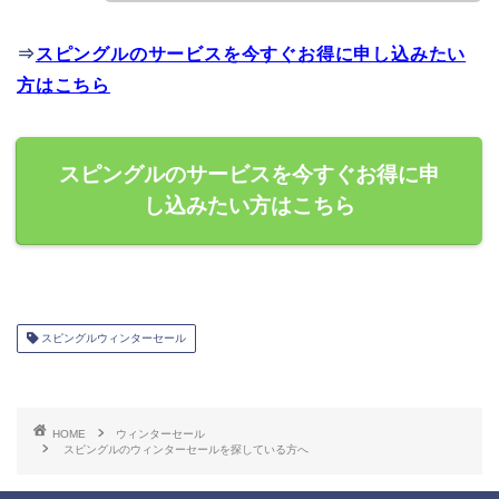
⇒
スピングルのサービスを今すぐお得に申し込みたい
方はこちら
スピングルのサービスを今すぐお得に申
し込みたい方はこちら
スピングルウィンターセール
HOME
ウィンターセール
スピングルのウィンターセールを探している方へ