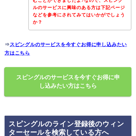
むことができましたよ♪なので、スピング
ルのサービスに興味のある方は下記ページ
などを参考にされてみてはいかがでしょう
か？
⇒
スピングルのサービスを今すぐお得に申し込みたい
方はこちら
スピングルのサービスを今すぐお得に申
し込みたい方はこちら
スピングルのライン登録後のウィン
ターセールを検索している方へ