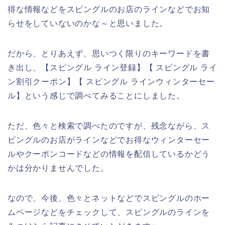
得な情報などをスピングルのお店のラインなどでお知
らせをしていないのかな～と思いました。
だから、とりあえず、思いつく限りのキーワードを書
き出し、【スピングル ライン登録】【 スピングル ライ
ン割引クーポン】【 スピングル ラインウィンターセー
ル】という感じで調べてみることにしました。
ただ、色々と検索で調べたのですが、残念ながら、ス
ピングルのお店がラインなどでお得なウィンターセー
ルやクーポンコードなどの情報を配信しているかどう
かは分かりませんでした。
なので、今後、色々とネットなどでスピングルのホー
ムページなどをチェックして、スピングルのラインを