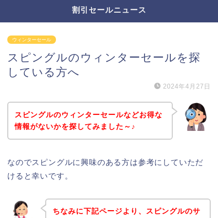
割引セールニュース
ウィンターセール
スピングルのウィンターセールを探
している方へ
2024年4月27日
スピングルのウィンターセールなどお得な
情報がないかを探してみました～♪
なのでスピングルに興味のある方は参考にしていただ
けると幸いです。
ちなみに下記ページより、スピングルのサ