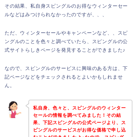
その結果、私自身スピングルのお得なウィンターセー
ルなどはみつけられなかったのですが、、、
ただ、ウィンターセールやキャンペーンなど、、スピ
ングルのことを色々と調べていたら、スピングルの公
式サイトらしきページを発見することができました♪
なので、スピングルのサービスに興味のある方は、下
記ページなどをチェックされるとよいかもしれませ
ん。
私自身、色々と、スピングルのウィンター
セールの情報を調べてみました！その結
果、下記スピングルの公式ページより、ス
ピングルのサービスがお得な価格で申し込