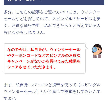
多分、こちらの記事をご覧の方の中には、ウィンター
セールなどを探していて、スピングルのサービスを安
く、お得な価格で申し込みできたら？と考えている人
もいるかもしれません。
なので今回、私自身が、ウィンターセール
やクーポンコードなどスピングルのお得な
キャンペーンがないかを調べてみた結果を
シェアさせていただきます。
まず、私自身、パソコンと携帯を使って【スピングル
ウィンターセール】という感じで検索をしてみたんで
すよね。