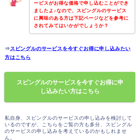
ービスがお得な価格で申し込むことができ
ましたよ♪なので、スピングルのサービス
に興味のある方は下記ページなどを参考に
されてみてはいかがでしょうか？
⇒
スピングルのサービスを今すぐお得に申し込みたい
方はこちら
スピングルのサービスを今すぐお得に申
し込みたい方はこちら
私自身、スピングルのサービスの申し込みを検討して
いるのですが、こちらをご覧の方も多分、スピングル
のサービスの申し込みを考えているのかもしれませ
ん。