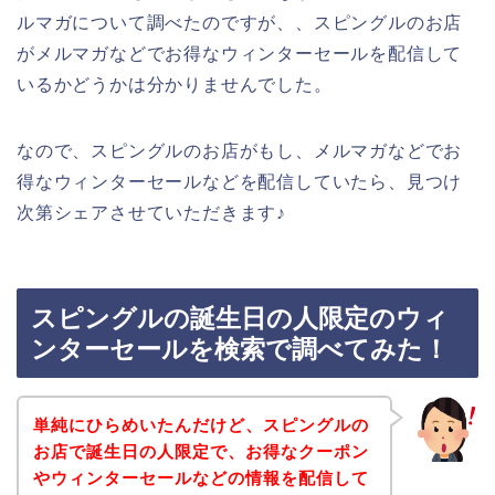
ルマガについて調べたのですが、、スピングルのお店
がメルマガなどでお得なウィンターセールを配信して
いるかどうかは分かりませんでした。
なので、スピングルのお店がもし、メルマガなどでお
得なウィンターセールなどを配信していたら、見つけ
次第シェアさせていただきます♪
スピングルの誕生日の人限定のウィ
ンターセールを検索で調べてみた！
単純にひらめいたんだけど、スピングルの
お店で誕生日の人限定で、お得なクーポン
やウィンターセールなどの情報を配信して