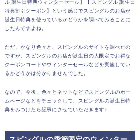
ル 誕生日特典ウィンターセール】【 スピングル 誕生日
特典割引クーポン】という感じでスピングルのお店が
誕生日特典を使っているかどうかを調べてみることに
したんですよね。
ただ、かなり色々と、スピングルのサイトを調べたの
ですが、スピングルのお店が誕生日の人限定でお得な
クーポンコードやウィンターセールなどを実施してい
るかどうかは分かりませんでした。
なので、今後、色々とネットなどでスピングルのホー
ムページなどをチェックして、スピングルの誕生日特
典をみつけたら記事にさせていただきます♪
スピングルの季節限定のウィンター