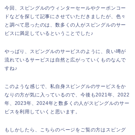
今回、スピングルのウィンターセールやクーポンコー
ドなどを探して記事にさせていただきましたが、色々
と調べて思ったのは、数多くの人がスピングルのサー
ビスに満足しているということでした♪
やっぱり、スピングルのサービスのように、良い噂が
流れているサービスは自然と広がっていくものなんで
すね♪
このような感じで、私自身スピングルのサービスをか
なりの方が気に入っているので、今後も2021年、2022
年、2023年、2024年と数多くの人がスピングルのサー
ビスを利用していくと思います。
もしかしたら、こちらのページをご覧の方はスピング