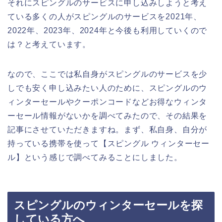
それにスピングルのサービスに申し込みしようと考え
ている多くの人がスピングルのサービスを2021年、
2022年、2023年、2024年と今後も利用していくので
は？と考えています。
なので、ここでは私自身がスピングルのサービスを少
しでも安く申し込みたい人のために、スピングルのウ
ィンターセールやクーポンコードなどお得なウィンタ
ーセール情報がないかを調べてみたので、その結果を
記事にさせていただきますね。まず、私自身、自分が
持っている携帯を使って【スピングル ウィンターセー
ル】という感じで調べてみることにしました。
スピングルのウィンターセールを探
している方へ