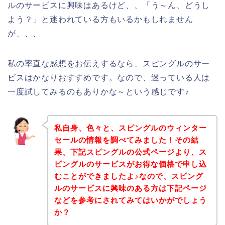
ルのサービスに興味はあるけど、、「う～ん、どうし
よう？」と迷われている方もいるかもしれません
が、、、
私の率直な感想をお伝えするなら、スピングルのサー
ビスはかなりおすすめです。なので、迷っている人は
一度試してみるのもありかな～という感じです♪
私自身、色々と、スピングルのウィンター
セールの情報を調べてみました！その結
果、下記スピングルの公式ページより、ス
ピングルのサービスがお得な価格で申し込
むことができましたよ♪なので、スピング
ルのサービスに興味のある方は下記ページ
などを参考にされてみてはいかがでしょう
か？