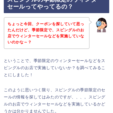
セールってやってるの？
ちょっと今回、クーポンを探していて思っ
たんだけど、季節限定で、スピングルのお
店でウィンターセールなどを実施していな
いのかな～？
ということで、季節限定のウィンターセールなどをス
ピングルのお店で実施していないか？を調べてみるこ
とにしました！
このように思いつく限り、スピングルの季節限定のセ
ールの情報を探してはみたのですが、、、。スピング
ルのお店でウィンターセールなどを実施しているかど
うかは分かりませんでした。