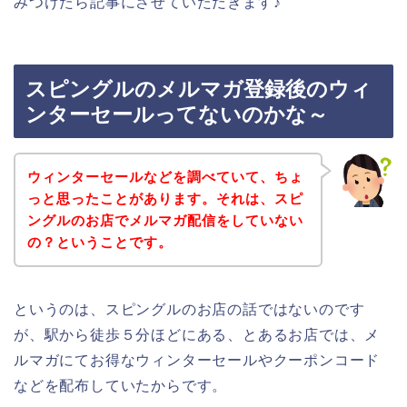
みつけたら記事にさせていただきます♪
スピングルのメルマガ登録後のウィ
ンターセールってないのかな～
ウィンターセールなどを調べていて、ちょ
っと思ったことがあります。それは、スピ
ングルのお店でメルマガ配信をしていない
の？ということです。
というのは、スピングルのお店の話ではないのです
が、駅から徒歩５分ほどにある、とあるお店では、メ
ルマガにてお得なウィンターセールやクーポンコード
などを配布していたからです。