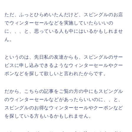
ただ、ふっとひらめいたんだけど、スピングルのお店
でウィンターセールなどを実施していたらいいの
に、、、と、思っている人も中にはいるかもしれませ
ん。
というのは、先日私の友達からも、スピングルのサー
ビスに申し込みできるようなウィンターセールやクー
ポンなどを探して欲しいと言われたからです。
だから、こちらの記事をご覧の方の中にもスピングル
のウィンターセールなどがあったらいいのに、、と、
スピングルのお得なウィンターセールやクーポンなど
を探している方もいるかもしれません。