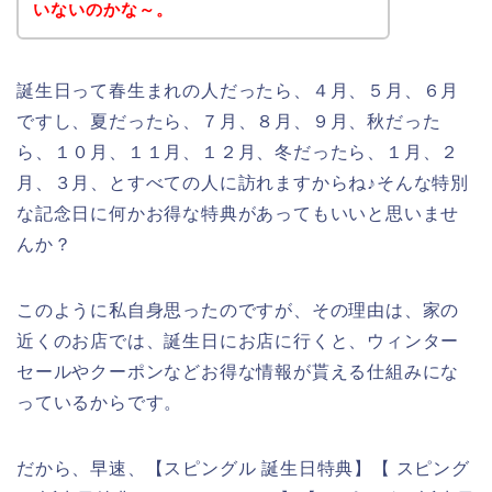
いないのかな～。
誕生日って春生まれの人だったら、４月、５月、６月
ですし、夏だったら、７月、８月、９月、秋だった
ら、１０月、１１月、１２月、冬だったら、１月、２
月、３月、とすべての人に訪れますからね♪そんな特別
な記念日に何かお得な特典があってもいいと思いませ
んか？
このように私自身思ったのですが、その理由は、家の
近くのお店では、誕生日にお店に行くと、ウィンター
セールやクーポンなどお得な情報が貰える仕組みにな
っているからです。
だから、早速、【スピングル 誕生日特典】【 スピング