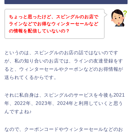
ちょっと思ったけど、スピングルのお店で
ラインなどでお得なウィンターセールなど
の情報を配信していないの？
というのは、スピングルのお店の話ではないのです
が、私の知り合いのお店では、ラインの友達登録をす
ると、ウィンターセールやクーポンなどのお得情報が
送られてくるからです。
それに私自身は、スピングルのサービスを今後も2021
年、2022年、2023年、2024年と利用していくと思う
んですよね♪
なので、クーポンコードやウィンターセールなどのお