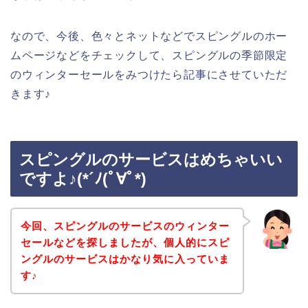
なので、今後、色々とネットなどでスピングルのホー
ムページなどをチェックして、スピングルの季節限定
のウィンターセールをみつけたら記事にさせていただ
きます♪
スピングルのサービスはめちゃいい
ですよ♪(*´ﾉ(ﾟ∀ﾟ*)
今回、スピングルのサービスのウィンター
セールなどを探しましたが、個人的にスピ
ングルのサービスはかなり気に入っていま
す♪