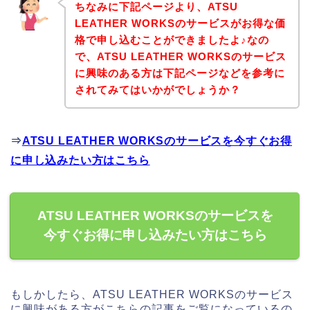
ちなみに下記ページより、ATSU
LEATHER WORKSのサービスがお得な価
格で申し込むことができましたよ♪なの
で、ATSU LEATHER WORKSのサービス
に興味のある方は下記ページなどを参考に
されてみてはいかがでしょうか？
⇒
ATSU LEATHER WORKSのサービスを今すぐお得
に申し込みたい方はこちら
ATSU LEATHER WORKSのサービスを
今すぐお得に申し込みたい方はこちら
もしかしたら、ATSU LEATHER WORKSのサービス
に興味がある方がこちらの記事をご覧になっているの