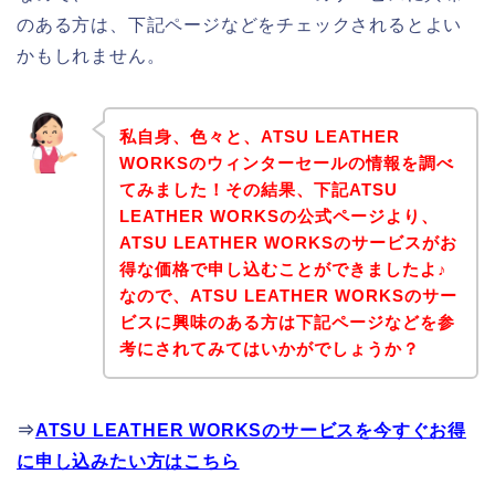
のある方は、下記ページなどをチェックされるとよい
かもしれません。
私自身、色々と、ATSU LEATHER
WORKSのウィンターセールの情報を調べ
てみました！その結果、下記ATSU
LEATHER WORKSの公式ページより、
ATSU LEATHER WORKSのサービスがお
得な価格で申し込むことができましたよ♪
なので、ATSU LEATHER WORKSのサー
ビスに興味のある方は下記ページなどを参
考にされてみてはいかがでしょうか？
⇒
ATSU LEATHER WORKSのサービスを今すぐお得
に申し込みたい方はこちら