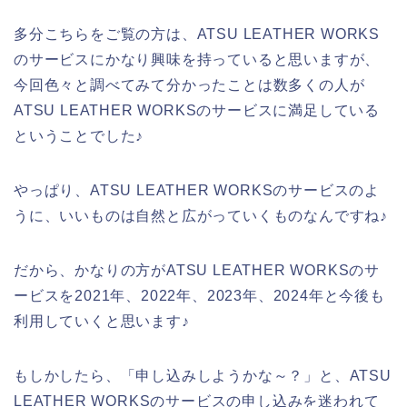
多分こちらをご覧の方は、ATSU LEATHER WORKS
のサービスにかなり興味を持っていると思いますが、
今回色々と調べてみて分かったことは数多くの人が
ATSU LEATHER WORKSのサービスに満足している
ということでした♪
やっぱり、ATSU LEATHER WORKSのサービスのよ
うに、いいものは自然と広がっていくものなんですね♪
だから、かなりの方がATSU LEATHER WORKSのサ
ービスを2021年、2022年、2023年、2024年と今後も
利用していくと思います♪
もしかしたら、「申し込みしようかな～？」と、ATSU
LEATHER WORKSのサービスの申し込みを迷われて