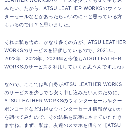
LEATHER WORKSのサービスを少しでも安く申し込
みたい、だから、ATSU LEATHER WORKSのウィン
ターセールなどがあったらいいのに～と思っている方
もいるのでは？と思いました。
それに私も含め、かなり多くの方が、ATSU LEATHER
WORKSのサービスを評価しているので、2021年、
2022年、2023年、2024年と今後もATSU LEATHER
WORKSのサービスを利用していくと思うんですよね♪
なので、ここでは私自身がATSU LEATHER WORKS
のサービスを少しでも安く申し込みたい人のために、
ATSU LEATHER WORKSのウィンターセールやクー
ポンコードなどお得なウィンターセール情報がないか
を調べてみたので、その結果を記事にさせていただき
ますね。まず、私は、友達のスマホを借りて【ATSU