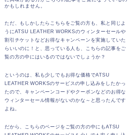
かもしれません。
ただ、もしかしたらこちらをご覧の方も、私と同じよ
うにATSU LEATHER WORKSのウィンターセールや
割引チケットなどお得なキャンペーンを実施していた
らいいのに！と、思っている人も、こちらの記事をご
覧の方の中にはいるのではないでしょうか？
というのは、私も少しでもお得な価格でATSU
LEATHER WORKSのサービスの申し込みをしたかっ
たので、キャンペーンコードやクーポンなどのお得な
ウィンターセール情報がないのかな～と思ったんです
よね。
だから、こちらのページをご覧の方の中にもATSU