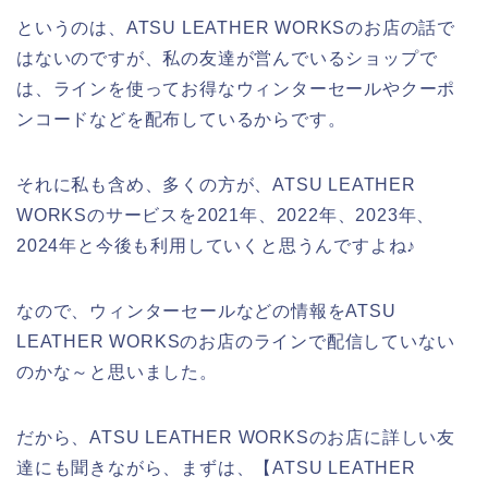
というのは、ATSU LEATHER WORKSのお店の話で
はないのですが、私の友達が営んでいるショップで
は、ラインを使ってお得なウィンターセールやクーポ
ンコードなどを配布しているからです。
それに私も含め、多くの方が、ATSU LEATHER
WORKSのサービスを2021年、2022年、2023年、
2024年と今後も利用していくと思うんですよね♪
なので、ウィンターセールなどの情報をATSU
LEATHER WORKSのお店のラインで配信していない
のかな～と思いました。
だから、ATSU LEATHER WORKSのお店に詳しい友
達にも聞きながら、まずは、【ATSU LEATHER