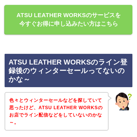
ATSU LEATHER WORKSのサービスを
今すぐお得に申し込みたい方はこちら
ATSU LEATHER WORKSのライン登
録後のウィンターセールってないの
かな～
色々とウィンターセールなどを探していて
思ったけど、ATSU LEATHER WORKSの
お店でライン配信などをしていないのかな
～。