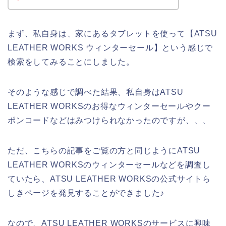
まず、私自身は、家にあるタブレットを使って【ATSU
LEATHER WORKS ウィンターセール】という感じで
検索をしてみることにしました。
そのような感じで調べた結果、私自身はATSU
LEATHER WORKSのお得なウィンターセールやクー
ポンコードなどはみつけられなかったのですが、、、
ただ、こちらの記事をご覧の方と同じようにATSU
LEATHER WORKSのウィンターセールなどを調査し
ていたら、ATSU LEATHER WORKSの公式サイトら
しきページを発見することができました♪
なので、ATSU LEATHER WORKSのサービスに興味