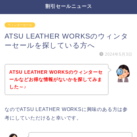
割引セールニュース
ウィンターセール
ATSU LEATHER WORKSのウィンタ
ーセールを探している方へ
2024年5月3日
ATSU LEATHER WORKSのウィンターセ
ールなどお得な情報がないかを探してみま
した～♪
なのでATSU LEATHER WORKSに興味のある方は参
考にしていただけると幸いです。