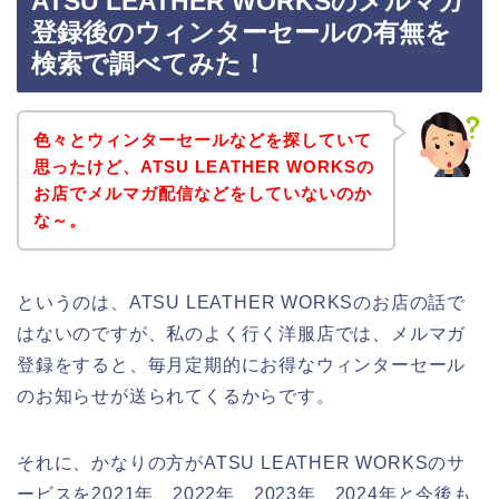
ATSU LEATHER WORKSのメルマガ
登録後のウィンターセールの有無を
検索で調べてみた！
色々とウィンターセールなどを探していて
思ったけど、ATSU LEATHER WORKSの
お店でメルマガ配信などをしていないのか
な～。
というのは、ATSU LEATHER WORKSのお店の話で
はないのですが、私のよく行く洋服店では、メルマガ
登録をすると、毎月定期的にお得なウィンターセール
のお知らせが送られてくるからです。
それに、かなりの方がATSU LEATHER WORKSのサ
ービスを2021年、2022年、2023年、2024年と今後も