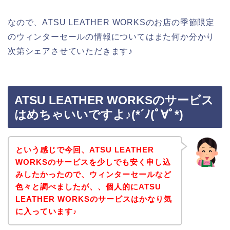
なので、ATSU LEATHER WORKSのお店の季節限定
のウィンターセールの情報についてはまた何か分かり
次第シェアさせていただきます♪
ATSU LEATHER WORKSのサービス
はめちゃいいですよ♪(*´ﾉ(ﾟ∀ﾟ*)
という感じで今回、ATSU LEATHER
WORKSのサービスを少しでも安く申し込
みしたかったので、ウィンターセールなど
色々と調べましたが、、個人的にATSU
LEATHER WORKSのサービスはかなり気
に入っています♪