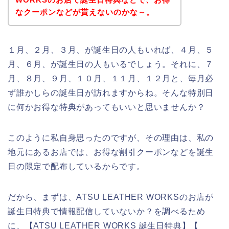
なクーポンなどが貰えないのかな～。
１月、２月、３月、が誕生日の人もいれば、４月、５
月、６月、が誕生日の人もいるでしょう。それに、７
月、８月、９月、１０月、１１月、１２月と、毎月必
ず誰かしらの誕生日が訪れますからね。そんな特別日
に何かお得な特典があってもいいと思いませんか？
このように私自身思ったのですが、その理由は、私の
地元にあるお店では、お得な割引クーポンなどを誕生
日の限定で配布しているからです。
だから、まずは、ATSU LEATHER WORKSのお店が
誕生日特典で情報配信していないか？を調べるため
に、【ATSU LEATHER WORKS 誕生日特典】【