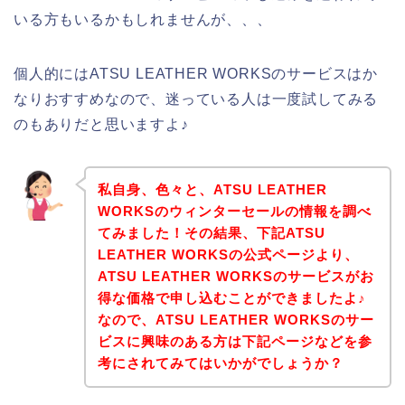
いる方もいるかもしれませんが、、、
個人的にはATSU LEATHER WORKSのサービスはか
なりおすすめなので、迷っている人は一度試してみる
のもありだと思いますよ♪
私自身、色々と、ATSU LEATHER
WORKSのウィンターセールの情報を調べ
てみました！その結果、下記ATSU
LEATHER WORKSの公式ページより、
ATSU LEATHER WORKSのサービスがお
得な価格で申し込むことができましたよ♪
なので、ATSU LEATHER WORKSのサー
ビスに興味のある方は下記ページなどを参
考にされてみてはいかがでしょうか？