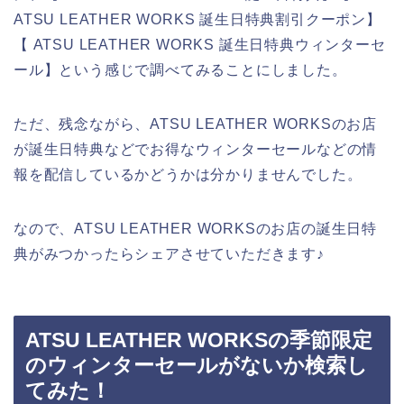
ATSU LEATHER WORKS 誕生日特典割引クーポン】
【 ATSU LEATHER WORKS 誕生日特典ウィンターセ
ール】という感じで調べてみることにしました。
ただ、残念ながら、ATSU LEATHER WORKSのお店
が誕生日特典などでお得なウィンターセールなどの情
報を配信しているかどうかは分かりませんでした。
なので、ATSU LEATHER WORKSのお店の誕生日特
典がみつかったらシェアさせていただきます♪
ATSU LEATHER WORKSの季節限定
のウィンターセールがないか検索し
てみた！