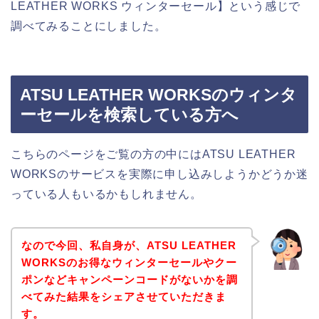
LEATHER WORKS ウィンターセール】という感じで
調べてみることにしました。
ATSU LEATHER WORKSのウィンタ
ーセールを検索している方へ
こちらのページをご覧の方の中にはATSU LEATHER
WORKSのサービスを実際に申し込みしようかどうか迷
っている人もいるかもしれません。
なので今回、私自身が、ATSU LEATHER
WORKSのお得なウィンターセールやクー
ポンなどキャンペーンコードがないかを調
べてみた結果をシェアさせていただきま
す。