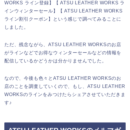
WORKS ライン登録】【 ATSU LEATHER WORKS ラ
インウィンターセール】【 ATSU LEATHER WORKS
ライン割引クーポン】という感じで調べてみることに
しました。
ただ、残念ながら、ATSU LEATHER WORKSのお店
がラインなどでお得なウィンターセールなどの情報を
配信しているかどうかは分かりませんでした。
なので、今後も色々とATSU LEATHER WORKSのお
店のことを調査していくので、もし、ATSU LEATHER
WORKSのラインをみつけたらシェアさせていただきま
す♪