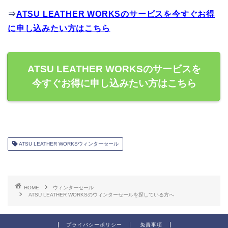
⇒
ATSU LEATHER WORKSのサービスを今すぐお得
に申し込みたい方はこちら
ATSU LEATHER WORKSのサービスを
今すぐお得に申し込みたい方はこちら
ATSU LEATHER WORKSウィンターセール
HOME
ウィンターセール
ATSU LEATHER WORKSのウィンターセールを探している方へ
プライバシーポリシー
免責事項