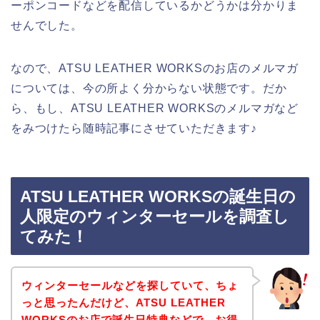
ーポンコードなどを配信しているかどうかは分かりま
せんでした。
なので、ATSU LEATHER WORKSのお店のメルマガ
については、今の所よく分からない状態です。だか
ら、もし、ATSU LEATHER WORKSのメルマガなど
をみつけたら随時記事にさせていただきます♪
ATSU LEATHER WORKSの誕生日の
人限定のウィンターセールを調査し
てみた！
ウィンターセールなどを探していて、ちょ
っと思ったんだけど、ATSU LEATHER
WORKSのお店で誕生日特典などで、お得