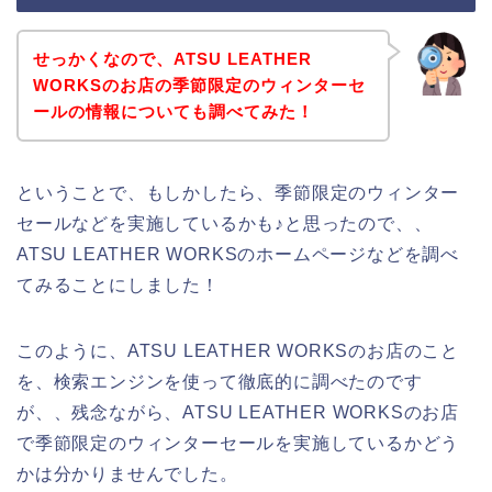
せっかくなので、ATSU LEATHER
WORKSのお店の季節限定のウィンターセ
ールの情報についても調べてみた！
ということで、もしかしたら、季節限定のウィンター
セールなどを実施しているかも♪と思ったので、、
ATSU LEATHER WORKSのホームページなどを調べ
てみることにしました！
このように、ATSU LEATHER WORKSのお店のこと
を、検索エンジンを使って徹底的に調べたのです
が、、残念ながら、ATSU LEATHER WORKSのお店
で季節限定のウィンターセールを実施しているかどう
かは分かりませんでした。