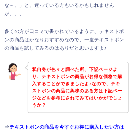
な～、」と、迷っている方もいるかもしれません
が、、、
多くの方が口コミで書かれているように、テキストポ
ンの商品はかなりおすすめなので、一度テキストポン
の商品を試してみるのはありだと思いますよ♪
私自身が色々と調べた所、下記ページよ
り、テキストポンの商品がお得な価格で購
入することができましたよ♪なので、テキ
ストポンの商品に興味のある方は下記ペー
ジなどを参考にされてみてはいかがでしょ
うか？
⇒
テキストポンの商品を今すぐお得に購入したい方は