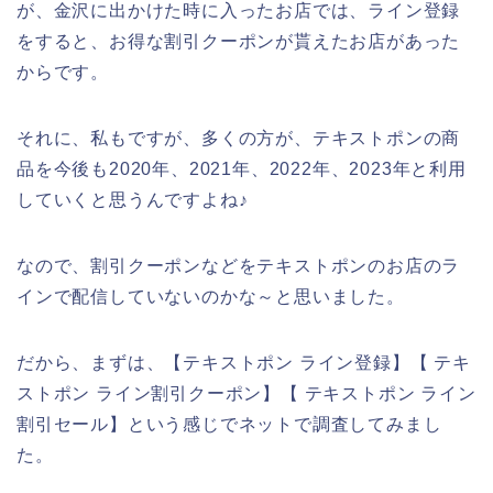
が、金沢に出かけた時に入ったお店では、ライン登録
をすると、お得な割引クーポンが貰えたお店があった
からです。
それに、私もですが、多くの方が、テキストポンの商
品を今後も2020年、2021年、2022年、2023年と利用
していくと思うんですよね♪
なので、割引クーポンなどをテキストポンのお店のラ
インで配信していないのかな～と思いました。
だから、まずは、【テキストポン ライン登録】【 テキ
ストポン ライン割引クーポン】【 テキストポン ライン
割引セール】という感じでネットで調査してみまし
た。