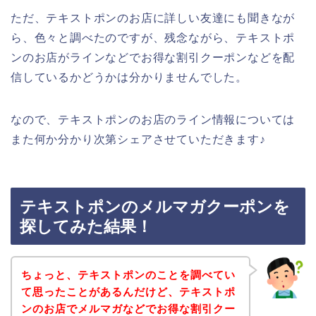
ただ、テキストポンのお店に詳しい友達にも聞きなが
ら、色々と調べたのですが、残念ながら、テキストポ
ンのお店がラインなどでお得な割引クーポンなどを配
信しているかどうかは分かりませんでした。
なので、テキストポンのお店のライン情報については
また何か分かり次第シェアさせていただきます♪
テキストポンのメルマガクーポンを
探してみた結果！
ちょっと、テキストポンのことを調べてい
て思ったことがあるんだけど、テキストポ
ンのお店でメルマガなどでお得な割引クー