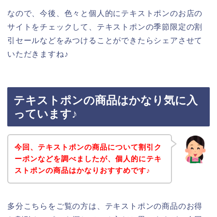
なので、今後、色々と個人的にテキストポンのお店の
サイトをチェックして、テキストポンの季節限定の割
引セールなどをみつけることができたらシェアさせて
いただきますね♪
テキストポンの商品はかなり気に入
っています♪
今回、テキストポンの商品について割引ク
ーポンなどを調べましたが、個人的にテキ
ストポンの商品はかなりおすすめです♪
多分こちらをご覧の方は、テキストポンの商品のお得