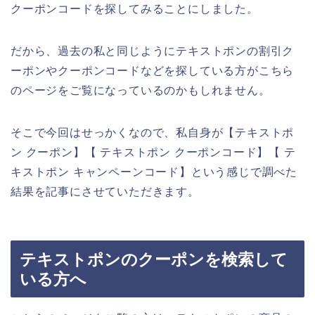
クーポンコードを探してみることにしました。
だから、過去の私と同じようにテキストポンの割引ク
ーポンやクーポンコードなどを探している方がこちら
のページをご覧になっているのかもしれません。
そこで今回はせっかくなので、私自身が【テキストポ
ン クーポン】【 テキストポン クーポンコード】【 テ
キストポン キャンペーンコード】という感じで調べた
結果を記事にさせていただきます。
テキストポンのクーポンを検索して
いる方へ