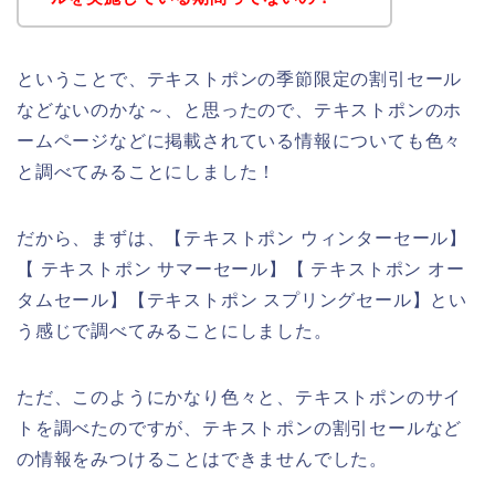
ということで、テキストポンの季節限定の割引セール
などないのかな～、と思ったので、テキストポンのホ
ームページなどに掲載されている情報についても色々
と調べてみることにしました！
だから、まずは、【テキストポン ウィンターセール】
【 テキストポン サマーセール】【 テキストポン オー
タムセール】【テキストポン スプリングセール】とい
う感じで調べてみることにしました。
ただ、このようにかなり色々と、テキストポンのサイ
トを調べたのですが、テキストポンの割引セールなど
の情報をみつけることはできませんでした。