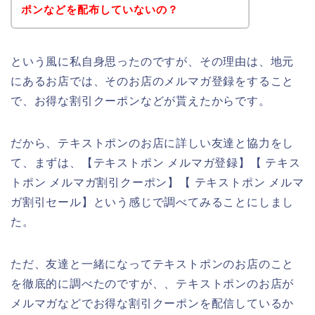
ポンなどを配布していないの？
という風に私自身思ったのですが、その理由は、地元
にあるお店では、そのお店のメルマガ登録をすること
で、お得な割引クーポンなどが貰えたからです。
だから、テキストポンのお店に詳しい友達と協力をし
て、まずは、【テキストポン メルマガ登録】【 テキス
トポン メルマガ割引クーポン】【 テキストポン メルマ
ガ割引セール】という感じで調べてみることにしまし
た。
ただ、友達と一緒になってテキストポンのお店のこと
を徹底的に調べたのですが、、テキストポンのお店が
メルマガなどでお得な割引クーポンを配信しているか