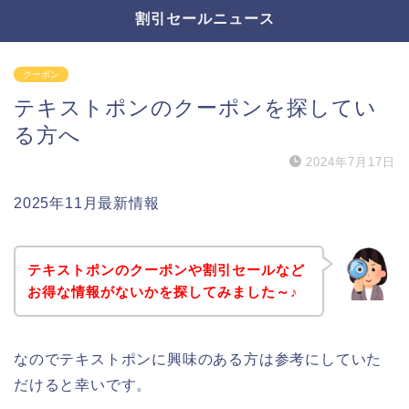
割引セールニュース
クーポン
テキストポンのクーポンを探してい
る方へ
2024年7月17日
2025年11月最新情報
テキストポンのクーポンや割引セールなど
お得な情報がないかを探してみました～♪
なのでテキストポンに興味のある方は参考にしていた
だけると幸いです。