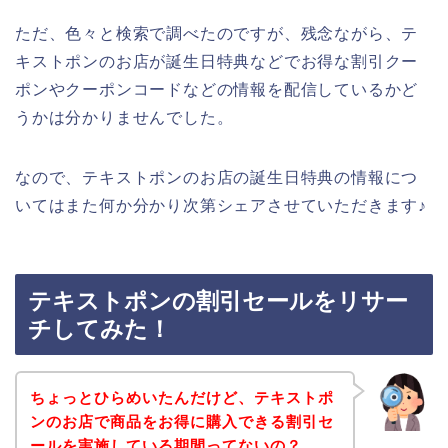
ただ、色々と検索で調べたのですが、残念ながら、テ
キストポンのお店が誕生日特典などでお得な割引クー
ポンやクーポンコードなどの情報を配信しているかど
うかは分かりませんでした。
なので、テキストポンのお店の誕生日特典の情報につ
いてはまた何か分かり次第シェアさせていただきます♪
テキストポンの割引セールをリサー
チしてみた！
ちょっとひらめいたんだけど、テキストポ
ンのお店で商品をお得に購入できる割引セ
ールを実施している期間ってないの？