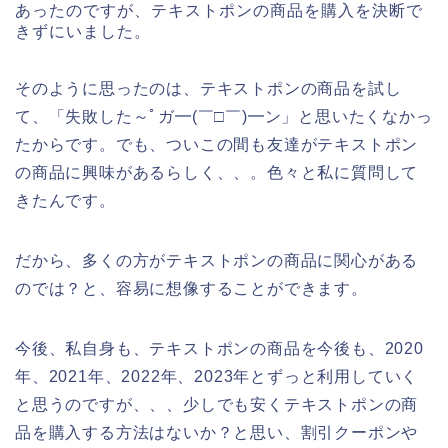
あったのですが、テキストポンの商品を購入を決断で
きずにいました。
そのように思ったのは、テキストポンの商品を試し
て、「失敗した～ﾟガ━(￣□￣)━ン」と思いたくなかっ
たからです。でも、ついこの間も友達がテキストポン
の商品に興味があるらしく、、。色々と私に質問して
きたんです。
だから、多くの方がテキストポンの商品に関心がある
のでは？と、容易に想像することができます。
今後、私自身も、テキストポンの商品を今後も、2020
年、2021年、2022年、2023年とずっと利用していく
と思うのですが、、、少しでも安くテキストポンの商
品を購入する方法はないか？と思い、割引クーポンや