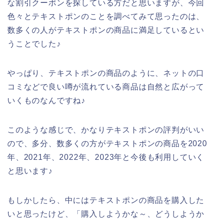
な割引クーポンを探している方だと思いますが、今回
色々とテキストポンのことを調べてみて思ったのは、
数多くの人がテキストポンの商品に満足しているとい
うことでした♪
やっぱり、テキストポンの商品のように、ネットの口
コミなどで良い噂が流れている商品は自然と広がって
いくものなんですね♪
このような感じで、かなりテキストポンの評判がいい
ので、多分、数多くの方がテキストポンの商品を2020
年、2021年、2022年、2023年と今後も利用していく
と思います♪
もしかしたら、中にはテキストポンの商品を購入した
いと思ったけど、「購入しようかな～、どうしようか