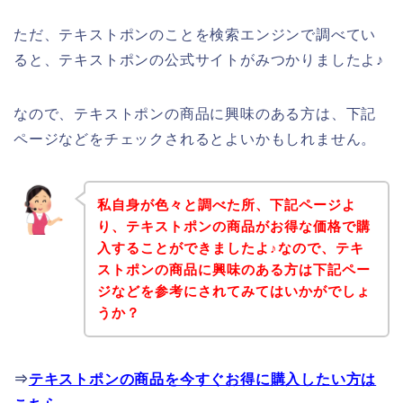
ただ、テキストポンのことを検索エンジンで調べてい
ると、テキストポンの公式サイトがみつかりましたよ♪
なので、テキストポンの商品に興味のある方は、下記
ページなどをチェックされるとよいかもしれません。
私自身が色々と調べた所、下記ページよ
り、テキストポンの商品がお得な価格で購
入することができましたよ♪なので、テキ
ストポンの商品に興味のある方は下記ペー
ジなどを参考にされてみてはいかがでしょ
うか？
⇒
テキストポンの商品を今すぐお得に購入したい方は