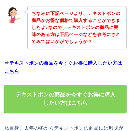
ちなみに下記ページより、テキストポンの
商品がお得な価格で購入することができま
したよ♪なので、テキストポンの商品に興
味のある方は下記ページなどを参考にされ
てみてはいかがでしょうか？
⇒
テキストポンの商品を今すぐお得に購入したい方は
こちら
テキストポンの商品を今すぐお得に購入
したい方はこちら
私自身、去年の冬からテキストポンの商品には興味が