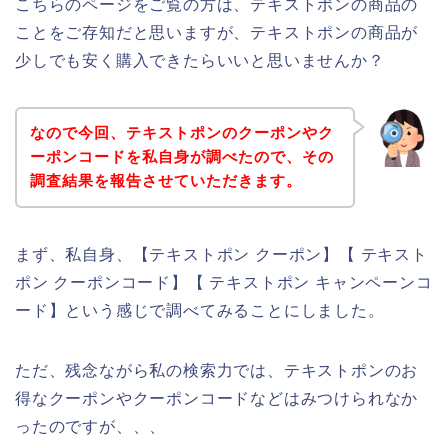
こちらのページをご覧の方は、テキストポンの商品の
ことをご存知だと思いますが、テキストポンの商品が
少しでも安く購入できたらいいと思いませんか？
なので今回、テキストポンのクーポンやク
ーポンコードを私自身が調べたので、その
調査結果を報告させていただきます。
まず、私自身、【テキストポン クーポン】【 テキスト
ポン クーポンコード】【 テキストポン キャンペーンコ
ード】という感じで調べてみることにしました。
ただ、残念ながら私の検索力では、テキストポンのお
得なクーポンやクーポンコードなどはみつけられなか
ったのですが、、、