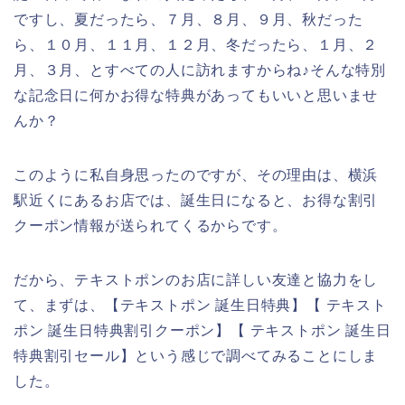
ですし、夏だったら、７月、８月、９月、秋だった
ら、１０月、１１月、１２月、冬だったら、１月、２
月、３月、とすべての人に訪れますからね♪そんな特別
な記念日に何かお得な特典があってもいいと思いませ
んか？
このように私自身思ったのですが、その理由は、横浜
駅近くにあるお店では、誕生日になると、お得な割引
クーポン情報が送られてくるからです。
だから、テキストポンのお店に詳しい友達と協力をし
て、まずは、【テキストポン 誕生日特典】【 テキスト
ポン 誕生日特典割引クーポン】【 テキストポン 誕生日
特典割引セール】という感じで調べてみることにしま
した。