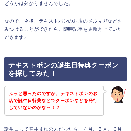
どうかは分かりませんでした。
なので、今後、テキストポンのお店のメルマガなどを
みつけることができたら、随時記事を更新させていた
だきます♪
テキストポンの誕生日特典クーポン
を探してみた！
ふっと思ったのですが、テキストポンのお
店で誕生日特典などでクーポンなどを発行
していないのかな～！？
誕生日って春生まれの人だったら、４月、５月、６月