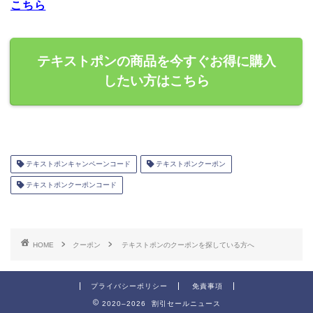
こちら
テキストポンの商品を今すぐお得に購入
したい方はこちら
テキストポンキャンペーンコード
テキストポンクーポン
テキストポンクーポンコード
HOME
クーポン
テキストポンのクーポンを探している方へ
プライバシーポリシー
免責事項
2020–2026 割引セールニュース