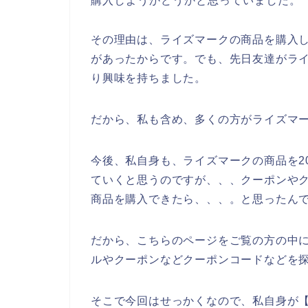
購入しようかどうかと思っていました。
その理由は、ライズマークの商品を購入
があったからです。でも、先日友達がラ
り興味を持ちました。
だから、私も含め、多くの方がライズマ
今後、私自身も、ライズマークの商品を202
ていくと思うのですが、、、クーポンや
商品を購入できたら、、、。と思ったん
だから、こちらのページをご覧の方の中
ルやクーポンなどクーポンコードなどを
そこで今回はせっかくなので、私自身が【