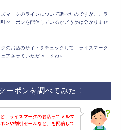
イズマークのラインについて調べたのですが、、ラ
割引クーポンを配信しているかどうかは分かりませ
ークのお店のサイトをチェックして、ライズマーク
ェアさせていただきますね♪
クーポンを調べてみた！
けど、ライズマークのお店ってメルマ
ーポンや割引セールなど）を配信して