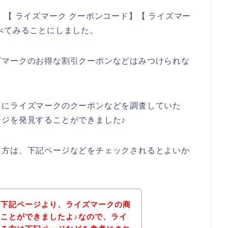
【 ライズマーク クーポンコード】【 ライズマー
べてみることにしました。
ズマークのお得な割引クーポンなどはみつけられな
うにライズマークのクーポンなどを調査していた
ジを発見することができました♪
る方は、下記ページなどをチェックされるとよいか
、下記ページより、ライズマークの商
ことができましたよ♪なので、ライ