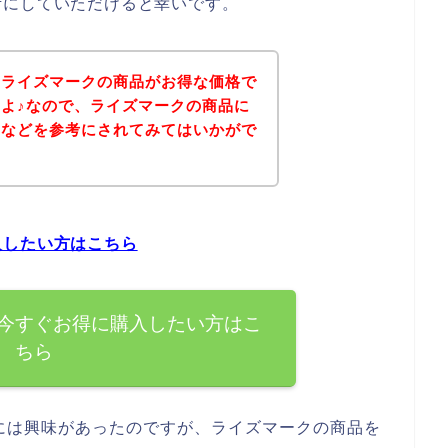
考にしていただけると幸いです。
、ライズマークの商品がお得な価格で
よ♪なので、ライズマークの商品に
ジなどを参考にされてみてはいかがで
入したい方はこちら
今すぐお得に購入したい方はこ
ちら
には興味があったのですが、ライズマークの商品を