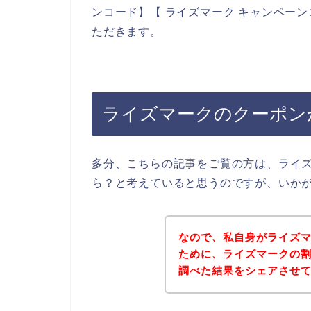
ンコード】【 ライズマーク キャンペー
ただきます。
ライズマークのクーポン
多分、こちらの記事をご覧の方は、ライ
ら？と考えていると思うのですが、いか
なので、私自身がライズ
ために、ライズマークの
調べた結果をシェアさせ