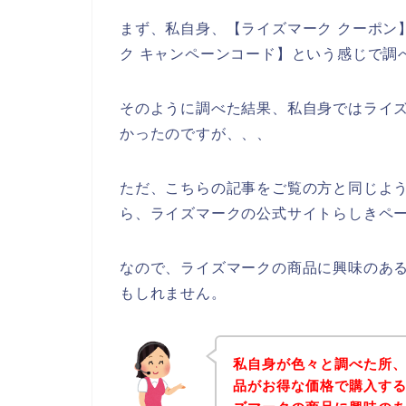
まず、私自身、【ライズマーク クーポン】
ク キャンペーンコード】という感じで調
そのように調べた結果、私自身ではライ
かったのですが、、、
ただ、こちらの記事をご覧の方と同じよ
ら、ライズマークの公式サイトらしきペー
なので、ライズマークの商品に興味のあ
もしれません。
私自身が色々と調べた所
品がお得な価格で購入する