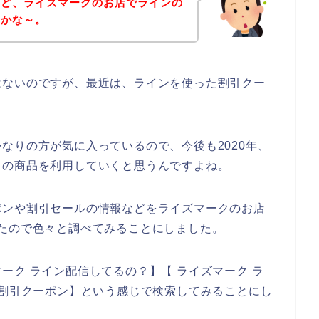
けど、ライズマークのお店でラインの
のかな～。
はないのですが、最近は、ラインを使った割引クー
。
なりの方が気に入っているので、今後も2020年、
マークの商品を利用していくと思うんですよね。
ポンや割引セールの情報などをライズマークのお店
たので色々と調べてみることにしました。
ーク ライン配信してるの？】【 ライズマーク ラ
ン割引クーポン】という感じで検索してみることにし