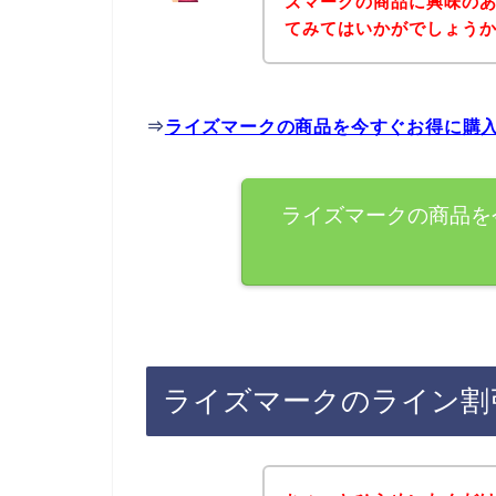
ズマークの商品に興味の
てみてはいかがでしょう
⇒
ライズマークの商品を今すぐお得に購
ライズマークの商品を
ライズマークのライン割