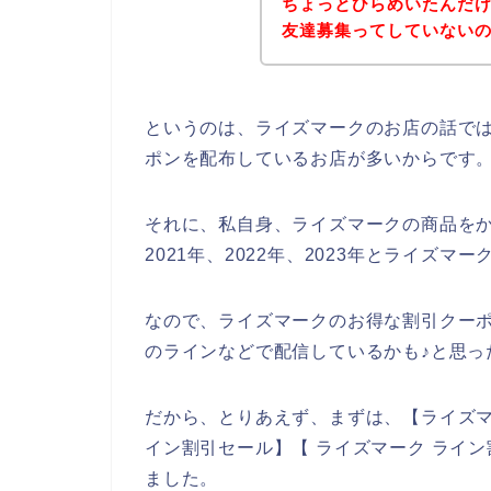
ちょっとひらめいたんだ
友達募集ってしていない
というのは、ライズマークのお店の話で
ポンを配布しているお店が多いからです
それに、私自身、ライズマークの商品をか
2021年、2022年、2023年とライズ
なので、ライズマークのお得な割引クー
のラインなどで配信しているかも♪と思っ
だから、とりあえず、まずは、【ライズマ
イン割引セール】【 ライズマーク ライ
ました。