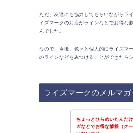
ただ、友達にも協力してもらいながらラ
イズマークのお店がラインなどでお得な
んでした。
なので、今後、色々と個人的にライズマ
のラインなどをみつけることができたらシ
ライズマークのメルマガ
ちょっとひらめいたんだ
ガなどでお得な情報（ク