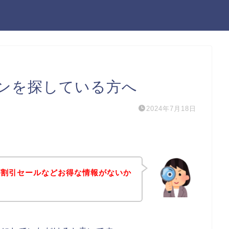
ンを探している方へ
2024年7月18日
や割引セールなどお得な情報がないか