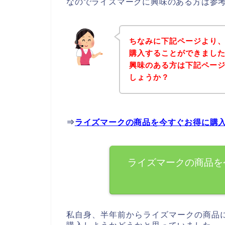
なのでライズマークに興味のある方は参
ちなみに下記ページより
購入することができました
興味のある方は下記ペー
しょうか？
⇒
ライズマークの商品を今すぐお得に購
ライズマークの商品を
私自身、半年前からライズマークの商品