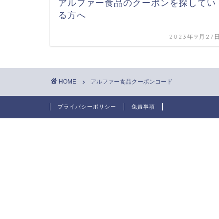
アルファー食品のクーポンを探してい
る方へ
2023年9月27
HOME
アルファー食品クーポンコード
プライバシーポリシー
免責事項