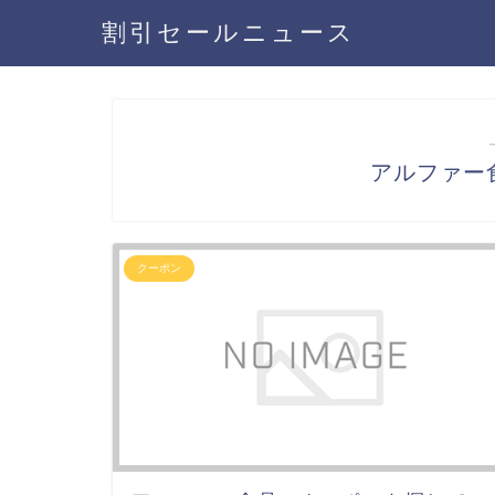
割引セールニュース
アルファー
クーポン