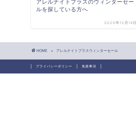
アレルナイトプラスのウィンターセー
ルを探している方へ
2020年12月14
HOME
アレルナイトプラスウィンターセール
プライバシーポリシー
免責事項