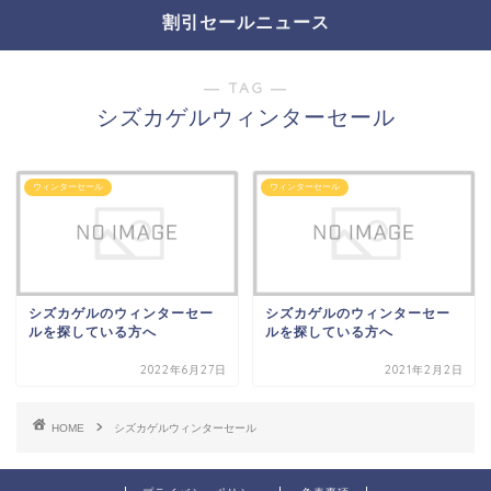
割引セールニュース
― TAG ―
シズカゲルウィンターセール
ウィンターセール
ウィンターセール
シズカゲルのウィンターセー
シズカゲルのウィンターセー
ルを探している方へ
ルを探している方へ
2022年6月27日
2021年2月2日
HOME
シズカゲルウィンターセール