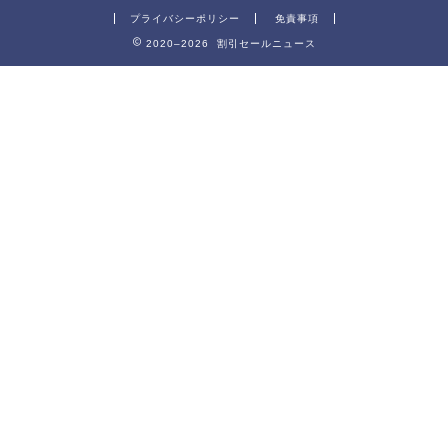
プライバシーポリシー
免責事項
2020–2026 割引セールニュース