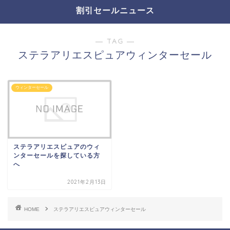
割引セールニュース
― TAG ―
ステラアリエスピュアウィンターセール
ウィンターセール
ステラアリエスピュアのウィ
ンターセールを探している方
へ
2021年2月13日
HOME
ステラアリエスピュアウィンターセール