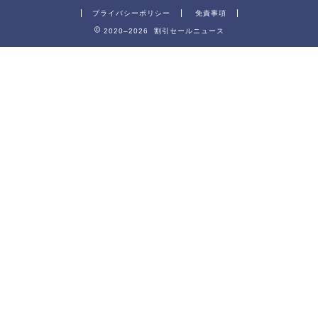
プライバシーポリシー
免責事項
2020–2026 割引セールニュース