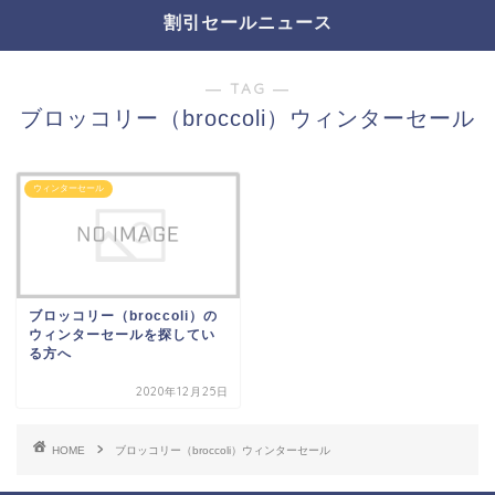
割引セールニュース
― TAG ―
ブロッコリー（broccoli）ウィンターセール
ウィンターセール
ブロッコリー（broccoli）の
ウィンターセールを探してい
る方へ
2020年12月25日
HOME
ブロッコリー（broccoli）ウィンターセール