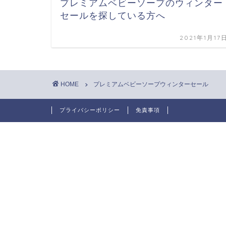
プレミアムベビーソープのウィンター
セールを探している方へ
2021年1月17
HOME
プレミアムベビーソープウィンターセール
プライバシーポリシー
免責事項