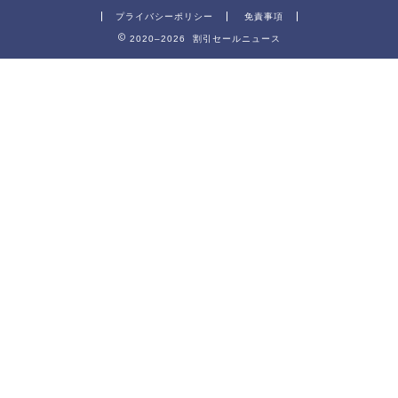
プライバシーポリシー
免責事項
2020–2026 割引セールニュース