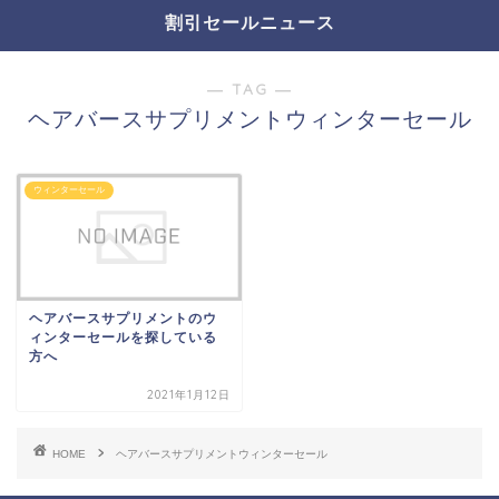
割引セールニュース
― TAG ―
ヘアバースサプリメントウィンターセール
ウィンターセール
ヘアバースサプリメントのウ
ィンターセールを探している
方へ
2021年1月12日
HOME
ヘアバースサプリメントウィンターセール