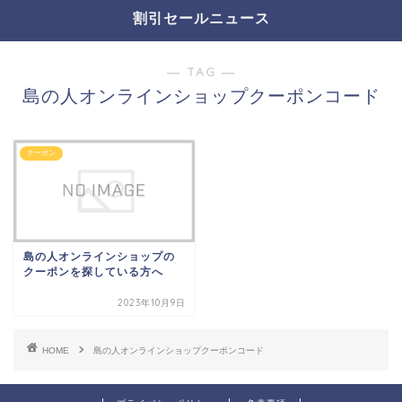
割引セールニュース
― TAG ―
島の人オンラインショップクーポンコード
クーポン
島の人オンラインショップの
クーポンを探している方へ
2023年10月9日
HOME
島の人オンラインショップクーポンコード