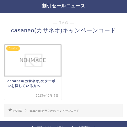
割引セールニュース
― TAG ―
casaneo(カサネオ)キャンペーンコード
クーポン
casaneo(カサネオ)のクーポ
ンを探している方へ
2023年10月19日
HOME
casaneo(カサネオ)キャンペーンコード