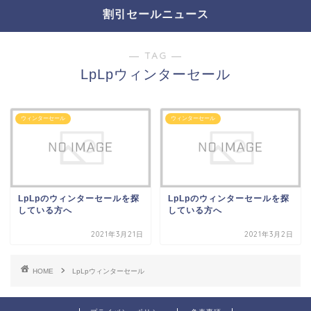
割引セールニュース
― TAG ―
LpLpウィンターセール
ウィンターセール
ウィンターセール
LpLpのウィンターセールを探
LpLpのウィンターセールを探
している方へ
している方へ
2021年3月21日
2021年3月2日
HOME
LpLpウィンターセール